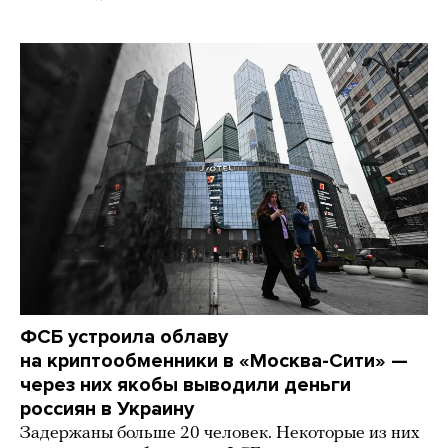
ФСБ устроила облаву
на криптообменники в «Москва-Сити» —
через них якобы выводили деньги
россиян в Украину
Задержаны больше 20 человек. Некоторые из них