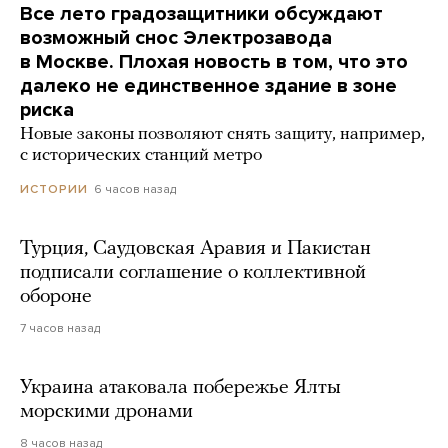
Все лето градозащитники обсуждают
возможный снос Электрозавода
в Москве. Плохая новость в том, что это
далеко не единственное здание в зоне
риска
Новые законы позволяют снять защиту, например,
с исторических станций метро
6 часов назад
ИСТОРИИ
Турция, Саудовская Аравия и Пакистан
подписали соглашение о коллективной
обороне
7 часов назад
Украина атаковала побережье Ялты
морскими дронами
8 часов назад