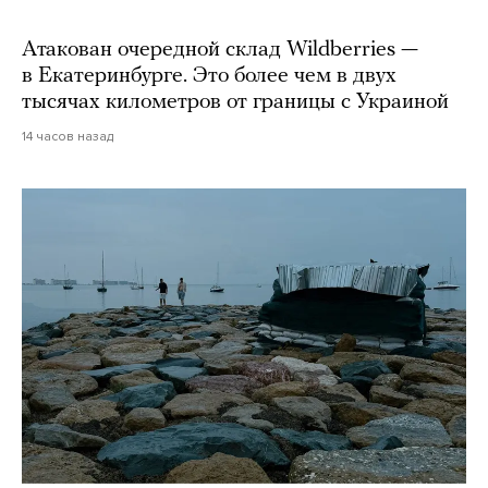
Атакован очередной склад Wildberries —
в Екатеринбурге. Это более чем в двух
тысячах километров от границы с Украиной
14 часов назад