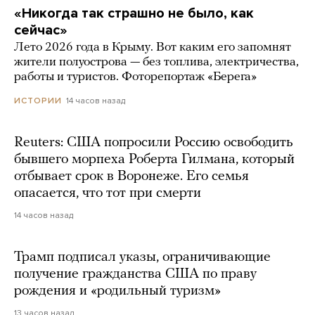
«Никогда так страшно не было, как
сейчас»
Лето 2026 года в Крыму. Вот каким его запомнят
жители полуострова — без топлива, электричества,
работы и туристов. Фоторепортаж «Берега»
14 часов назад
ИСТОРИИ
Reuters: США попросили Россию освободить
бывшего морпеха Роберта Гилмана, который
отбывает срок в Воронеже. Его семья
опасается, что тот при смерти
14 часов назад
Трамп подписал указы, ограничивающие
получение гражданства США по праву
рождения и «родильный туризм»
13 часов назад