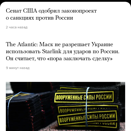
Сенат США одобрил законопроект
о санкциях против России
2 часа назад
The Atlantic: Маск не разрешает Украине
использовать Starlink для ударов по России.
Он считает, что «пора заключать сделку»
9 минут назад