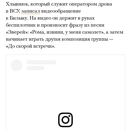
Хлывнюк, который служит оператором дрона
в ВСУ,
записал
видеообращение
к Билыку. На видео он держит в руках
беспилотник и произносит фразу из песни
«Зверей»: «Рома, извини, у меня самолет», а затем
начинает играть другая композиция группы —
«До скорой встречи».