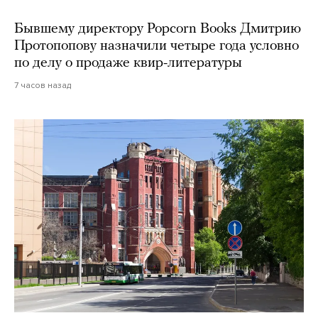
Бывшему директору Popcorn Books Дмитрию
Протопопову назначили четыре года условно
по делу о продаже квир-литературы
7 часов назад