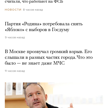
считали, что работают на ФСБ
8 часов назад
НОВОСТИ
Партия «Родина» потребовала снять
«Яблоко» с выборов в Госдуму
9 часов назад
В Москве прозвучал громкий взрыв. Его
слышали в разных частях города. Что это
было — не знает даже МЧС
11 часов назад