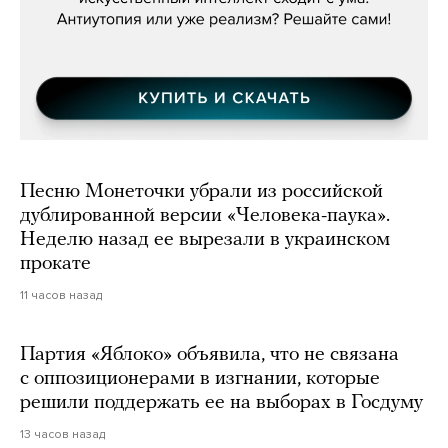
Песню Монеточки убрали из российской
дублированной версии «Человека-паука».
Неделю назад ее вырезали в украинском
прокате
11 часов назад
Партия «Яблоко» объявила, что не связана
с оппозиционерами в изгнании, которые
решили поддержать ее на выборах в Госдуму
13 часов назад