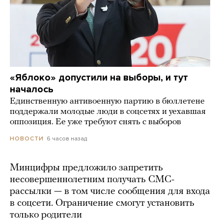
«Яблоко» допустили на выборы, и тут
началось
Единственную антивоенную партию в бюллетене
поддержали молодые люди в соцсетях и уехавшая
оппозиция. Ее уже требуют снять с выборов
6 часов назад
НОВОСТИ
Минцифры предложило запретить
несовершеннолетним получать СМС-
рассылки — в том числе сообщения для входа
в соцсети. Ограничение смогут установить
только родители