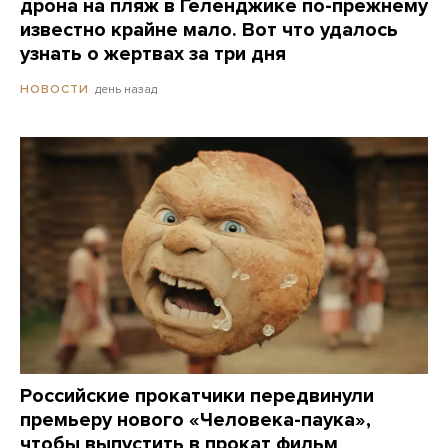
дрона на пляж в Геленджике по-прежнему
известно крайне мало. Вот что удалось
узнать о жертвах за три дня
день назад
НОВОСТИ
Российские прокатчики передвинули
премьеру нового «Человека-паука»,
чтобы выпустить в прокат фильм