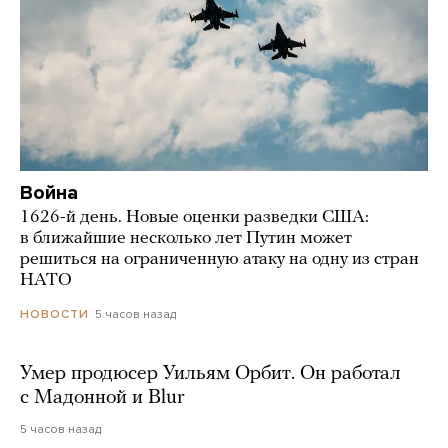
Война
1626-й день. Новые оценки разведки США:
в ближайшие несколько лет Путин может
решиться на ограниченную атаку на одну из стран
НАТО
5 часов назад
НОВОСТИ
Умер продюсер Уильям Орбит. Он работал
с Мадонной и Blur
5 часов назад