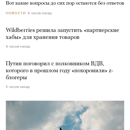
Вот какие вопросы до сих пор остаются без ответов
6 часов назад
НОВОСТИ
Wildberries решила запустить «партнерские
хабы» для хранения товаров
6 часов назад
Путин поговорил с полковником ВДВ,
которого в прошлом году «похоронили» z-
блогеры
5 часов назад