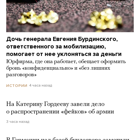
Дочь генерала Евгения Бурдинского,
ответственного за мобилизацию,
помогает от нее уклоняться за деньги
Юрфирма, где она работает, обещает оформить
бронь «конфиденциально» и «без лишних
разговоров»
4 часа назад
ИСТОРИИ
На Катерину Гордееву завели дело
о распространении «фейков» об армии
3 часа назад