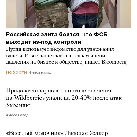
Российская элита боится, что ФСБ
выходит из-под контроля
Путин использует ведомство для удержания
власти. И все чаще склоняется к усилению
давления на бизнес и общество, пишет Bloomberg
4 часа назад
НОВОСТИ
Продажи товаров военного назначения
на Wildberries упали на 20-40% после атак
Украины
4 часа назад
«Веселый молочник» Джастас Уолкер