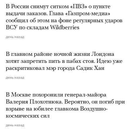
В России снимут ситком «ПВЗ» о пункте
выдачи заказов. Глава «Газпром-медиа»
сообщил об этом на фоне регулярных ударов
ВСУ по складам Wildberries
день назад
В главном районе ночной жизни Лондона
хотят запретить пить в пабах стоя. Идею уже
раскритиковал мэр города Садик Хан
день назад
В Москве похоронили генерал-майора
Валерия Плохотнюка. Вероятно, он погиб при
взрыве на юбилее главкома Воздушно-
космических сил
день назад