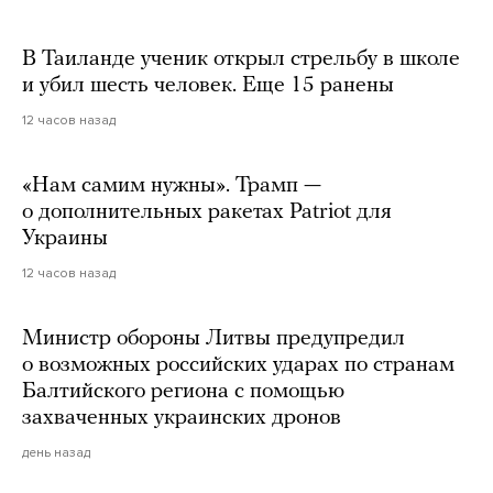
В Таиланде ученик открыл стрельбу в школе
и убил шесть человек. Еще 15 ранены
12 часов назад
«Нам самим нужны». Трамп —
о дополнительных ракетах Patriot для
Украины
12 часов назад
Министр обороны Литвы предупредил
о возможных российских ударах по странам
Балтийского региона с помощью
захваченных украинских дронов
день назад