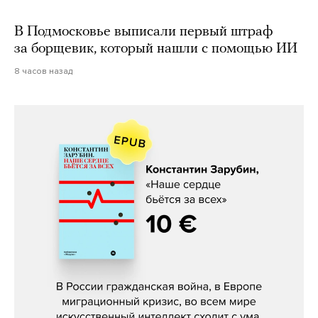
В Подмосковье выписали первый штраф
за борщевик, который нашли с помощью ИИ
8 часов назад
Константин Зарубин, «Наше сердце
бьётся за всех»