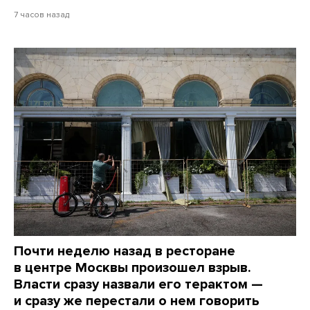
7 часов назад
Почти неделю назад в ресторане
в центре Москвы произошел взрыв.
Власти сразу назвали его терактом —
и сразу же перестали о нем говорить