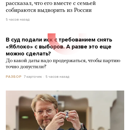
рассказал, что его вместе с семьей
собираются выдворить из России
5 часов назад
В суд подали иск с требованием снять
«Яблоко» с выборов. А разве это еще
можно сделать?
До какой даты надо продержаться, чтобы партию
точно допустили?
7 карточек
5 часов назад
РАЗБОР