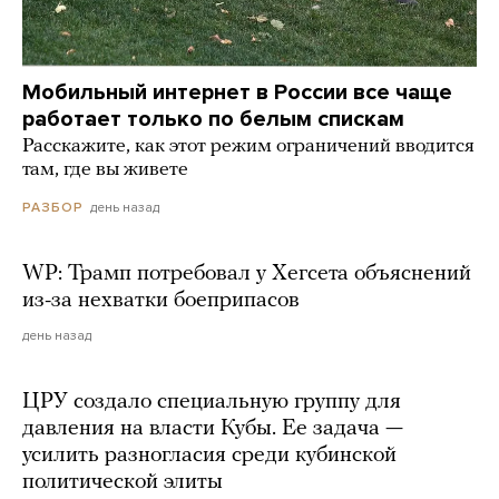
Мобильный интернет в России все чаще
работает только по белым спискам
Расскажите, как этот режим ограничений вводится
там, где вы живете
день назад
РАЗБОР
WP: Трамп потребовал у Хегсета объяснений
из-за нехватки боеприпасов
день назад
ЦРУ создало специальную группу для
давления на власти Кубы. Ее задача —
усилить разногласия среди кубинской
политической элиты