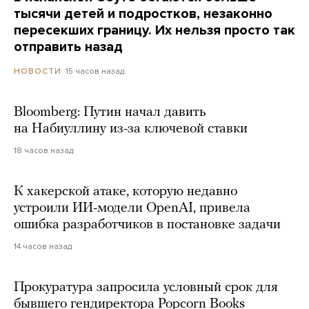
тысячи детей и подростков, незаконно
пересекших границу. Их нельзя просто так
отправить назад
15 часов назад
НОВОСТИ
Bloomberg: Путин начал давить
на Набиуллину из-за ключевой ставки
18 часов назад
К хакерской атаке, которую недавно
устроили ИИ-модели OpenAI, привела
ошибка разработчиков в постановке задачи
14 часов назад
Прокуратура запросила условный срок для
бывшего гендиректора Popcorn Books