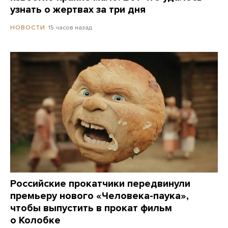
узнать о жертвах за три дня
15 часов назад
НОВОСТИ
Российские прокатчики передвинули
премьеру нового «Человека-паука»,
чтобы выпустить в прокат фильм
о Колобке