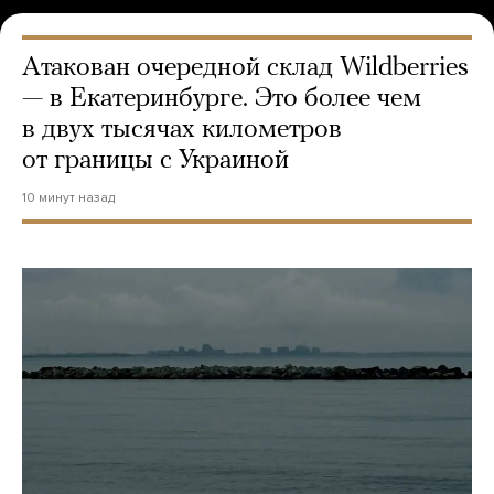
Атакован очередной склад Wildberries
— в Екатеринбурге. Это более чем
в двух тысячах километров
от границы с Украиной
10 минут назад