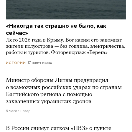
«Никогда так страшно не было, как
сейчас»
Лето 2026 года в Крыму. Вот каким его запомнят
жители полуострова — без топлива, электричества,
работы и туристов. Фоторепортаж «Берега»
17 минут назад
ИСТОРИИ
Министр обороны Литвы предупредил
о возможных российских ударах по странам
Балтийского региона с помощью
захваченных украинских дронов
9 часов назад
В России снимут ситком «ПВЗ» о пункте