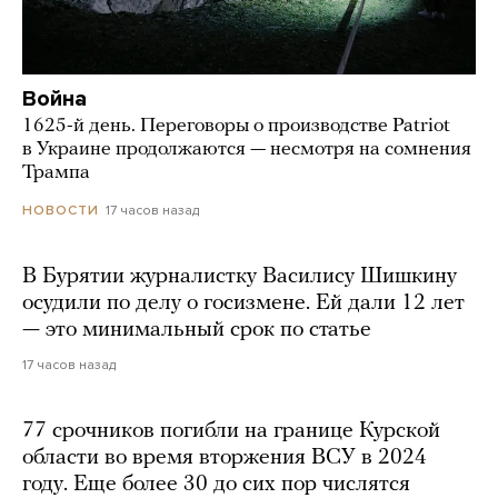
Война
1625-й день. Переговоры о производстве Patriot
в Украине продолжаются — несмотря на сомнения
Трампа
17 часов назад
НОВОСТИ
В Бурятии журналистку Василису Шишкину
осудили по делу о госизмене. Ей дали 12 лет
— это минимальный срок по статье
17 часов назад
77 срочников погибли на границе Курской
области во время вторжения ВСУ в 2024
году. Еще более 30 до сих пор числятся