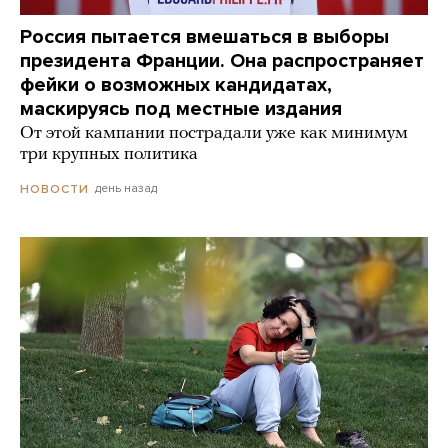
Россия пытается вмешаться в выборы
президента Франции. Она распространяет
фейки о возможных кандидатах,
маскируясь под местные издания
От этой кампании пострадали уже как минимум
три крупных политика
день назад
НОВОСТИ