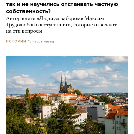
так и не научились отстаивать частную
собственность?
Автор книги «Люди за забором» Максим
Трудолюбов советует книги, которые отвечают
на эти вопросы
15 часов назад
ИСТОРИИ