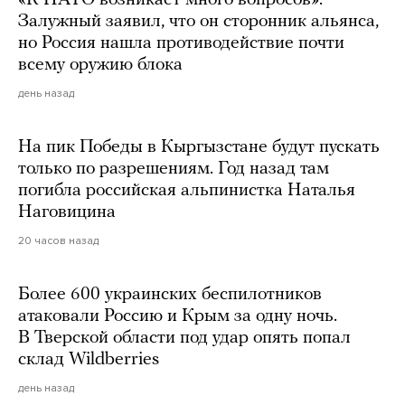
Залужный заявил, что он сторонник альянса,
но Россия нашла противодействие почти
всему оружию блока
день назад
На пик Победы в Кыргызстане будут пускать
только по разрешениям. Год назад там
погибла российская альпинистка Наталья
Наговицина
20 часов назад
Более 600 украинских беспилотников
атаковали Россию и Крым за одну ночь.
В Тверской области под удар опять попал
склад Wildberries
день назад