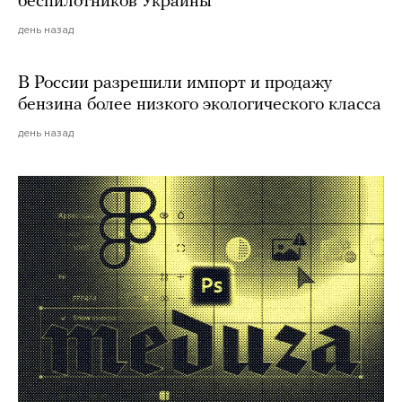
беспилотников Украины
день назад
В России разрешили импорт и продажу
бензина более низкого экологического класса
день назад