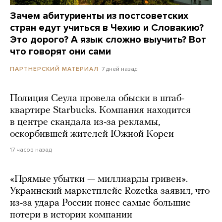
Зачем абитуриенты из постсоветских
стран едут учиться в Чехию и Словакию?
Это дорого? А язык сложно выучить? Вот
что говорят они сами
7 дней назад
ПАРТНЕРСКИЙ МАТЕРИАЛ
Полиция Сеула провела обыски в штаб-
квартире Starbucks. Компания находится
в центре скандала из-за рекламы,
оскорбившей жителей Южной Кореи
17 часов назад
«Прямые убытки — миллиарды гривен».
Украинский маркетплейс Rozetka заявил, что
из-за удара России понес самые большие
потери в истории компании