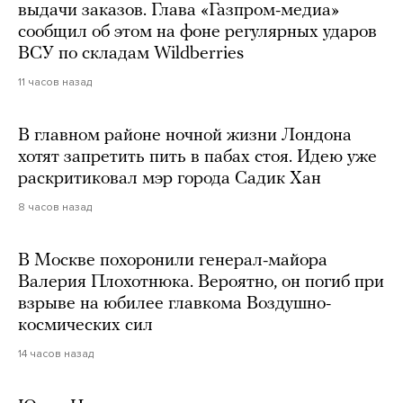
выдачи заказов. Глава «Газпром-медиа»
сообщил об этом на фоне регулярных ударов
ВСУ по складам Wildberries
11 часов назад
В главном районе ночной жизни Лондона
хотят запретить пить в пабах стоя. Идею уже
раскритиковал мэр города Садик Хан
8 часов назад
В Москве похоронили генерал-майора
Валерия Плохотнюка. Вероятно, он погиб при
взрыве на юбилее главкома Воздушно-
космических сил
14 часов назад