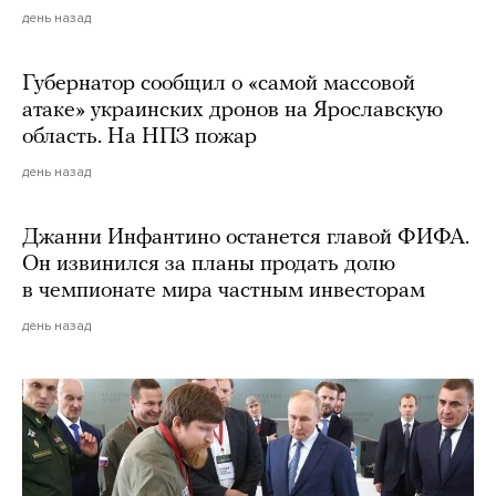
день назад
Губернатор сообщил о «самой массовой
атаке» украинских дронов на Ярославскую
область. На НПЗ пожар
день назад
Джанни Инфантино останется главой ФИФА.
Он извинился за планы продать долю
в чемпионате мира частным инвесторам
день назад