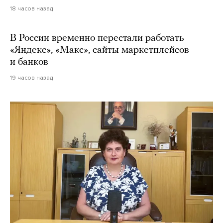
18 часов назад
В России временно перестали работать
«Яндекс», «Макс», сайты маркетплейсов
и банков
19 часов назад