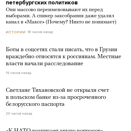
петербургских политиков
Они массово переименовывают их перед
выборами. А спикер заксобрания даже удалил
канал в «Максе» (Почему? Никто не понимает)
18 часов назад
ИСТОРИИ
Боты в соцсетях стали писать, что в Грузии
враждебно относятся к россиянам. Местные
власти начали расследование
19 часов назад
Светлане Тихановской не открыли счет
в польском банке из-за просроченного
белорусского паспорта
20 часов назад
«К НАТО возникает много вопросов».