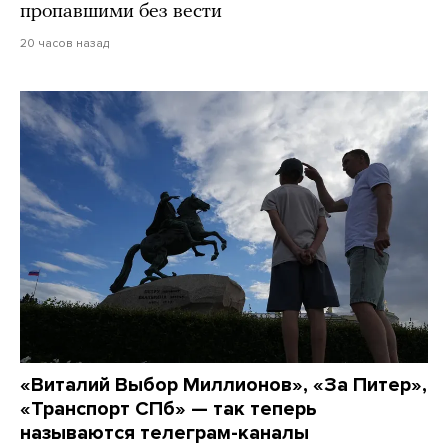
пропавшими без вести
20 часов назад
«Виталий Выбор Миллионов», «За Питер»,
«Транспорт СПб» — так теперь
называются телеграм-каналы