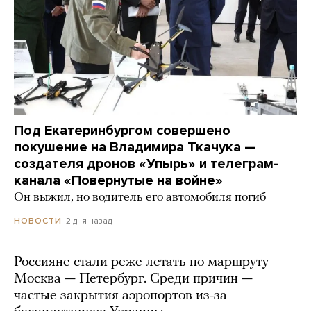
Под Екатеринбургом совершено
покушение на Владимира Ткачука —
создателя дронов «Упырь» и телеграм-
канала «Повернутые на войне»
Он выжил, но водитель его автомобиля погиб
2 дня назад
НОВОСТИ
Россияне стали реже летать по маршруту
Москва — Петербург. Среди причин —
частые закрытия аэропортов из-за