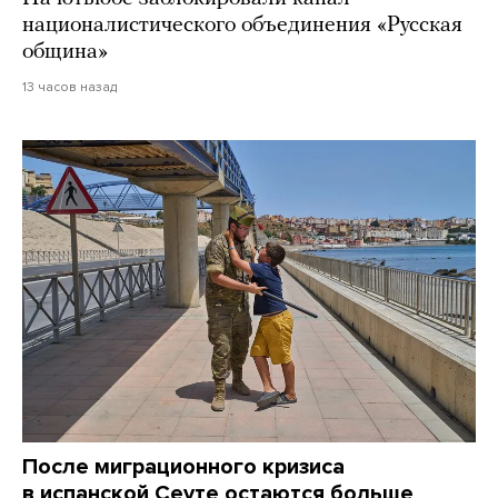
националистического объединения «Русская
община»
13 часов назад
После миграционного кризиса
в испанской Сеуте остаются больше