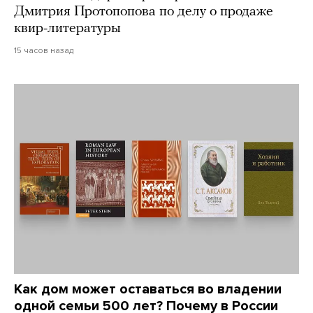
Дмитрия Протопопова по делу о продаже
квир-литературы
15 часов назад
Как дом может оставаться во владении
одной семьи 500 лет? Почему в России