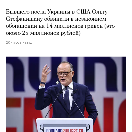
Бывшего посла Украины в США Ольгу
Стефанишину обвинили в незаконном
обогащении на 14 миллионов гривен (это
около 25 миллионов рублей)
20 часов назад