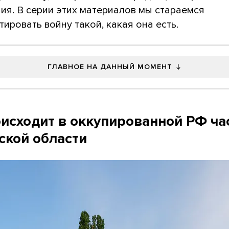
ия. В серии этих материалов мы стараемся
ировать войну такой, какая она есть.
ГЛАВНОЕ НА ДАННЫЙ МОМЕНТ
оисходит в оккупированной РФ ча
ской области