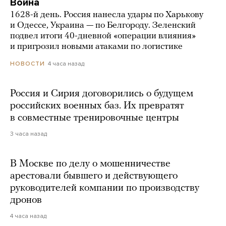
Война
1628-й день. Россия нанесла удары по Харькову
и Одессе, Украина — по Белгороду. Зеленский
подвел итоги 40-дневной «операции влияния»
и пригрозил новыми атаками по логистике
4 часа назад
НОВОСТИ
Россия и Сирия договорились о будущем
российских военных баз. Их превратят
в совместные тренировочные центры
3 часа назад
В Москве по делу о мошенничестве
арестовали бывшего и действующего
руководителей компании по производству
дронов
4 часа назад