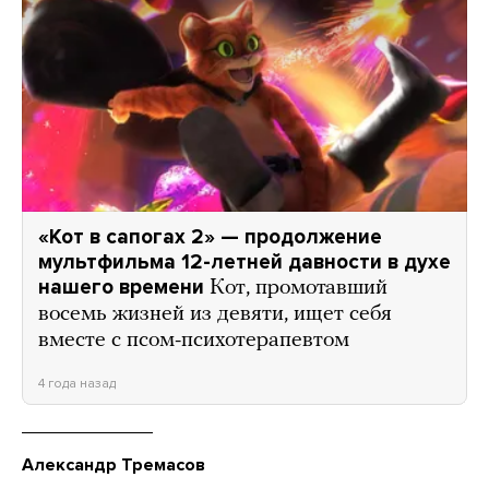
«Кот в сапогах 2» — продолжение
мультфильма 12-летней давности в духе
нашего времени
Кот, промотавший
восемь жизней из девяти, ищет себя
вместе с псом-психотерапевтом
4 года назад
Александр Тремасов