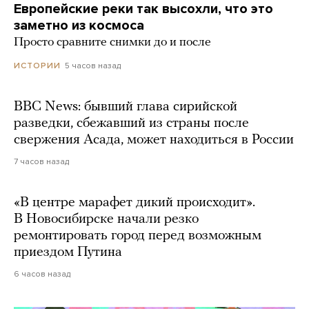
Европейские реки так высохли, что это
заметно из космоса
Просто сравните снимки до и после
5 часов назад
ИСТОРИИ
BBC News: бывший глава сирийской
разведки, сбежавший из страны после
свержения Асада, может находиться в России
7 часов назад
«В центре марафет дикий происходит».
В Новосибирске начали резко
ремонтировать город перед возможным
приездом Путина
6 часов назад