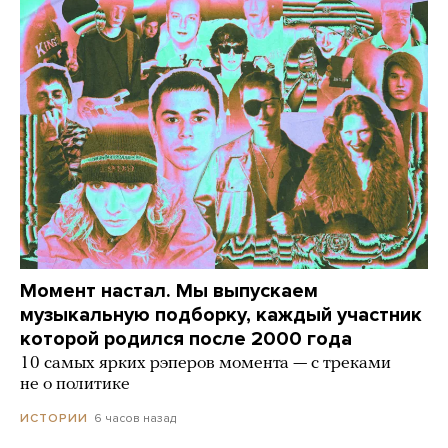
Момент настал. Мы выпускаем
музыкальную подборку, каждый участник
которой родился после 2000 года
10 самых ярких рэперов момента — с треками
не о политике
6 часов назад
ИСТОРИИ