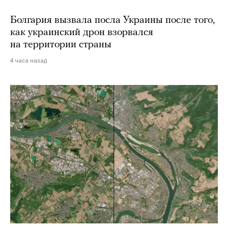
Болгария вызвала посла Украины после того,
как украинский дрон взорвался
на территории страны
4 часа назад