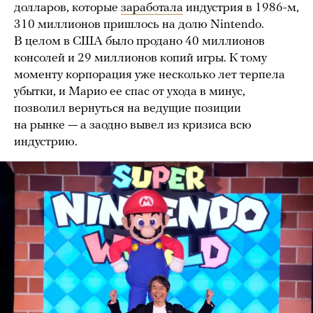
долларов, которые
заработала
индустрия в 1986-м,
310 миллионов пришлось на долю Nintendo.
В целом в США было продано 40 миллионов
консолей и 29 миллионов копий игры. К тому
моменту корпорация уже несколько лет терпела
убытки, и Марио ее спас от ухода в минус,
позволил вернуться на ведущие позиции
на рынке — а заодно вывел из кризиса всю
индустрию.