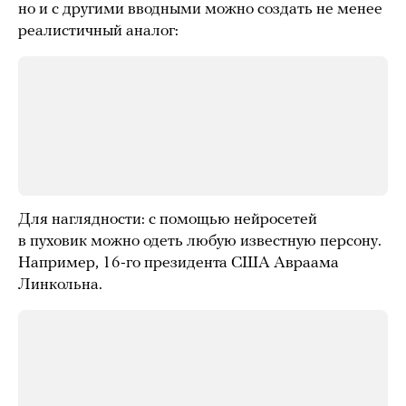
но и с другими вводными можно создать не менее
реалистичный аналог:
Для наглядности: с помощью нейросетей
в пуховик можно одеть любую известную персону.
Например, 16-го президента США Авраама
Линкольна.