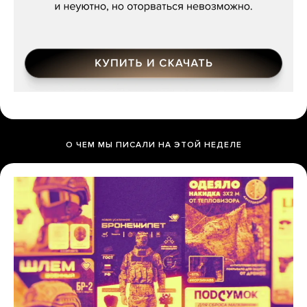
О ЧЕМ МЫ ПИСАЛИ НА ЭТОЙ НЕДЕЛЕ