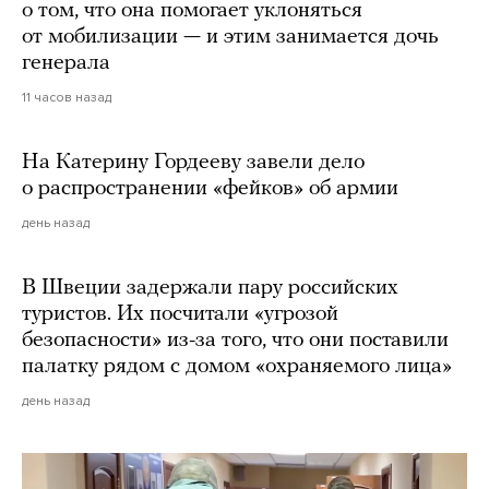
о том, что она помогает уклоняться
от мобилизации — и этим занимается дочь
генерала
11 часов назад
На Катерину Гордееву завели дело
о распространении «фейков» об армии
день назад
В Швеции задержали пару российских
туристов. Их посчитали «угрозой
безопасности» из-за того, что они поставили
палатку рядом с домом «охраняемого лица»
день назад