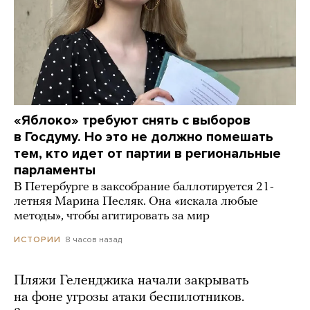
«Яблоко» требуют снять с выборов
в Госдуму. Но это не должно помешать
тем, кто идет от партии в региональные
парламенты
В Петербурге в заксобрание баллотируется 21-
летняя Марина Песляк. Она «искала любые
методы», чтобы агитировать за мир
8 часов назад
ИСТОРИИ
Пляжи Геленджика начали закрывать
на фоне угрозы атаки беспилотников.