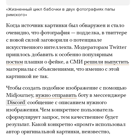
«Жизненный цикл бабочки в двух фотографиях папы
римского»
Когда источник картинки был обнаружен и стало
очевидно, что фотография — подделка, в твиттере
с новой силой заговорили о потенциале
искусственного интеллекта. Модераторам Twitter
пришлось добавить к особенно популярным
постам
плашки о фейке, а СМИ
решили
выпустить
материалы с объяснениями, что именно с этой
картинкой не так.
Чтобы создать подобное изображение с помощью
Midjourney,
нужно отправить
боту в мессенджере
Discord
сообщение с описанием нужного
изображения. Чем конкретнее пользователь
сформулирует запрос, тем качественнее будет
результат. Какой конкретно «промт» использовал
автор оригинальной картинки, неизвестно,