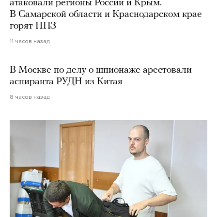
атаковали регионы России и Крым.
В Самарской области и Краснодарском крае
горят НПЗ
11 часов назад
В Москве по делу о шпионаже арестовали
аспиранта РУДН из Китая
8 часов назад