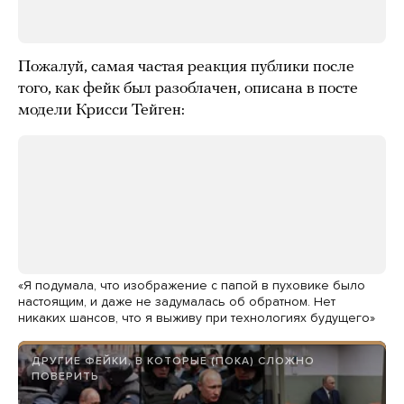
Пожалуй, самая частая реакция публики после
того, как фейк был разоблачен, описана в посте
модели Крисси Тейген:
«Я подумала, что изображение с папой в пуховике было
настоящим, и даже не задумалась об обратном. Нет
никаких шансов, что я выживу при технологиях будущего»
ДРУГИЕ ФЕЙКИ, В КОТОРЫЕ (ПОКА) СЛОЖНО
ПОВЕРИТЬ