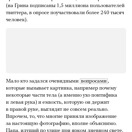
(на Грина подписаны 1,5 миллиона пользователей
твиттера, в опросе поучаствовали более 240 тысяч
человек).
Мало кто задался очевидными
вопросами
,
которые вызывает картинка, например почему
некоторые части тела (а именно ухо понтифика
и левая рука) и емкость, которую он держит
в правой руке, выглядят не совсем реально.
Впрочем, то, что многие приняли изображение
за настоящую фотографию, вполне объяснимо.
Папа, идущий по улице при ярком дневном свете,