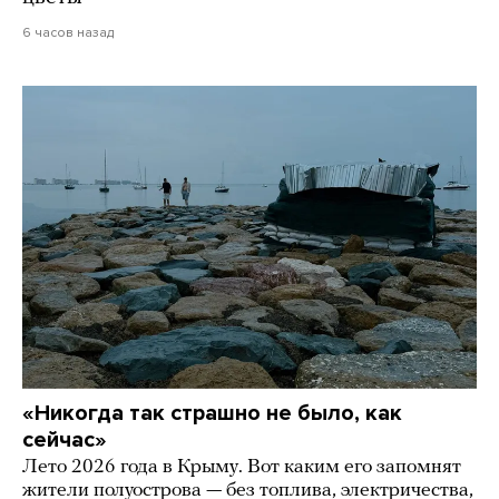
6 часов назад
«Никогда так страшно не было, как
сейчас»
Лето 2026 года в Крыму. Вот каким его запомнят
жители полуострова — без топлива, электричества,