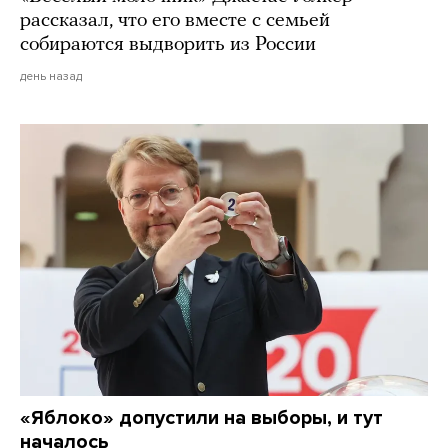
рассказал, что его вместе с семьей
собираются выдворить из России
день назад
«Яблоко» допустили на выборы, и тут
началось