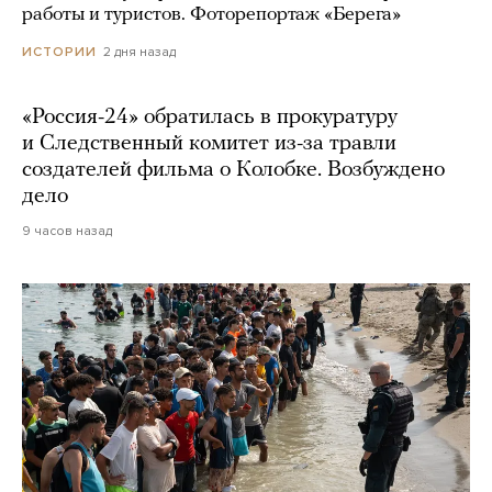
работы и туристов. Фоторепортаж «Берега»
2 дня назад
ИСТОРИИ
«Россия-24» обратилась в прокуратуру
и Следственный комитет из-за травли
создателей фильма о Колобке. Возбуждено
дело
9 часов назад