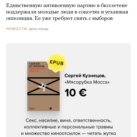
Единственную антивоенную партию в бюллетене
поддержали молодые люди в соцсетях и уехавшая
оппозиция. Ее уже требуют снять с выборов
день назад
НОВОСТИ
Сергей Кузнецов, «Мясорубка
Мосса»