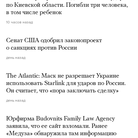
по Киевской области. Погибли три человека,
в том числе ребенок
10 часов назад
Сенат США одобрил законопроект
о санкциях против России
день назад
The Atlantic: Маск не разрешает Украине
использовать Starlink для ударов по России.
Он считает, что «пора заключать сделку»
день назад
Юрфирма Budovnits Family Law Agency
заявила, что ее сайт взломали. Ранее
«Медуза» обнаружила там информацию