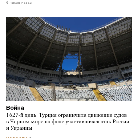
6 часов назад
Война
1627-й день. Турция ограничила движение судов
в Черном море на фоне участившихся атак России
и Украины