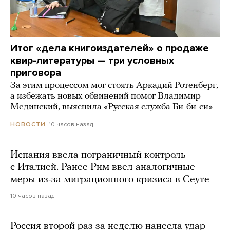
Итог «дела книгоиздателей» о продаже
квир-литературы — три условных
приговора
За этим процессом мог стоять Аркадий Ротенберг,
а избежать новых обвинений помог Владимир
Мединский, выяснила «Русская служба Би-би-си»
10 часов назад
НОВОСТИ
Испания ввела пограничный контроль
с Италией. Ранее Рим ввел аналогичные
меры из-за миграционного кризиса в Сеуте
10 часов назад
Россия второй раз за неделю нанесла удар