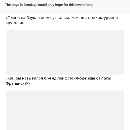
«Парни из Бруклина могут только мечтать о таком уровне
крутости»
«Как бы назывался бренд лайфстайл-одежды от папы
Франциска?»