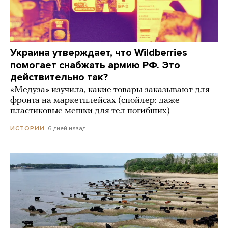
Украина утверждает, что Wildberries
помогает снабжать армию РФ. Это
действительно так?
«Медуза» изучила, какие товары заказывают для
фронта на маркетплейсах (спойлер: даже
пластиковые мешки для тел погибших)
6 дней назад
ИСТОРИИ