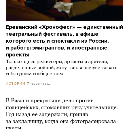
Ереванский «Хронофест» — единственный
театральный фестиваль, в афише
которого есть и спектакли из России,
и работы эмигрантов, и иностранные
проекты
Только здесь режиссеры, артисты и зрители,
разделенные войной, могут вновь почувствовать
себя одним сообществом
7 часов назад
ИСТОРИИ
В Рязани прекратили дело против
полицейских, сломавших руку учительнице.
Год назад ее задержали, приняв
за закладчицу, когда она фотографировала
цветы