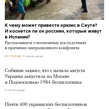
К чему может привести кризис в Сеуте?
И коснется ли он россиян, которые живут
в Испании?
Рассказываем о возможных последствиях
и причинах миграционного конфликта
11 часов назад
ИСТОРИИ
Собянин заявил, что с начала августа
Украина запустила по Москве
и Подмосковью 1984 беспилотника
7 часов назад
Почти 400 украинских беспилотников