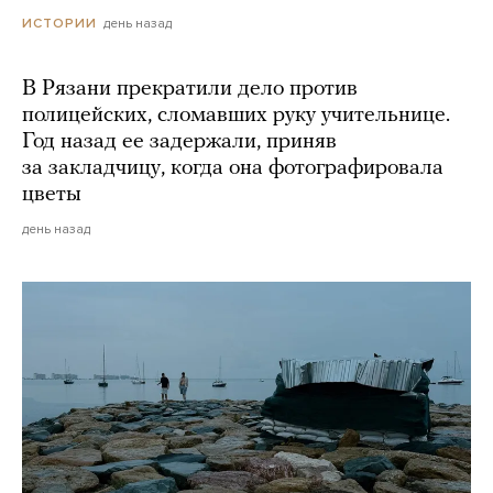
день назад
ИСТОРИИ
В Рязани прекратили дело против
полицейских, сломавших руку учительнице.
Год назад ее задержали, приняв
за закладчицу, когда она фотографировала
цветы
день назад