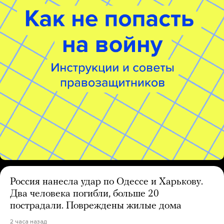
Россия нанесла удар по Одессе и Харькову.
Два человека погибли, больше 20
пострадали. Повреждены жилые дома
2 часа назад