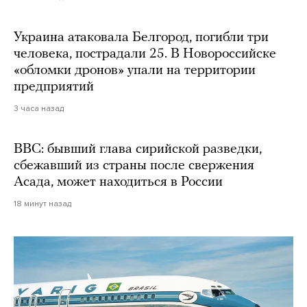
Украина атаковала Белгород, погибли три
человека, пострадали 25. В Новороссийске
«обломки дронов» упали на территории
предприятий
3 часа назад
BBC: бывший глава сирийской разведки,
сбежавший из страны после свержения
Асада, может находиться в России
18 минут назад