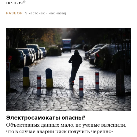
нельзя?
9 карточек
час назад
РАЗБОР
Электросамокаты опасны?
Объективных данных мало, но ученые выяснили,
что в случае аварии риск получить черепно-