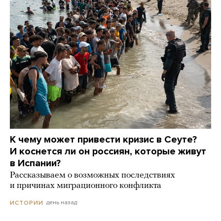
К чему может привести кризис в Сеуте?
И коснется ли он россиян, которые живут
в Испании?
Рассказываем о возможных последствиях
и причинах миграционного конфликта
день назад
ИСТОРИИ