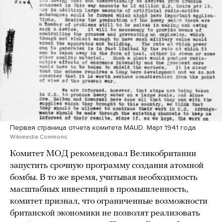
Первая страница отчета комитета MAUD. Март 1941 года
Wikimedia Commons
Комитет МОД рекомендовал Великобритании
запустить срочную программу создания атомной
бомбы. В то же время, учитывая необходимость
масштабных инвестиций в промышленность,
комитет признал, что ограниченные возможности
британской экономики не позволят реализовать