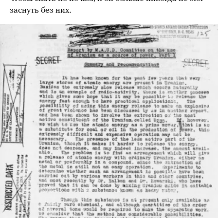
заснуть без них.