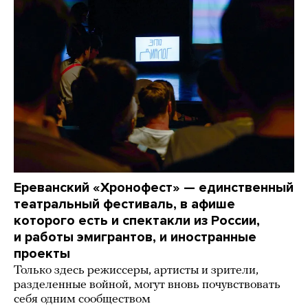
Ереванский «Хронофест» — единственный
театральный фестиваль, в афише
которого есть и спектакли из России,
и работы эмигрантов, и иностранные
проекты
Только здесь режиссеры, артисты и зрители,
разделенные войной, могут вновь почувствовать
себя одним сообществом