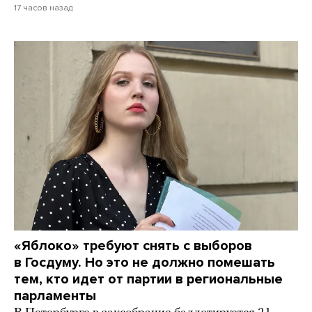
17 часов назад
«Яблоко» требуют снять с выборов
в Госдуму. Но это не должно помешать
тем, кто идет от партии в региональные
парламенты