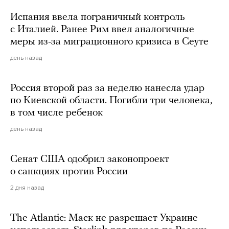
Испания ввела пограничный контроль
с Италией. Ранее Рим ввел аналогичные
меры из-за миграционного кризиса в Сеуте
день назад
Россия второй раз за неделю нанесла удар
по Киевской области. Погибли три человека,
в том числе ребенок
день назад
Сенат США одобрил законопроект
о санкциях против России
2 дня назад
The Atlantic: Маск не разрешает Украине