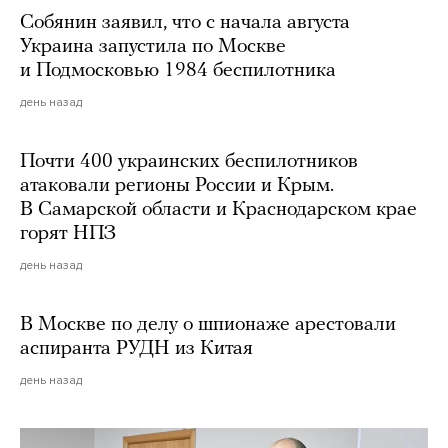
Собянин заявил, что с начала августа
Украина запустила по Москве
и Подмосковью 1984 беспилотника
день назад
Почти 400 украинских беспилотников
атаковали регионы России и Крым.
В Самарской области и Краснодарском крае
горят НПЗ
день назад
В Москве по делу о шпионаже арестовали
аспиранта РУДН из Китая
день назад