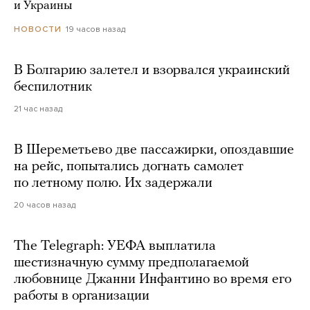
и Украины
19 часов назад
НОВОСТИ
В Болгарию залетел и взорвался украинский
беспилотник
21 час назад
В Шереметьево две пассажирки, опоздавшие
на рейс, попытались догнать самолет
по летному полю. Их задержали
20 часов назад
The Telegraph: УЕФА выплатила
шестизначную сумму предполагаемой
любовнице Джанни Инфантино во время его
работы в организации