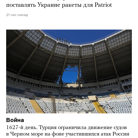
поставлять Украине ракеты для Patriot
21 час назад
Война
1627-й день. Турция ограничила движение судов
в Черном море на фоне участившихся атак России