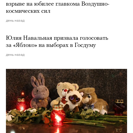
взрыве на юбилее главкома Воздушно-
космических сил
день назад
Юлия Навальная призвала голосовать
за «Яблоко» на выборах в Госдуму
день назад