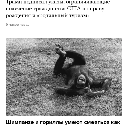
Трамп подписал указы, ограничивающие
получение гражданства США по праву
рождения и «родильный туризм»
9 часов назад
Шимпанзе и гориллы умеют смеяться как