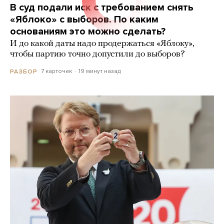
В суд подали иск с требованием снять
«Яблоко» с выборов. По каким
основаниям это можно сделать?
И до какой даты надо продержаться «Яблоку»,
чтобы партию точно допустили до выборов?
7 карточек
19 минут назад
РАЗБОР