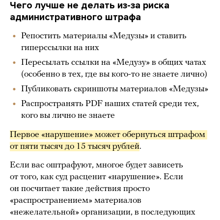
Чего лучше не делать из-за риска
административного штрафа
Репостить материалы «Медузы» и ставить
гиперссылки на них
Пересылать ссылки на «Медузу» в общих чатах
(особенно в тех, где вы кого-то не знаете лично)
Публиковать скриншоты материалов «Медузы»
Распространять PDF наших статей среди тех,
кого вы лично не знаете
Первое «нарушение» может обернуться штрафом 
от пяти тысяч до 15 тысяч рублей
.
Если вас оштрафуют, многое будет зависеть
от того, как суд расценит «нарушение». Если
он посчитает такие действия просто
«распространением» материалов
«нежелательной» организации, в последующих