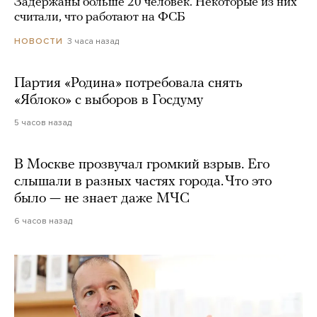
Задержаны больше 20 человек. Некоторые из них
считали, что работают на ФСБ
3 часа назад
НОВОСТИ
Партия «Родина» потребовала снять
«Яблоко» с выборов в Госдуму
5 часов назад
В Москве прозвучал громкий взрыв. Его
слышали в разных частях города. Что это
было — не знает даже МЧС
6 часов назад