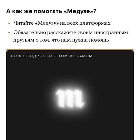
А как же помогать «Медузе»?
Читайте «Медузу» на всех платформах
Обязательно расскажите своим иностранным
друзьям о том, что
нам нужна помощь
БОЛЕЕ ПОДРОБНО О ТОМ ЖЕ САМОМ