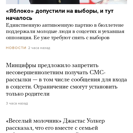
«Яблоко» допустили на выборы, и тут
началось
Единственную антивоенную партию в бюллетене
поддержали молодые люди в соцсетях и уехавшая
оппозиция. Ее уже требуют снять с выборов
2 часа назад
НОВОСТИ
Минцифры предложило запретить
несовершеннолетним получать СМС-
рассылки — в том числе сообщения для входа
в соцсети. Ограничение смогут установить
только родители
3 часа назад
«Веселый молочник» Джастас Уолкер
рассказал, что его вместе с семьей