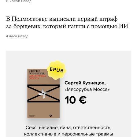
8 часов назад
В Подмосковье выписали первый штраф
за борщевик, который нашли с помощью ИИ
4 часа назад
Сергей Кузнецов, «Мясорубка
Мосса»