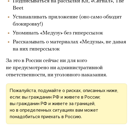
Подписываться на рассылки Kit, «Сигнал», The
Beet
Устанавливать приложение (оно само обходит
блокировку!)
Упоминать «Медузу» без гиперссылок
Рассказывать о материалах «Медузы», не давая
на них гиперссылок
За это в России сейчас ни для кого
не предусмотрено ни административной
ответственности, ни уголовного наказания.
Пожалуйста, подумайте о рисках, описанных ниже,
если: вы гражданин РФ и живете в России;
вы гражданин РФ и живете за границей,
но в определенных ситуациях вам может
понадобиться приехать в Россию.