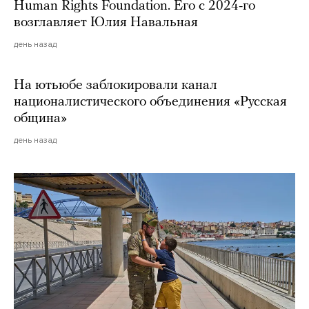
Human Rights Foundation. Его с 2024-го
возглавляет Юлия Навальная
день назад
На ютьюбе заблокировали канал
националистического объединения «Русская
община»
день назад