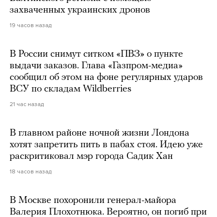
захваченных украинских дронов
19 часов назад
В России снимут ситком «ПВЗ» о пункте
выдачи заказов. Глава «Газпром-медиа»
сообщил об этом на фоне регулярных ударов
ВСУ по складам Wildberries
21 час назад
В главном районе ночной жизни Лондона
хотят запретить пить в пабах стоя. Идею уже
раскритиковал мэр города Садик Хан
18 часов назад
В Москве похоронили генерал-майора
Валерия Плохотнюка. Вероятно, он погиб при