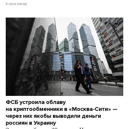
4 часа назад
ФСБ устроила облаву
на криптообменники в «Москва-Сити» —
через них якобы выводили деньги
россиян в Украину