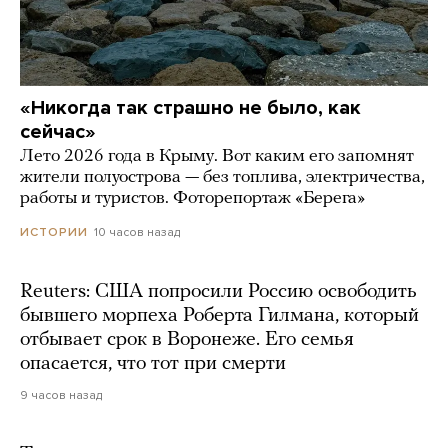
«Никогда так страшно не было, как
сейчас»
Лето 2026 года в Крыму. Вот каким его запомнят
жители полуострова — без топлива, электричества,
работы и туристов. Фоторепортаж «Берега»
10 часов назад
ИСТОРИИ
Reuters: США попросили Россию освободить
бывшего морпеха Роберта Гилмана, который
отбывает срок в Воронеже. Его семья
опасается, что тот при смерти
9 часов назад