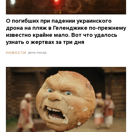
О погибших при падении украинского
дрона на пляж в Геленджике по-прежнему
известно крайне мало. Вот что удалось
узнать о жертвах за три дня
день назад
НОВОСТИ