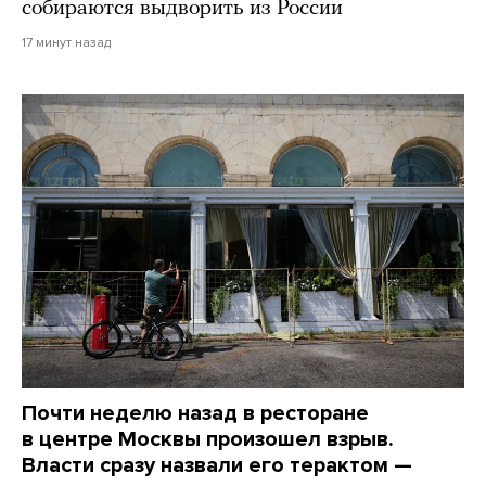
собираются выдворить из России
17 минут назад
Почти неделю назад в ресторане
в центре Москвы произошел взрыв.
Власти сразу назвали его терактом —