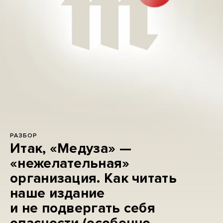
РАЗБОР
Итак, «Медуза» —
«нежелательная»
организация. Как читать
наше издание
и не подвергать себя