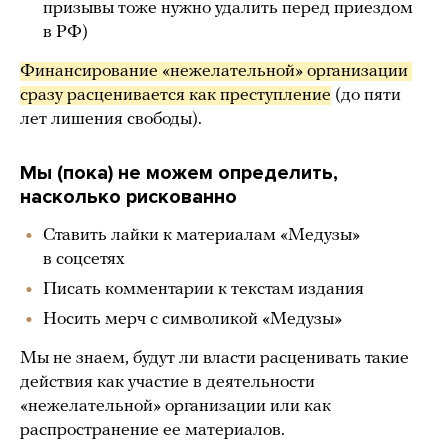
призывы тоже нужно удалить перед приездом
в РФ)
Финансирование «нежелательной» организации 
сразу расценивается как преступление
(до пяти
лет лишения свободы).
Мы (пока) не можем определить,
насколько рискованно
Ставить лайки к материалам «Медузы»
в соцсетях
Писать комментарии к текстам издания
Носить мерч с символикой «Медузы»
Мы не знаем, будут ли власти расценивать такие
действия как участие в деятельности
«нежелательной» организации или как
распространение ее материалов.