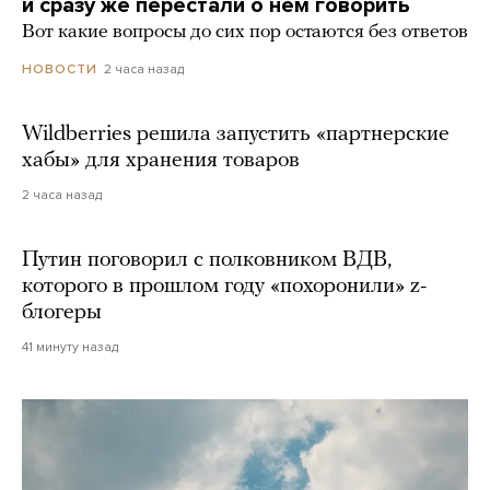
и сразу же перестали о нем говорить
Вот какие вопросы до сих пор остаются без ответов
2 часа назад
НОВОСТИ
Wildberries решила запустить «партнерские
хабы» для хранения товаров
2 часа назад
Путин поговорил с полковником ВДВ,
которого в прошлом году «похоронили» z-
блогеры
41 минуту назад