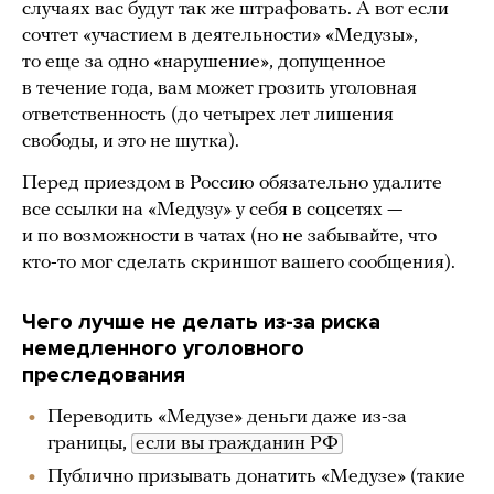
случаях вас будут так же штрафовать. А вот если
сочтет «участием в деятельности» «Медузы»,
то еще за одно «нарушение», допущенное
в течение года, вам может грозить уголовная
ответственность (до четырех лет лишения
свободы, и это не шутка).
Перед приездом в Россию обязательно удалите
все ссылки на «Медузу» у себя в соцсетях —
и по возможности в чатах (но не забывайте, что
кто-то мог сделать скриншот вашего сообщения).
Чего лучше не делать из-за риска
немедленного уголовного
преследования
Переводить «Медузе» деньги даже из-за
границы,
если вы гражданин РФ
Публично призывать донатить «Медузе» (такие