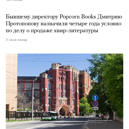
Бывшему директору Popcorn Books Дмитрию
Протопопову назначили четыре года условно
по делу о продаже квир-литературы
3 часа назад