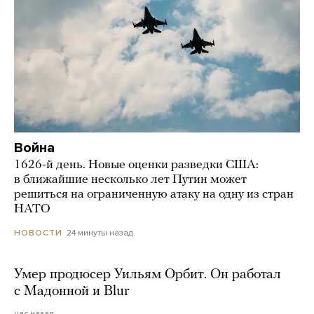
Война
1626-й день. Новые оценки разведки США:
в ближайшие несколько лет Путин может
решиться на ограниченную атаку на одну из стран
НАТО
24 минуты назад
НОВОСТИ
Умер продюсер Уильям Орбит. Он работал
с Мадонной и Blur
час назад