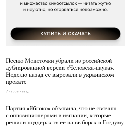
Песню Монеточки убрали из российской
дублированной версии «Человека-паука».
Неделю назад ее вырезали в украинском
прокате
7 часов назад
Партия «Яблоко» объявила, что не связана
с оппозиционерами в изгнании, которые
решили поддержать ее на выборах в Госдуму