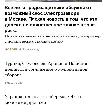
Все лето градозащитники обсуждают
возможный снос Электрозавода
в Москве. Плохая новость в том, что это
далеко не единственное здание в зоне
риска
Новые законы позволяют снять защиту, например,
с исторических станций метро
2 часа назад
ИСТОРИИ
Турция, Саудовская Аравия и Пакистан
подписали соглашение о коллективной
обороне
3 часа назад
Украина атаковала побережье Ялты
морскими дронами