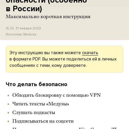
опасности (особенно
в России)
Максимально короткая инструкция
15:33, 31 января 2023
Источник:
Meduza
Эту инструкцию вы также можете
скачать
в формате PDF. Вы можете поделиться ей в личных
сообщениях с теми, кому доверяете.
Что делать безопасно
Обходить блокировку с помощью VPN
Читать тексты «Медузы»
Слушать подкасты
Подписываться на соцсети