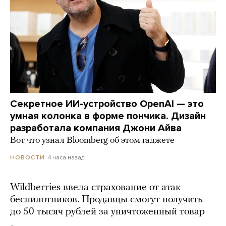
Секретное ИИ-устройство OpenAI — это
умная колонка в форме пончика. Дизайн
разработала компания Джони Айва
Вот что узнал Bloomberg об этом гаджете
4 часа назад
НОВОСТИ
Wildberries ввела страхование от атак
беспилотников. Продавцы смогут получить
до 50 тысяч рублей за уничтоженный товар