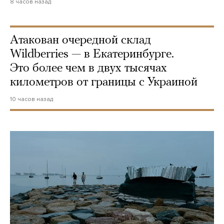
8 часов назад
Атакован очередной склад
Wildberries — в Екатеринбурге.
Это более чем в двух тысячах
километров от границы с Украиной
10 часов назад