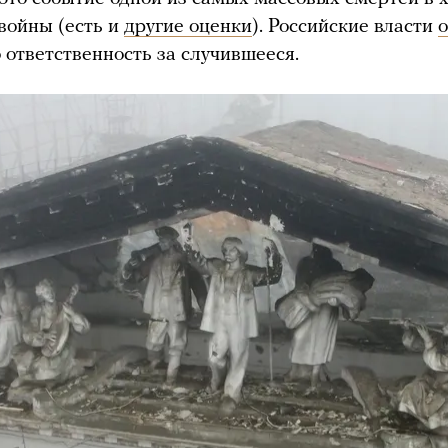
войны (есть и
другие оценки
). Российские власти
 ответственность за случившееся.