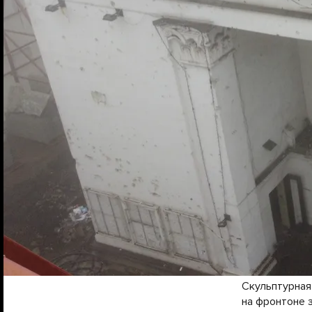
Скульптурная
на фронтоне 