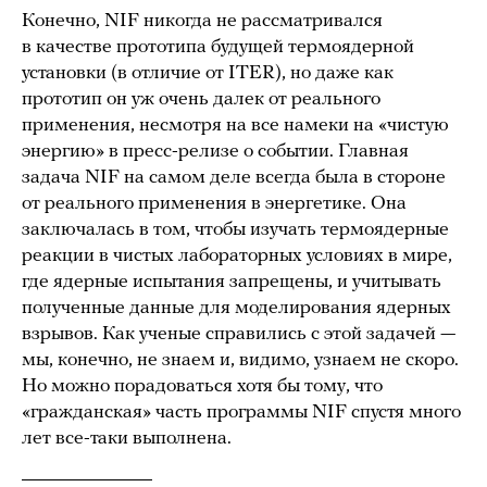
Конечно, NIF никогда не рассматривался
в качестве прототипа будущей термоядерной
установки (в отличие от ITER), но даже как
прототип он уж очень далек от реального
применения, несмотря на все намеки на «чистую
энергию» в пресс-релизе о событии. Главная
задача NIF на самом деле всегда была в стороне
от реального применения в энергетике. Она
заключалась в том, чтобы изучать термоядерные
реакции в чистых лабораторных условиях в мире,
где ядерные испытания запрещены, и учитывать
полученные данные для моделирования ядерных
взрывов. Как ученые справились с этой задачей —
мы, конечно, не знаем и, видимо, узнаем не скоро.
Но можно порадоваться хотя бы тому, что
«гражданская» часть программы NIF спустя много
лет все-таки выполнена.