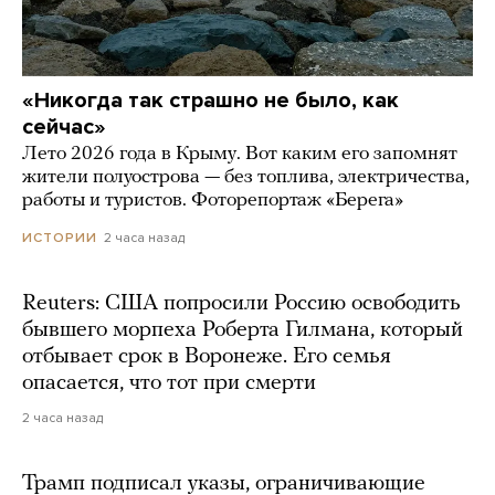
«Никогда так страшно не было, как
сейчас»
Лето 2026 года в Крыму. Вот каким его запомнят
жители полуострова — без топлива, электричества,
работы и туристов. Фоторепортаж «Берега»
2 часа назад
ИСТОРИИ
Reuters: США попросили Россию освободить
бывшего морпеха Роберта Гилмана, который
отбывает срок в Воронеже. Его семья
опасается, что тот при смерти
2 часа назад
Трамп подписал указы, ограничивающие