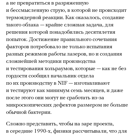
а не превратиться в разряженную
и бессмысленную струю, в которой не происходит
термоядерной реакции. Как оказалось, создание
такого облака — крайне сложная задача, для
решения которой понадобились десятилетия
попыток. Достижение правильного сочетания
факторов потребовало не только испытания
разных режимов работы лазеров, но и создания
сложнейшей методики производства
и тестирования хольраумов, которые — как не без
гордости сообщил начальник отдела
по их производству в NIF — изготавливают
и тестируют как минимум семь месяцев, и даже
после этого они могут не сработать из-за
микроскопических дефектов размером не больше
обычной бактерии.
Сложно представить, чтобы на заре проекта,
в середине 1990-х, физики рассчитывали, что для