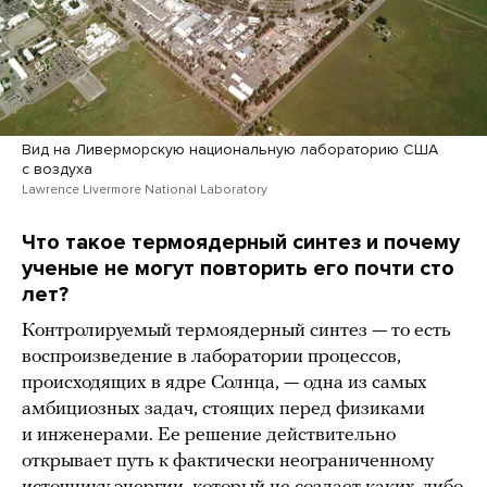
Вид на Ливерморскую национальную лабораторию США
с воздуха
Lawrence Livermore National Laboratory
Что такое термоядерный синтез и почему
ученые не могут повторить его почти сто
лет?
Контролируемый термоядерный синтез — то есть
воспроизведение в лаборатории процессов,
происходящих в ядре Солнца, — одна из самых
амбициозных задач, стоящих перед физиками
и инженерами. Ее решение действительно
открывает путь к фактически неограниченному