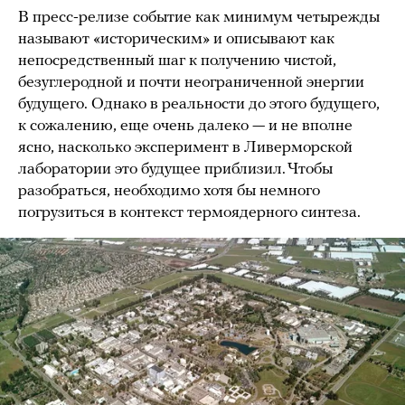
В пресс-релизе событие как минимум четырежды
называют «историческим» и описывают как
непосредственный шаг к получению чистой,
безуглеродной и почти неограниченной энергии
будущего. Однако в реальности до этого будущего,
к сожалению, еще очень далеко — и не вполне
ясно, насколько эксперимент в Ливерморской
лаборатории это будущее приблизил. Чтобы
разобраться, необходимо хотя бы немного
погрузиться в контекст термоядерного синтеза.