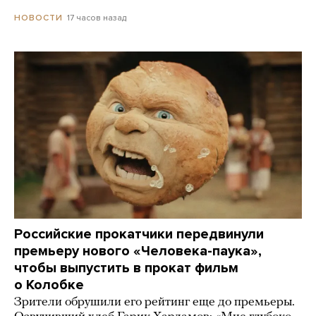
17 часов назад
НОВОСТИ
Российские прокатчики передвинули
премьеру нового «Человека-паука»,
чтобы выпустить в прокат фильм
о Колобке
Зрители обрушили его рейтинг еще до премьеры.