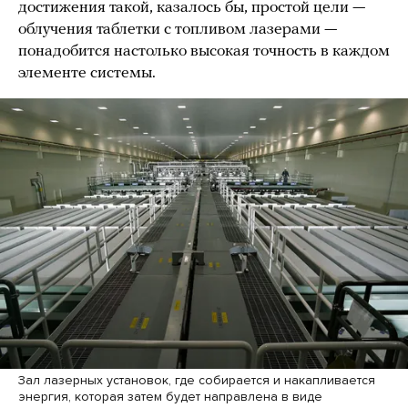
достижения такой, казалось бы, простой цели —
облучения таблетки с топливом лазерами —
понадобится настолько высокая точность в каждом
элементе системы.
Зал лазерных установок, где собирается и накапливается
энергия, которая затем будет направлена в виде