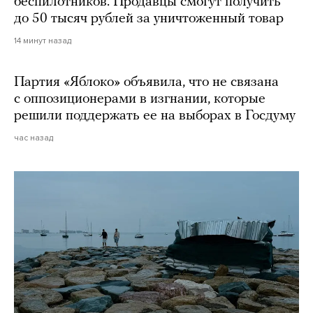
беспилотников. Продавцы смогут получить
до 50 тысяч рублей за уничтоженный товар
14 минут назад
Партия «Яблоко» объявила, что не связана
с оппозиционерами в изгнании, которые
решили поддержать ее на выборах в Госдуму
час назад