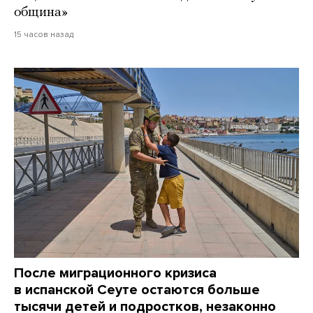
община»
15 часов назад
После миграционного кризиса
в испанской Сеуте остаются больше
тысячи детей и подростков, незаконно