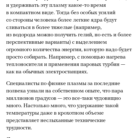
и удерживать эту плазму какое-то время
в компактном виде. Тогда без особых усилий
со стороны человека более легкие ядра будут
сливаться в более тяжелые (например,
из водорода можно получить гелий, но есть и более
перспективные варианты) с выделением
огромного количества энергии, которую надо будет
просто собирать. Например, с помощью нагрева
теплоносителя и применения паровых турбин —
как на обычных электростанциях.
Специалисты по физике плазмы за последние
полвека узнали на собственном опыте, что пара
миллионов градусов — это все-таки чудовищно
много. Настолько много, что удержание такой
температуры даже в крохотном объеме
представляет неслыханные технические
трудности.