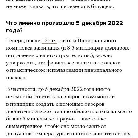
не может сказать, что перевесит в будущем.
Что именно произошло 5 декабря 2022
года?
Теперь, после
12 лет
работы Национального
комплекса зажигания (и 3,5 миллиарда долларов,
потраченных на его строительство), можно
утверждать, что физики все-таки что-то знают
о практическом использовании инерциального
подхода.
В частности, до 5 декабря 2022 года никто
не смог бы ответить на вопрос, возможно ли
в принципе создать с помощью лазеров
достаточно симметричное облако плазмы на месте
бывшей мишени-хольраума — настолько
симметричное, чтобы оно могло сжаться
до нужной температуры и плотности почти в точку,