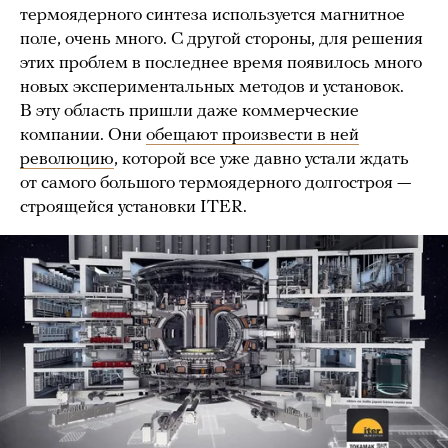
термоядерного синтеза используется магнитное
поле, очень много. С другой стороны, для решения
этих проблем в последнее время появилось много
новых экспериментальных методов и установок.
В эту область пришли даже коммерческие
компании. Они
обещают произвести в ней
революцию
, которой все уже давно устали ждать
от самого большого термоядерного долгостроя —
строящейся установки ITER.