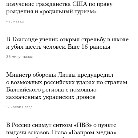
получение гражданства США по праву
рождения и «родильный туризм»
час назад
В Таиланде ученик открыл стрельбу в школе
и убил шесть человек. Еще 15 ранены
38 минут назад
Министр обороны Литвы предупредил
о возможных российских ударах по странам
Балтийского региона с помощью
захваченных украинских дронов
12 часов назад
В России снимут ситком «ПВЗ» о пункте
выдачи заказов. Глава «Газпром-медиа»