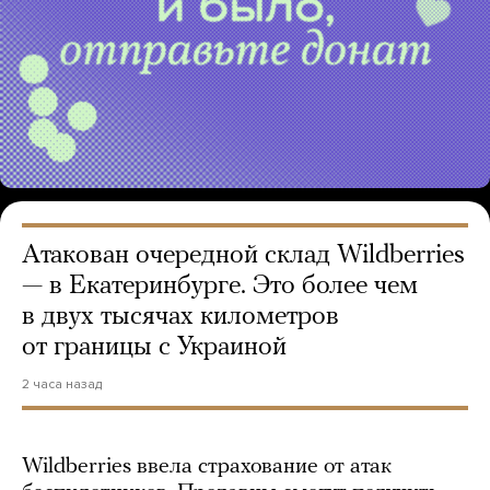
Атакован очередной склад Wildberries
— в Екатеринбурге. Это более чем
в двух тысячах километров
от границы с Украиной
2 часа назад
Wildberries ввела страхование от атак