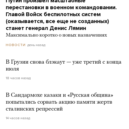
Путин произвел масштабные
перестановки в военном командовании.
Главой Войск беспилотных систем
(оказывается, все еще не созданных)
станет генерал Денис Лямин
Максимально коротко о новых назначениях
день назад
НОВОСТИ
В Грузии снова блэкаут — уже третий с конца
июля
18 часов назад
В Сандармохе казаки и «Русская община»
попытались сорвать акцию памяти жертв
сталинских репрессий
14 часов назад