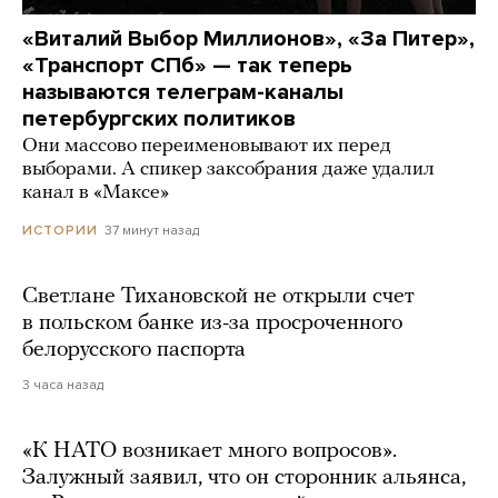
«Виталий Выбор Миллионов», «За Питер»,
«Транспорт СПб» — так теперь
называются телеграм-каналы
петербургских политиков
Они массово переименовывают их перед
выборами. А спикер заксобрания даже удалил
канал в «Максе»
37 минут назад
ИСТОРИИ
Светлане Тихановской не открыли счет
в польском банке из-за просроченного
белорусского паспорта
3 часа назад
«К НАТО возникает много вопросов».
Залужный заявил, что он сторонник альянса,