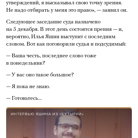
утверждений, я высказывал свою точку зрения.
Не надо отбирать у меня это право», — заявил он.
Следующее заседание суда назначено
на 5 декабря. В этот день состоятся прения — и,
вероятно, Илья Яшин выступит с последним
словом. Вот как поговорили судья и подсудимый:
— Ваша честь, последнее слово тоже
в понедельник?
— У вас оно такое большое?
— Я пока не знаю.
— Готовьтесь…
ИНТЕРВЬЮ ЯШИНА ИЗ «БУТЫРКИ»