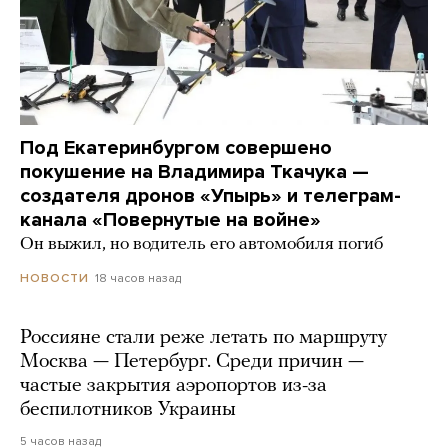
Под Екатеринбургом совершено
покушение на Владимира Ткачука —
создателя дронов «Упырь» и телеграм-
канала «Повернутые на войне»
Он выжил, но водитель его автомобиля погиб
18 часов назад
НОВОСТИ
Россияне стали реже летать по маршруту
Москва — Петербург. Среди причин —
частые закрытия аэропортов из-за
беспилотников Украины
5 часов назад