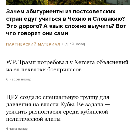
Зачем абитуриенты из постсоветских
стран едут учиться в Чехию и Словакию?
Это дорого? А язык сложно выучить? Вот
что говорят они сами
6 дней назад
ПАРТНЕРСКИЙ МАТЕРИАЛ
WP: Трамп потребовал у Хегсета объяснений
из-за нехватки боеприпасов
6 часов назад
ЦРУ создало специальную группу для
давления на власти Кубы. Ее задача —
усилить разногласия среди кубинской
политической элиты
4 часа назад