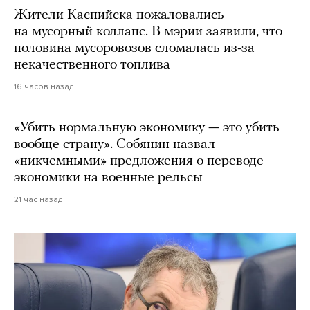
Жители Каспийска пожаловались
на мусорный коллапс. В мэрии заявили, что
половина мусоровозов сломалась из-за
некачественного топлива
16 часов назад
«Убить нормальную экономику — это убить
вообще страну». Собянин назвал
«никчемными» предложения о переводе
экономики на военные рельсы
21 час назад