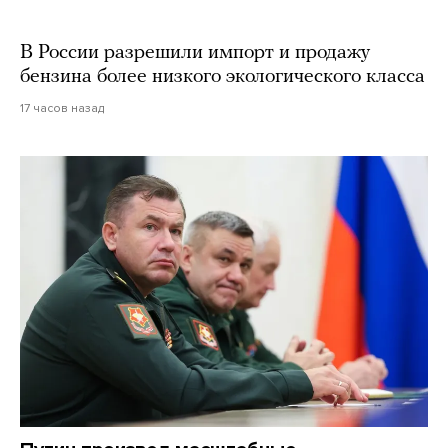
В России разрешили импорт и продажу
бензина более низкого экологического класса
17 часов назад