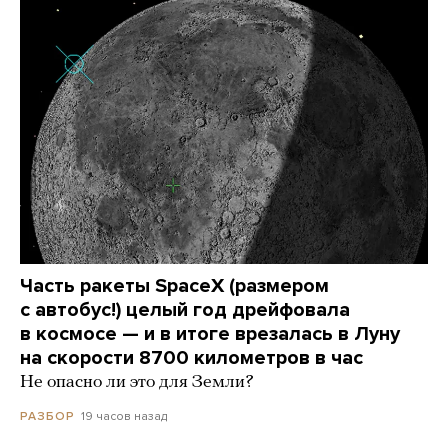
Часть ракеты SpaceX (размером
с автобус!) целый год дрейфовала
в космосе — и в итоге врезалась в Луну
на скорости 8700 километров в час
Не опасно ли это для Земли?
19 часов назад
РАЗБОР