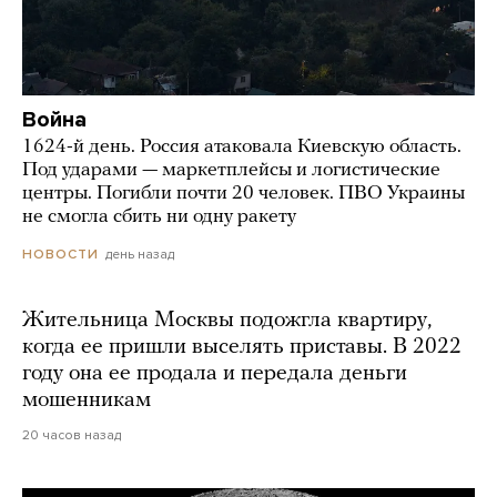
Война
1624-й день. Россия атаковала Киевскую область.
Под ударами — маркетплейсы и логистические
центры. Погибли почти 20 человек. ПВО Украины
не смогла сбить ни одну ракету
день назад
НОВОСТИ
Жительница Москвы подожгла квартиру,
когда ее пришли выселять приставы. В 2022
году она ее продала и передала деньги
мошенникам
20 часов назад