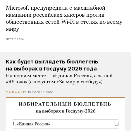
Microsoft предупредила о масштабной
кампании российских хакеров против
общественных сетей Wi-Fi в отелях по всему
миру
день назад
Как будет выглядеть бюллетень
на выборах в Госдуму 2026 года
На первом месте — «Единая Россия», а за ней —
«Яблоко» (с лозунгом «За мир и свободу»)
19 часов назад
НОВОСТИ