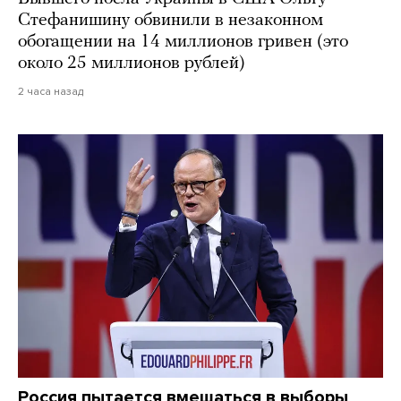
Стефанишину обвинили в незаконном
обогащении на 14 миллионов гривен (это
около 25 миллионов рублей)
2 часа назад
Россия пытается вмешаться в выборы