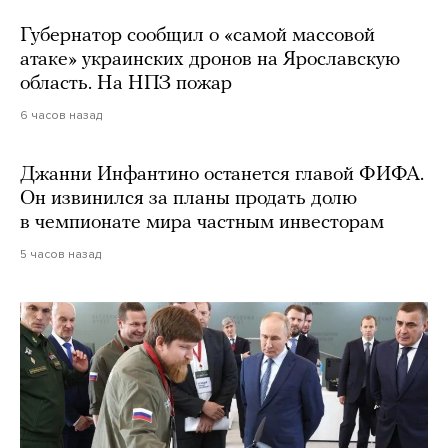
Губернатор сообщил о «самой массовой
атаке» украинских дронов на Ярославскую
область. На НПЗ пожар
6 часов назад
Джанни Инфантино останется главой ФИФА.
Он извинился за планы продать долю
в чемпионате мира частным инвесторам
5 часов назад