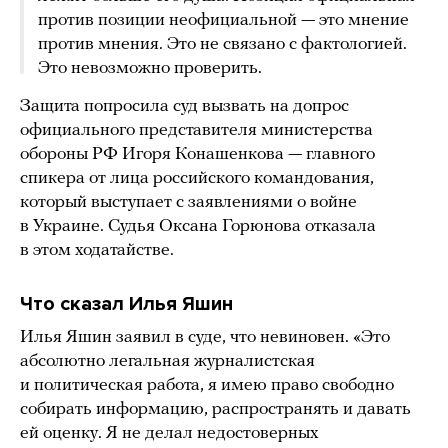
против позиции неофициальной — это мнение
против мнения. Это не связано с фактологией.
Это невозможно проверить.
Защита попросила суд вызвать на допрос
официального представителя министерства
обороны РФ Игоря Конашенкова — главного
спикера от лица российского командования,
который выступает с заявлениями о войне
в Украине. Судья Оксана Горюнова отказала
в этом ходатайстве.
Что сказал Илья Яшин
Илья Яшин заявил в суде, что невиновен. «Это
абсолютно легальная журналистская
и политическая работа, я имею право свободно
собирать информацию, распространять и давать
ей оценку. Я не делал недостоверных