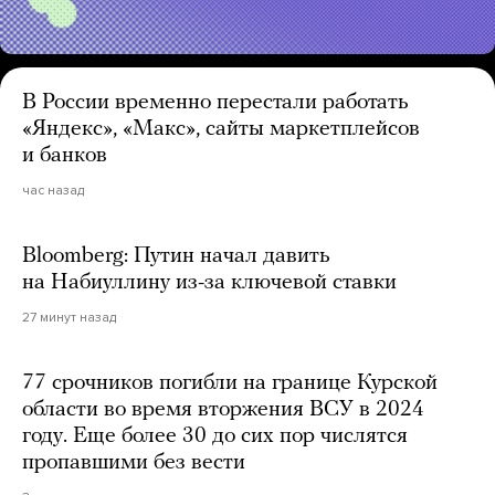
В России временно перестали работать
«Яндекс», «Макс», сайты маркетплейсов
и банков
час назад
Bloomberg: Путин начал давить
на Набиуллину из-за ключевой ставки
27 минут назад
77 срочников погибли на границе Курской
области во время вторжения ВСУ в 2024
году. Еще более 30 до сих пор числятся
пропавшими без вести