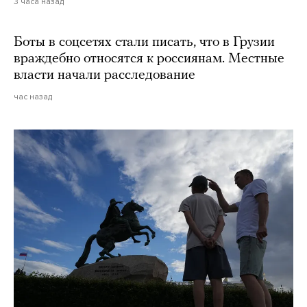
3 часа назад
Боты в соцсетях стали писать, что в Грузии
враждебно относятся к россиянам. Местные
власти начали расследование
час назад