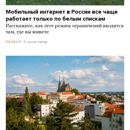
Мобильный интернет в России все чаще
работает только по белым спискам
Расскажите, как этот режим ограничений вводится
там, где вы живете
5 часов назад
РАЗБОР