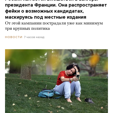
президента Франции. Она распространяет
фейки о возможных кандидатах,
маскируясь под местные издания
От этой кампании пострадали уже как минимум
три крупных политика
7 часов назад
НОВОСТИ