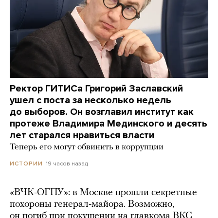
Ректор ГИТИСа Григорий Заславский
ушел с поста за несколько недель
до выборов. Он возглавил институт как
протеже Владимира Мединского и десять
лет старался нравиться власти
Теперь его могут обвинить в коррупции
19 часов назад
ИСТОРИИ
«ВЧК-ОГПУ»: в Москве прошли секретные
похороны генерал-майора. Возможно,
он погиб при покушении на главкома ВКС