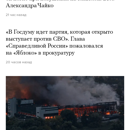
Александра Чайко
21 час назад
«В Госдуму идет партия, которая открыто
выступает против СВО». Глава
«Справедливой России» пожаловался
на «Яблоко» в прокуратуру
20 часов назад