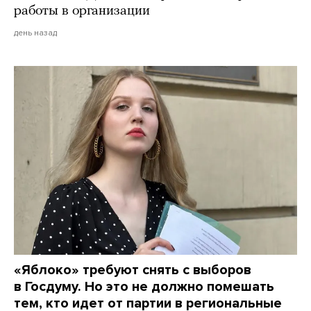
работы в организации
день назад
«Яблоко» требуют снять с выборов
в Госдуму. Но это не должно помешать
тем, кто идет от партии в региональные