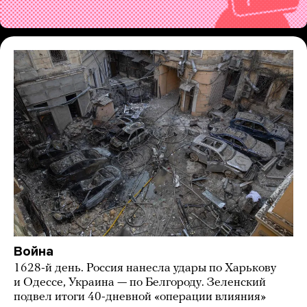
Война
1628-й день. Россия нанесла удары по Харькову
и Одессе, Украина — по Белгороду. Зеленский
подвел итоги 40-дневной «операции влияния»