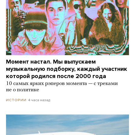
Момент настал. Мы выпускаем
музыкальную подборку, каждый участник
которой родился после 2000 года
10 самых ярких рэперов момента — с треками
не о политике
4 часа назад
ИСТОРИИ