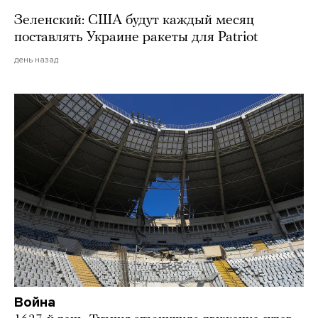
Зеленский: США будут каждый месяц
поставлять Украине ракеты для Patriot
день назад
Война