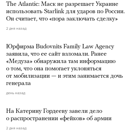
The Atlantic: Маск не разрешает Украине
использовать Starlink для ударов по России.
Он считает, что «пора заключать сделку»
2 дня назад
Юрфирма Budovnits Family Law Agency
заявила, что ее сайт взломали. Ранее
«Медуза» обнаружила там информацию
о том, что она помогает уклоняться
от мобилизации — и этим занимается дочь
генерала
день назад
На Катерину Гордееву завели дело
о распространении «фейков» об армии
2 дня назад