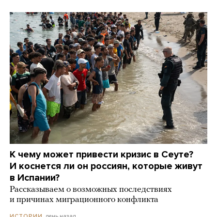
К чему может привести кризис в Сеуте?
И коснется ли он россиян, которые живут
в Испании?
Рассказываем о возможных последствиях
и причинах миграционного конфликта
день назад
ИСТОРИИ