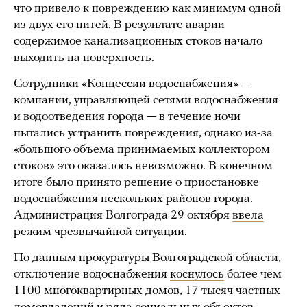
что привело к повреждению как минимум одной
из двух его нитей. В результате аварии
содержимое канализационных стоков начало
выходить на поверхность.
Сотрудники «Концессии водоснабжения» —
компании, управляющей сетями водоснабжения
и водоотведения города — в течение ночи
пытались устранить повреждения, однако из-за
«большого объема принимаемых коллектором
стоков» это оказалось невозможно. В конечном
итоге было принято решение о приостановке
водоснабжения нескольких районов города.
Администрация Волгограда 29 октября
ввела
режим чрезвычайной ситуации.
По данным прокуратуры Волгоградской области,
отключение водоснабжения
коснулось
более чем
1100 многоквартирных домов, 17 тысяч частных