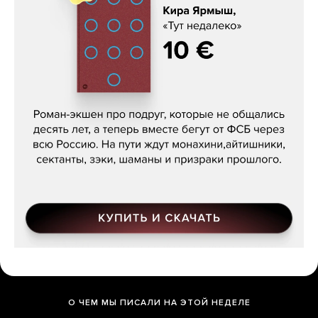
Кира Ярмыш, «Тут недалеко»
О ЧЕМ МЫ ПИСАЛИ НА ЭТОЙ НЕДЕЛЕ