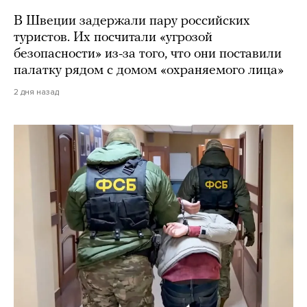
В Швеции задержали пару российских
туристов. Их посчитали «угрозой
безопасности» из-за того, что они поставили
палатку рядом с домом «охраняемого лица»
2 дня назад