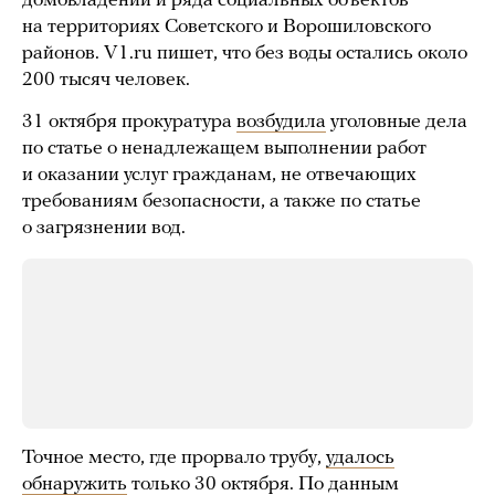
домовладений и ряда социальных объектов
на территориях Советского и Ворошиловского
районов. V1.ru пишет, что без воды остались около
200 тысяч человек.
31 октября прокуратура
возбудила
уголовные дела
по статье о ненадлежащем выполнении работ
и оказании услуг гражданам, не отвечающих
требованиям безопасности, а также по статье
о загрязнении вод.
Точное место, где прорвало трубу,
удалось
обнаружить
только 30 октября. По данным