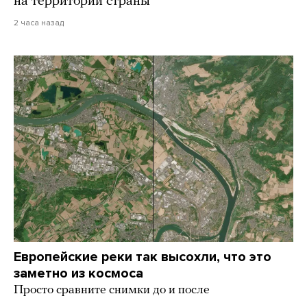
на территории страны
2 часа назад
Европейские реки так высохли, что это
заметно из космоса
Просто сравните снимки до и после