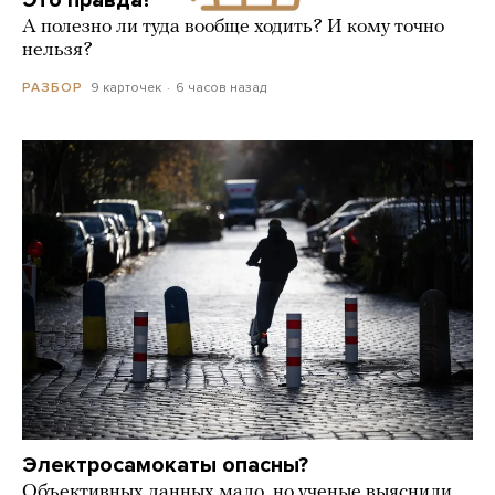
А полезно ли туда вообще ходить? И кому точно
нельзя?
9 карточек
6 часов назад
РАЗБОР
Электросамокаты опасны?
Объективных данных мало, но ученые выяснили,