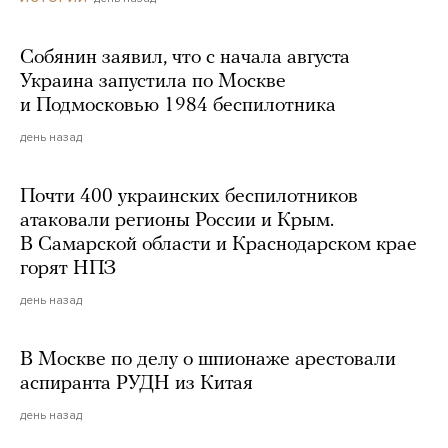
Собянин заявил, что с начала августа
Украина запустила по Москве
и Подмосковью 1984 беспилотника
день назад
Почти 400 украинских беспилотников
атаковали регионы России и Крым.
В Самарской области и Краснодарском крае
горят НПЗ
день назад
В Москве по делу о шпионаже арестовали
аспиранта РУДН из Китая
день назад