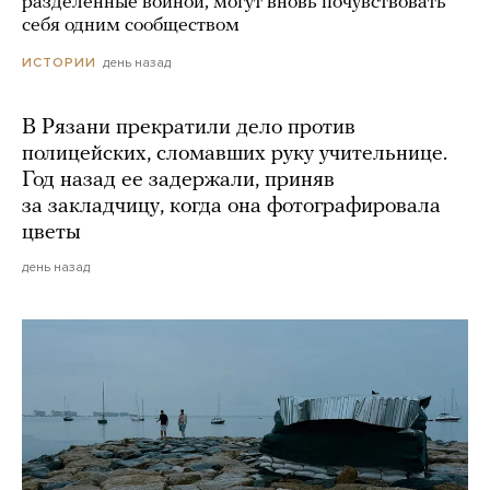
разделенные войной, могут вновь почувствовать
себя одним сообществом
день назад
ИСТОРИИ
В Рязани прекратили дело против
полицейских, сломавших руку учительнице.
Год назад ее задержали, приняв
за закладчицу, когда она фотографировала
цветы
день назад