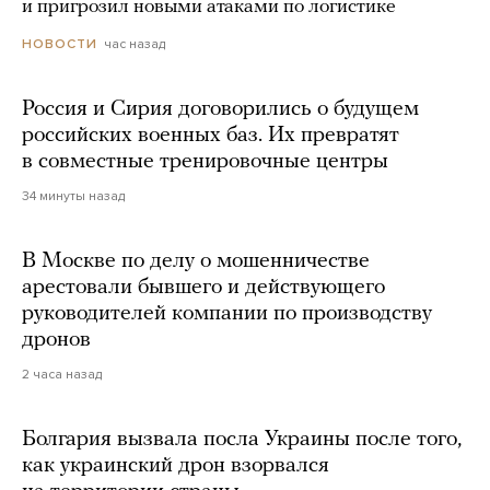
и пригрозил новыми атаками по логистике
час назад
НОВОСТИ
Россия и Сирия договорились о будущем
российских военных баз. Их превратят
в совместные тренировочные центры
34 минуты назад
В Москве по делу о мошенничестве
арестовали бывшего и действующего
руководителей компании по производству
дронов
2 часа назад
Болгария вызвала посла Украины после того,
как украинский дрон взорвался