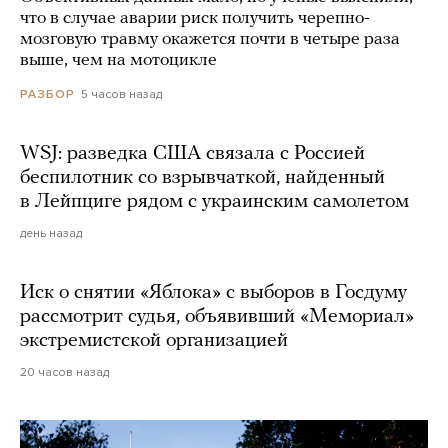
что в случае аварии риск получить черепно-
мозговую травму окажется почти в четыре раза
выше, чем на мотоцикле
5 часов назад
РАЗБОР
WSJ: разведка США связала с Россией
беспилотник со взрывчаткой, найденный
в Лейпциге рядом с украинским самолетом
день назад
Иск о снятии «Яблока» с выборов в Госдуму
рассмотрит судья, объявивший «Мемориал»
экстремистской организацией
20 часов назад