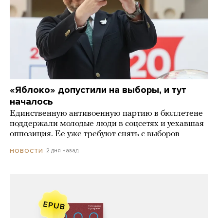
«Яблоко» допустили на выборы, и тут
началось
Единственную антивоенную партию в бюллетене
поддержали молодые люди в соцсетях и уехавшая
оппозиция. Ее уже требуют снять с выборов
2 дня назад
НОВОСТИ