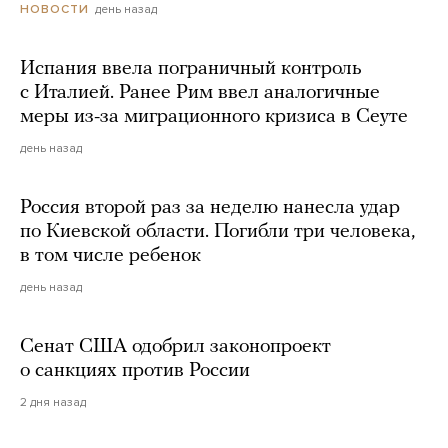
день назад
НОВОСТИ
Испания ввела пограничный контроль
с Италией. Ранее Рим ввел аналогичные
меры из-за миграционного кризиса в Сеуте
день назад
Россия второй раз за неделю нанесла удар
по Киевской области. Погибли три человека,
в том числе ребенок
день назад
Сенат США одобрил законопроект
о санкциях против России
2 дня назад