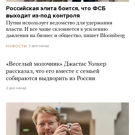
Российская элита боится, что ФСБ
выходит из-под контроля
Путин использует ведомство для удержания
власти. И все чаще склоняется к усилению
давления на бизнес и общество, пишет Bloomberg
2 дня назад
НОВОСТИ
«Веселый молочник» Джастас Уолкер
рассказал, что его вместе с семьей
собираются выдворить из России
2 дня назад