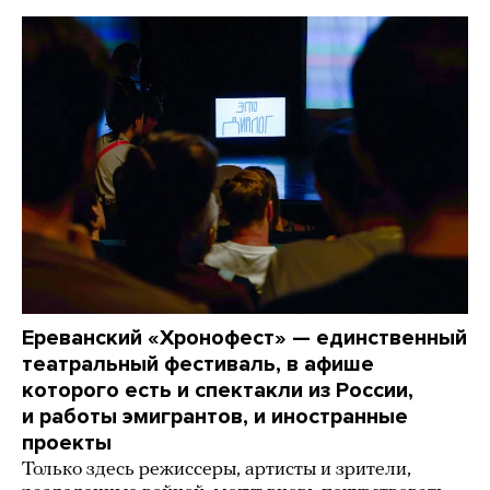
Ереванский «Хронофест» — единственный
театральный фестиваль, в афише
которого есть и спектакли из России,
и работы эмигрантов, и иностранные
проекты
Только здесь режиссеры, артисты и зрители,