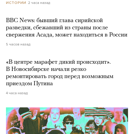
2 часа назад
ИСТОРИИ
BBC News: бывший глава сирийской
разведки, сбежавший из страны после
свержения Асада, может находиться в России
5 часов назад
«В центре марафет дикий происходит».
В Новосибирске начали резко
ремонтировать город перед возможным
приездом Путина
4 часа назад