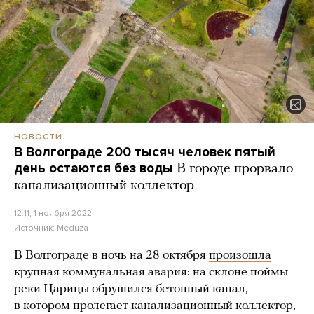
НОВОСТИ
В Волгограде 200 тысяч человек пятый
день остаются без воды
В городе прорвало
канализационный коллектор
12:11, 1 ноября 2022
Источник:
Meduza
В Волгограде в ночь на 28 октября
произошла
крупная коммунальная авария: на склоне поймы
реки Царицы обрушился бетонный канал,
в котором пролегает канализационный коллектор,