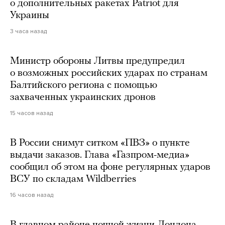
о дополнительных ракетах Patriot для
Украины
3 часа назад
Министр обороны Литвы предупредил
о возможных российских ударах по странам
Балтийского региона с помощью
захваченных украинских дронов
15 часов назад
В России снимут ситком «ПВЗ» о пункте
выдачи заказов. Глава «Газпром-медиа»
сообщил об этом на фоне регулярных ударов
ВСУ по складам Wildberries
16 часов назад