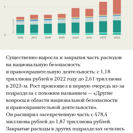
Существенно выросла и закрытая часть расходов
на национальную безопасность
и правоохранительную деятельность: с 1,18
триллиона рублей в 2022 году до 2,61 триллиона
в 2023-м. Рост произошел в первую очередь из-за
подраздела с похожим названием — «Другие
вопросы в области национальной безопасности
и правоохранительной деятельности».
Он расширил засекреченную часть с 478,4
миллиона рублей до 1,87 триллиона рублей.
Закрытые расходы в других подразделах остались