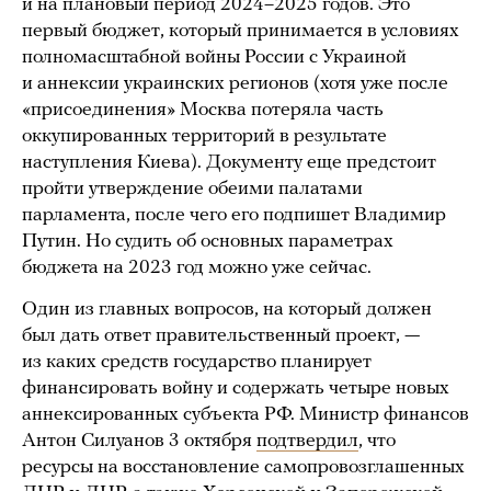
и на плановый период 2024–2025 годов. Это
первый бюджет, который принимается в условиях
полномасштабной войны России с Украиной
и аннексии украинских регионов (хотя уже после
«присоединения» Москва потеряла часть
оккупированных территорий в результате
наступления Киева). Документу еще предстоит
пройти утверждение обеими палатами
парламента, после чего его подпишет Владимир
Путин. Но судить об основных параметрах
бюджета на 2023 год можно уже сейчас.
Один из главных вопросов, на который должен
был дать ответ правительственный проект, —
из каких средств государство планирует
финансировать войну и содержать четыре новых
аннексированных субъекта РФ. Министр финансов
Антон Силуанов 3 октября
подтвердил
, что
ресурсы на восстановление самопровозглашенных