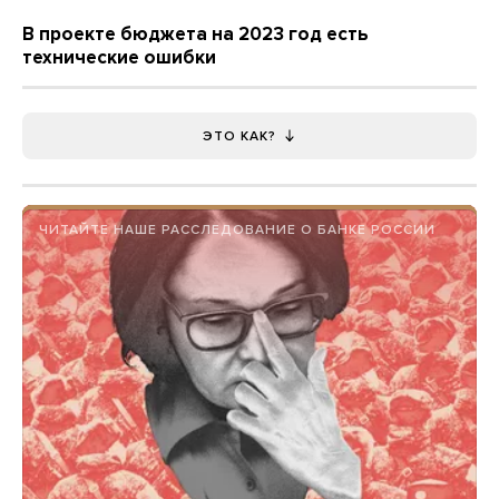
В проекте бюджета на 2023 год есть
технические ошибки
ЭТО КАК?
ЧИТАЙТЕ НАШЕ РАССЛЕДОВАНИЕ О БАНКЕ РОССИИ