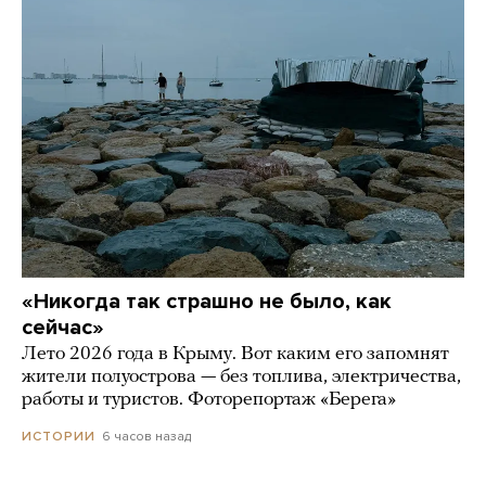
«Никогда так страшно не было, как
сейчас»
Лето 2026 года в Крыму. Вот каким его запомнят
жители полуострова — без топлива, электричества,
работы и туристов. Фоторепортаж «Берега»
6 часов назад
ИСТОРИИ