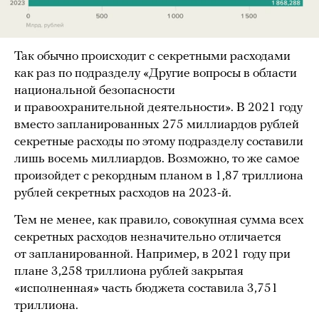
Так обычно происходит с секретными расходами
как раз по подразделу «Другие вопросы в области
национальной безопасности
и правоохранительной деятельности». В 2021 году
вместо запланированных 275 миллиардов рублей
секретные расходы по этому подразделу составили
лишь восемь миллиардов. Возможно, то же самое
произойдет с рекордным планом в 1,87 триллиона
рублей секретных расходов на 2023-й.
Тем не менее, как правило, совокупная сумма всех
секретных расходов незначительно отличается
от запланированной. Например, в 2021 году при
плане 3,258 триллиона рублей закрытая
«исполненная» часть бюджета составила 3,751
триллиона.