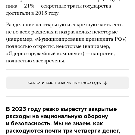
пика — 21% — секретные траты государства
достигали в 2015 году.
Разделение на открытую и секретную часть есть
не во всех разделах и подразделах: некоторые
(например, «Функционирование президента РФ»)
полностью открыты, некоторые (например,
«Ядерно-оружейный комплекс») — напротив,
полностью засекречены.
КАК СЧИТАЮТ ЗАКРЫТЫЕ РАСХОДЫ
В 2023 году резко вырастут закрытые
расходы на национальную оборону
и безопасность. Мы не знаем, как
расходуются почти три четверти денег,