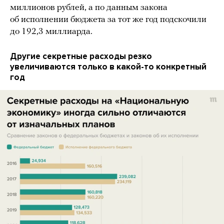
миллионов рублей, а по данным закона
об исполнении бюджета за тот же год подскочили
до 192,3 миллиарда.
Другие секретные расходы резко
увеличиваются только в какой-то конкретный
год