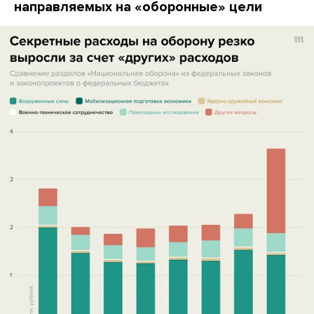
направляемых на «оборонные» цели