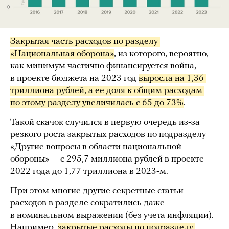
Закрытая часть расходов по разделу 
«Национальная оборона»
, из которого, вероятно,
как минимум частично финансируется война,
в проекте бюджета на 2023 год
выросла на 1,36 
триллиона рублей, а ее доля к общим расходам 
по этому разделу увеличилась с 65 до 73%
.
Такой скачок случился в первую очередь из-за
резкого роста закрытых расходов по подразделу
«Другие вопросы в области национальной
обороны» — с 295,7 миллиона рублей в проекте
2022 года до 1,77 триллиона в 2023-м.
При этом многие другие секретные статьи
расходов в разделе сократились даже
в номинальном выражении (без учета инфляции).
Например,
закрытые расходы по подразделу 