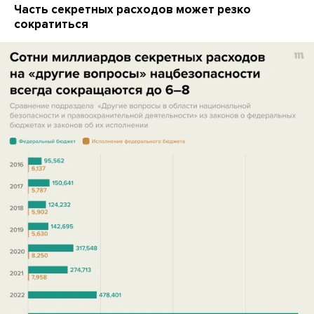
Часть секретных расходов может резко
сократиться