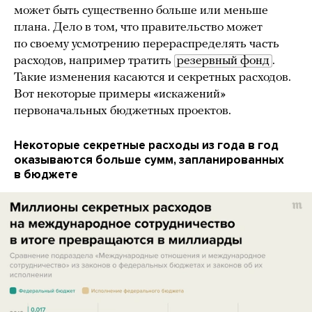
может быть существенно больше или меньше
плана. Дело в том, что правительство может
по своему усмотрению перераспределять часть
расходов, например тратить
резервный фонд
.
Такие изменения касаются и секретных расходов.
Вот некоторые примеры «искажений»
первоначальных бюджетных проектов.
Некоторые секретные расходы из года в год
оказываются больше сумм, запланированных
в бюджете