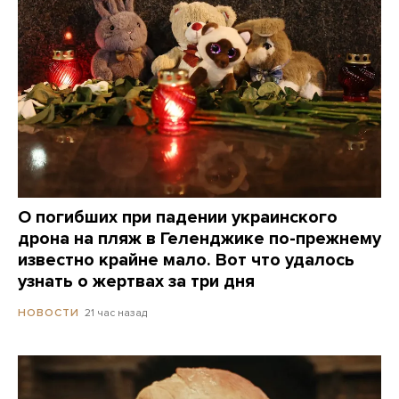
О погибших при падении украинского
дрона на пляж в Геленджике по-прежнему
известно крайне мало. Вот что удалось
узнать о жертвах за три дня
21 час назад
НОВОСТИ