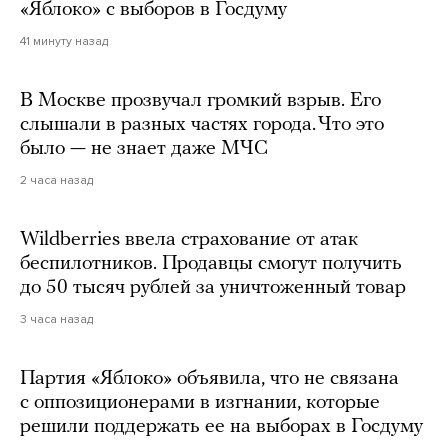
«Яблоко» с выборов в Госдуму
41 минуту назад
В Москве прозвучал громкий взрыв. Его
слышали в разных частях города. Что это
было — не знает даже МЧС
2 часа назад
Wildberries ввела страхование от атак
беспилотников. Продавцы смогут получить
до 50 тысяч рублей за уничтоженный товар
3 часа назад
Партия «Яблоко» объявила, что не связана
с оппозиционерами в изгнании, которые
решили поддержать ее на выборах в Госдуму