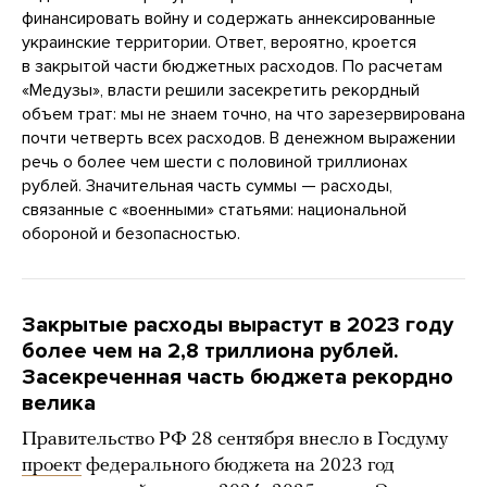
финансировать войну и содержать аннексированные
украинские территории. Ответ, вероятно, кроется
в закрытой части бюджетных расходов. По расчетам
«Медузы», власти решили засекретить рекордный
объем трат: мы не знаем точно, на что зарезервирована
почти четверть всех расходов. В денежном выражении
речь о более чем шести с половиной триллионах
рублей. Значительная часть суммы — расходы,
связанные с «военными» статьями: национальной
обороной и безопасностью.
Закрытые расходы вырастут в 2023 году
более чем на 2,8 триллиона рублей.
Засекреченная часть бюджета рекордно
велика
Правительство РФ 28 сентября внесло в Госдуму
проект
федерального бюджета на 2023 год