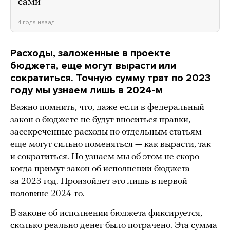
сами
4 года назад
Расходы, заложенные в проекте
бюджета, еще могут вырасти или
сократиться. Точную сумму трат по 2023
году мы узнаем лишь в 2024-м
Важно помнить, что, даже если в федеральный
закон о бюджете не будут вноситься правки,
засекреченные расходы по отдельным статьям
еще могут сильно поменяться — как вырасти, так
и сократиться. Но узнаем мы об этом не скоро —
когда примут закон об исполнении бюджета
за 2023 год. Произойдет это лишь в первой
половине 2024-го.
В законе об исполнении бюджета фиксируется,
сколько реально денег было потрачено. Эта сумма