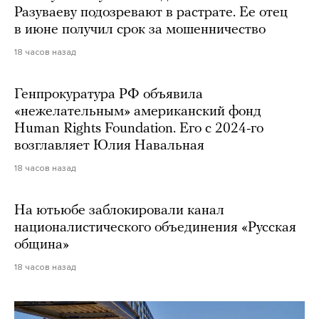
Разуваеву подозревают в растрате. Ее отец
в июне получил срок за мошенничество
18 часов назад
Генпрокуратура РФ объявила
«нежелательным» американский фонд
Human Rights Foundation. Его с 2024-го
возглавляет Юлия Навальная
18 часов назад
На ютьюбе заблокировали канал
националистического объединения «Русская
община»
18 часов назад