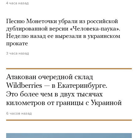
4 часа назад
Песню Монеточки убрали из российской
дублированной версии «Человека-паука».
Неделю назад ее вырезали в украинском
прокате
3 часа назад
Атакован очередной склад
Wildberries — в Екатеринбурге.
Это более чем в двух тысячах
километров от границы с Украиной
6 часов назад