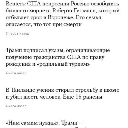
Reuters: США попросили Россию освободить
бывшего морпеха Роберта Гилмана, который
отбывает срок в Воронеже. Его семья
опасается, что тот при смерти
5 часов назад
Трамп подписал указы, ограничивающие
получение гражданства США по праву
рождения и «родильный туризм»
4 часа назад
В Таиланде ученик открыл стрельбу в школе
и убил шесть человек. Еще 15 ранены
4 часа назад
«Нам самим нужны». Трамп —