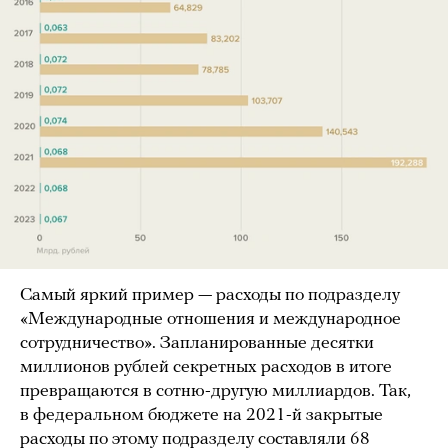
Самый яркий пример — расходы по подразделу
«Международные отношения и международное
сотрудничество». Запланированные десятки
миллионов рублей секретных расходов в итоге
превращаются в сотню-другую миллиардов. Так,
в федеральном бюджете на 2021-й закрытые
расходы по этому подразделу составляли 68