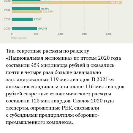
Так, секретные расходы по разделу
«Национальная экономика» по итогам 2020 года
составили 454 миллиарда рублей и оказались
почти в четыре раза больше изначально
запланированных 119 миллиардов. В 2021-м
аномалия сгладилась: при плане 116 миллиардов
рублей секретные «экономические» расходы
составили 125 миллиардов. Скачок 2020 года
эксперты, опрошенные
РБК
, связывали
с субсидиями предприятиям оборонно-
промышленного комплекса.