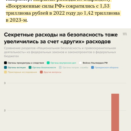
«Вооруженные силы РФ» сократились с 1,53 
триллиона рублей в 2022 году до 1,42 триллиона 
в 2023-м
.