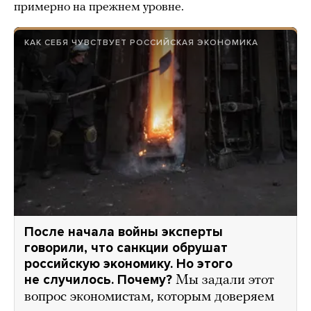
примерно на прежнем уровне.
КАК СЕБЯ ЧУВСТВУЕТ РОССИЙСКАЯ ЭКОНОМИКА
После начала войны эксперты
говорили, что санкции обрушат
российскую экономику. Но этого
не случилось. Почему?
Мы задали этот
вопрос экономистам, которым доверяем