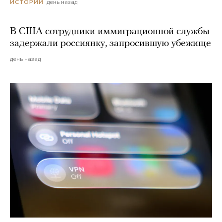
день назад
ИСТОРИИ
В США сотрудники иммиграционной службы
задержали россиянку, запросившую убежище
день назад