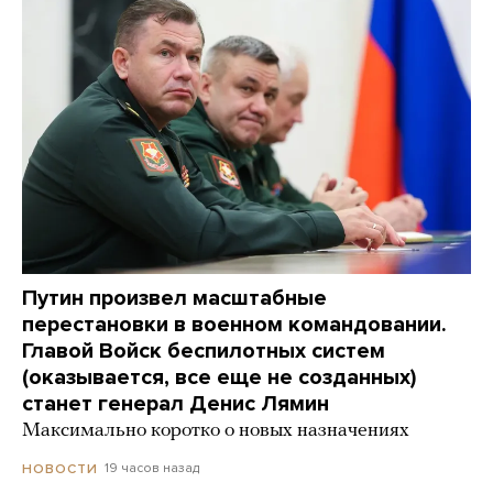
Путин произвел масштабные
перестановки в военном командовании.
Главой Войск беспилотных систем
(оказывается, все еще не созданных)
станет генерал Денис Лямин
Максимально коротко о новых назначениях
19 часов назад
НОВОСТИ