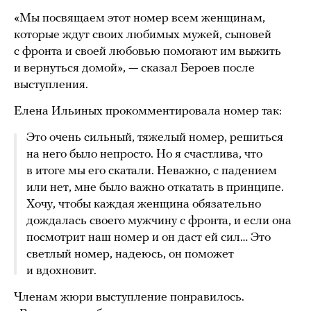
«Мы посвящаем этот номер всем женщинам,
которые ждут своих любимых мужей, сыновей
с фронта и своей любовью помогают им выжить
и вернуться домой», — сказал Бероев после
выступления.
Елена Ильиных прокомментировала номер так:
Это очень сильный, тяжелый номер, решиться
на него было непросто. Но я счастлива, что
в итоге мы его скатали. Неважно, с падением
или нет, мне было важно откатать в принципе.
Хочу, чтобы каждая женщина обязательно
дождалась своего мужчину с фронта, и если она
посмотрит наш номер и он даст ей сил… Это
светлый номер, надеюсь, он поможет
и вдохновит.
Членам жюри выступление понравилось.