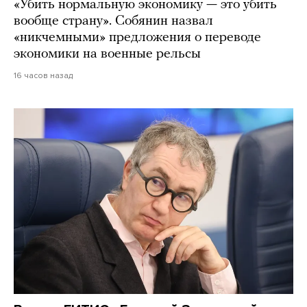
«Убить нормальную экономику — это убить
вообще страну». Собянин назвал
«никчемными» предложения о переводе
экономики на военные рельсы
16 часов назад