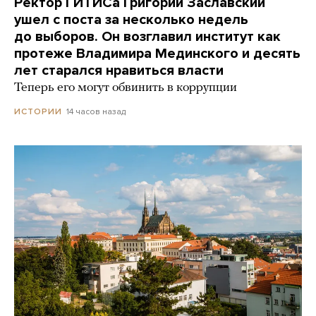
Ректор ГИТИСа Григорий Заславский
ушел с поста за несколько недель
до выборов. Он возглавил институт как
протеже Владимира Мединского и десять
лет старался нравиться власти
Теперь его могут обвинить в коррупции
14 часов назад
ИСТОРИИ