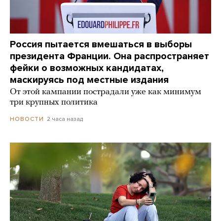
Россия пытается вмешаться в выборы
президента Франции. Она распространяет
фейки о возможных кандидатах,
маскируясь под местные издания
От этой кампании пострадали уже как минимум
три крупных политика
2 часа назад
НОВОСТИ