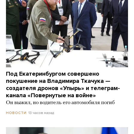
Под Екатеринбургом совершено
покушение на Владимира Ткачука —
создателя дронов «Упырь» и телеграм-
канала «Повернутые на войне»
Он выжил, но водитель его автомобиля погиб
13 часов назад
НОВОСТИ