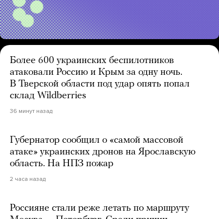
Более 600 украинских беспилотников
атаковали Россию и Крым за одну ночь.
В Тверской области под удар опять попал
склад Wildberries
36 минут назад
Губернатор сообщил о «самой массовой
атаке» украинских дронов на Ярославскую
область. На НПЗ пожар
2 часа назад
Россияне стали реже летать по маршруту