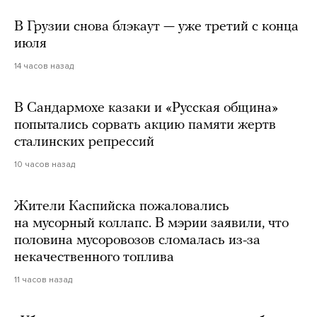
В Грузии снова блэкаут — уже третий с конца
июля
14 часов назад
В Сандармохе казаки и «Русская община»
попытались сорвать акцию памяти жертв
сталинских репрессий
10 часов назад
Жители Каспийска пожаловались
на мусорный коллапс. В мэрии заявили, что
половина мусоровозов сломалась из-за
некачественного топлива
11 часов назад