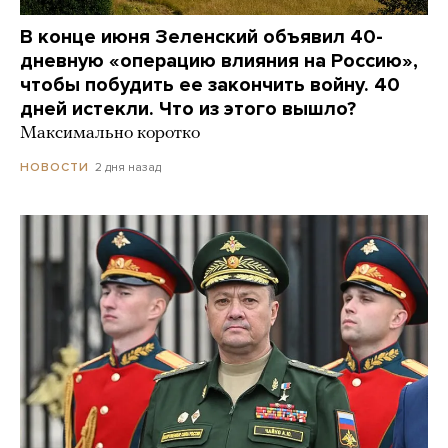
В конце июня Зеленский объявил 40-
дневную «операцию влияния на Россию»,
чтобы побудить ее закончить войну. 40
дней истекли. Что из этого вышло?
Максимально коротко
2 дня назад
НОВОСТИ