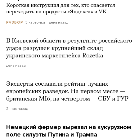
Короткая инструкция для тех, кто опасается
переходить на продукты «Яндекса» и VK
3 карточки
день назад
РАЗБОР
В Киевской области в результате российского
удара разрушен крупнейший склад
украинского маркетплейса Rozetka
день назад
Эксперты составили рейтинг лучших
европейских разведок. На первом месте —
британская MI6, на четвертом — СБУ и ГУР
21 час назад
Немецкий фермер вырезал на кукурузном
поле силуэты Путина и Трампа