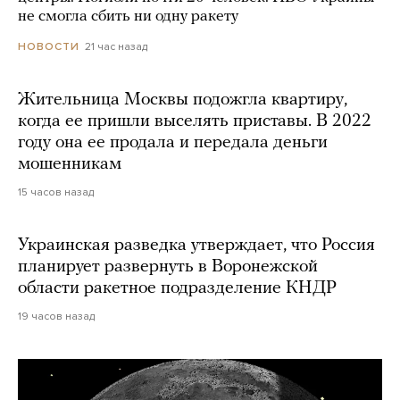
не смогла сбить ни одну ракету
21 час назад
НОВОСТИ
Жительница Москвы подожгла квартиру,
когда ее пришли выселять приставы. В 2022
году она ее продала и передала деньги
мошенникам
15 часов назад
Украинская разведка утверждает, что Россия
планирует развернуть в Воронежской
области ракетное подразделение КНДР
19 часов назад