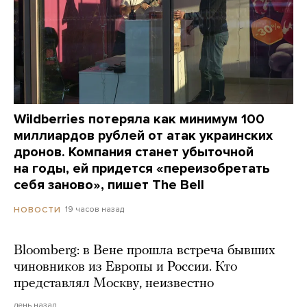
Wildberries потеряла как минимум 100
миллиардов рублей от атак украинских
дронов. Компания станет убыточной
на годы, ей придется «переизобретать
себя заново», пишет The Bell
19 часов назад
НОВОСТИ
Bloomberg: в Вене прошла встреча бывших
чиновников из Европы и России. Кто
представлял Москву, неизвестно
день назад