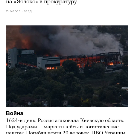
на «Яблоко» в прокуратуру
15 часов назад
Война
1624-й день. Россия атаковала Киевскую область.
Под ударами — маркетплейсы и логистические
центры. Погибли почти 20 человек. ПВО Украины