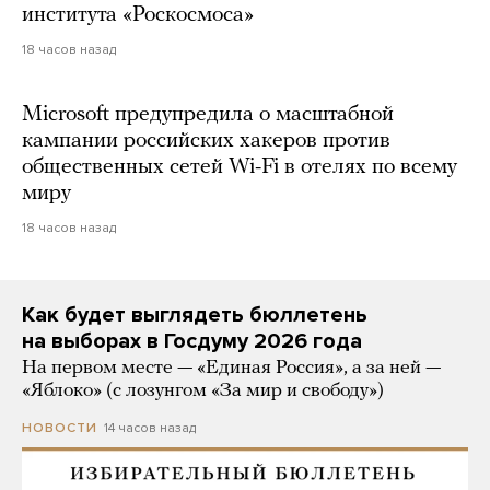
института «Роскосмоса»
18 часов назад
Microsoft предупредила о масштабной
кампании российских хакеров против
общественных сетей Wi-Fi в отелях по всему
миру
18 часов назад
Как будет выглядеть бюллетень
на выборах в Госдуму 2026 года
На первом месте — «Единая Россия», а за ней —
«Яблоко» (с лозунгом «За мир и свободу»)
14 часов назад
НОВОСТИ