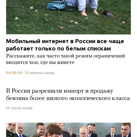
Мобильный интернет в России все чаще
работает только по белым спискам
Расскажите, как часто такой режим ограничений
вводится там, где вы живете
33 минуты назад
РАЗБОР
В России разрешили импорт и продажу
бензина более низкого экологического класса
13 часов назад