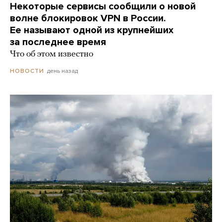
Некоторые сервисы сообщили о новой
волне блокировок VPN в России.
Ее называют одной из крупнейших
за последнее время
Что об этом известно
день назад
НОВОСТИ