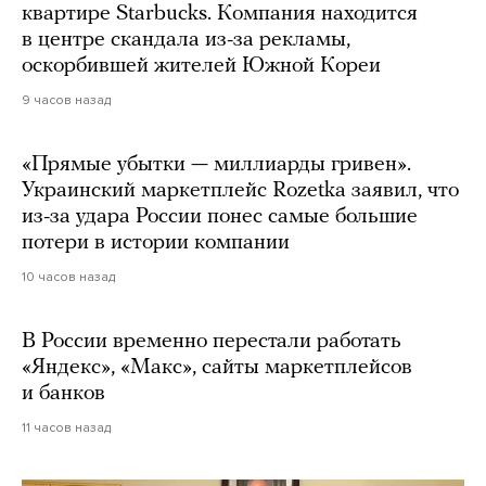
квартире Starbucks. Компания находится
в центре скандала из-за рекламы,
оскорбившей жителей Южной Кореи
9 часов назад
«Прямые убытки — миллиарды гривен».
Украинский маркетплейс Rozetka заявил, что
из-за удара России понес самые большие
потери в истории компании
10 часов назад
В России временно перестали работать
«Яндекс», «Макс», сайты маркетплейсов
и банков
11 часов назад