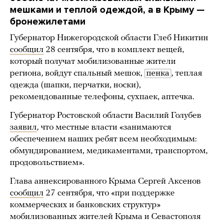
мешками и теплой одеждой, а в Крыму —
бронежилетами
Губернатор Нижегородской области Глеб Никитин
сообщил
28 сентября, что в комплект вещей,
который получат мобилизованные жители
региона, войдут спальный мешок,
пенка
, теплая
одежда (шапки, перчатки, носки),
рекомендованные телефоны, сухпаек, аптечка.
Губернатор Ростовской области Василий Голубев
заявил
, что местные власти «занимаются
обеспечением наших ребят всем необходимым:
обмундированием, медикаментами, транспортом,
продовольствием».
Глава аннексированного Крыма Сергей Аксенов
сообщил
27 сентября, что «при поддержке
коммерческих и банковских структур»
мобилизованных жителей Крыма и Севастополя