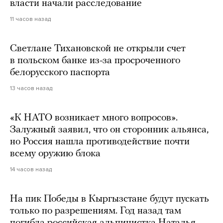
власти начали расследование
11 часов назад
Светлане Тихановской не открыли счет
в польском банке из-за просроченного
белорусского паспорта
13 часов назад
«К НАТО возникает много вопросов».
Залужный заявил, что он сторонник альянса,
но Россия нашла противодействие почти
всему оружию блока
14 часов назад
На пик Победы в Кыргызстане будут пускать
только по разрешениям. Год назад там