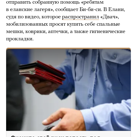
отправить собранную помощь «ребятам
в еланские лагеря», сообщает Би-би-си. В Елани,
судя по видео, которое
распространил
«Двач»,
мобилизованных просят купить себе спальные
мешки, коврики, аптечки, а также гигиенические
прокладки.