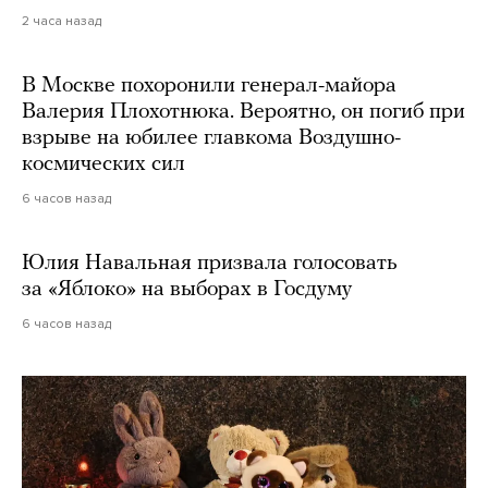
2 часа назад
В Москве похоронили генерал-майора
Валерия Плохотнюка. Вероятно, он погиб при
взрыве на юбилее главкома Воздушно-
космических сил
6 часов назад
Юлия Навальная призвала голосовать
за «Яблоко» на выборах в Госдуму
6 часов назад