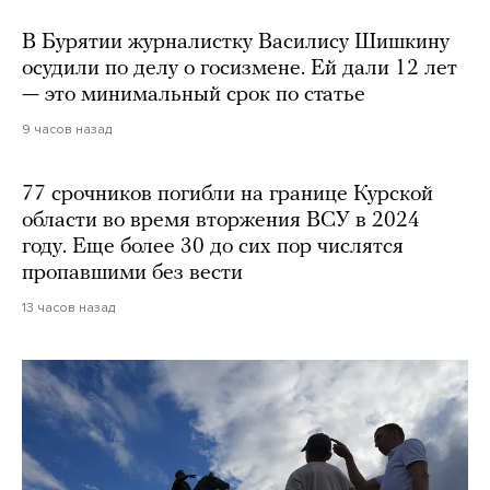
В Бурятии журналистку Василису Шишкину
осудили по делу о госизмене. Ей дали 12 лет
— это минимальный срок по статье
9 часов назад
77 срочников погибли на границе Курской
области во время вторжения ВСУ в 2024
году. Еще более 30 до сих пор числятся
пропавшими без вести
13 часов назад