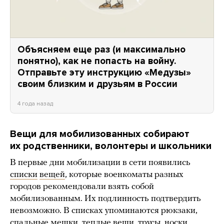
Объясняем еще раз (и максимально
понятно), как не попасть на войну.
Отправьте эту инструкцию «Медузы»
своим близким и друзьям в России
4 года назад
Вещи для мобилизованных собирают
их родственники, волонтеры и школьники
В первые дни мобилизации в сети появились
списки
вещей
, которые военкоматы разных
городов рекомендовали взять собой
мобилизованным. Их подлинность подтвердить
невозможно. В списках упоминаются рюкзаки,
спальные мешки, теплые вещи, трусы, носки,