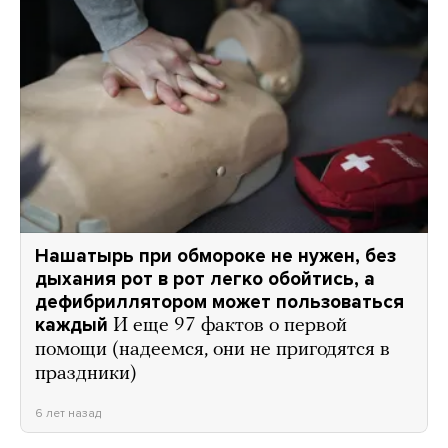
Нашатырь при обмороке не нужен, без
дыхания рот в рот легко обойтись, а
дефибриллятором может пользоваться
каждый
И еще 97 фактов о первой
помощи (надеемся, они не пригодятся в
праздники)
6 лет назад