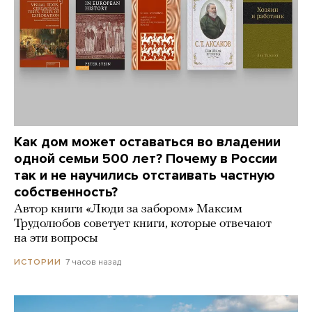
Как дом может оставаться во владении
одной семьи 500 лет? Почему в России
так и не научились отстаивать частную
собственность?
Автор книги «Люди за забором» Максим
Трудолюбов советует книги, которые отвечают
на эти вопросы
7 часов назад
ИСТОРИИ