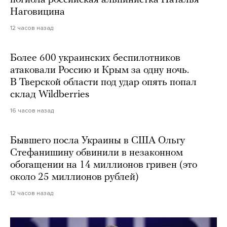
погибла российская альпинистка Наталья
Наговицина
12 часов назад
Более 600 украинских беспилотников
атаковали Россию и Крым за одну ночь.
В Тверской области под удар опять попал
склад Wildberries
16 часов назад
Бывшего посла Украины в США Ольгу
Стефанишину обвинили в незаконном
обогащении на 14 миллионов гривен (это
около 25 миллионов рублей)
12 часов назад