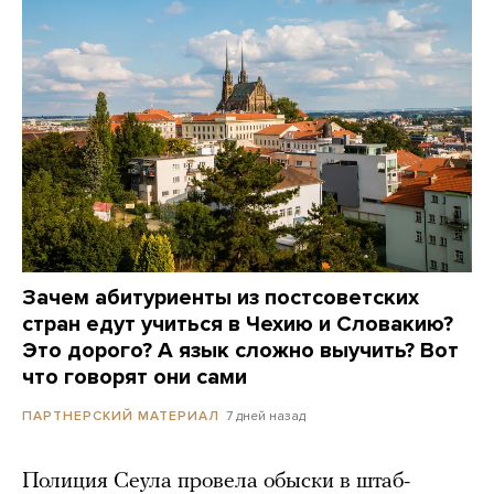
Зачем абитуриенты из постсоветских
стран едут учиться в Чехию и Словакию?
Это дорого? А язык сложно выучить? Вот
что говорят они сами
7 дней назад
ПАРТНЕРСКИЙ МАТЕРИАЛ
Полиция Сеула провела обыски в штаб-