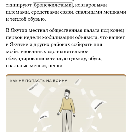
экипируют
бронежилетами
, кевларовыми
шлемами, средствами связи, спальными мешками
и теплой обувью.
В Якутии местная общественная палата под конец
первой недели мобилизации
объявила
, что начнет
в Якутске и других районах собирать для
мобилизованных «дополнительное
обмундирование»: теплую одежду, обувь,
спальные мешки, пенки.
КАК НЕ ПОПАСТЬ НА ВОЙНУ