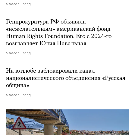
5 часов назад
Генпрокуратура РФ объявила
«нежелательным» американский фонд
Human Rights Foundation. Его с 2024-го
возглавляет Юлия Навальная
5 часов назад
На ютьюбе заблокировали канал
националистического объединения «Русская
община»
5 часов назад