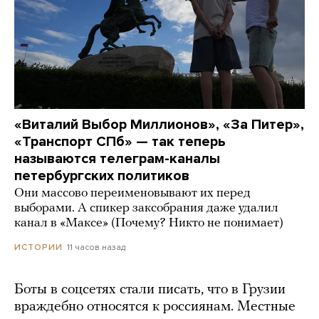
«Виталий Выбор Миллионов», «За Питер»,
«Транспорт СПб» — так теперь
называются телеграм-каналы
петербургских политиков
Они массово переименовывают их перед
выборами. А спикер заксобрания даже удалил
канал в «Максе» (Почему? Никто не понимает)
11 часов назад
ИСТОРИИ
Боты в соцсетях стали писать, что в Грузии
враждебно относятся к россиянам. Местные