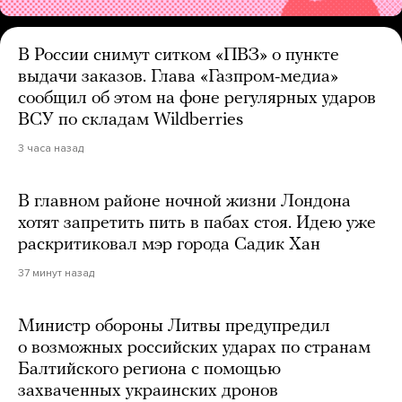
В России снимут ситком «ПВЗ» о пункте
выдачи заказов. Глава «Газпром-медиа»
сообщил об этом на фоне регулярных ударов
ВСУ по складам Wildberries
3 часа назад
В главном районе ночной жизни Лондона
хотят запретить пить в пабах стоя. Идею уже
раскритиковал мэр города Садик Хан
37 минут назад
Министр обороны Литвы предупредил
о возможных российских ударах по странам
Балтийского региона с помощью
захваченных украинских дронов