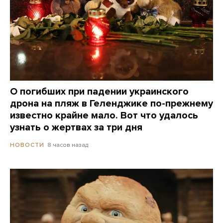
О погибших при падении украинского
дрона на пляж в Геленджике по-прежнему
известно крайне мало. Вот что удалось
узнать о жертвах за три дня
8 часов назад
НОВОСТИ