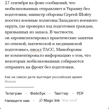
27 сентября на фоне сообщений, что
мобилизованных отправляют в Украину без
подготовки, министр обороны Сергей Шойгу
посетил военные полигоны Западного военного
округа, где проверил ход подготовки граждан,
призванных из запаса. В частности,
он «проинспектировал практические занятия
по огневой, тактической и медицинской
подготовке»,
писал
ТАСС. Минобороны
не комментировало информацию о том, что
некоторых мобилизованных собираются
отправить на фронт без подготовки.
Как на самом деле выглядит российская армия
Meduza
Телеграм
Фейсбук
Твиттер
PDF
Magic link
Что-что?
Напишите нам