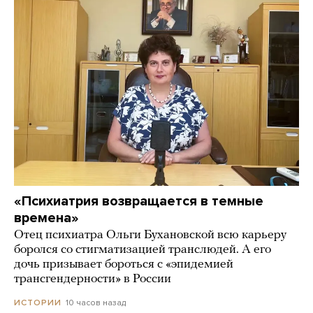
«Психиатрия возвращается в темные
времена»
Отец психиатра Ольги Бухановской всю карьеру
боролся со стигматизацией транслюдей. А его
дочь призывает бороться с «эпидемией
трансгендерности» в России
10 часов назад
ИСТОРИИ