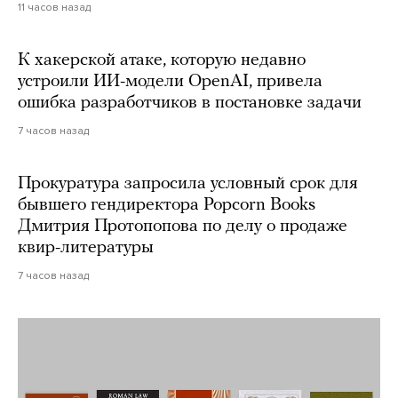
11 часов назад
К хакерской атаке, которую недавно
устроили ИИ-модели OpenAI, привела
ошибка разработчиков в постановке задачи
7 часов назад
Прокуратура запросила условный срок для
бывшего гендиректора Popcorn Books
Дмитрия Протопопова по делу о продаже
квир-литературы
7 часов назад