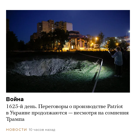
Война
1625-й день. Переговоры о производстве Patriot
в Украине продолжаются — несмотря на сомнения
Трампа
10 часов назад
НОВОСТИ