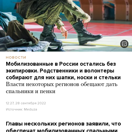
НОВОСТИ
Мобилизованные в России остались без
экипировки. Родственники и волонтеры
собирают для них шапки, носки и стельки
Власти некоторых регионов обещают дать
спальники и пенки
12:27, 28 сентября 2022
Источник:
Meduza
Главы нескольких регионов заявили, что
обеспечат мобилизованных спальными