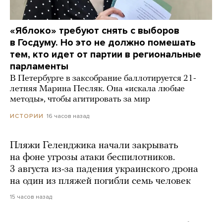
«Яблоко» требуют снять с выборов
в Госдуму. Но это не должно помешать
тем, кто идет от партии в региональные
парламенты
В Петербурге в заксобрание баллотируется 21-
летняя Марина Песляк. Она «искала любые
методы», чтобы агитировать за мир
16 часов назад
ИСТОРИИ
Пляжи Геленджика начали закрывать
на фоне угрозы атаки беспилотников.
3 августа из-за падения украинского дрона
на один из пляжей погибли семь человек
15 часов назад