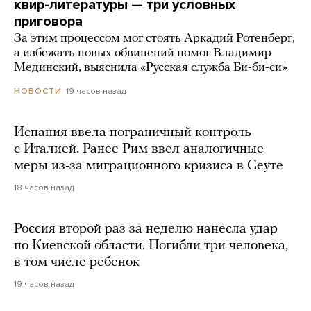
квир-литературы — три условных
приговора
За этим процессом мог стоять Аркадий Ротенберг,
а избежать новых обвинений помог Владимир
Мединский, выяснила «Русская служба Би-би-си»
19 часов назад
НОВОСТИ
Испания ввела пограничный контроль
с Италией. Ранее Рим ввел аналогичные
меры из-за миграционного кризиса в Сеуте
18 часов назад
Россия второй раз за неделю нанесла удар
по Киевской области. Погибли три человека,
в том числе ребенок
19 часов назад