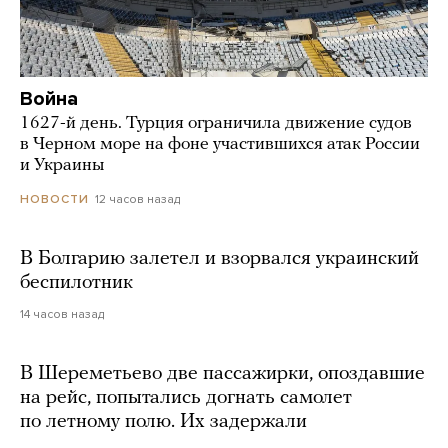
Война
1627-й день. Турция ограничила движение судов
в Черном море на фоне участившихся атак России
и Украины
12 часов назад
НОВОСТИ
В Болгарию залетел и взорвался украинский
беспилотник
14 часов назад
В Шереметьево две пассажирки, опоздавшие
на рейс, попытались догнать самолет
по летному полю. Их задержали