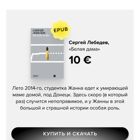
Сергей Лебедев, «Белая дама»