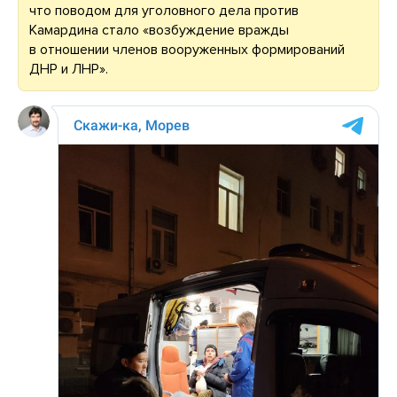
что поводом для уголовного дела против
Камардина стало «возбуждение вражды
в отношении членов вооруженных формирований
ДНР и ЛНР».