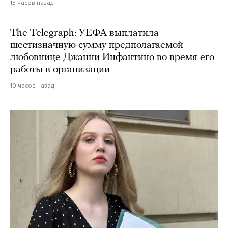
13 часов назад
The Telegraph: УЕФА выплатила
шестизначную сумму предполагаемой
любовнице Джанни Инфантино во время его
работы в организации
10 часов назад