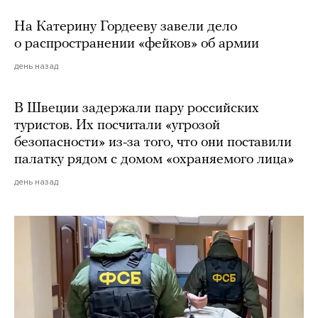
На Катерину Гордееву завели дело
о распространении «фейков» об армии
день назад
В Швеции задержали пару российских
туристов. Их посчитали «угрозой
безопасности» из-за того, что они поставили
палатку рядом с домом «охраняемого лица»
день назад