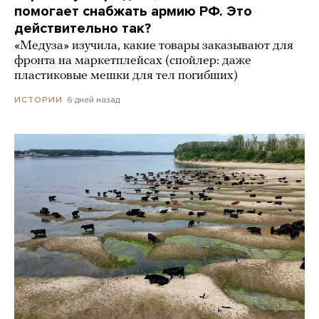
помогает снабжать армию РФ. Это
действительно так?
«Медуза» изучила, какие товары заказывают для
фронта на маркетплейсах (спойлер: даже
пластиковые мешки для тел погибших)
6 дней назад
ИСТОРИИ