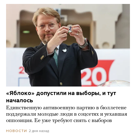
«Яблоко» допустили на выборы, и тут
началось
Единственную антивоенную партию в бюллетене
поддержали молодые люди в соцсетях и уехавшая
оппозиция. Ее уже требуют снять с выборов
2 дня назад
НОВОСТИ