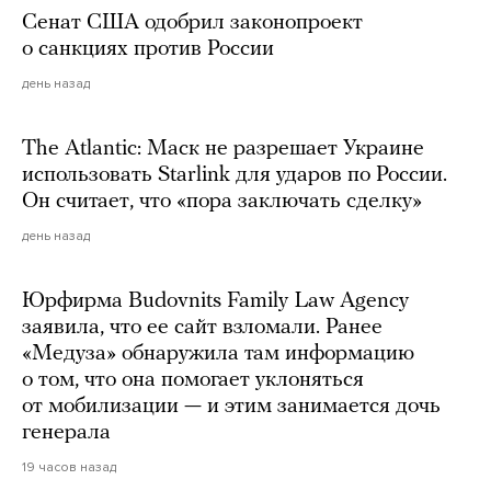
Сенат США одобрил законопроект
о санкциях против России
день назад
The Atlantic: Маск не разрешает Украине
использовать Starlink для ударов по России.
Он считает, что «пора заключать сделку»
день назад
Юрфирма Budovnits Family Law Agency
заявила, что ее сайт взломали. Ранее
«Медуза» обнаружила там информацию
о том, что она помогает уклоняться
от мобилизации — и этим занимается дочь
генерала
19 часов назад