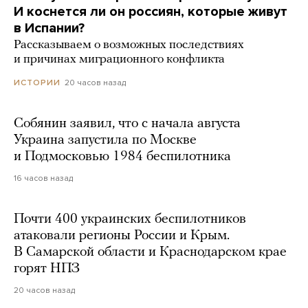
И коснется ли он россиян, которые живут
в Испании?
Рассказываем о возможных последствиях
и причинах миграционного конфликта
20 часов назад
ИСТОРИИ
Собянин заявил, что с начала августа
Украина запустила по Москве
и Подмосковью 1984 беспилотника
16 часов назад
Почти 400 украинских беспилотников
атаковали регионы России и Крым.
В Самарской области и Краснодарском крае
горят НПЗ
20 часов назад