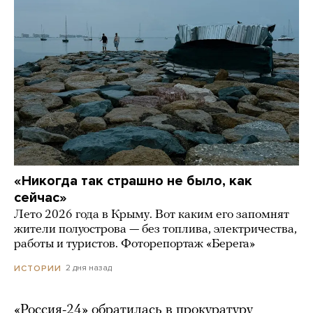
«Никогда так страшно не было, как
сейчас»
Лето 2026 года в Крыму. Вот каким его запомнят
жители полуострова — без топлива, электричества,
работы и туристов. Фоторепортаж «Берега»
2 дня назад
ИСТОРИИ
«Россия-24» обратилась в прокуратуру