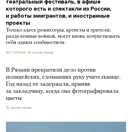
театральный фестиваль, в афише
которого есть и спектакли из России,
и работы эмигрантов, и иностранные
проекты
Только здесь режиссеры, артисты и зрители,
разделенные войной, могут вновь почувствовать
себя одним сообществом
16 часов назад
ИСТОРИИ
В Рязани прекратили дело против
полицейских, сломавших руку учительнице.
Год назад ее задержали, приняв
за закладчицу, когда она фотографировала
цветы
15 часов назад