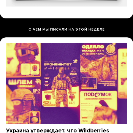
О ЧЕМ МЫ ПИСАЛИ НА ЭТОЙ НЕДЕЛЕ
Украина утверждает, что Wildberries