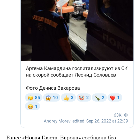
Ранее «Новая Газета. Европа»
сообщила
без