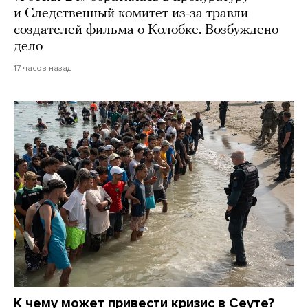
и Следственный комитет из-за травли
создателей фильма о Колобке. Возбуждено
дело
17 часов назад
К чему может привести кризис в Сеуте?