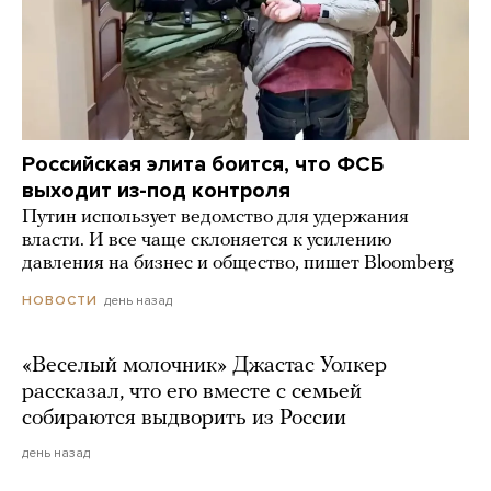
Российская элита боится, что ФСБ
выходит из-под контроля
Путин использует ведомство для удержания
власти. И все чаще склоняется к усилению
давления на бизнес и общество, пишет Bloomberg
день назад
НОВОСТИ
«Веселый молочник» Джастас Уолкер
рассказал, что его вместе с семьей
собираются выдворить из России
день назад