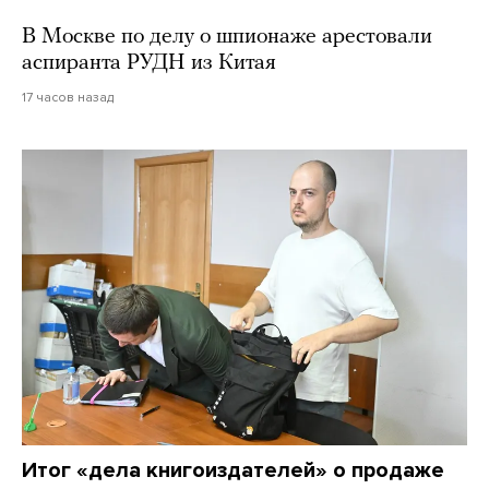
В Москве по делу о шпионаже арестовали
аспиранта РУДН из Китая
17 часов назад
Итог «дела книгоиздателей» о продаже