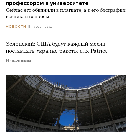
профессором в университете
Сейчас его обвинили в плагиате, а к его биографии
возникли вопросы
8 часов назад
НОВОСТИ
Зеленский: США будут каждый месяц
поставлять Украине ракеты для Patriot
14 часов назад