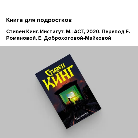
Книга для подростков
Стивен Кинг. Институт. М.: АСТ, 2020. Перевод Е.
Романовой, Е. Доброхотовой-Майковой