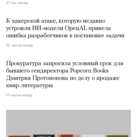
21 час назад
К хакерской атаке, которую недавно
устроили ИИ-модели OpenAI, привела
ошибка разработчиков в постановке задачи
16 часов назад
Прокуратура запросила условный срок для
бывшего гендиректора Popcorn Books
Дмитрия Протопопова по делу о продаже
квир-литературы
17 часов назад