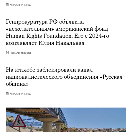
15 часов назад
Генпрокуратура РФ объявила
«нежелательным» американский фонд
Human Rights Foundation. Его с 2024-го
возглавляет Юлия Навальная
14 часов назад
На ютьюбе заблокировали канал
националистического объединения «Русская
община»
15 часов назад