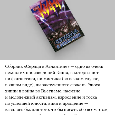
Сборник «Сердца в Атлантиде» — одно из очень
немногих произведений Кинга, в которых нет
ни фантастики, ни мистики (во всяком случае,
в явном виде), ни закрученного сюжета. Эпоха
хиппи и война во Вьетнаме, насилие
и молодежный активизм, взросление и тоска
по ушедшей юности, вина и прощение —
казалось бы, для того, чтобы писать обо всем этом,