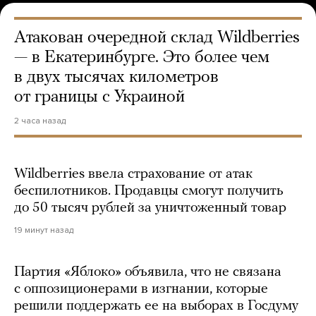
Атакован очередной склад Wildberries
— в Екатеринбурге. Это более чем
в двух тысячах километров
от границы с Украиной
2 часа назад
Wildberries ввела страхование от атак
беспилотников. Продавцы смогут получить
до 50 тысяч рублей за уничтоженный товар
19 минут назад
Партия «Яблоко» объявила, что не связана
с оппозиционерами в изгнании, которые
решили поддержать ее на выборах в Госдуму