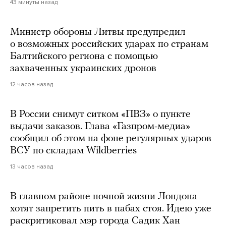
43 минуты назад
Министр обороны Литвы предупредил
о возможных российских ударах по странам
Балтийского региона с помощью
захваченных украинских дронов
12 часов назад
В России снимут ситком «ПВЗ» о пункте
выдачи заказов. Глава «Газпром-медиа»
сообщил об этом на фоне регулярных ударов
ВСУ по складам Wildberries
13 часов назад
В главном районе ночной жизни Лондона
хотят запретить пить в пабах стоя. Идею уже
раскритиковал мэр города Садик Хан