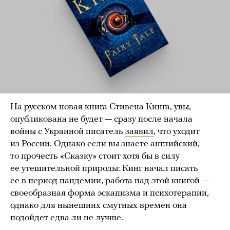
На русском новая книга Стивена Кинга, увы,
опубликована не будет — сразу после начала
войны с Украиной писатель
заявил
, что уходит
из России. Однако если вы знаете английский,
то прочесть «Сказку» стоит хотя бы в силу
ее утешительной природы: Кинг начал писать
ее в период пандемии, работа над этой книгой —
своеобразная форма эскапизма и психотерапии,
однако для нынешних смутных времен она
подойдет едва ли не лучше.