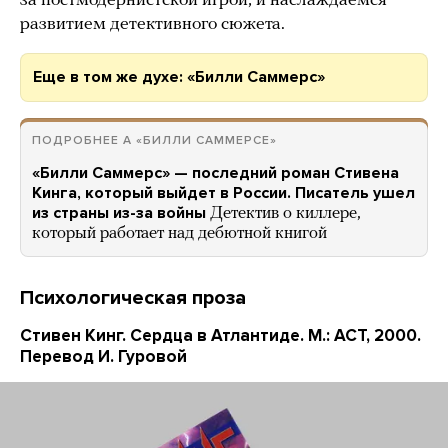
за постмодернистской игрой, и наслаждаемся
развитием детективного сюжета.
Еще в том же духе: «Билли Саммерс»
ПОДРОБНЕЕ А «БИЛЛИ САММЕРСЕ»
«Билли Саммерс» — последний роман Стивена
Кинга, который выйдет в России. Писатель ушел
из страны из-за войны
Детектив о киллере,
который работает над дебютной книгой
Психологическая проза
Стивен Кинг. Сердца в Атлантиде. М.: АСТ, 2000.
Перевод И. Гуровой