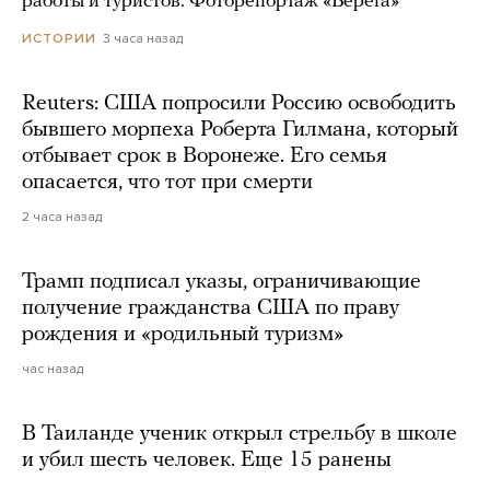
работы и туристов. Фоторепортаж «Берега»
3 часа назад
ИСТОРИИ
Reuters: США попросили Россию освободить
бывшего морпеха Роберта Гилмана, который
отбывает срок в Воронеже. Его семья
опасается, что тот при смерти
2 часа назад
Трамп подписал указы, ограничивающие
получение гражданства США по праву
рождения и «родильный туризм»
час назад
В Таиланде ученик открыл стрельбу в школе
и убил шесть человек. Еще 15 ранены