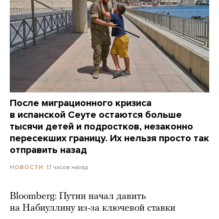
После миграционного кризиса
в испанской Сеуте остаются больше
тысячи детей и подростков, незаконно
пересекших границу. Их нельзя просто так
отправить назад
17 часов назад
НОВОСТИ
Bloomberg: Путин начал давить
на Набиуллину из-за ключевой ставки