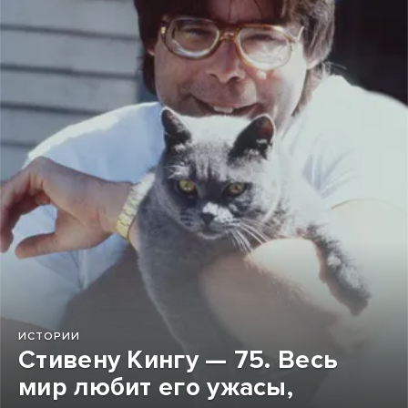
ИСТОРИИ
Стивену Кингу — 75. Весь
мир любит его ужасы,