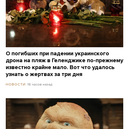
О погибших при падении украинского
дрона на пляж в Геленджике по-прежнему
известно крайне мало. Вот что удалось
узнать о жертвах за три дня
18 часов назад
НОВОСТИ