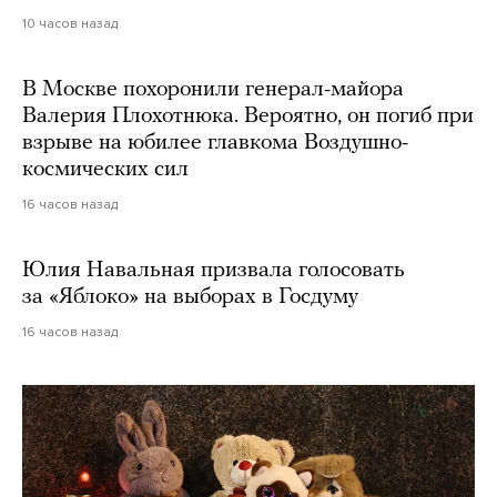
10 часов назад
В Москве похоронили генерал-майора
Валерия Плохотнюка. Вероятно, он погиб при
взрыве на юбилее главкома Воздушно-
космических сил
16 часов назад
Юлия Навальная призвала голосовать
за «Яблоко» на выборах в Госдуму
16 часов назад