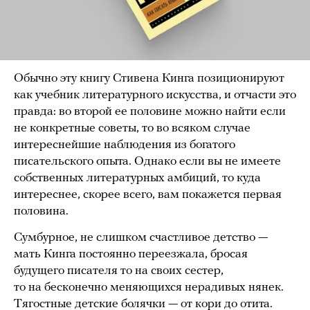
Обычно эту книгу Стивена Кинга позиционируют
как учебник литературного искусства, и отчасти это
правда: во второй ее половине можно найти если
не конкретные советы, то во всяком случае
интереснейшие наблюдения из богатого
писательского опыта. Однако если вы не имеете
собственных литературных амбиций, то куда
интереснее, скорее всего, вам покажется первая
половина.
Сумбурное, не слишком счастливое детство —
мать Кинга постоянно переезжала, бросая
будущего писателя то на своих сестер,
то на бесконечно меняющихся нерадивых нянек.
Тягостные детские болячки — от кори до отита.