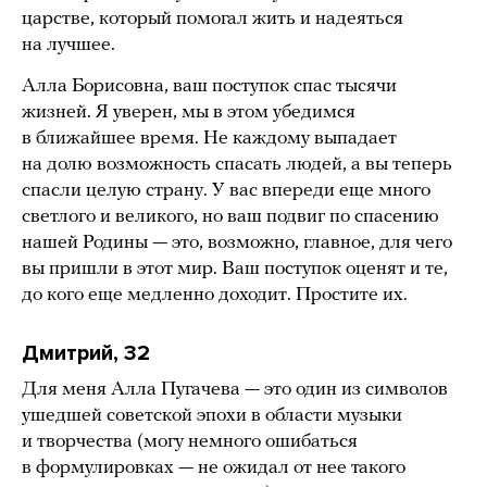
царстве, который помогал жить и надеяться
на лучшее.
Алла Борисовна, ваш поступок спас тысячи
жизней. Я уверен, мы в этом убедимся
в ближайшее время. Не каждому выпадает
на долю возможность спасать людей, а вы теперь
спасли целую страну. У вас впереди еще много
светлого и великого, но ваш подвиг по спасению
нашей Родины — это, возможно, главное, для чего
вы пришли в этот мир. Ваш поступок оценят и те,
до кого еще медленно доходит. Простите их.
Дмитрий, 32
Для меня Алла Пугачева — это один из символов
ушедшей советской эпохи в области музыки
и творчества (могу немного ошибаться
в формулировках — не ожидал от нее такого