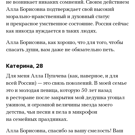
не возникает никаких сомнений. Своим действием
Алла Борисовна подтверждает свой высокий
морально-нравственный и духовный статус
и прекрасное умственное состояние. Россия сейчас
как никогда нуждается в таких людях.
Алла Борисовна, как хорошо, что для того, чтобы
спасать души, вам даже не обязательно петь.
Катерина, 28
Для меня Алла Пугачева (как, наверное, и для
всей России) — это связь поколений. В моей семье
это и молодая певица, которую 50 лет назад
в ресторане после закрытия мой дедушка угощал
ужином, и огромной величины звезда моего
детства, чьи песни я пела в микрофон
на семейных праздниках.
Алла Борисовна, спасибо за вашу смелость! Ваш