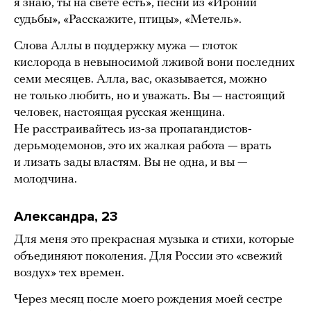
я знаю, ты на свете есть», песни из «Иронии
судьбы», «Расскажите, птицы», «Метель».
Слова Аллы в поддержку мужа — глоток
кислорода в невыносимой лживой вони последних
семи месяцев. Алла, вас, оказывается, можно
не только любить, но и уважать. Вы — настоящий
человек, настоящая русская женщина.
Не расстраивайтесь из-за пропагандистов-
дерьмодемонов, это их жалкая работа — врать
и лизать зады властям. Вы не одна, и вы —
молодчина.
Александра, 23
Для меня это прекрасная музыка и стихи, которые
объединяют поколения. Для России это «свежий
воздух» тех времен.
Через месяц после моего рождения моей сестре