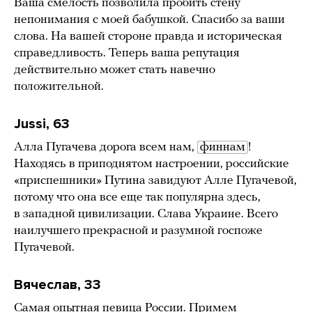
Ваша смелость позволила пробить стену
непонимания с моей бабушкой. Спасибо за ваши
слова. На вашей стороне правда и историческая
справедливость. Теперь ваша репутация
действительно может стать навечно
положительной.
Jussi, 63
Алла Пугачева дорога всем нам,
финнам
!
Находясь в приподнятом настроении, российские
«приспешники» Путина завидуют Алле Пугачевой,
потому что она все еще так популярна здесь,
в западной цивилизации. Слава Украине. Всего
наилучшего прекрасной и разумной госпоже
Пугачевой.
Вячеслав, 33
Самая опытная певица России. Примем