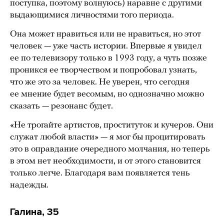
поступка, поэтому волнуюсь) наравне с другими
выдающимися личностями того периода.
Она может нравиться или не нравиться, но этот
человек — уже часть истории. Впервые я увидел
ее по телевизору только в 1993 году, а чуть позже
проникся ее творчеством и попробовал узнать,
что же это за человек. Не уверен, что сегодня
ее мнение будет весомым, но однозначно можно
сказать — резонанс будет.
«Не трогайте артистов, проституток и кучеров. Они
служат любой власти» — я мог бы процитировать
это в оправдание очередного молчания, но теперь
в этом нет необходимости, и от этого становится
только легче. Благодаря вам появляется тень
надежды.
Галина, 35