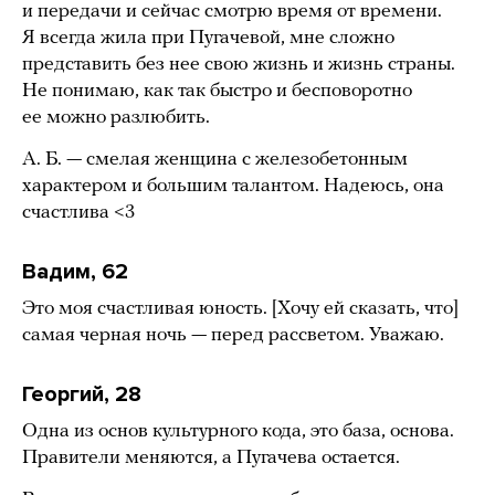
и передачи и сейчас смотрю время от времени.
Я всегда жила при Пугачевой, мне сложно
представить без нее свою жизнь и жизнь страны.
Не понимаю, как так быстро и бесповоротно
ее можно разлюбить.
А. Б. — смелая женщина с железобетонным
характером и большим талантом. Надеюсь, она
счастлива <3
Вадим, 62
Это моя счастливая юность. [Хочу ей сказать, что]
самая черная ночь — перед рассветом. Уважаю.
Георгий, 28
Одна из основ культурного кода, это база, основа.
Правители меняются, а Пугачева остается.