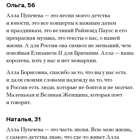
Ольга, 56
Алла Пугачева — это песни моего детства
и юности, это все концерты к важным датам
и праздникам, это великий Раймонд Паулс и его
прекрасная музыка, это тексты о нас, о нашей
жизни. А для России она символ не меньший, чем
покойная Елизавета II для Британии. Алла — наша
королева, хоть у нас и нет монархии.
Алла Борисовна, спасибо за то, что вы у нас есть
и дали своими словами надежду на то, что
в России есть люди, которые не боятся и не молчат.
Маленькая и Великая Женщина, которая поет
и говорит.
Наталья, 31
Алла Пугачева — это часть эпохи. Всю мою жизнь,
с самого детства знаю, что где-то живет Алла