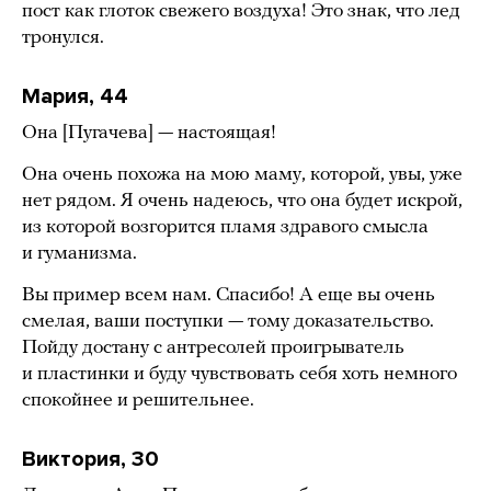
пост как глоток свежего воздуха! Это знак, что лед
тронулся.
Мария, 44
Она [Пугачева] — настоящая!
Она очень похожа на мою маму, которой, увы, уже
нет рядом. Я очень надеюсь, что она будет искрой,
из которой возгорится пламя здравого смысла
и гуманизма.
Вы пример всем нам. Спасибо! А еще вы очень
смелая, ваши поступки — тому доказательство.
Пойду достану с антресолей проигрыватель
и пластинки и буду чувствовать себя хоть немного
спокойнее и решительнее.
Виктория, 30