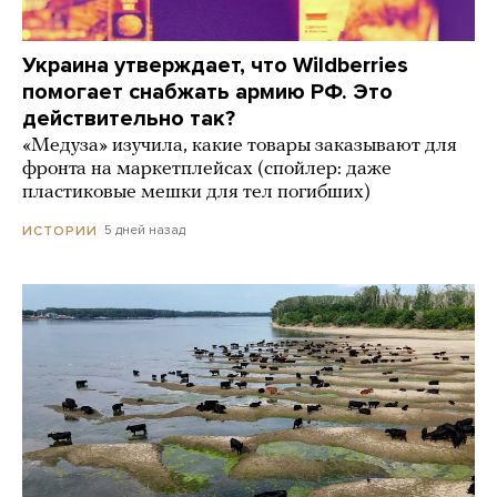
Украина утверждает, что Wildberries
помогает снабжать армию РФ. Это
действительно так?
«Медуза» изучила, какие товары заказывают для
фронта на маркетплейсах (спойлер: даже
пластиковые мешки для тел погибших)
5 дней назад
ИСТОРИИ