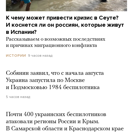
К чему может привести кризис в Сеуте?
И коснется ли он россиян, которые живут
в Испании?
Рассказываем о возможных последствиях
и причинах миграционного конфликта
9 часов назад
ИСТОРИИ
Собянин заявил, что с начала августа
Украина запустила по Москве
и Подмосковью 1984 беспилотника
5 часов назад
Почти 400 украинских беспилотников
атаковали регионы России и Крым.
В Самарской области и Краснодарском крае