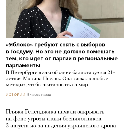
«Яблоко» требуют снять с выборов
в Госдуму. Но это не должно помешать
тем, кто идет от партии в региональные
парламенты
В Петербурге в заксобрание баллотируется 21-
летняя Марина Песляк. Она «искала любые
методы», чтобы агитировать за мир
5 часов назад
ИСТОРИИ
Пляжи Геленджика начали закрывать
на фоне угрозы атаки беспилотников.
3 августа из-за падения украинского дрона