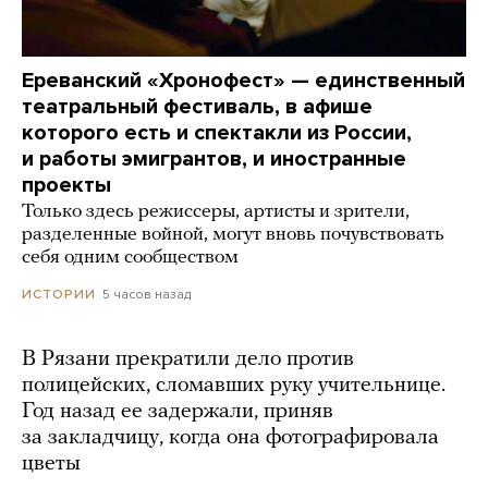
Ереванский «Хронофест» — единственный
театральный фестиваль, в афише
которого есть и спектакли из России,
и работы эмигрантов, и иностранные
проекты
Только здесь режиссеры, артисты и зрители,
разделенные войной, могут вновь почувствовать
себя одним сообществом
5 часов назад
ИСТОРИИ
В Рязани прекратили дело против
полицейских, сломавших руку учительнице.
Год назад ее задержали, приняв
за закладчицу, когда она фотографировала
цветы