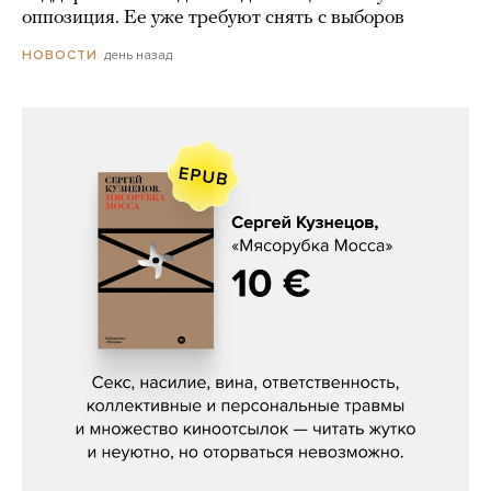
оппозиция. Ее уже требуют снять с выборов
день назад
НОВОСТИ
Сергей Кузнецов, «Мясорубка
Мосса»