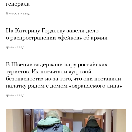
генерала
8 часов назад
На Катерину Гордееву завели дело
о распространении «фейков» об армии
день назад
В Швеции задержали пару российских
туристов. Их посчитали «угрозой
безопасности» из-за того, что они поставили
палатку рядом с домом «охраняемого лица»
день назад