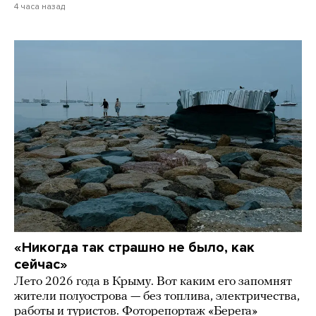
4 часа назад
«Никогда так страшно не было, как
сейчас»
Лето 2026 года в Крыму. Вот каким его запомнят
жители полуострова — без топлива, электричества,
работы и туристов. Фоторепортаж «Берега»