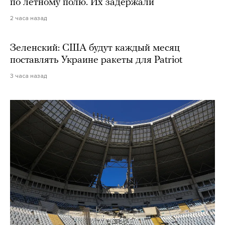
по летному полю. Их задержали
2 часа назад
Зеленский: США будут каждый месяц
поставлять Украине ракеты для Patriot
3 часа назад