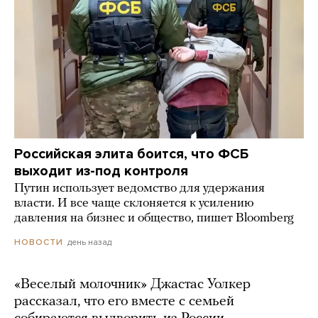
Российская элита боится, что ФСБ
выходит из-под контроля
Путин использует ведомство для удержания
власти. И все чаще склоняется к усилению
давления на бизнес и общество, пишет Bloomberg
день назад
НОВОСТИ
«Веселый молочник» Джастас Уолкер
рассказал, что его вместе с семьей