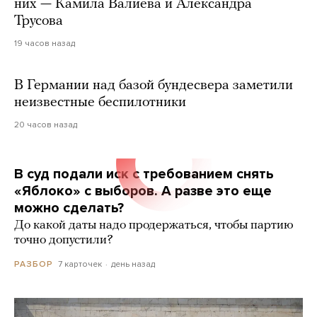
них — Камила Валиева и Александра
Трусова
19 часов назад
В Германии над базой бундесвера заметили
неизвестные беспилотники
20 часов назад
В суд подали иск с требованием снять
«Яблоко» с выборов. А разве это еще
можно сделать?
До какой даты надо продержаться, чтобы партию
точно допустили?
7 карточек
день назад
РАЗБОР