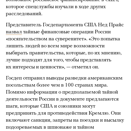
которое спецслужбы изучали в ходе других
расследований.
Представитель Госдепартамента США Нед Прайс
назвал
тайные финансовые операции России
«посягательством на суверенитет». «Это попытка
лишить людей во всем мире возможности
выбирать правительства, которые, по их мнению,
лучше подходят для того, чтобы представлять
их интересы и ценности», — отметил он.
Госдеп отправил выводы разведки американским
посольствам более чем в 100 странах мира.
Помимо информации о предполагаемой тайной
деятельности России в документе предлагаются
шаги, которые США и союзники могут
предпринять для противодействия Кремлю. Они
включают санкции, запреты на поездки и высылку
подозреваемых в шпионаже и тайном