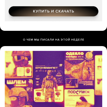
О ЧЕМ МЫ ПИСАЛИ НА ЭТОЙ НЕДЕЛЕ