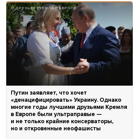
О ДРУЗЬЯХ КРЕМЛЯ В ЕВРОПЕ
Путин заявляет, что хочет
«денацифицировать» Украину. Однако
многие годы лучшими друзьями Кремля
в Европе были ультраправые —
и не только крайние консерваторы,
но и откровенные неофашисты