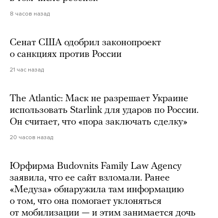
8 часов назад
Сенат США одобрил законопроект
о санкциях против России
21 час назад
The Atlantic: Маск не разрешает Украине
использовать Starlink для ударов по России.
Он считает, что «пора заключать сделку»
20 часов назад
Юрфирма Budovnits Family Law Agency
заявила, что ее сайт взломали. Ранее
«Медуза» обнаружила там информацию
о том, что она помогает уклоняться
от мобилизации — и этим занимается дочь