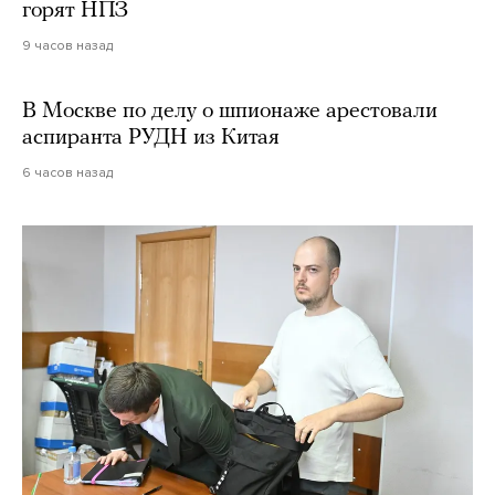
горят НПЗ
9 часов назад
В Москве по делу о шпионаже арестовали
аспиранта РУДН из Китая
6 часов назад