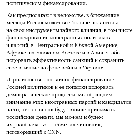
политическом финансировании.
Как предполагают в ведомстве, в ближайшие
месяцы Россия может все больше полагаться
на свои инструменты тайного влияния, в том числе
финансирование иностранных политиков
и партий, в Центральной и Южной Америке,
Африке, на Ближнем Востоке и в Азии, чтобы
подорвать эффективность санкций и сохранить
свое влияние на фоне войны в Украине.
«Проливая свет на тайное финансирование
Россией политиков и ее попытки подорвать
демократические процессы, мы обращаем
внимание этих иностранных партий и кандидатов
на то, что, если они будут втайне принимать
российские деньги, мы можем и будем
их разоблачать», — отметил чиновник,
поговоривший с CNN.