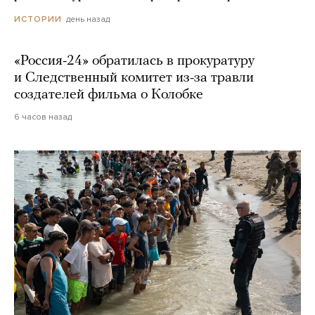
день назад
ИСТОРИИ
«Россия-24» обратилась в прокуратуру
и Следственный комитет из-за травли
создателей фильма о Колобке
6 часов назад