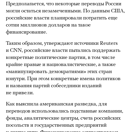
Предполагается, что некоторые переводы России
могли остаться незамеченными. По данным США,
российские власти планировали потратить еще
сотни миллионов долларов на такое
финансирование.
Таким образом, утверждают источники Reuters
и CNN, российские власти пытались поддержать
конкретные политические партии, в том числе
крайне правые и националистические, а также
«манипулировать демократиями» этих стран
изнутри. При этом конкретные имена политиков
и названия партий собеседники изданий
не привели.
Как выяснила американская разведка, для
переводов использовались подставные компании,
фонды, аналитические центры, счета российских
посольств и государственных предприятий