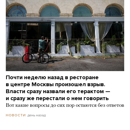
Почти неделю назад в ресторане
в центре Москвы произошел взрыв.
Власти сразу назвали его терактом —
и сразу же перестали о нем говорить
Вот какие вопросы до сих пор остаются без ответов
день назад
НОВОСТИ