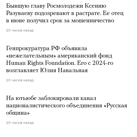
Бывшую главу Росмолодежи Ксению
Разуваеву подозревают в растрате. Ее отец
в июне получил срок за мошенничество
20 часов назад
Генпрокуратура РФ объявила
«нежелательным» американский фонд
Human Rights Foundation. Его с 2024-го
возглавляет Юлия Навальная
20 часов назад
На ютьюбе заблокировали канал
националистического объединения «Русская
община»
20 часов назад