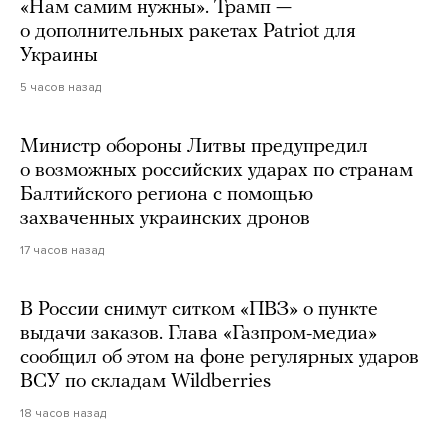
«Нам самим нужны». Трамп —
о дополнительных ракетах Patriot для
Украины
5 часов назад
Министр обороны Литвы предупредил
о возможных российских ударах по странам
Балтийского региона с помощью
захваченных украинских дронов
17 часов назад
В России снимут ситком «ПВЗ» о пункте
выдачи заказов. Глава «Газпром-медиа»
сообщил об этом на фоне регулярных ударов
ВСУ по складам Wildberries
18 часов назад