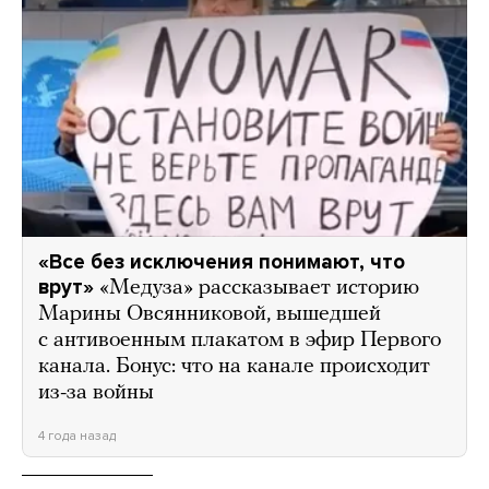
«Все без исключения понимают, что
врут»
«Медуза» рассказывает историю
Марины Овсянниковой, вышедшей
с антивоенным плакатом в эфир Первого
канала. Бонус: что на канале происходит
из-за войны
4 года назад