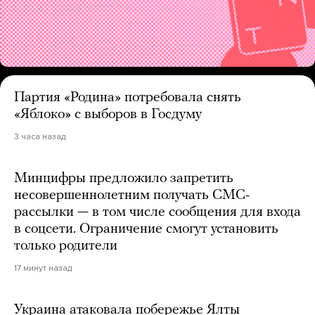
Партия «Родина» потребовала снять
«Яблоко» с выборов в Госдуму
3 часа назад
Минцифры предложило запретить
несовершеннолетним получать СМС-
рассылки — в том числе сообщения для входа
в соцсети. Ограничение смогут установить
только родители
17 минут назад
Украина атаковала побережье Ялты