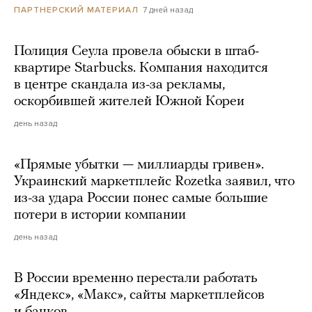
7 дней назад
ПАРТНЕРСКИЙ МАТЕРИАЛ
Полиция Сеула провела обыски в штаб-
квартире Starbucks. Компания находится
в центре скандала из-за рекламы,
оскорбившей жителей Южной Кореи
день назад
«Прямые убытки — миллиарды гривен».
Украинский маркетплейс Rozetka заявил, что
из-за удара России понес самые большие
потери в истории компании
день назад
В России временно перестали работать
«Яндекс», «Макс», сайты маркетплейсов