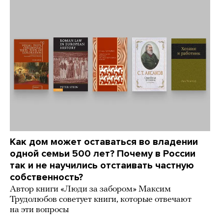
Как дом может оставаться во владении
одной семьи 500 лет? Почему в России
так и не научились отстаивать частную
собственность?
Автор книги «Люди за забором» Максим
Трудолюбов советует книги, которые отвечают
на эти вопросы