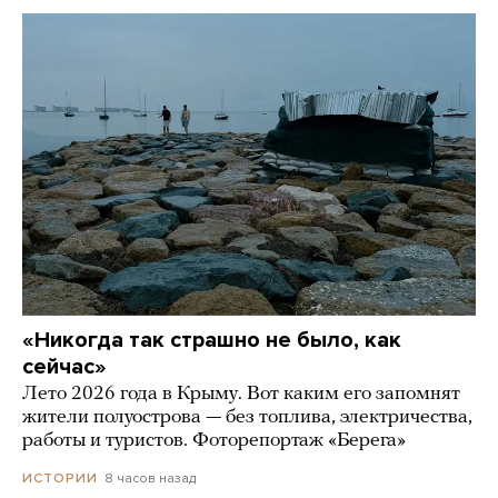
«Никогда так страшно не было, как
сейчас»
Лето 2026 года в Крыму. Вот каким его запомнят
жители полуострова — без топлива, электричества,
работы и туристов. Фоторепортаж «Берега»
8 часов назад
ИСТОРИИ