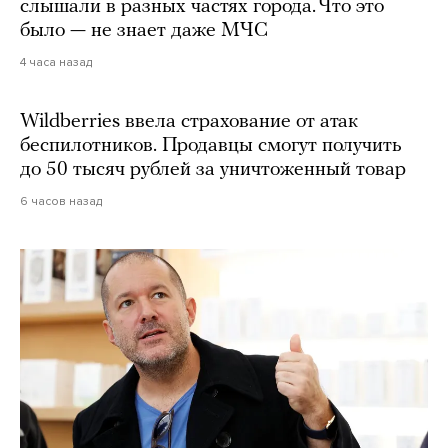
слышали в разных частях города. Что это
было — не знает даже МЧС
4 часа назад
Wildberries ввела страхование от атак
беспилотников. Продавцы смогут получить
до 50 тысяч рублей за уничтоженный товар
6 часов назад