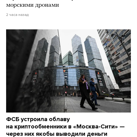
морскими дронами
2 часа назад
ФСБ устроила облаву
на криптообменники в «Москва-Сити» —
через них якобы выводили деньги