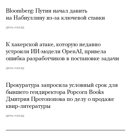
Bloomberg: Путин начал давить
на Набиуллину из-за ключевой ставки
день назад
К хакерской атаке, которую недавно
устроили ИИ-модели OpenAI, привела
ошибка разработчиков в постановке задачи
день назад
Прокуратура запросила условный срок для
бывшего гендиректора Popcorn Books
Дмитрия Протопопова по делу о продаже
квир-литературы
день назад