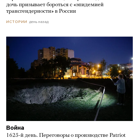
дочь призывает бороться с «эпидемией
трансгендерности» в России
день назад
ИСТОРИИ
Война
1625-й день. Переговоры о производстве Patriot