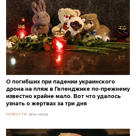
О погибших при падении украинского
дрона на пляж в Геленджике по-прежнему
известно крайне мало. Вот что удалось
узнать о жертвах за три дня
день назад
НОВОСТИ