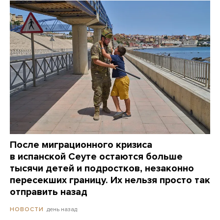
После миграционного кризиса
в испанской Сеуте остаются больше
тысячи детей и подростков, незаконно
пересекших границу. Их нельзя просто так
отправить назад
день назад
НОВОСТИ