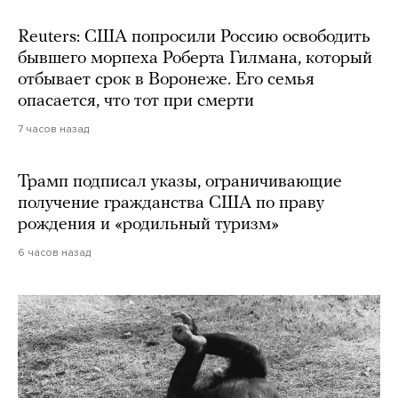
Reuters: США попросили Россию освободить
бывшего морпеха Роберта Гилмана, который
отбывает срок в Воронеже. Его семья
опасается, что тот при смерти
7 часов назад
Трамп подписал указы, ограничивающие
получение гражданства США по праву
рождения и «родильный туризм»
6 часов назад