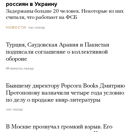
россиян в Украину
Задержаны больше 20 человек. Некоторые из них
считали, что работают на ФСБ
час назад
НОВОСТИ
Турция, Саудовская Аравия и Пакистан
подписали соглашение о коллективной
обороне
44 минуты назад
Бывшему директору Popcorn Books Дмитрию
Протопопову назначили четыре года условно
по делу о продаже квир-литературы
час назад
В Москве прозвучал громкий взрыв. Его