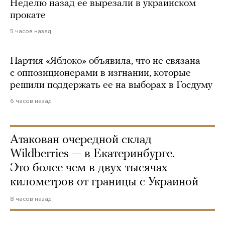
Неделю назад ее вырезали в украинском
прокате
5 часов назад
Партия «Яблоко» объявила, что не связана
с оппозиционерами в изгнании, которые
решили поддержать ее на выборах в Госдуму
6 часов назад
Атакован очередной склад
Wildberries — в Екатеринбурге.
Это более чем в двух тысячах
километров от границы с Украиной
8 часов назад