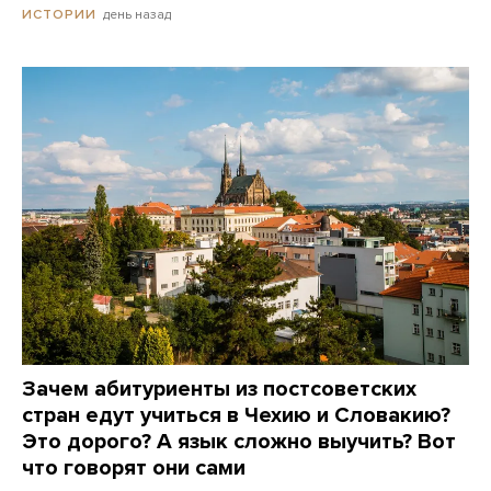
день назад
ИСТОРИИ
Зачем абитуриенты из постсоветских
стран едут учиться в Чехию и Словакию?
Это дорого? А язык сложно выучить? Вот
что говорят они сами