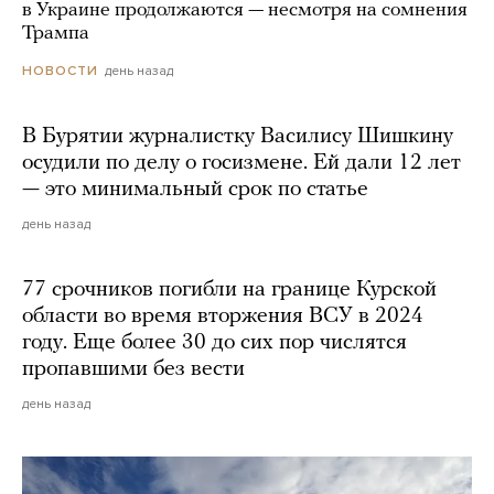
в Украине продолжаются — несмотря на сомнения
Трампа
день назад
НОВОСТИ
В Бурятии журналистку Василису Шишкину
осудили по делу о госизмене. Ей дали 12 лет
— это минимальный срок по статье
день назад
77 срочников погибли на границе Курской
области во время вторжения ВСУ в 2024
году. Еще более 30 до сих пор числятся
пропавшими без вести
день назад