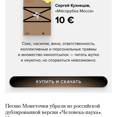
Сергей Кузнецов, «Мясорубка
Мосса»
Песню Монеточки убрали из российской
дублированной версии «Человека-паука».