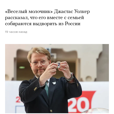
«Веселый молочник» Джастас Уолкер
рассказал, что его вместе с семьей
собираются выдворить из России
19 часов назад