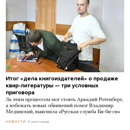
Итог «дела книгоиздателей» о продаже
квир-литературы — три условных
приговора
За этим процессом мог стоять Аркадий Ротенберг,
а избежать новых обвинений помог Владимир
Мединский, выяснила «Русская служба Би-би-си»
3 часа назад
НОВОСТИ