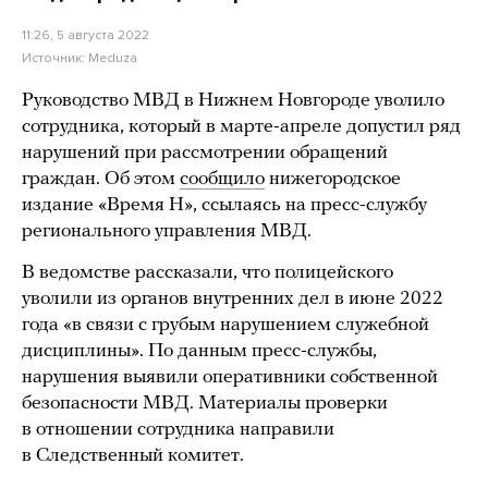
11:26, 5 августа 2022
Источник:
Meduza
Руководство МВД в Нижнем Новгороде уволило
сотрудника, который в марте-апреле допустил ряд
нарушений при рассмотрении обращений
граждан. Об этом
сообщило
нижегородское
издание «Время Н», ссылаясь на пресс-службу
регионального управления МВД.
В ведомстве рассказали, что полицейского
уволили из органов внутренних дел в июне 2022
года «в связи с грубым нарушением служебной
дисциплины». По данным пресс-службы,
нарушения выявили оперативники собственной
безопасности МВД. Материалы проверки
в отношении сотрудника направили
в Следственный комитет.