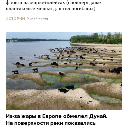
фронта на маркетплейсах (спойлер: даже
пластиковые мешки для тел погибших)
5 дней назад
ИСТОРИИ
Из-за жары в Европе обмелел Дунай.
На поверхности реки показались