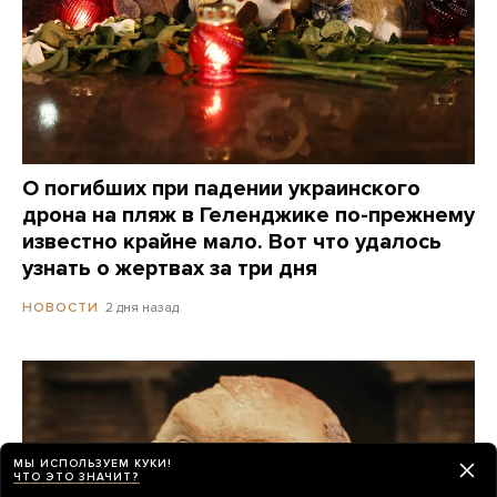
О погибших при падении украинского
дрона на пляж в Геленджике по-прежнему
известно крайне мало. Вот что удалось
узнать о жертвах за три дня
2 дня назад
НОВОСТИ
МЫ ИСПОЛЬЗУЕМ КУКИ!
ЧТО ЭТО ЗНАЧИТ?