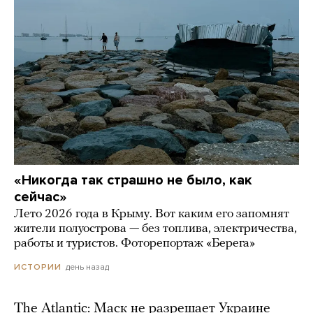
«Никогда так страшно не было, как
сейчас»
Лето 2026 года в Крыму. Вот каким его запомнят
жители полуострова — без топлива, электричества,
работы и туристов. Фоторепортаж «Берега»
день назад
ИСТОРИИ
The Atlantic: Маск не разрешает Украине