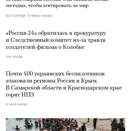
методы», чтобы агитировать за мир
17 минут назад
ИСТОРИИ
«Россия-24» обратилась в прокуратуру
и Следственный комитет из-за травли
создателей фильма о Колобке
час назад
Почти 400 украинских беспилотников
атаковали регионы России и Крым.
В Самарской области и Краснодарском крае
горят НПЗ
4 часа назад