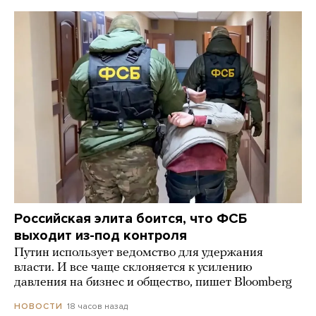
Российская элита боится, что ФСБ
выходит из-под контроля
Путин использует ведомство для удержания
власти. И все чаще склоняется к усилению
давления на бизнес и общество, пишет Bloomberg
18 часов назад
НОВОСТИ