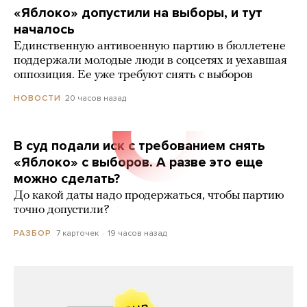
«Яблоко» допустили на выборы, и тут
началось
Единственную антивоенную партию в бюллетене
поддержали молодые люди в соцсетях и уехавшая
оппозиция. Ее уже требуют снять с выборов
20 часов назад
НОВОСТИ
В суд подали иск с требованием снять
«Яблоко» с выборов. А разве это еще
можно сделать?
До какой даты надо продержаться, чтобы партию
точно допустили?
7 карточек
19 часов назад
РАЗБОР