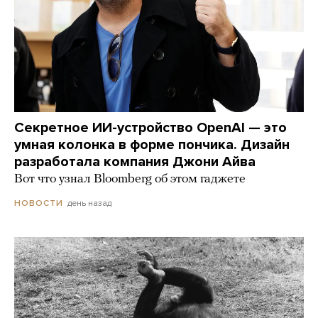
Секретное ИИ-устройство OpenAI — это
умная колонка в форме пончика. Дизайн
разработала компания Джони Айва
Вот что узнал Bloomberg об этом гаджете
день назад
НОВОСТИ