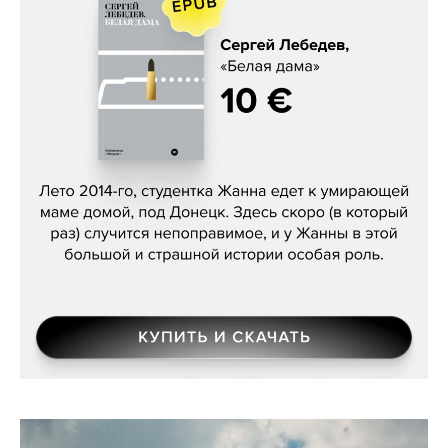
Сергей Лебедев, «Белая дама»