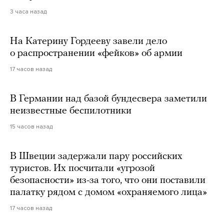
3 часа назад
На Катерину Гордееву завели дело
о распространении «фейков» об армии
17 часов назад
В Германии над базой бундесвера заметили
неизвестные беспилотники
15 часов назад
В Швеции задержали пару российских
туристов. Их посчитали «угрозой
безопасности» из-за того, что они поставили
палатку рядом с домом «охраняемого лица»
17 часов назад