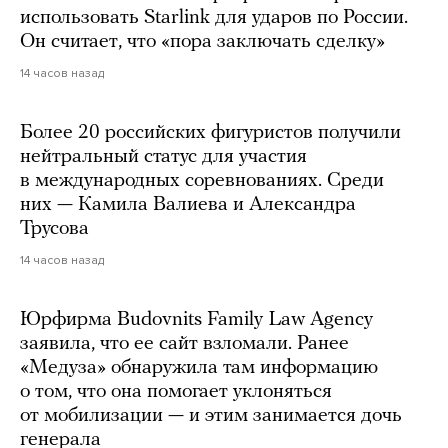
использовать Starlink для ударов по России.
Он считает, что «пора заключать сделку»
14 часов назад
Более 20 российских фигуристов получили
нейтральный статус для участия
в международных соревнованиях. Среди
них — Камила Валиева и Александра
Трусова
14 часов назад
Юрфирма Budovnits Family Law Agency
заявила, что ее сайт взломали. Ранее
«Медуза» обнаружила там информацию
о том, что она помогает уклоняться
от мобилизации — и этим занимается дочь
генерала