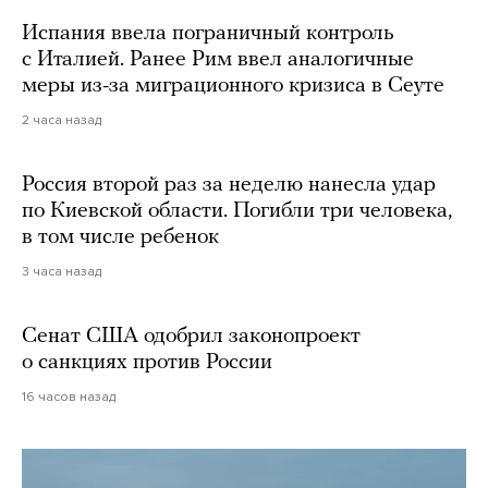
Испания ввела пограничный контроль
с Италией. Ранее Рим ввел аналогичные
меры из-за миграционного кризиса в Сеуте
2 часа назад
Россия второй раз за неделю нанесла удар
по Киевской области. Погибли три человека,
в том числе ребенок
3 часа назад
Сенат США одобрил законопроект
о санкциях против России
16 часов назад