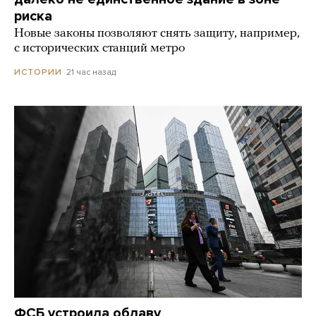
риска
Новые законы позволяют снять защиту, например,
с исторических станций метро
21 час назад
ИСТОРИИ
ФСБ устроила облаву