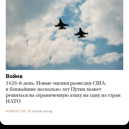
Война
1626-й день. Новые оценки разведки США:
в ближайшие несколько лет Путин может
решиться на ограниченную атаку на одну из стран
НАТО
19 часов назад
НОВОСТИ