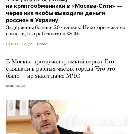
на криптообменники в «Москва-Сити» —
через них якобы выводили деньги
россиян в Украину
Задержаны больше 20 человек. Некоторые из них
считали, что работают на ФСБ
день назад
НОВОСТИ
В Москве прозвучал громкий взрыв. Его
слышали в разных частях города. Что это
было — не знает даже МЧС
день назад