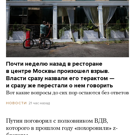
Почти неделю назад в ресторане
в центре Москвы произошел взрыв.
Власти сразу назвали его терактом —
и сразу же перестали о нем говорить
Вот какие вопросы до сих пор остаются без ответов
21 час назад
НОВОСТИ
Путин поговорил с полковником ВДВ,
которого в прошлом году «похоронили» z-