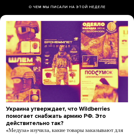
О ЧЕМ МЫ ПИСАЛИ НА ЭТОЙ НЕДЕЛЕ
Украина утверждает, что Wildberries
помогает снабжать армию РФ. Это
действительно так?
«Медуза» изучила, какие товары заказывают для