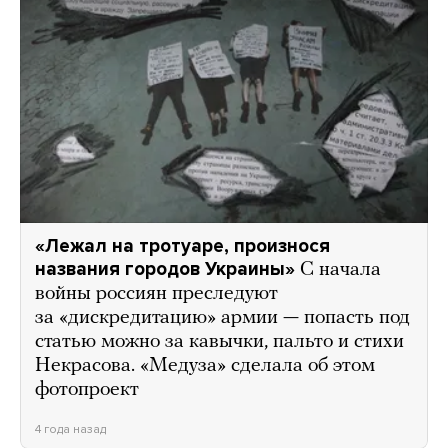
«Лежал на тротуаре, произнося
названия городов Украины»
С начала
войны россиян преследуют
за «дискредитацию» армии — попасть под
статью можно за кавычки, пальто и стихи
Некрасова. «Медуза» сделала об этом
фотопроект
4 года назад