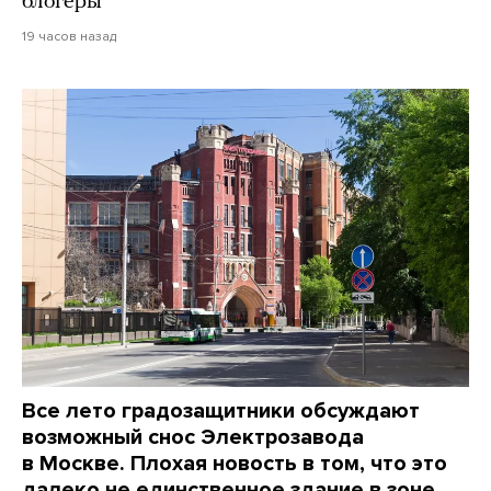
блогеры
19 часов назад
Все лето градозащитники обсуждают
возможный снос Электрозавода
в Москве. Плохая новость в том, что это
далеко не единственное здание в зоне