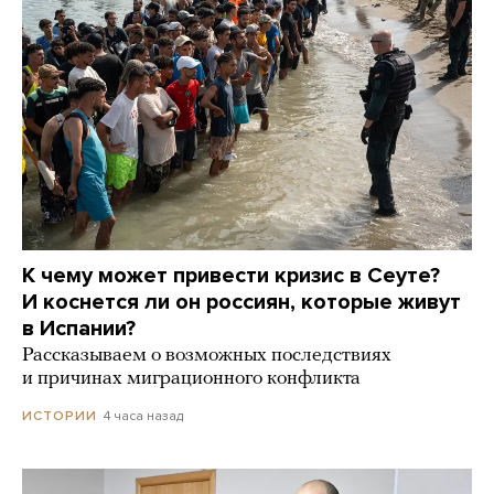
К чему может привести кризис в Сеуте?
И коснется ли он россиян, которые живут
в Испании?
Рассказываем о возможных последствиях
и причинах миграционного конфликта
4 часа назад
ИСТОРИИ