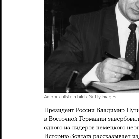
Ambor / ullstein bild / Getty Images
Президент России Владимир Пут
в Восточной Германии завербовал 
одного из лидеров немецкого неон
Историю Зонтага
рассказывает
из