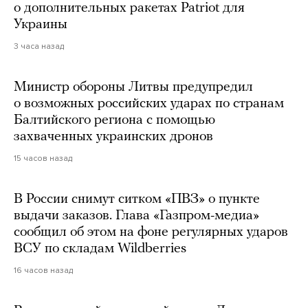
о дополнительных ракетах Patriot для
Украины
3 часа назад
Министр обороны Литвы предупредил
о возможных российских ударах по странам
Балтийского региона с помощью
захваченных украинских дронов
15 часов назад
В России снимут ситком «ПВЗ» о пункте
выдачи заказов. Глава «Газпром-медиа»
сообщил об этом на фоне регулярных ударов
ВСУ по складам Wildberries
16 часов назад