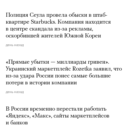
Полиция Сеула провела обыски в штаб-
квартире Starbucks. Компания находится
в центре скандала из-за рекламы,
оскорбившей жителей Южной Кореи
день назад
«Прямые убытки — миллиарды гривен».
Украинский маркетплейс Rozetka заявил, что
из-за удара России понес самые большие
потери в истории компании
день назад
В России временно перестали работать
«Яндекс», «Макс», сайты маркетплейсов
и банков