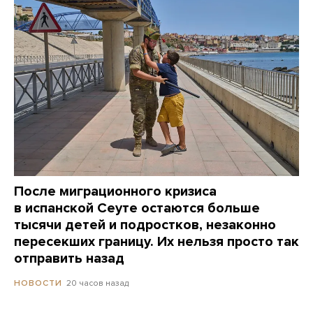
После миграционного кризиса
в испанской Сеуте остаются больше
тысячи детей и подростков, незаконно
пересекших границу. Их нельзя просто так
отправить назад
20 часов назад
НОВОСТИ