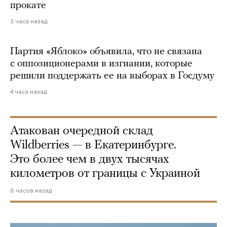
прокате
3 часа назад
Партия «Яблоко» объявила, что не связана
с оппозиционерами в изгнании, которые
решили поддержать ее на выборах в Госдуму
4 часа назад
Атакован очередной склад
Wildberries — в Екатеринбурге.
Это более чем в двух тысячах
километров от границы с Украиной
6 часов назад