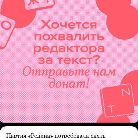
Партия «Родина» потребовала снять