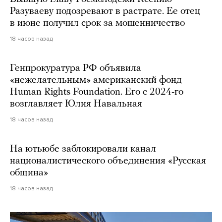
Разуваеву подозревают в растрате. Ее отец
в июне получил срок за мошенничество
18 часов назад
Генпрокуратура РФ объявила
«нежелательным» американский фонд
Human Rights Foundation. Его с 2024-го
возглавляет Юлия Навальная
18 часов назад
На ютьюбе заблокировали канал
националистического объединения «Русская
община»
18 часов назад