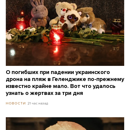
О погибших при падении украинского
дрона на пляж в Геленджике по-прежнему
известно крайне мало. Вот что удалось
узнать о жертвах за три дня
21 час назад
НОВОСТИ