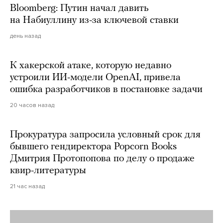
Bloomberg: Путин начал давить
на Набиуллину из-за ключевой ставки
день назад
К хакерской атаке, которую недавно
устроили ИИ-модели OpenAI, привела
ошибка разработчиков в постановке задачи
20 часов назад
Прокуратура запросила условный срок для
бывшего гендиректора Popcorn Books
Дмитрия Протопопова по делу о продаже
квир-литературы
21 час назад