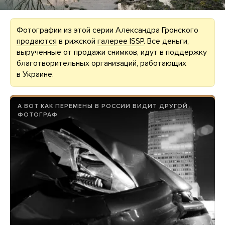
Фотографии из этой серии Александра Гронского
продаются
в рижской
галерее ISSP
. Все деньги,
вырученные от продажи снимков, идут в поддержку
благотворительных организаций, работающих
в Украине.
А ВОТ КАК ПЕРЕМЕНЫ В РОССИИ ВИДИТ ДРУГОЙ
ФОТОГРАФ