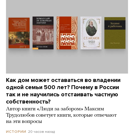
Как дом может оставаться во владении
одной семьи 500 лет? Почему в России
так и не научились отстаивать частную
собственность?
Автор книги «Люди за забором» Максим
Трудолюбов советует книги, которые отвечают
на эти вопросы
20 часов назад
ИСТОРИИ