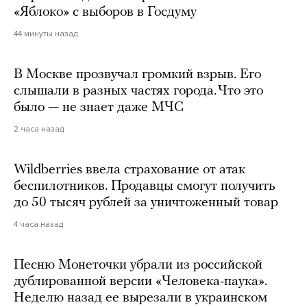
«Яблоко» с выборов в Госдуму
44 минуты назад
В Москве прозвучал громкий взрыв. Его
слышали в разных частях города. Что это
было — не знает даже МЧС
2 часа назад
Wildberries ввела страхование от атак
беспилотников. Продавцы смогут получить
до 50 тысяч рублей за уничтоженный товар
4 часа назад
Песню Монеточки убрали из российской
дублированной версии «Человека-паука».
Неделю назад ее вырезали в украинском