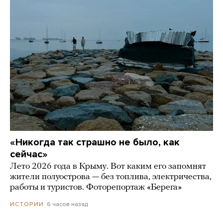
«Никогда так страшно не было, как
сейчас»
Лето 2026 года в Крыму. Вот каким его запомнят
жители полуострова — без топлива, электричества,
работы и туристов. Фоторепортаж «Берега»
6 часов назад
ИСТОРИИ