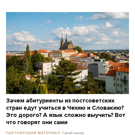
Зачем абитуриенты из постсоветских
стран едут учиться в Чехию и Словакию?
Это дорого? А язык сложно выучить? Вот
что говорят они сами
7 дней назад
ПАРТНЕРСКИЙ МАТЕРИАЛ