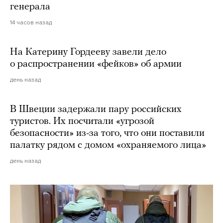
генерала
14 часов назад
На Катерину Гордееву завели дело
о распространении «фейков» об армии
день назад
В Швеции задержали пару российских
туристов. Их посчитали «угрозой
безопасности» из-за того, что они поставили
палатку рядом с домом «охраняемого лица»
день назад