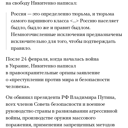
на свободу Никитенко написал:
Россия — это определенно тюрьма, и тюрьма
самого паршивого класса <…> Россию населяет
быдло, быдло же и правит быдлом.
Немногочисленные исключения предназначены
исключительно для того, чтобы подтверждать
правило.
После 24 февраля, когда началась война
в Украине, Никитенко написал
в правоохранительные органы заявление
о «преступлении против мира и безопасности
человека».
Он обвинил президента РФ Владимира Путина,
всех членов Совета безопасности и военное
руководство страны в развязывании агрессивной
войны, производстве оружия массового
поражения, применении запрещенных методов