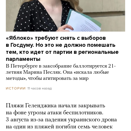
«Яблоко» требуют снять с выборов
в Госдуму. Но это не должно помешать
тем, кто идет от партии в региональные
парламенты
В Петербурге в заксобрание баллотируется 21-
летняя Марина Песляк. Она «искала любые
методы», чтобы агитировать за мир
11 часов назад
ИСТОРИИ
Пляжи Геленджика начали закрывать
на фоне угрозы атаки беспилотников.
3 августа из-за падения украинского дрона
на один из пляжей погибли семь человек