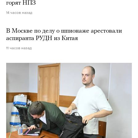
горят НПЗ
14 часов назад
В Москве по делу о шпионаже арестовали
аспиранта РУДН из Китая
11 часов назад