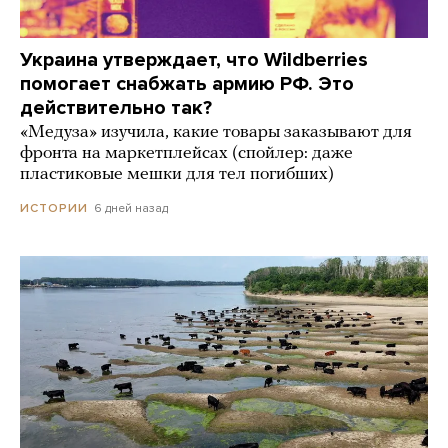
Украина утверждает, что Wildberries
помогает снабжать армию РФ. Это
действительно так?
«Медуза» изучила, какие товары заказывают для
фронта на маркетплейсах (спойлер: даже
пластиковые мешки для тел погибших)
6 дней назад
ИСТОРИИ