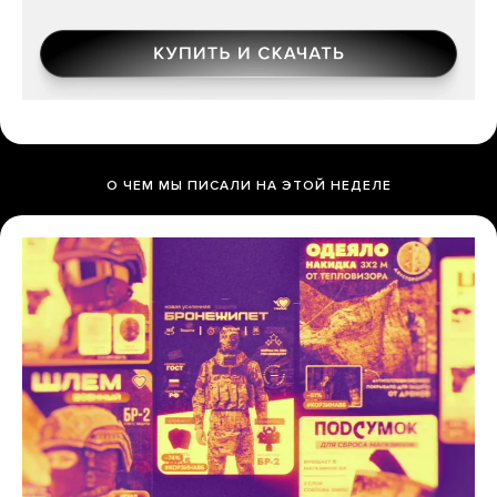
О ЧЕМ МЫ ПИСАЛИ НА ЭТОЙ НЕДЕЛЕ