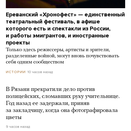
Ереванский «Хронофест» — единственный
театральный фестиваль, в афише
которого есть и спектакли из России,
и работы эмигрантов, и иностранные
проекты
Только здесь режиссеры, артисты и зрители,
разделенные войной, могут вновь почувствовать
себя одним сообществом
10 часов назад
ИСТОРИИ
В Рязани прекратили дело против
полицейских, сломавших руку учительнице.
Год назад ее задержали, приняв
за закладчицу, когда она фотографировала
цветы
9 часов назад