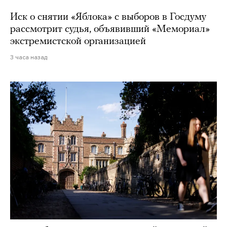
Иск о снятии «Яблока» с выборов в Госдуму
рассмотрит судья, объявивший «Мемориал»
экстремистской организацией
3 часа назад