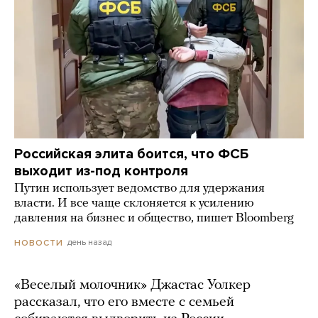
Российская элита боится, что ФСБ
выходит из-под контроля
Путин использует ведомство для удержания
власти. И все чаще склоняется к усилению
давления на бизнес и общество, пишет Bloomberg
день назад
НОВОСТИ
«Веселый молочник» Джастас Уолкер
рассказал, что его вместе с семьей