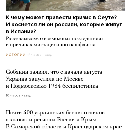
К чему может привести кризис в Сеуте?
И коснется ли он россиян, которые живут
в Испании?
Рассказываем о возможных последствиях
и причинах миграционного конфликта
14 часов назад
ИСТОРИИ
Собянин заявил, что с начала августа
Украина запустила по Москве
и Подмосковью 1984 беспилотника
10 часов назад
Почти 400 украинских беспилотников
атаковали регионы России и Крым.
В Самарской области и Краснодарском крае