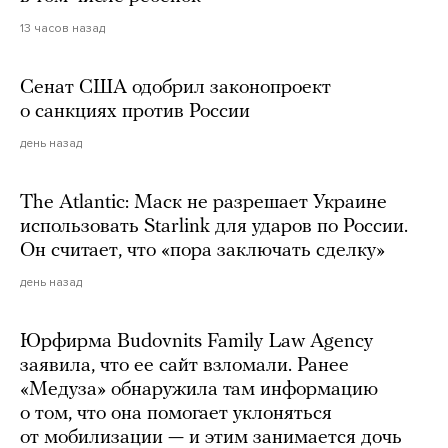
13 часов назад
Сенат США одобрил законопроект
о санкциях против России
день назад
The Atlantic: Маск не разрешает Украине
использовать Starlink для ударов по России.
Он считает, что «пора заключать сделку»
день назад
Юрфирма Budovnits Family Law Agency
заявила, что ее сайт взломали. Ранее
«Медуза» обнаружила там информацию
о том, что она помогает уклоняться
от мобилизации — и этим занимается дочь