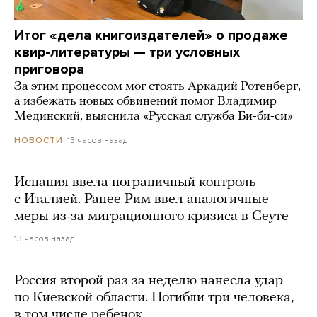
Итог «дела книгоиздателей» о продаже
квир-литературы — три условных
приговора
За этим процессом мог стоять Аркадий Ротенберг,
а избежать новых обвинений помог Владимир
Мединский, выяснила «Русская служба Би-би-си»
13 часов назад
НОВОСТИ
Испания ввела пограничный контроль
с Италией. Ранее Рим ввел аналогичные
меры из-за миграционного кризиса в Сеуте
13 часов назад
Россия второй раз за неделю нанесла удар
по Киевской области. Погибли три человека,
в том числе ребенок