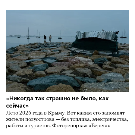
«Никогда так страшно не было, как
сейчас»
Лето 2026 года в Крыму. Вот каким его запомнят
жители полуострова — без топлива, электричества,
работы и туристов. Фоторепортаж «Берега»