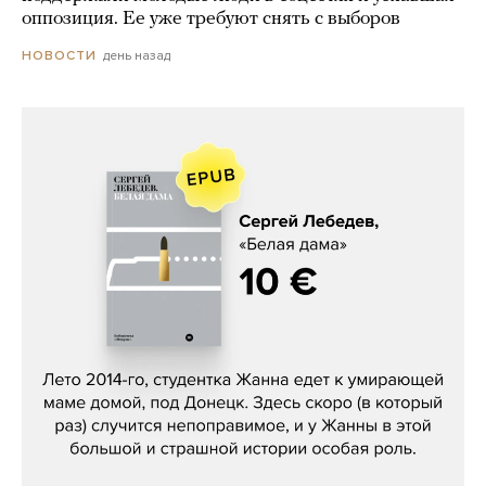
оппозиция. Ее уже требуют снять с выборов
день назад
НОВОСТИ
Сергей Лебедев, «Белая дама»