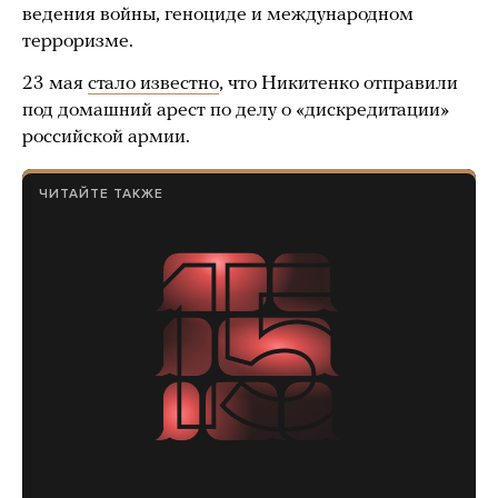
ведения войны, геноциде и международном
терроризме.
23 мая
стало известно
, что Никитенко отправили
под домашний арест по делу о «дискредитации»
российской армии.
ЧИТАЙТЕ ТАКЖЕ