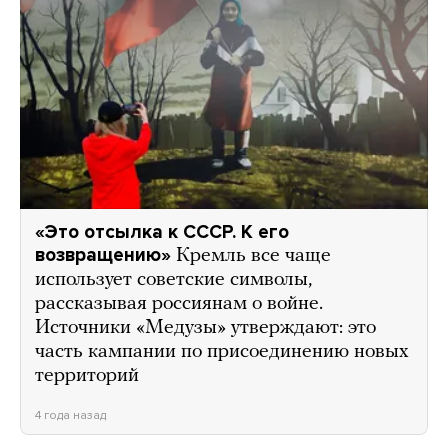
«Это отсылка к СССР. К его
возвращению»
Кремль все чаще
использует советские символы,
рассказывая россиянам о войне.
Источники «Медузы» утверждают: это
часть кампании по присоединению новых
территорий
4 года назад