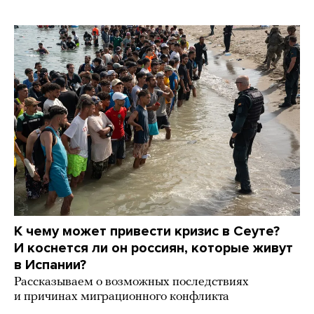
К чему может привести кризис в Сеуте?
И коснется ли он россиян, которые живут
в Испании?
Рассказываем о возможных последствиях
и причинах миграционного конфликта