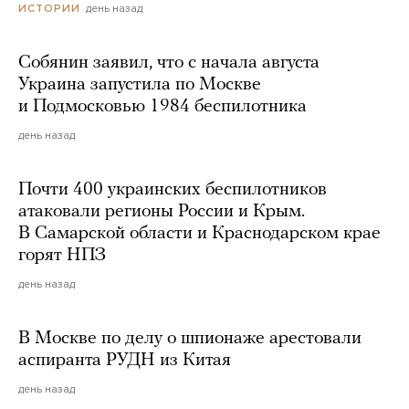
день назад
ИСТОРИИ
Собянин заявил, что с начала августа
Украина запустила по Москве
и Подмосковью 1984 беспилотника
день назад
Почти 400 украинских беспилотников
атаковали регионы России и Крым.
В Самарской области и Краснодарском крае
горят НПЗ
день назад
В Москве по делу о шпионаже арестовали
аспиранта РУДН из Китая
день назад