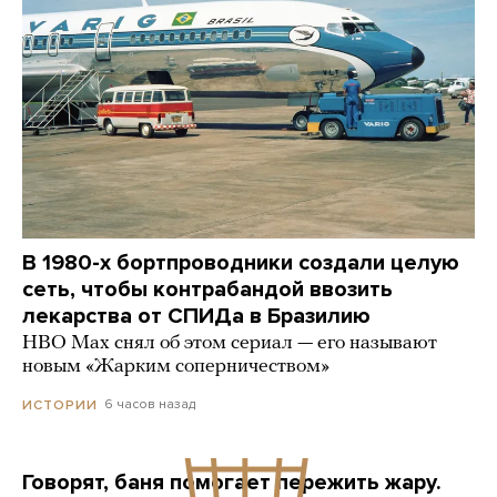
В 1980-х бортпроводники создали целую
сеть, чтобы контрабандой ввозить
лекарства от СПИДа в Бразилию
HBO Max снял об этом сериал — его называют
новым «Жарким соперничеством»
6 часов назад
ИСТОРИИ
Говорят, баня помогает пережить жару.