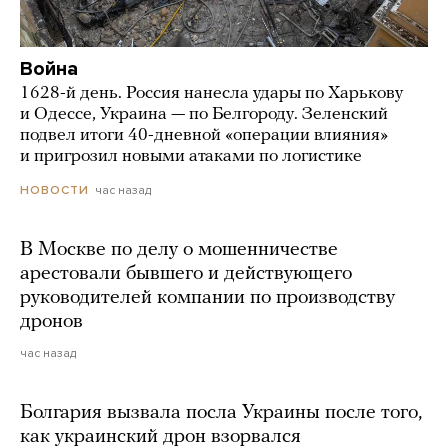
Война
1628-й день. Россия нанесла удары по Харькову
и Одессе, Украина — по Белгороду. Зеленский
подвел итоги 40-дневной «операции влияния»
и пригрозил новыми атаками по логистике
час назад
НОВОСТИ
В Москве по делу о мошенничестве
арестовали бывшего и действующего
руководителей компании по производству
дронов
час назад
Болгария вызвала посла Украины после того,
как украинский дрон взорвался