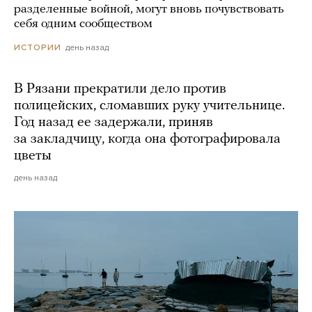
разделенные войной, могут вновь почувствовать
себя одним сообществом
день назад
ИСТОРИИ
В Рязани прекратили дело против
полицейских, сломавших руку учительнице.
Год назад ее задержали, приняв
за закладчицу, когда она фотографировала
цветы
день назад