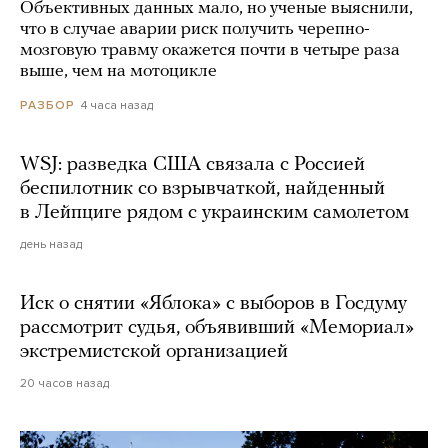
Объективных данных мало, но ученые выяснили,
что в случае аварии риск получить черепно-
мозговую травму окажется почти в четыре раза
выше, чем на мотоцикле
4 часа назад
РАЗБОР
WSJ: разведка США связала с Россией
беспилотник со взрывчаткой, найденный
в Лейпциге рядом с украинским самолетом
день назад
Иск о снятии «Яблока» с выборов в Госдуму
рассмотрит судья, объявивший «Мемориал»
экстремистской организацией
20 часов назад