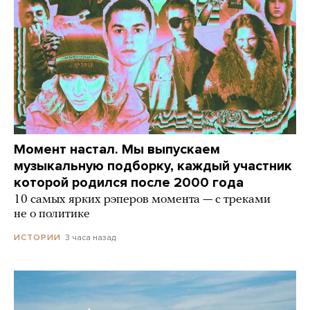
Момент настал. Мы выпускаем
музыкальную подборку, каждый участник
которой родился после 2000 года
10 самых ярких рэперов момента — с треками
не о политике
3 часа назад
ИСТОРИИ