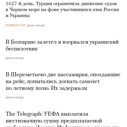
1627-й день. Турция ограничила движение судов
в Черном море на фоне участившихся атак России
и Украины
день назад
НОВОСТИ
В Болгарию залетел и взорвался украинский
беспилотник
день назад
В Шереметьево две пассажирки, опоздавшие
на рейс, попытались догнать самолет
по летному полю. Их задержали
день назад
The Telegraph: УЕФА выплатила
шестизначную сумму предполагаемой