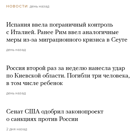
день назад
НОВОСТИ
Испания ввела пограничный контроль
с Италией. Ранее Рим ввел аналогичные
меры из-за миграционного кризиса в Сеуте
день назад
Россия второй раз за неделю нанесла удар
по Киевской области. Погибли три человека,
в том числе ребенок
день назад
Сенат США одобрил законопроект
о санкциях против России
2 дня назад