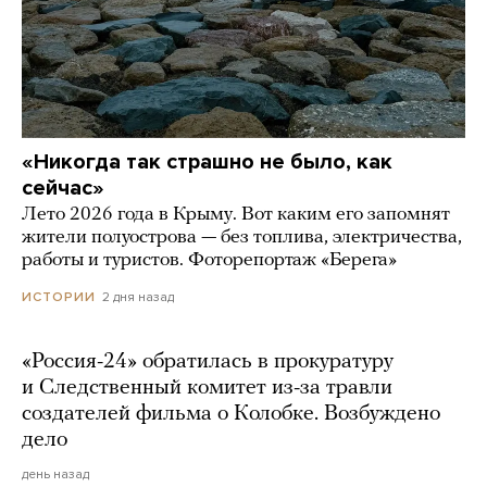
«Никогда так страшно не было, как
сейчас»
Лето 2026 года в Крыму. Вот каким его запомнят
жители полуострова — без топлива, электричества,
работы и туристов. Фоторепортаж «Берега»
2 дня назад
ИСТОРИИ
«Россия-24» обратилась в прокуратуру
и Следственный комитет из-за травли
создателей фильма о Колобке. Возбуждено
дело
день назад