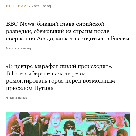
2 часа назад
ИСТОРИИ
BBC News: бывший глава сирийской
разведки, сбежавший из страны после
свержения Асада, может находиться в России
5 часов назад
«В центре марафет дикий происходит».
В Новосибирске начали резко
ремонтировать город перед возможным
приездом Путина
4 часа назад