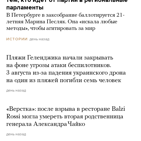
парламенты
В Петербурге в заксобрание баллотируется 21-
летняя Марина Песляк. Она «искала любые
методы», чтобы агитировать за мир
день назад
ИСТОРИИ
Пляжи Геленджика начали закрывать
на фоне угрозы атаки беспилотников.
3 августа из-за падения украинского дрона
на один из пляжей погибли семь человек
день назад
«Верстка»: после взрыва в ресторане Balzi
Rossi могла умереть вторая родственница
генерала Александра Чайко
день назад