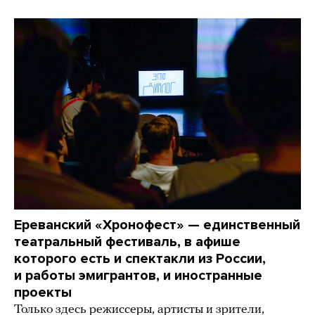
Ереванский «Хронофест» — единственный
театральный фестиваль, в афише
которого есть и спектакли из России,
и работы эмигрантов, и иностранные
проекты
Только здесь режиссеры, артисты и зрители,