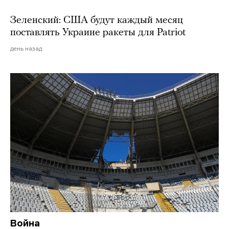
Зеленский: США будут каждый месяц
поставлять Украине ракеты для Patriot
день назад
Война