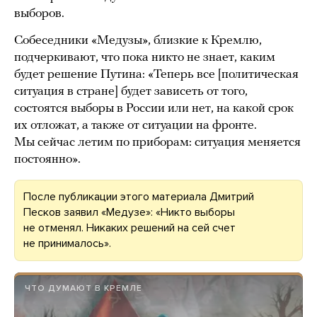
выборов.
Собеседники «Медузы», близкие к Кремлю,
подчеркивают, что пока никто не знает, каким
будет решение Путина: «Теперь все [политическая
ситуация в стране] будет зависеть от того,
состоятся выборы в России или нет, на какой срок
их отложат, а также от ситуации на фронте.
Мы сейчас летим по приборам: ситуация меняется
постоянно».
После публикации этого материала Дмитрий
Песков заявил «Медузе»: «Никто выборы
не отменял. Никаких решений на сей счет
не принималось».
ЧТО ДУМАЮТ В КРЕМЛЕ