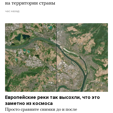
на территории страны
час назад
Европейские реки так высохли, что это
заметно из космоса
Просто сравните снимки до и после