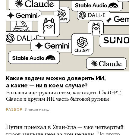
Какие задачи можно доверить ИИ,
а какие — ни в коем случае?
Большая инструкция о том, как отдать ChatGPT,
Claude и другим ИИ часть бытовой рутины
8 часов назад
РАЗБОР
Путин приехал в Улан-Удэ — уже четвертый
город меньше чем за три недели. До этого