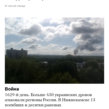
8 часов назад
Война
1629-й день. Больше 450 украинских дронов
атаковали регионы России. В Нижнекамске 13
погибших и десятки раненых