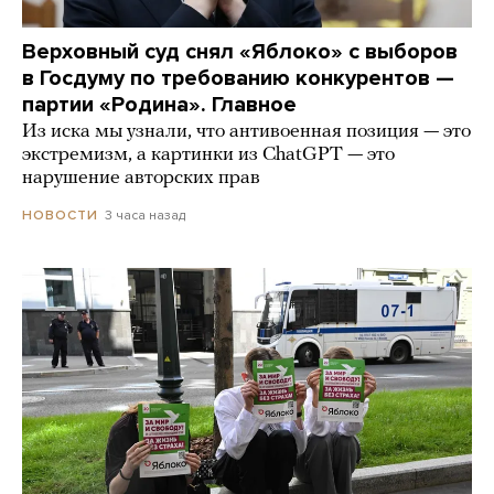
Верховный суд снял «Яблоко» с выборов
в Госдуму по требованию конкурентов —
партии «Родина». Главное
Из иска мы узнали, что антивоенная позиция — это
экстремизм, а картинки из СhatGPT — это
нарушение авторских прав
3 часа назад
НОВОСТИ