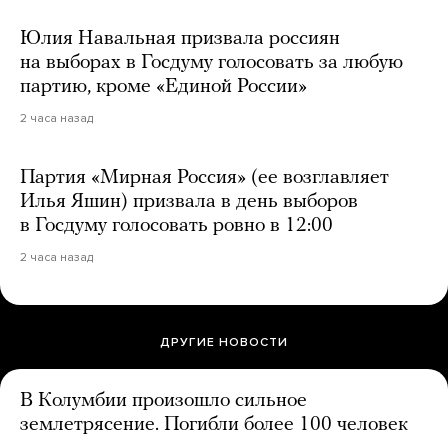
Юлия Навальная призвала россиян
на выборах в Госдуму голосовать за любую
партию, кроме «Единой России»
2 часа назад
Партия «Мирная Россия» (ее возглавляет
Илья Яшин) призвала в день выборов
в Госдуму голосовать ровно в 12:00
2 часа назад
ДРУГИЕ НОВОСТИ
В Колумбии произошло сильное
землетрясение. Погибли более 100 человек