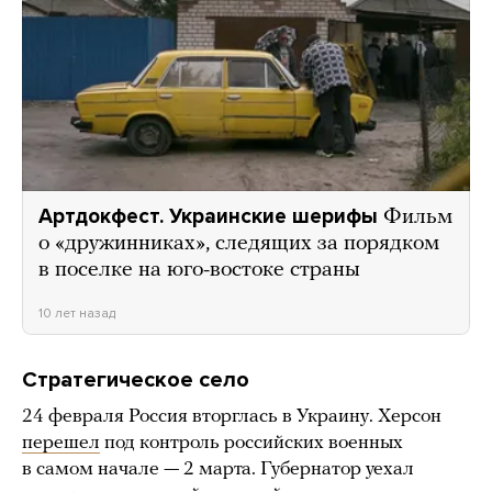
Артдокфест. Украинские шерифы
Фильм
о «дружинниках», следящих за порядком
в поселке на юго-востоке страны
10 лет назад
Стратегическое село
24 февраля Россия вторглась в Украину. Херсон
перешел
под контроль российских военных
в самом начале — 2 марта. Губернатор уехал