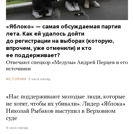
«Яблоко» — самая обсуждаемая партия
лета. Как ей удалось дойти
до регистрации на выборах (которую,
впрочем, уже отменили) и кто
ее поддерживает?
Отвечают спецкор «Медузы» Андрей Перцев и его
источники
3 часа назад
ИСТОРИИ
«Нас поддерживают молодые люди, которые
не хотят, чтобы их убивали». Лидер «Яблока»
Николай Рыбаков выступил в Верховном
суде
4 часа назад