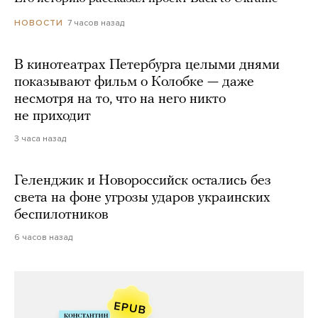
7 часов назад
НОВОСТИ
В кинотеатрах Петербурга целыми днями
показывают фильм о Колобке — даже
несмотря на то, что на него никто
не приходит
3 часа назад
Геленджик и Новороссийск остались без
света на фоне угрозы ударов украинских
беспилотников
6 часов назад