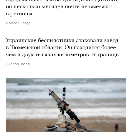
он несколько месяцев почти не выезжал
в регионы
8 часов назад
Украинские беспилотники атаковали завод
в Тюменской области. Он находится более
чем в двух тысячах километров от границы
7 часов назад