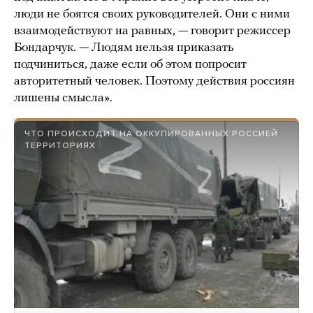
люди не боятся своих руководителей. Они с ними
взаимодействуют на равных, — говорит режиссер
Бондарчук. — Людям нельзя приказать
подчиниться, даже если об этом попросит
авторитетный человек. Поэтому действия россиян
лишены смысла».
ЧТО ПРОИСХОДИТ НА ОККУПИРОВАННЫХ РОССИЕЙ
ТЕРРИТОРИЯХ