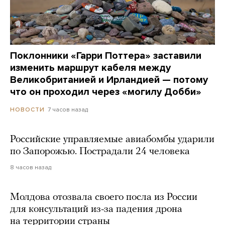
Поклонники «Гарри Поттера» заставили
изменить маршрут кабеля между
Великобританией и Ирландией — потому
что он проходил через «могилу Добби»
7 часов назад
НОВОСТИ
Российские управляемые авиабомбы ударили
по Запорожью. Пострадали 24 человека
8 часов назад
Молдова отозвала своего посла из России
для консультаций из-за падения дрона
на территории страны