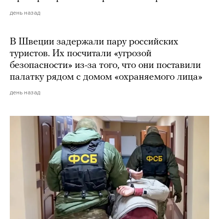
день назад
В Швеции задержали пару российских
туристов. Их посчитали «угрозой
безопасности» из-за того, что они поставили
палатку рядом с домом «охраняемого лица»
день назад