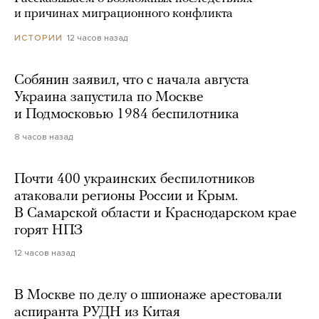
и причинах миграционного конфликта
12 часов назад
ИСТОРИИ
Собянин заявил, что с начала августа
Украина запустила по Москве
и Подмосковью 1984 беспилотника
8 часов назад
Почти 400 украинских беспилотников
атаковали регионы России и Крым.
В Самарской области и Краснодарском крае
горят НПЗ
12 часов назад
В Москве по делу о шпионаже арестовали
аспиранта РУДН из Китая