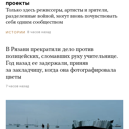
проекты
Только здесь режиссеры, артисты и зрители,
разделенные войной, могут вновь почувствовать
себя одним сообществом
8 часов назад
ИСТОРИИ
В Рязани прекратили дело против
полицейских, сломавших руку учительнице.
Год назад ее задержали, приняв
за закладчицу, когда она фотографировала
цветы
7 часов назад