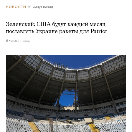
10 минут назад
НОВОСТИ
Зеленский: США будут каждый месяц
поставлять Украине ракеты для Patriot
6 часов назад