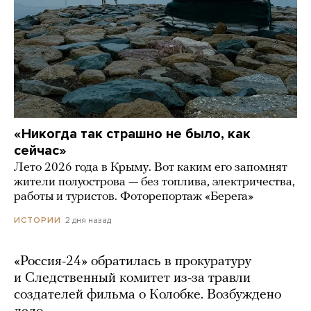
«Никогда так страшно не было, как
сейчас»
Лето 2026 года в Крыму. Вот каким его запомнят
жители полуострова — без топлива, электричества,
работы и туристов. Фоторепортаж «Берега»
2 дня назад
ИСТОРИИ
«Россия-24» обратилась в прокуратуру
и Следственный комитет из-за травли
создателей фильма о Колобке. Возбуждено