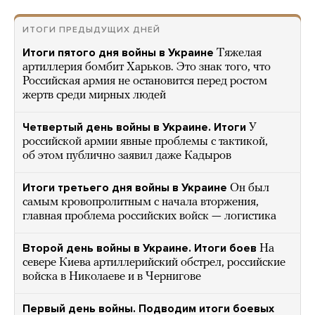
ИТОГИ ПРЕДЫДУЩИХ ДНЕЙ
Итоги пятого дня войны в Украине
Тяжелая
артиллерия бомбит Харьков. Это знак того, что
Российская армия не остановится перед ростом
жертв среди мирных людей
Четвертый день войны в Украине. Итоги
У
российской армии явные проблемы с тактикой,
об этом публично заявил даже Кадыров
Итоги третьего дня войны в Украине
Он был
самым кровопролитным с начала вторжения,
главная проблема российских войск — логистика
Второй день войны в Украине. Итоги боев
На
севере Киева артиллерийский обстрел, российские
войска в Николаеве и в Чернигове
Первый день войны. Подводим итоги боевых