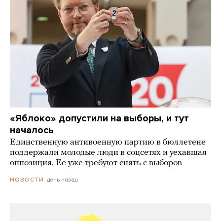
«Яблоко» допустили на выборы, и тут
началось
Единственную антивоенную партию в бюллетене
поддержали молодые люди в соцсетях и уехавшая
оппозиция. Ее уже требуют снять с выборов
день назад
НОВОСТИ