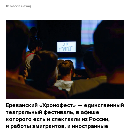
10 часов назад
Ереванский «Хронофест» — единственный
театральный фестиваль, в афише
которого есть и спектакли из России,
и работы эмигрантов, и иностранные