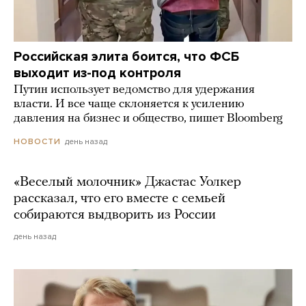
Российская элита боится, что ФСБ
выходит из-под контроля
Путин использует ведомство для удержания
власти. И все чаще склоняется к усилению
давления на бизнес и общество, пишет Bloomberg
день назад
НОВОСТИ
«Веселый молочник» Джастас Уолкер
рассказал, что его вместе с семьей
собираются выдворить из России
день назад