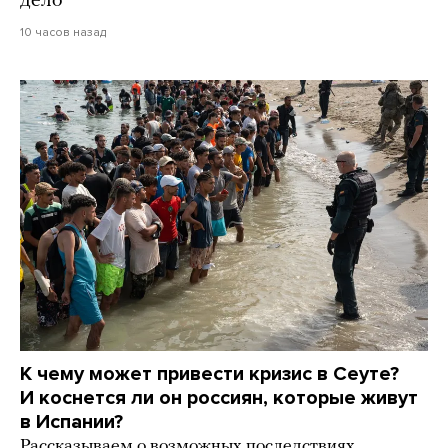
дело
10 часов назад
К чему может привести кризис в Сеуте?
И коснется ли он россиян, которые живут
в Испании?
Рассказываем о возможных последствиях