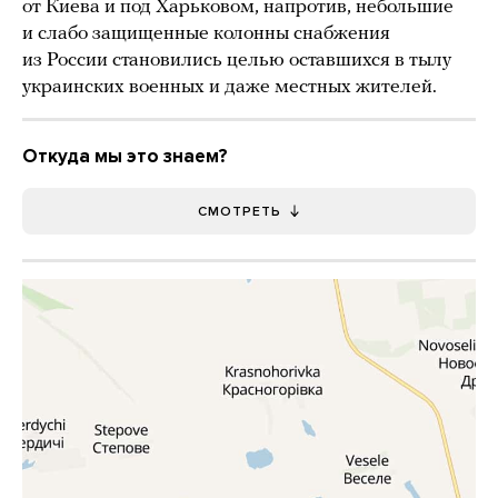
от Киева и под Харьковом, напротив, небольшие
и слабо защищенные колонны снабжения
из России становились целью оставшихся в тылу
украинских военных и даже местных жителей.
Откуда мы это знаем?
СМОТРЕТЬ