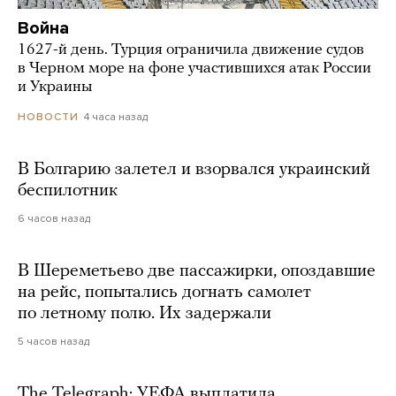
Война
1627-й день. Турция ограничила движение судов
в Черном море на фоне участившихся атак России
и Украины
4 часа назад
НОВОСТИ
В Болгарию залетел и взорвался украинский
беспилотник
6 часов назад
В Шереметьево две пассажирки, опоздавшие
на рейс, попытались догнать самолет
по летному полю. Их задержали
5 часов назад
The Telegraph: УЕФА выплатила