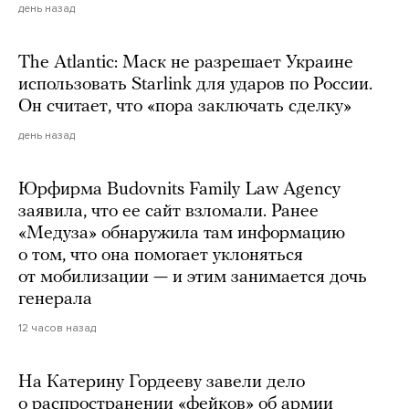
день назад
The Atlantic: Маск не разрешает Украине
использовать Starlink для ударов по России.
Он считает, что «пора заключать сделку»
день назад
Юрфирма Budovnits Family Law Agency
заявила, что ее сайт взломали. Ранее
«Медуза» обнаружила там информацию
о том, что она помогает уклоняться
от мобилизации — и этим занимается дочь
генерала
12 часов назад
На Катерину Гордееву завели дело
о распространении «фейков» об армии