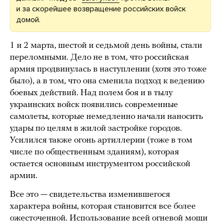
и за скорейшее возвращение российских войск
домой.
1 и 2 марта, шестой и седьмой день войны, стали
переломными. Дело не в том, что российская
армия продвинулась в наступлении (хотя это тоже
было), а в том, что она сменила подход к ведению
боевых действий. Над полем боя и в тылу
украинских войск появились современные
самолеты, которые немедленно начали наносить
удары по целям в жилой застройке городов.
Усилился также огонь артиллерии (тоже в том
числе по общественным зданиям), которая
остается основным инструментом российской
армии.
Все это — свидетельства изменившегося
характера войны, которая становится все более
ожесточенной. Использование всей огневой мощи