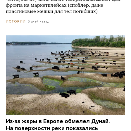
фронта на маркетплейсах (спойлер: даже
пластиковые мешки для тел погибших)
6 дней назад
ИСТОРИИ
Из-за жары в Европе обмелел Дунай.
На поверхности реки показались