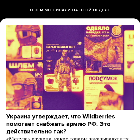
О ЧЕМ МЫ ПИСАЛИ НА ЭТОЙ НЕДЕЛЕ
Украина утверждает, что Wildberries
помогает снабжать армию РФ. Это
действительно так?
«Медуза» изучила, какие товары заказывают для