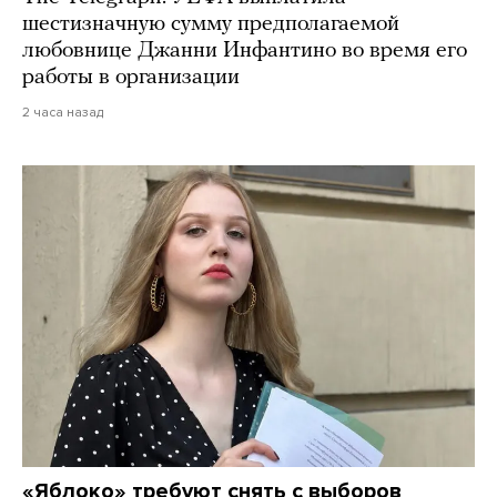
шестизначную сумму предполагаемой
любовнице Джанни Инфантино во время его
работы в организации
2 часа назад
«Яблоко» требуют снять с выборов