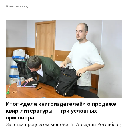
9 часов назад
Итог «дела книгоиздателей» о продаже
квир-литературы — три условных
приговора
За этим процессом мог стоять Аркадий Ротенберг,