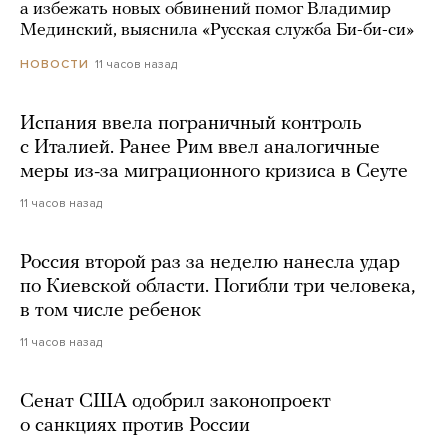
а избежать новых обвинений помог Владимир
Мединский, выяснила «Русская служба Би-би-си»
11 часов назад
НОВОСТИ
Испания ввела пограничный контроль
с Италией. Ранее Рим ввел аналогичные
меры из-за миграционного кризиса в Сеуте
11 часов назад
Россия второй раз за неделю нанесла удар
по Киевской области. Погибли три человека,
в том числе ребенок
11 часов назад
Сенат США одобрил законопроект
о санкциях против России