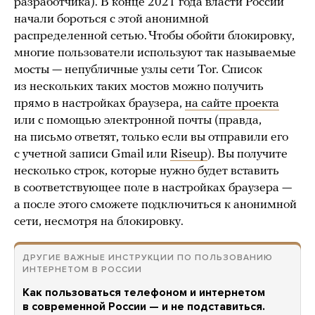
разработчика). В конце 2021 года власти России
начали бороться с этой анонимной
распределенной сетью. Чтобы обойти блокировку,
многие пользователи используют так называемые
мосты — непубличные узлы сети Tor. Список
из нескольких таких мостов можно получить
прямо в настройках браузера,
на сайте проекта
или с помощью электронной почты (правда,
на письмо ответят, только если вы отправили его
с учетной записи Gmail или
Riseup
). Вы получите
несколько строк, которые нужно будет вставить
в соответствующее поле в настройках браузера —
а после этого сможете подключиться к анонимной
сети, несмотря на блокировку.
ДРУГИЕ ВАЖНЫЕ ИНСТРУКЦИИ ПО ПОЛЬЗОВАНИЮ
ИНТЕРНЕТОМ В РОССИИ
Как пользоваться телефоном и интернетом
в современной России — и не подставиться.