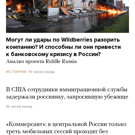
Могут ли удары по Wildberries разорить
компанию? И способны ли они привести
к банковскому кризису в России?
Анализ проекта Riddle Russia
19 часов назад
ИСТОРИИ
В США сотрудники иммиграционной службы
задержали россиянку, запросившую убежище
16 часов назад
«Коммерсант»: в центральной России только
треть мобильных сессий проходят без