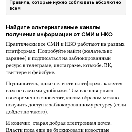
Правила, которые нужно соблюдать абсолютно
всем
Найдите альтернативные каналы
получения информации от СМИ и НКО
Практически все СМИ и НКО работают на разных
платформах. Попробуйте найти (желательно
заранее) и подписаться на заблокированный
ресурс в телеграме, инстаграме, ютьюбе, ВК,
твиттере и фейсбуке.
Подпишитесь, даже если эти платформы кажутся
вам не самыми удобными. Там вас наверняка
своевременно оповестят, каким образом можно
получить доступ к заблокированному ресурсу (если
дойдет до такого).
И конечно, старая добрая электронная почта.
Власти пока еще не блокировали новостные