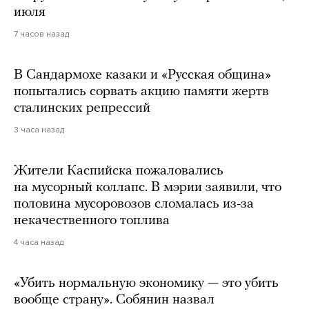
июля
7 часов назад
В Сандармохе казаки и «Русская община»
попытались сорвать акцию памяти жертв
сталинских репрессий
3 часа назад
Жители Каспийска пожаловались
на мусорный коллапс. В мэрии заявили, что
половина мусоровозов сломалась из-за
некачественного топлива
4 часа назад
«Убить нормальную экономику — это убить
вообще страну». Собянин назвал