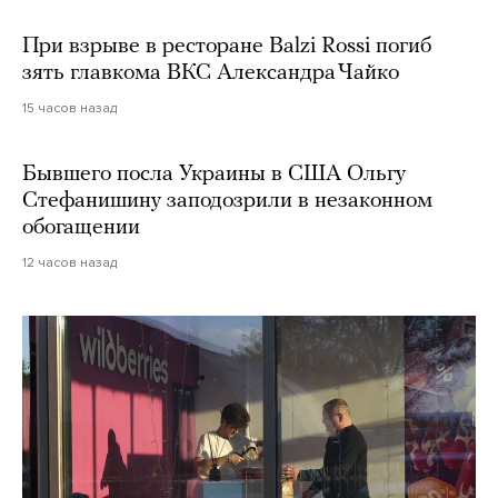
При взрыве в ресторане Balzi Rossi погиб
зять главкома ВКС Александра Чайко
15 часов назад
Бывшего посла Украины в США Ольгу
Стефанишину заподозрили в незаконном
обогащении
12 часов назад