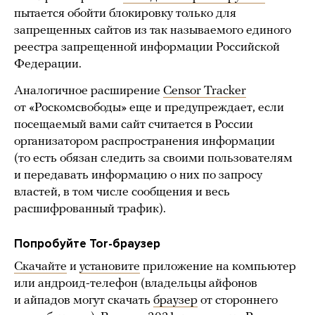
пытается обойти блокировку только для
запрещенных сайтов из так называемого единого
реестра запрещенной информации Российской
Федерации.
Аналогичное расширение
Censor Tracker
от «Роскомсвободы» еще и предупреждает, если
посещаемый вами сайт считается в России
организатором распространения информации
(то есть обязан следить за своими пользователям
и передавать информацию о них по запросу
властей, в том числе сообщения и весь
расшифрованный трафик).
Попробуйте Tor-браузер
Скачайте
и
установите
приложение на компьютер
или андроид-телефон (владельцы айфонов
и айпадов могут скачать
браузер
от стороннего