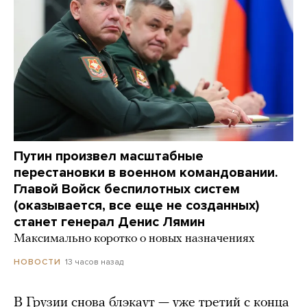
Путин произвел масштабные
перестановки в военном командовании.
Главой Войск беспилотных систем
(оказывается, все еще не созданных)
станет генерал Денис Лямин
Максимально коротко о новых назначениях
13 часов назад
НОВОСТИ
В Грузии снова блэкаут — уже третий с конца