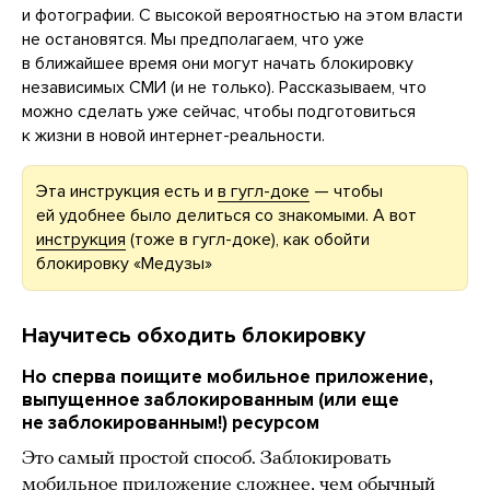
и фотографии. С высокой вероятностью на этом власти
не остановятся. Мы предполагаем, что уже
в ближайшее время они могут начать блокировку
независимых СМИ (и не только). Рассказываем, что
можно сделать уже сейчас, чтобы подготовиться
к жизни в новой интернет-реальности.
Эта инструкция есть и
в гугл-доке
— чтобы
ей удобнее было делиться со знакомыми. А вот
инструкция
(тоже в гугл-доке), как обойти
блокировку «Медузы»
Научитесь обходить блокировку
Но сперва поищите мобильное приложение,
выпущенное заблокированным (или еще
не заблокированным!) ресурсом
Это самый простой способ. Заблокировать
мобильное приложение сложнее, чем обычный