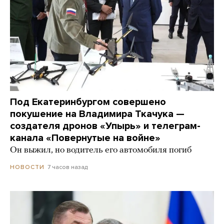
Под Екатеринбургом совершено
покушение на Владимира Ткачука —
создателя дронов «Упырь» и телеграм-
канала «Повернутые на войне»
Он выжил, но водитель его автомобиля погиб
7 часов назад
НОВОСТИ