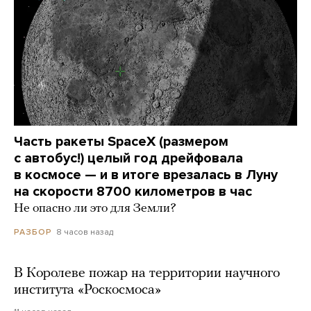
Часть ракеты SpaceX (размером
с автобус!) целый год дрейфовала
в космосе — и в итоге врезалась в Луну
на скорости 8700 километров в час
Не опасно ли это для Земли?
8 часов назад
РАЗБОР
В Королеве пожар на территории научного
института «Роскосмоса»