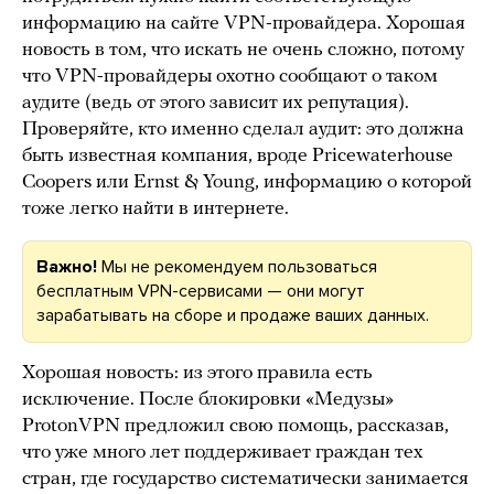
информацию на сайте VPN-провайдера. Хорошая
новость в том, что искать не очень сложно, потому
что VPN-провайдеры охотно сообщают о таком
аудите (ведь от этого зависит их репутация).
Проверяйте, кто именно сделал аудит: это должна
быть известная компания, вроде Pricewaterhouse
Coopers или Ernst & Young, информацию о которой
тоже легко найти в интернете.
Важно!
Мы не рекомендуем пользоваться
бесплатным VPN-сервисами — они могут
зарабатывать на сборе и продаже ваших данных.
Хорошая новость: из этого правила есть
исключение. После блокировки «Медузы»
ProtonVPN предложил свою помощь, рассказав,
что уже много лет поддерживает граждан тех
стран, где государство систематически занимается