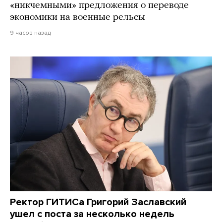
«никчемными» предложения о переводе
экономики на военные рельсы
9 часов назад
Ректор ГИТИСа Григорий Заславский
ушел с поста за несколько недель