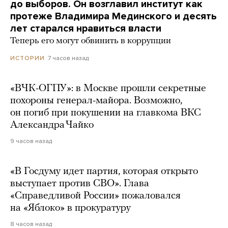
до выборов. Он возглавил институт как
протеже Владимира Мединского и десять
лет старался нравиться власти
Теперь его могут обвинить в коррупции
7 часов назад
ИСТОРИИ
«ВЧК-ОГПУ»: в Москве прошли секретные
похороны генерал-майора. Возможно,
он погиб при покушении на главкома ВКС
Александра Чайко
9 часов назад
«В Госдуму идет партия, которая открыто
выступает против СВО». Глава
«Справедливой России» пожаловался
на «Яблоко» в прокуратуру
8 часов назад