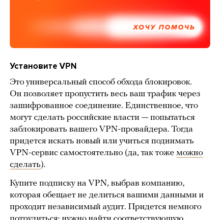
ХОЧУ ПОМОЧЬ
Установите VPN
Это универсальный способ обхода блокировок.
Он позволяет пропустить весь ваш трафик через
зашифрованное соединение. Единственное, что
могут сделать российские власти — попытаться
заблокировать вашего VPN-провайдера. Тогда
придется искать новый или учиться поднимать
VPN-сервис самостоятельно (да, так тоже
можно
сделать
).
Купите подписку на VPN, выбрав компанию,
которая обещает не делиться вашими данными и
проходит независимый аудит. Придется немного
потрудиться: нужно найти соответствующую