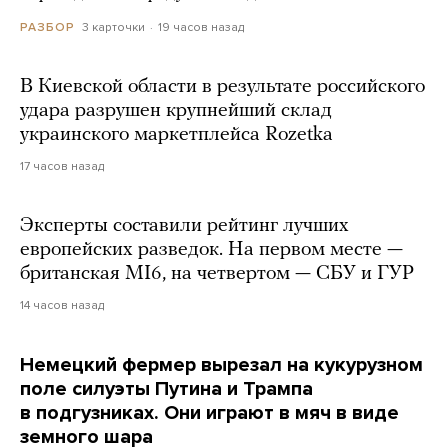
3 карточки
19 часов назад
РАЗБОР
В Киевской области в результате российского
удара разрушен крупнейший склад
украинского маркетплейса Rozetka
17 часов назад
Эксперты составили рейтинг лучших
европейских разведок. На первом месте —
британская MI6, на четвертом — СБУ и ГУР
14 часов назад
Немецкий фермер вырезал на кукурузном
поле силуэты Путина и Трампа
в подгузниках. Они играют в мяч в виде
земного шара