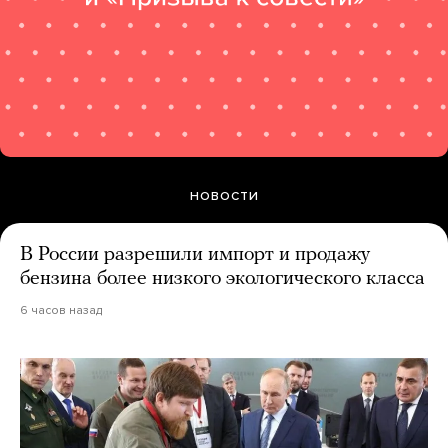
НОВОСТИ
В России разрешили импорт и продажу
бензина более низкого экологического класса
6 часов назад