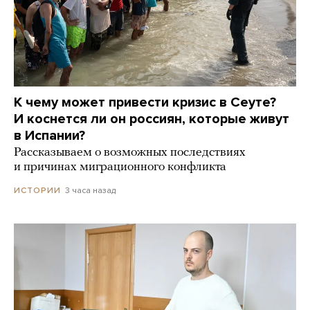
К чему может привести кризис в Сеуте?
И коснется ли он россиян, которые живут
в Испании?
Рассказываем о возможных последствиях
и причинах миграционного конфликта
3 часа назад
ИСТОРИИ