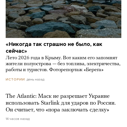
«Никогда так страшно не было, как
сейчас»
Лето 2026 года в Крыму. Вот каким его запомнят
жители полуострова — без топлива, электричества,
работы и туристов. Фоторепортаж «Берега»
день назад
ИСТОРИИ
The Atlantic: Маск не разрешает Украине
использовать Starlink для ударов по России.
Он считает, что «пора заключать сделку»
14 часов назад