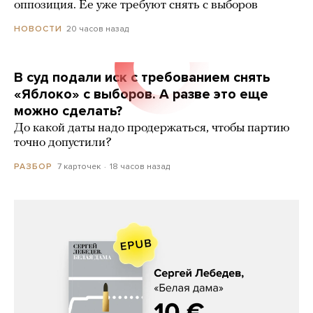
оппозиция. Ее уже требуют снять с выборов
20 часов назад
НОВОСТИ
В суд подали иск с требованием снять
«Яблоко» с выборов. А разве это еще
можно сделать?
До какой даты надо продержаться, чтобы партию
точно допустили?
7 карточек
18 часов назад
РАЗБОР