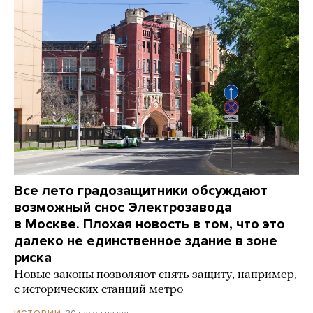
Все лето градозащитники обсуждают
возможный снос Электрозавода
в Москве. Плохая новость в том, что это
далеко не единственное здание в зоне
риска
Новые законы позволяют снять защиту, например,
с исторических станций метро
20 часов назад