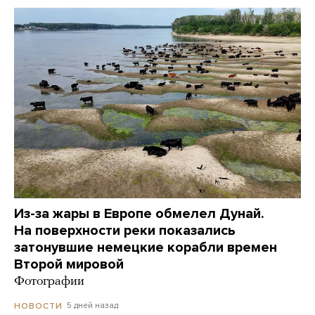
Из-за жары в Европе обмелел Дунай.
На поверхности реки показались
затонувшие немецкие корабли времен
Второй мировой
Фотографии
5 дней назад
НОВОСТИ