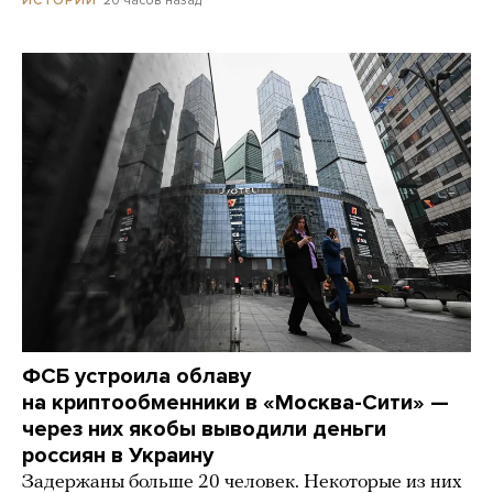
ИСТОРИИ
ФСБ устроила облаву
на криптообменники в «Москва-Сити» —
через них якобы выводили деньги
россиян в Украину
Задержаны больше 20 человек. Некоторые из них