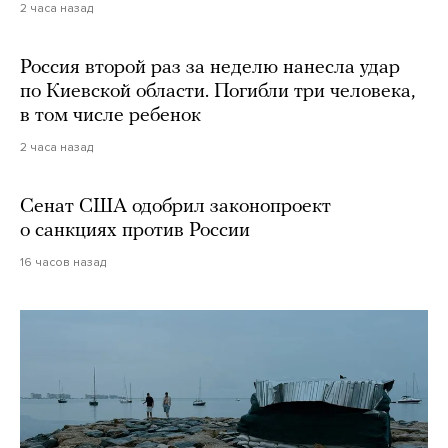
2 часа назад
Россия второй раз за неделю нанесла удар
по Киевской области. Погибли три человека,
в том числе ребенок
2 часа назад
Сенат США одобрил законопроект
о санкциях против России
16 часов назад