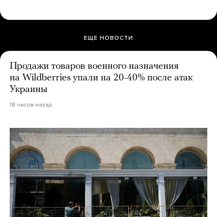
ЕЩЕ НОВОСТИ
Продажи товаров военного назначения
на Wildberries упали на 20-40% после атак
Украины
18 часов назад