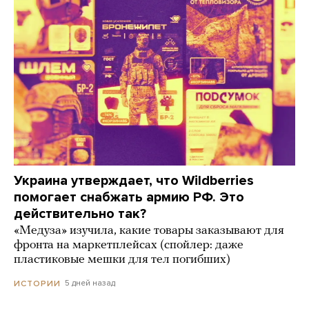
Украина утверждает, что Wildberries
помогает снабжать армию РФ. Это
действительно так?
«Медуза» изучила, какие товары заказывают для
фронта на маркетплейсах (спойлер: даже
пластиковые мешки для тел погибших)
5 дней назад
ИСТОРИИ