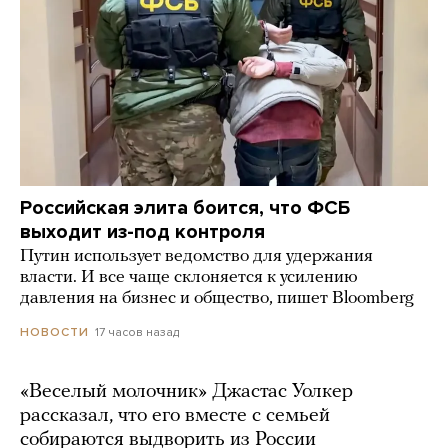
Российская элита боится, что ФСБ
выходит из-под контроля
Путин использует ведомство для удержания
власти. И все чаще склоняется к усилению
давления на бизнес и общество, пишет Bloomberg
17 часов назад
НОВОСТИ
«Веселый молочник» Джастас Уолкер
рассказал, что его вместе с семьей
собираются выдворить из России