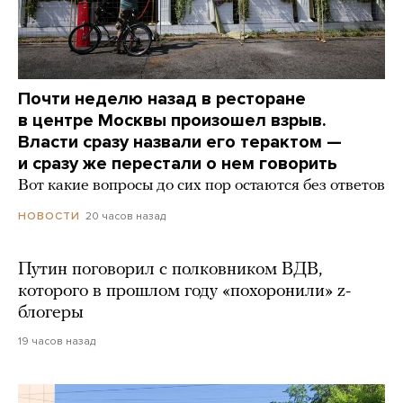
Почти неделю назад в ресторане
в центре Москвы произошел взрыв.
Власти сразу назвали его терактом —
и сразу же перестали о нем говорить
Вот какие вопросы до сих пор остаются без ответов
20 часов назад
НОВОСТИ
Путин поговорил с полковником ВДВ,
которого в прошлом году «похоронили» z-
блогеры
19 часов назад