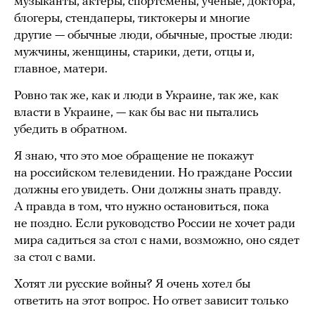
музыканты, актеры, спортсмены, ученые, доктора,
блогеры, стендаперы, тиктокеры и многие
другие — обычные люди, обычные, простые люди:
мужчины, женщины, старики, дети, отцы и,
главное, матери.
Ровно так же, как и люди в Украине, так же, как
власти в Украине, — как бы вас ни пытались
убедить в обратном.
Я знаю, что это мое обращение не покажут
на российском телевидении. Но граждане России
должны его увидеть. Они должны знать правду.
А правда в том, что нужно остановиться, пока
не поздно. Если руководство России не хочет ради
мира садиться за стол с нами, возможно, оно сядет
за стол с вами.
Хотят ли русские войны? Я очень хотел бы
ответить на этот вопрос. Но ответ зависит только