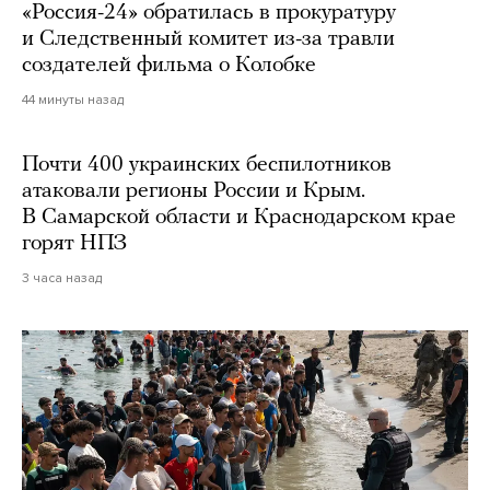
«Россия-24» обратилась в прокуратуру
и Следственный комитет из-за травли
создателей фильма о Колобке
44 минуты назад
Почти 400 украинских беспилотников
атаковали регионы России и Крым.
В Самарской области и Краснодарском крае
горят НПЗ
3 часа назад