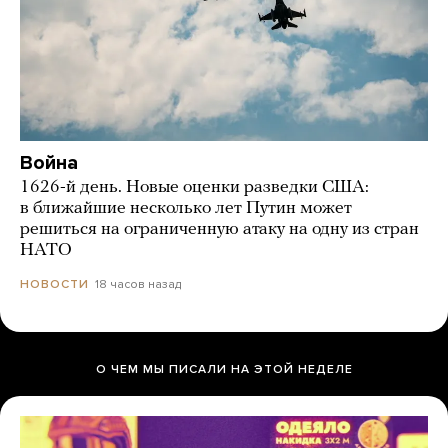
Война
1626-й день. Новые оценки разведки США:
в ближайшие несколько лет Путин может
решиться на ограниченную атаку на одну из стран
НАТО
18 часов назад
НОВОСТИ
О ЧЕМ МЫ ПИСАЛИ НА ЭТОЙ НЕДЕЛЕ