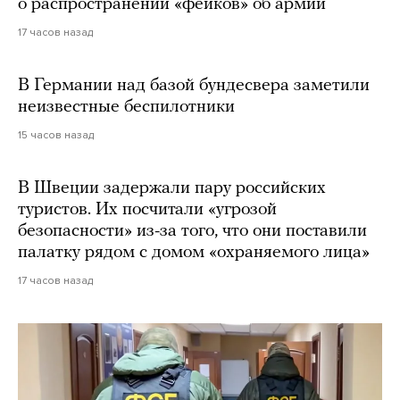
о распространении «фейков» об армии
17 часов назад
В Германии над базой бундесвера заметили
неизвестные беспилотники
15 часов назад
В Швеции задержали пару российских
туристов. Их посчитали «угрозой
безопасности» из-за того, что они поставили
палатку рядом с домом «охраняемого лица»
17 часов назад