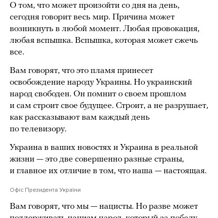
О том, что может произойти со дня на день,
сегодня говорит весь мир. Причина может
возникнуть в любой момент. Любая провокация,
любая вспышка. Вспышка, которая может сжечь
все.
Вам говорят, что это пламя принесет
освобождение народу Украины. Но украинский
народ свободен. Он помнит о своем прошлом
и сам строит свое будущее. Строит, а не разрушает,
как рассказывают вам каждый день
по телевизору.
Украина в ваших новостях и Украина в реальной
жизни — это две совершенно разные страны,
и главное их отличие в том, что наша — настоящая.
Офіс Президента України
Вам говорят, что мы — нацисты. Но разве может