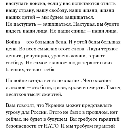
наступать войска, если у нас попытаются отнять
нашу страну, нашу свободу, наши жизни, жизни
наших детей — мы будем защищаться.
Не наступать — защищаться. Наступая, вы будете
видеть наши лица. Не наши спины — наши лица.
Война — это большая беда. И у этой беды большая
цена. Во всех смыслах этого слова. Люди теряют
деньги, репутацию, уровень жизни, теряют
свободу. Но самое главное: люди теряют своих
близких, теряют себя.
На войне всегда всего не хватает. Чего хватает
с лихвой — это боли, грязи, крови и смерти. Тысяч,
десятков тысяч смертей.
Вам говорят, что Украина может представлять
угрозу для России. Этого не было в прошлом, нет
сейчас, не будет в будущем. Вы требуете гарантий
безопасности от НАТО. И мы требуем гарантий