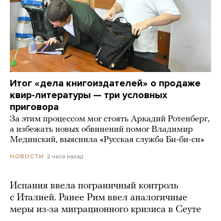
Итог «дела книгоиздателей» о продаже
квир-литературы — три условных
приговора
За этим процессом мог стоять Аркадий Ротенберг,
а избежать новых обвинений помог Владимир
Мединский, выяснила «Русская служба Би-би-си»
2 часа назад
НОВОСТИ
Испания ввела пограничный контроль
с Италией. Ранее Рим ввел аналогичные
меры из-за миграционного кризиса в Сеуте