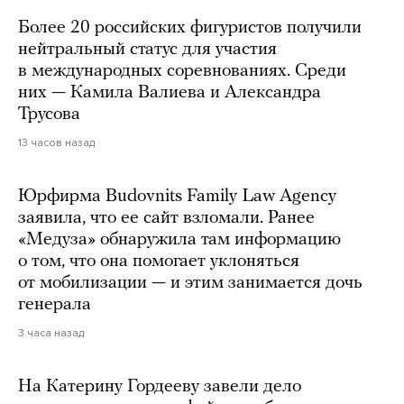
Более 20 российских фигуристов получили
нейтральный статус для участия
в международных соревнованиях. Среди
них — Камила Валиева и Александра
Трусова
13 часов назад
Юрфирма Budovnits Family Law Agency
заявила, что ее сайт взломали. Ранее
«Медуза» обнаружила там информацию
о том, что она помогает уклоняться
от мобилизации — и этим занимается дочь
генерала
3 часа назад
На Катерину Гордееву завели дело