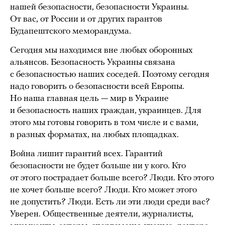
нашей безопасности, безопасности Украины.
От вас, от России и от других гарантов
Будапештского меморандума.
Сегодня мы находимся вне любых оборонных
альянсов. Безопасность Украины связана
с безопасностью наших соседей. Поэтому сегодня
надо говорить о безопасности всей Европы.
Но наша главная цель — мир в Украине
и безопасность наших граждан, украинцев. Для
этого мы готовы говорить в том числе и с вами,
в разных форматах, на любых площадках.
Война лишит гарантий всех. Гарантий
безопасности не будет больше ни у кого. Кто
от этого пострадает больше всего? Люди. Кто этого
не хочет больше всего? Люди. Кто может этого
не допустить? Люди. Есть ли эти люди среди вас?
Уверен. Общественные деятели, журналисты,