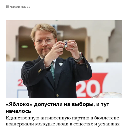
18 часов назад
«Яблоко» допустили на выборы, и тут
началось
Единственную антивоенную партию в бюллетене
поддержали молодые люди в соцсетях и уехавшая