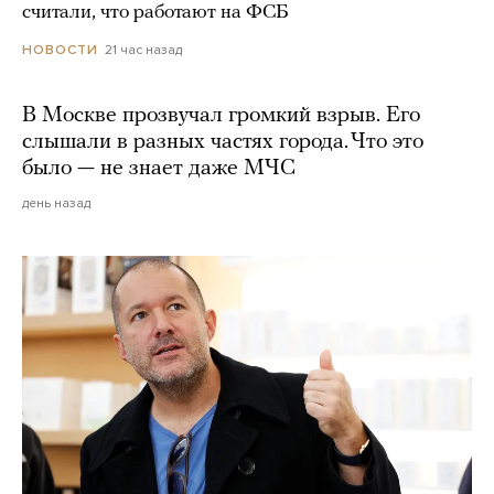
считали, что работают на ФСБ
21 час назад
НОВОСТИ
В Москве прозвучал громкий взрыв. Его
слышали в разных частях города. Что это
было — не знает даже МЧС
день назад