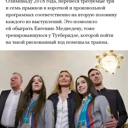
Олимпиаду 2018 года, перенеся требуемые три
и семь прыжков в короткой и произвольной
программах соответственно на вторую половину
каждого из выступлений. Это позволило
ей обыграть Евгению Медведеву, тоже
тренировавшуюся у Тутберидзе, которой пойти
на такой рискованный ход помешала травма.