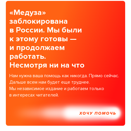
«Медуза»
заблокирована
в России. Мы были
к этому готовы —
и продолжаем
работать.
Несмотря ни на что
Нам нужна ваша помощь как никогда. Прямо сейчас.
Дальше всем нам будет еще труднее.
Мы независимое издание и работаем только
в интересах читателей.
ХОЧУ ПОМОЧЬ