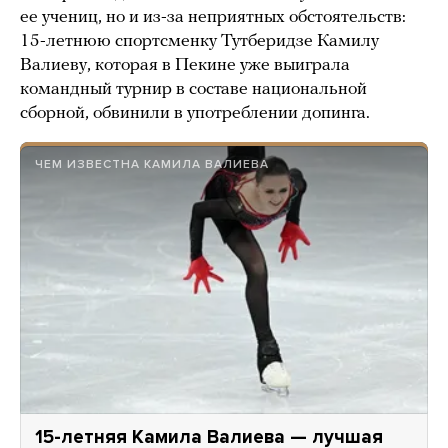
ее учениц, но и из-за неприятных обстоятельств:
15-летнюю спортсменку Тутберидзе Камилу
Валиеву, которая в Пекине уже выиграла
командный турнир в составе национальной
сборной, обвинили в употреблении допинга.
ЧЕМ ИЗВЕСТНА КАМИЛА ВАЛИЕВА
15-летняя Камила Валиева — лучшая