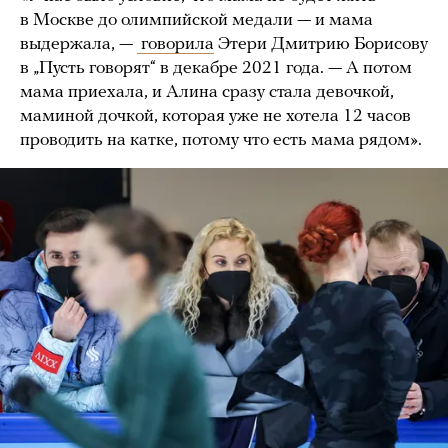
в Москве до олимпийской медали — и мама
выдержала, —
говорила
Этери Дмитрию Борисову
в „Пусть говорят“ в декабре 2021 года. — А потом
мама приехала, и Алина сразу стала девочкой,
маминой дочкой, которая уже не хотела 12 часов
проводить на катке, потому что есть мама рядом».