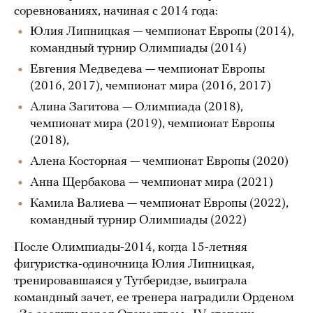
соревнованиях, начиная с 2014 года:
Юлия Липницкая — чемпионат Европы (2014),
командный турнир Олимпиады (2014)
Евгения Медведева — чемпионат Европы
(2016, 2017), чемпионат мира (2016, 2017)
Алина Загитова — Олимпиада (2018),
чемпионат мира (2019), чемпионат Европы
(2018),
Алена Косторная — чемпионат Европы (2020)
Анна Щербакова — чемпионат мира (2021)
Камила Валиева — чемпионат Европы (2022),
командный турнир Олимпиады (2022)
После Олимпиады-2014, когда 15-летняя
фигуристка-одиночница Юлия Липницкая,
тренировавшаяся у Тутберидзе, выиграла
командный зачет, ее тренера наградили Орденом