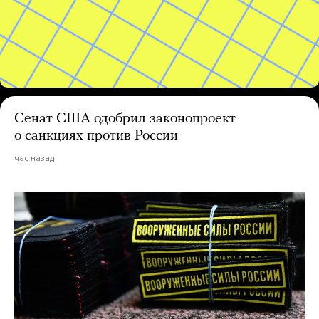
Сенат США одобрил законопроект
о санкциях против России
час назад