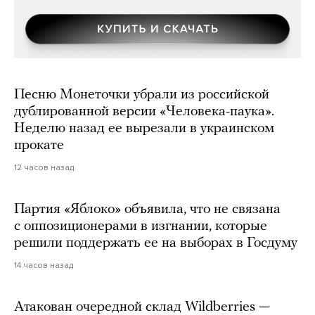
Песню Монеточки убрали из российской
дублированной версии «Человека-паука».
Неделю назад ее вырезали в украинском
прокате
12 часов назад
Партия «Яблоко» объявила, что не связана
с оппозиционерами в изгнании, которые
решили поддержать ее на выборах в Госдуму
14 часов назад
Атакован очередной склад Wildberries —