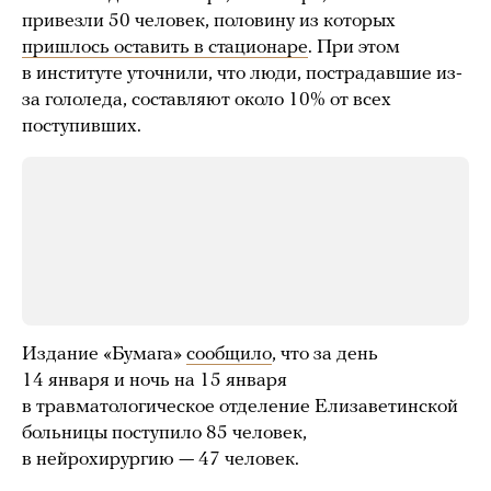
привезли 50 человек, половину из которых
пришлось оставить в стационаре
. При этом
в институте уточнили, что люди, пострадавшие из-
за гололеда, составляют около 10% от всех
поступивших.
Издание «Бумага»
сообщило
, что за день
14 января и ночь на 15 января
в травматологическое отделение Елизаветинской
больницы поступило 85 человек,
в нейрохирургию — 47 человек.