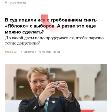
6 часов назад
В суд подали иск с требованием снять
«Яблоко» с выборов. А разве это еще
можно сделать?
До какой даты надо продержаться, чтобы партию
точно допустили?
7 карточек
6 часов назад
РАЗБОР