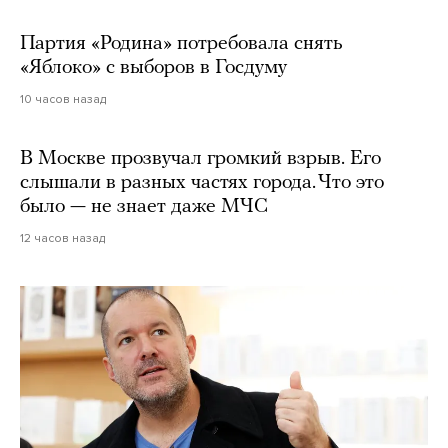
Партия «Родина» потребовала снять
«Яблоко» с выборов в Госдуму
10 часов назад
В Москве прозвучал громкий взрыв. Его
слышали в разных частях города. Что это
было — не знает даже МЧС
12 часов назад