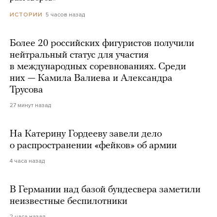
5 часов назад
ИСТОРИИ
Более 20 российских фигуристов получили
нейтральный статус для участия
в международных соревнованиях. Среди
них — Камила Валиева и Александра
Трусова
27 минут назад
На Катерину Гордееву завели дело
о распространении «фейков» об армии
4 часа назад
В Германии над базой бундесвера заметили
неизвестные беспилотники
2 часа назад