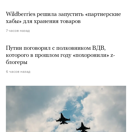
Wildberries решила запустить «партнерские
хабы» для хранения товаров
7 часов назад
Путин поговорил с полковником ВДВ,
которого в прошлом году «похоронили» z-
блогеры
6 часов назад