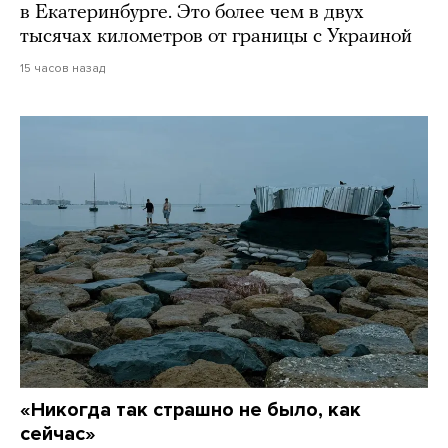
в Екатеринбурге. Это более чем в двух
тысячах километров от границы с Украиной
15 часов назад
«Никогда так страшно не было, как
сейчас»