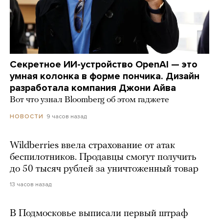
Секретное ИИ-устройство OpenAI — это
умная колонка в форме пончика. Дизайн
разработала компания Джони Айва
Вот что узнал Bloomberg об этом гаджете
9 часов назад
НОВОСТИ
Wildberries ввела страхование от атак
беспилотников. Продавцы смогут получить
до 50 тысяч рублей за уничтоженный товар
13 часов назад
В Подмосковье выписали первый штраф