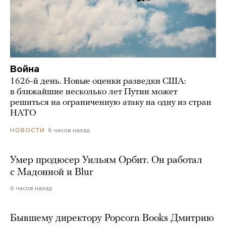
Война
1626-й день. Новые оценки разведки США:
в ближайшие несколько лет Путин может
решиться на ограниченную атаку на одну из стран
НАТО
6 часов назад
НОВОСТИ
Умер продюсер Уильям Орбит. Он работал
с Мадонной и Blur
6 часов назад
Бывшему директору Popcorn Books Дмитрию