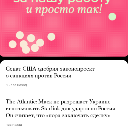
Сенат США одобрил законопроект
о санкциях против России
3 часа назад
The Atlantic: Маск не разрешает Украине
использовать Starlink для ударов по России.
Он считает, что «пора заключать сделку»
час назад