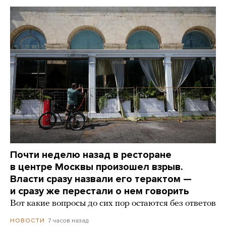
Почти неделю назад в ресторане
в центре Москвы произошел взрыв.
Власти сразу назвали его терактом —
и сразу же перестали о нем говорить
Вот какие вопросы до сих пор остаются без ответов
7 часов назад
НОВОСТИ