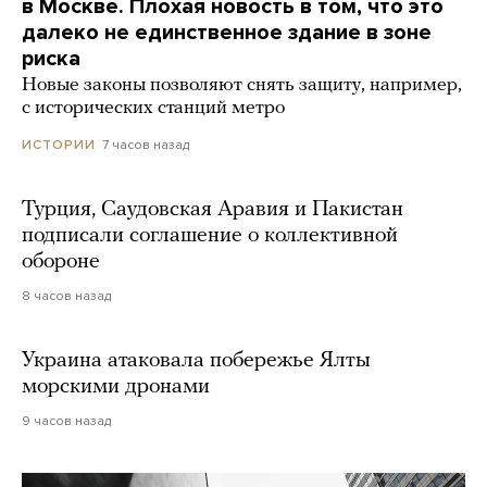
в Москве. Плохая новость в том, что это
далеко не единственное здание в зоне
риска
Новые законы позволяют снять защиту, например,
с исторических станций метро
7 часов назад
ИСТОРИИ
Турция, Саудовская Аравия и Пакистан
подписали соглашение о коллективной
обороне
8 часов назад
Украина атаковала побережье Ялты
морскими дронами
9 часов назад