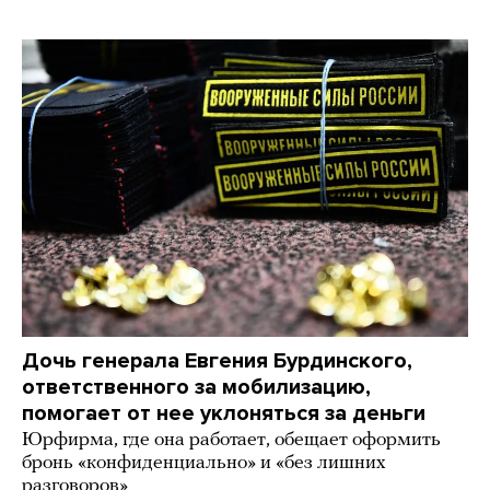
Дочь генерала Евгения Бурдинского,
ответственного за мобилизацию,
помогает от нее уклоняться за деньги
Юрфирма, где она работает, обещает оформить
бронь «конфиденциально» и «без лишних
разговоров»