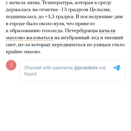
с начала зимы. Температура, которая в среду
держалась на отметке -13 градусов Цельсия,
поднималась до +3,5 градуса. В последующие дни
в городе было около нуля, что привело
к образованию гололеда. Петербуржцы
начали
массово жаловаться
на неубранный лед и тающий
снег, из-за которых передвигаться по улицам стало
крайне опасно.