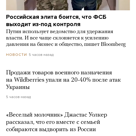
Российская элита боится, что ФСБ
выходит из-под контроля
Путин использует ведомство для удержания
власти. И все чаще склоняется к усилению
давления на бизнес и общество, пишет Bloomberg
5 часов назад
НОВОСТИ
Продажи товаров военного назначения
на Wildberries упали на 20-40% после атак
Украины
5 часов назад
«Веселый молочник» Джастас Уолкер
рассказал, что его вместе с семьей
собираются выдворить из России