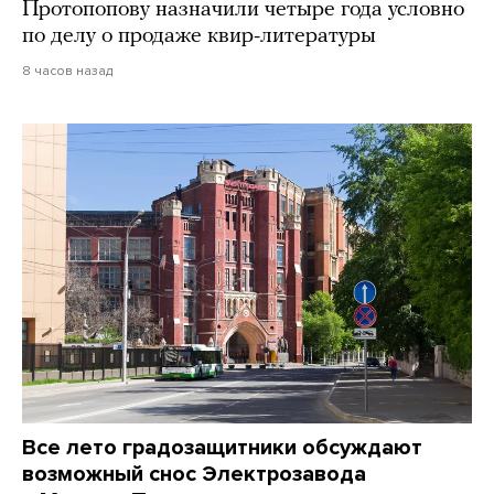
Протопопову назначили четыре года условно
по делу о продаже квир-литературы
8 часов назад
Все лето градозащитники обсуждают
возможный снос Электрозавода