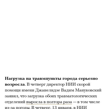
Нагрузка на травмпункты города серьезно
возросла
. В четверг директор НИИ скорой
помощи имени Джанелидзе Вадим Мануковский
заявил, что загрузка обоих травматологических
отделений
выросла в полтора раза
— в том числе
из-за погоды. В четверг, 13 января, в НИИ