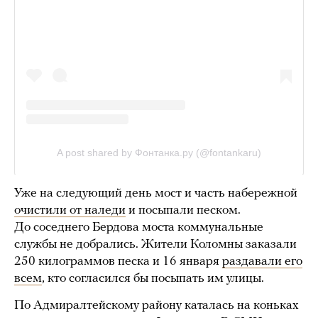
Уже на следующий день мост и часть набережной
очистили от наледи
и посыпали песком.
До соседнего Бердова моста коммунальные
службы не добрались. Жители Коломны заказали
250 килограммов песка и 16 января
раздавали его
всем
, кто согласился бы посыпать им улицы.
По Адмиралтейскому району каталась на коньках