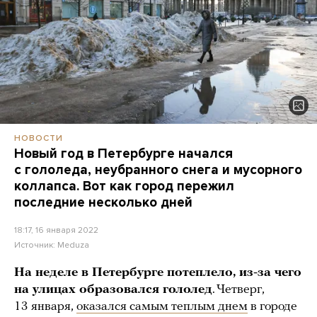
НОВОСТИ
Новый год в Петербурге начался
с гололеда, неубранного снега и мусорного
коллапса. Вот как город пережил
последние несколько дней
18:17, 16 января 2022
Источник:
Meduza
На неделе в Петербурге потеплело, из-за чего
на улицах образовался гололед
. Четверг,
13 января,
оказался самым теплым днем
в городе