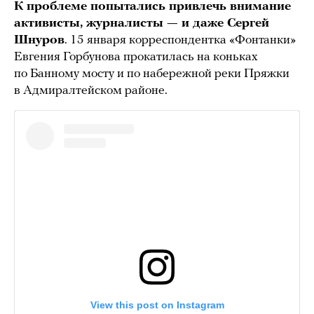
К проблеме попытались привлечь внимание
активисты, журналисты — и даже Сергей
Шнуров
. 15 января корреспондентка «Фонтанки»
Евгения Горбунова прокатилась на коньках
по Банному мосту и по набережной реки Пряжки
в Адмиралтейском районе.