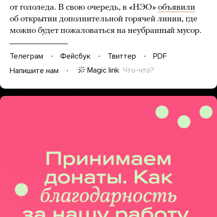
от гололеда. В свою очередь, в «НЭО»
объявили
об открытии дополнительной горячей линии, где
можно будет пожаловаться на неубранный мусор.
Телеграм
Фейсбук
Твиттер
PDF
Magic link
Что-что?
Напишите нам