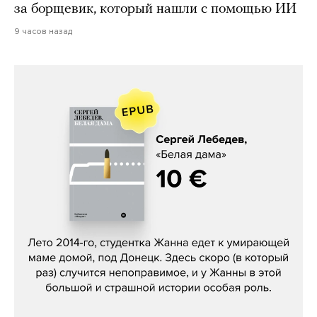
за борщевик, который нашли с помощью ИИ
9 часов назад
Сергей Лебедев, «Белая дама»