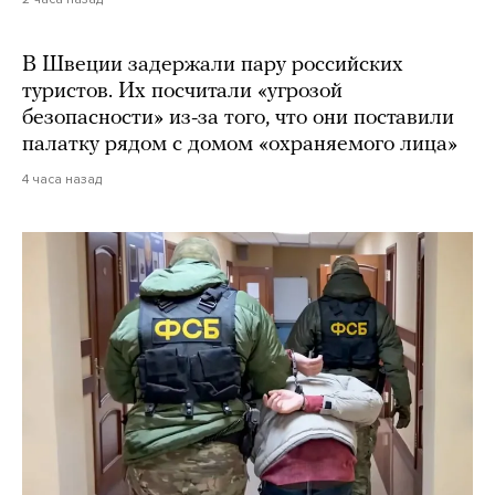
В Швеции задержали пару российских
туристов. Их посчитали «угрозой
безопасности» из-за того, что они поставили
палатку рядом с домом «охраняемого лица»
4 часа назад