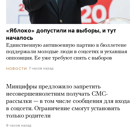
«Яблоко» допустили на выборы, и тут
началось
Единственную антивоенную партию в бюллетене
поддержали молодые люди в соцсетях и уехавшая
оппозиция. Ее уже требуют снять с выборов
7 часов назад
НОВОСТИ
Минцифры предложило запретить
несовершеннолетним получать СМС-
рассылки — в том числе сообщения для входа
в соцсети. Ограничение смогут установить
только родители
8 часов назад