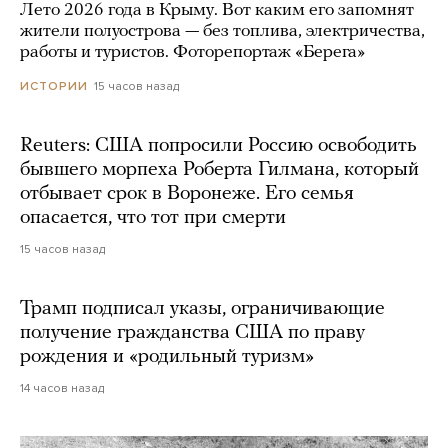
Лето 2026 года в Крыму. Вот каким его запомнят
жители полуострова — без топлива, электричества,
работы и туристов. Фоторепортаж «Берега»
15 часов назад
ИСТОРИИ
Reuters: США попросили Россию освободить
бывшего морпеха Роберта Гилмана, который
отбывает срок в Воронеже. Его семья
опасается, что тот при смерти
15 часов назад
Трамп подписал указы, ограничивающие
получение гражданства США по праву
рождения и «родильный туризм»
14 часов назад