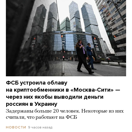
ФСБ устроила облаву
на криптообменники в «Москва-Сити» —
через них якобы выводили деньги
россиян в Украину
Задержаны больше 20 человек. Некоторые из них
считали, что работают на ФСБ
9 часов назад
НОВОСТИ