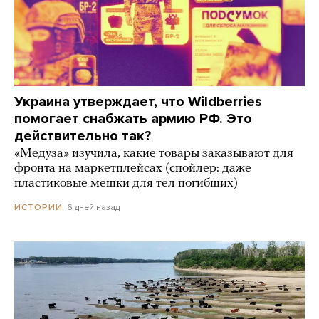
Украина утверждает, что Wildberries
помогает снабжать армию РФ. Это
действительно так?
«Медуза» изучила, какие товары заказывают для
фронта на маркетплейсах (спойлер: даже
пластиковые мешки для тел погибших)
6 дней назад
ИСТОРИИ