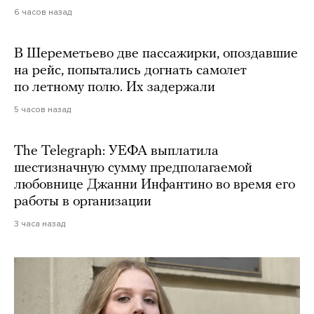
6 часов назад
В Шереметьево две пассажирки, опоздавшие
на рейс, попытались догнать самолет
по летному полю. Их задержали
5 часов назад
The Telegraph: УЕФА выплатила
шестизначную сумму предполагаемой
любовнице Джанни Инфантино во время его
работы в организации
3 часа назад