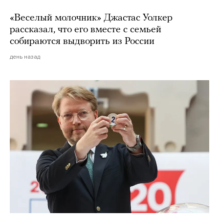
«Веселый молочник» Джастас Уолкер
рассказал, что его вместе с семьей
собираются выдворить из России
день назад