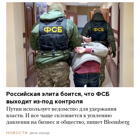
Российская элита боится, что ФСБ
выходит из-под контроля
Путин использует ведомство для удержания
власти. И все чаще склоняется к усилению
давления на бизнес и общество, пишет Bloomberg
день назад
НОВОСТИ