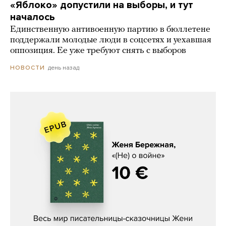
«Яблоко» допустили на выборы, и тут
началось
Единственную антивоенную партию в бюллетене
поддержали молодые люди в соцсетях и уехавшая
оппозиция. Ее уже требуют снять с выборов
день назад
НОВОСТИ
Женя Бережная, «(Не) о войне»