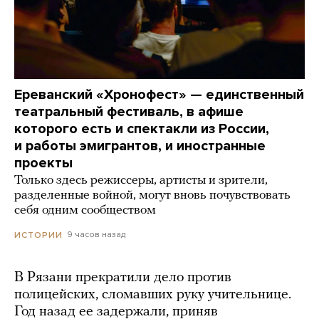
Ереванский «Хронофест» — единственный
театральный фестиваль, в афише
которого есть и спектакли из России,
и работы эмигрантов, и иностранные
проекты
Только здесь режиссеры, артисты и зрители,
разделенные войной, могут вновь почувствовать
себя одним сообществом
9 часов назад
ИСТОРИИ
В Рязани прекратили дело против
полицейских, сломавших руку учительнице.
Год назад ее задержали, приняв