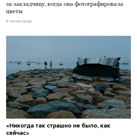
за закладчицу, когда она фотографировала
цветы
8 часов назад
«Никогда так страшно не было, как
сейчас»