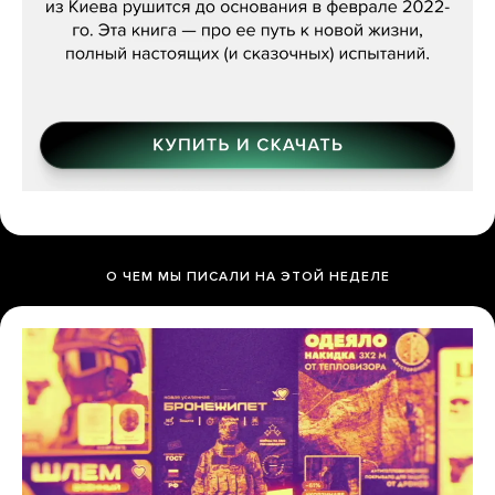
О ЧЕМ МЫ ПИСАЛИ НА ЭТОЙ НЕДЕЛЕ