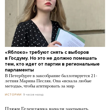
«Яблоко» требуют снять с выборов
в Госдуму. Но это не должно помешать
тем, кто идет от партии в региональные
парламенты
В Петербурге в заксобрание баллотируется 21-
летняя Марина Песляк. Она «искала любые
методы», чтобы агитировать за мир
9 часов назад
ИСТОРИИ
Пляжи Геленджика начали закрывать