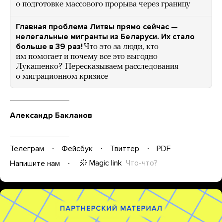
о подготовке массового прорыва через границу
Главная проблема Литвы прямо сейчас —
нелегальные мигранты из Беларуси. Их стало
больше в 39 раз!
Что это за люди, кто
им помогает и почему все это выгодно
Лукашенко? Пересказываем расследования
о миграционном кризисе
Александр Бакланов
Телеграм
Фейсбук
Твиттер
PDF
Magic link
Что-что?
Напишите нам