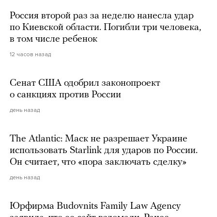
Россия второй раз за неделю нанесла удар
по Киевской области. Погибли три человека,
в том числе ребенок
12 часов назад
Сенат США одобрил законопроект
о санкциях против России
день назад
The Atlantic: Маск не разрешает Украине
использовать Starlink для ударов по России.
Он считает, что «пора заключать сделку»
день назад
Юрфирма Budovnits Family Law Agency