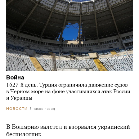
Война
1627-й день. Турция ограничила движение судов
в Черном море на фоне участившихся атак России
и Украины
5 часов назад
НОВОСТИ
В Болгарию залетел и взорвался украинский
беспилотник