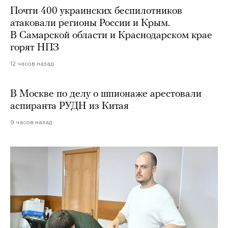
Почти 400 украинских беспилотников
атаковали регионы России и Крым.
В Самарской области и Краснодарском крае
горят НПЗ
12 часов назад
В Москве по делу о шпионаже арестовали
аспиранта РУДН из Китая
9 часов назад