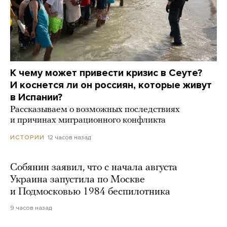
К чему может привести кризис в Сеуте?
И коснется ли он россиян, которые живут
в Испании?
Рассказываем о возможных последствиях
и причинах миграционного конфликта
12 часов назад
ИСТОРИИ
Собянин заявил, что с начала августа
Украина запустила по Москве
и Подмосковью 1984 беспилотника
9 часов назад