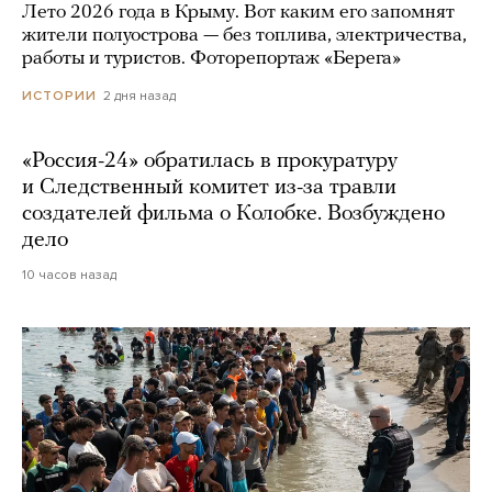
Лето 2026 года в Крыму. Вот каким его запомнят
жители полуострова — без топлива, электричества,
работы и туристов. Фоторепортаж «Берега»
2 дня назад
ИСТОРИИ
«Россия-24» обратилась в прокуратуру
и Следственный комитет из-за травли
создателей фильма о Колобке. Возбуждено
дело
10 часов назад