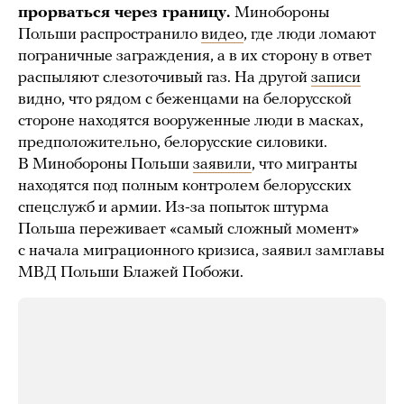
прорваться через границу.
Минобороны
Польши распространило
видео
, где люди ломают
пограничные заграждения, а в их сторону в ответ
распыляют слезоточивый газ. На другой
записи
видно, что рядом с беженцами на белорусской
стороне находятся вооруженные люди в масках,
предположительно, белорусские силовики.
В Минобороны Польши
заявили
, что мигранты
находятся под полным контролем белорусских
спецслужб и армии. Из-за попыток штурма
Польша переживает «самый сложный момент»
с начала миграционного кризиса, заявил замглавы
МВД Польши Блажей Побожи.