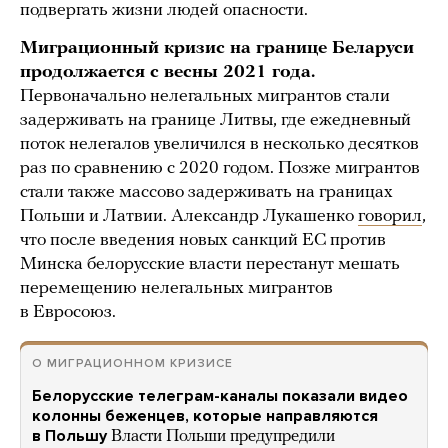
подвергать жизни людей опасности.
Миграционный кризис на границе Беларуси
продолжается с весны 2021 года.
Первоначально нелегальных мигрантов стали
задерживать на границе Литвы, где ежедневный
поток нелегалов увеличился в несколько десятков
раз по сравнению с 2020 годом. Позже мигрантов
стали также массово задерживать на границах
Польши и Латвии. Александр Лукашенко
говорил
,
что после введения новых санкций ЕС против
Минска белорусские власти перестанут мешать
перемещению нелегальных мигрантов
в Евросоюз.
О МИГРАЦИОННОМ КРИЗИСЕ
Белорусские телеграм-каналы показали видео
колонны беженцев, которые направляются
в Польшу
Власти Польши предупредили