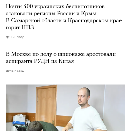
Почти 400 украинских беспилотников
атаковали регионы России и Крым.
В Самарской области и Краснодарском крае
горят НПЗ
день назад
В Москве по делу о шпионаже арестовали
аспиранта РУДН из Китая
день назад