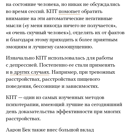
на состояние человека, но никак не обсуждались
во время сессий. КПТ
помогает
обратить
внимание на эти автоматические негативные
мысли («у меня никогда ничего не получается»,
«я очень скучный человек»), отделять их от фактов
и благодаря этому приходить к более приятным
эмоциям и лучшему самоощущению.
Изначально КПТ использовалась для работы
с депрессией. Постепенно ее стали применять
и
в других случаях
. Например, при тревожных
расстройствах, расстройствах пищевого
поведения, бессоннице и зависимостях.
КПТ — один из самых изученных методов
психотерапии, имеющий лучшие на сегодняшний
день доказательства эффективности при многих
расстройствах.
Аарон Бек также внес большой вклад