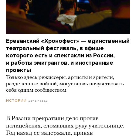
Ереванский «Хронофест» — единственный
театральный фестиваль, в афише
которого есть и спектакли из России,
и работы эмигрантов, и иностранные
проекты
Только здесь режиссеры, артисты и зрители,
разделенные войной, могут вновь почувствовать
себя одним сообществом
день назад
ИСТОРИИ
В Рязани прекратили дело против
полицейских, сломавших руку учительнице.
Год назад ее задержали, приняв