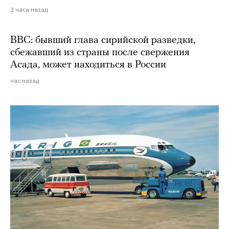
3 часа назад
BBC: бывший глава сирийской разведки,
сбежавший из страны после свержения
Асада, может находиться в России
час назад