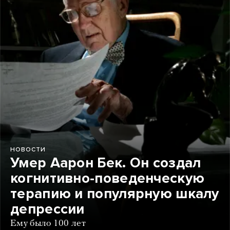
НОВОСТИ
Умер Аарон Бек. Он создал
когнитивно-поведенческую
терапию и популярную шкалу
депрессии
Ему было 100 лет