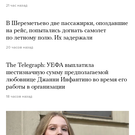
21 час назад
В Шереметьево две пассажирки, опоздавшие
на рейс, попытались догнать самолет
по летному полю. Их задержали
20 часов назад
The Telegraph: УЕФА выплатила
шестизначную сумму предполагаемой
любовнице Джанни Инфантино во время его
работы в организации
18 часов назад