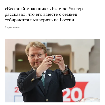
«Веселый молочник» Джастас Уолкер
рассказал, что его вместе с семьей
собираются выдворить из России
2 дня назад