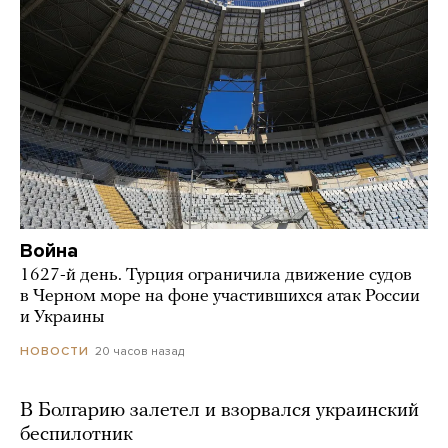
Война
1627-й день. Турция ограничила движение судов
в Черном море на фоне участившихся атак России
и Украины
20 часов назад
НОВОСТИ
В Болгарию залетел и взорвался украинский
беспилотник