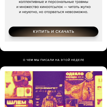
О ЧЕМ МЫ ПИСАЛИ НА ЭТОЙ НЕДЕЛЕ