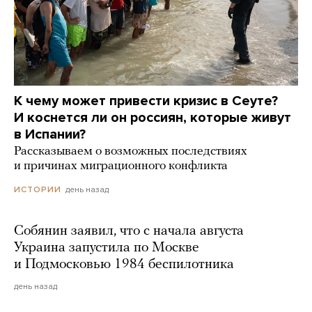
К чему может привести кризис в Сеуте?
И коснется ли он россиян, которые живут
в Испании?
Рассказываем о возможных последствиях
и причинах миграционного конфликта
день назад
ИСТОРИИ
Собянин заявил, что с начала августа
Украина запустила по Москве
и Подмосковью 1984 беспилотника
день назад