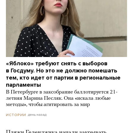
«Яблоко» требуют снять с выборов
в Госдуму. Но это не должно помешать
тем, кто идет от партии в региональные
парламенты
В Петербурге в заксобрание баллотируется 21-
летняя Марина Песляк. Она «искала любые
методы», чтобы агитировать за мир
день назад
ИСТОРИИ
Пляжи Геленджика начали закрывать