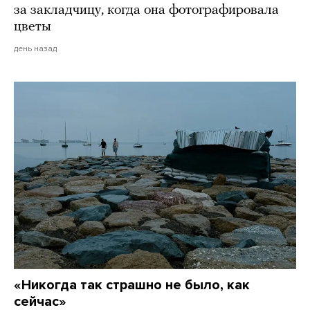
за закладчицу, когда она фотографировала
цветы
день назад
«Никогда так страшно не было, как
сейчас»