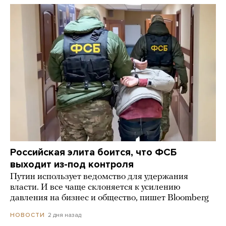
Российская элита боится, что ФСБ
выходит из-под контроля
Путин использует ведомство для удержания
власти. И все чаще склоняется к усилению
давления на бизнес и общество, пишет Bloomberg
2 дня назад
НОВОСТИ