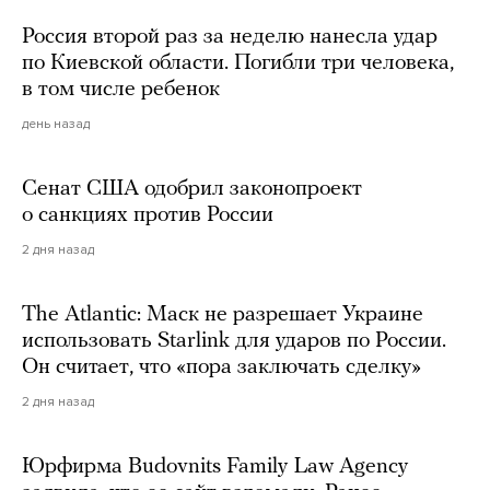
Россия второй раз за неделю нанесла удар
по Киевской области. Погибли три человека,
в том числе ребенок
день назад
Сенат США одобрил законопроект
о санкциях против России
2 дня назад
The Atlantic: Маск не разрешает Украине
использовать Starlink для ударов по России.
Он считает, что «пора заключать сделку»
2 дня назад
Юрфирма Budovnits Family Law Agency