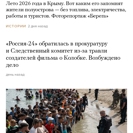
Лето 2026 года в Крыму. Вот каким его запомнят
жители полуострова — без топлива, электричества,
работы и туристов. Фоторепортаж «Берега»
2 дня назад
ИСТОРИИ
«Россия-24» обратилась в прокуратуру
и Следственный комитет из-за травли
создателей фильма о Колобке. Возбуждено
дело
день назад