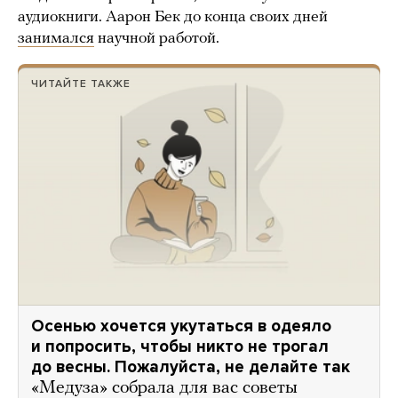
аудиокниги. Аарон Бек до конца своих дней
занимался
научной работой.
ЧИТАЙТЕ ТАКЖЕ
Осенью хочется укутаться в одеяло
и попросить, чтобы никто не трогал
до весны. Пожалуйста, не делайте так
«Медуза» собрала для вас советы