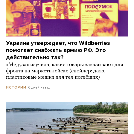
Украина утверждает, что Wildberries
помогает снабжать армию РФ. Это
действительно так?
«Медуза» изучила, какие товары заказывают для
фронта на маркетплейсах (спойлер: даже
пластиковые мешки для тел погибших)
6 дней назад
ИСТОРИИ