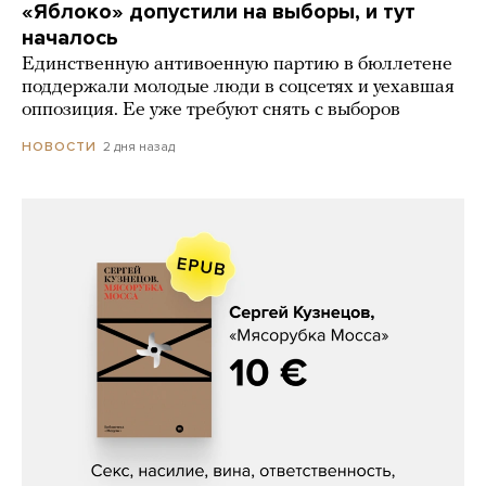
«Яблоко» допустили на выборы, и тут
началось
Единственную антивоенную партию в бюллетене
поддержали молодые люди в соцсетях и уехавшая
оппозиция. Ее уже требуют снять с выборов
2 дня назад
НОВОСТИ
Сергей Кузнецов, «Мясорубка
Мосса»