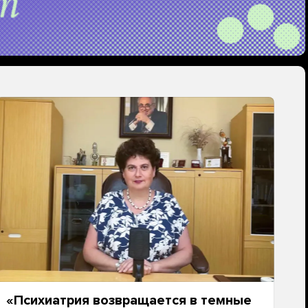
«Психиатрия возвращается в темные