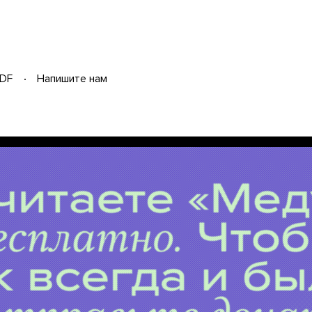
DF
Напишите нам