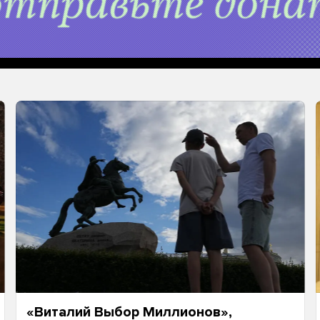
«Виталий Выбор Миллионов»,