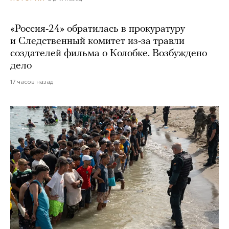
«Россия-24» обратилась в прокуратуру
и Следственный комитет из-за травли
создателей фильма о Колобке. Возбуждено
дело
17 часов назад