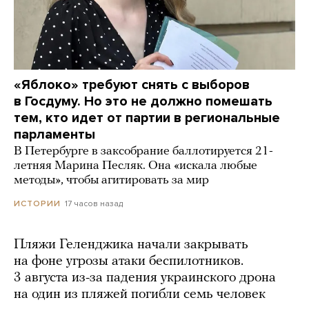
«Яблоко» требуют снять с выборов
в Госдуму. Но это не должно помешать
тем, кто идет от партии в региональные
парламенты
В Петербурге в заксобрание баллотируется 21-
летняя Марина Песляк. Она «искала любые
методы», чтобы агитировать за мир
17 часов назад
ИСТОРИИ
Пляжи Геленджика начали закрывать
на фоне угрозы атаки беспилотников.
3 августа из-за падения украинского дрона
на один из пляжей погибли семь человек