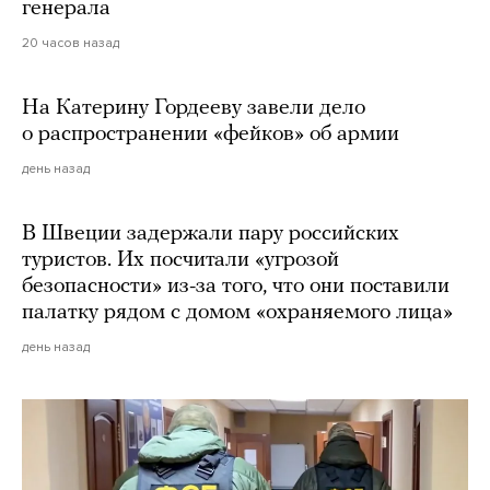
генерала
20 часов назад
На Катерину Гордееву завели дело
о распространении «фейков» об армии
день назад
В Швеции задержали пару российских
туристов. Их посчитали «угрозой
безопасности» из-за того, что они поставили
палатку рядом с домом «охраняемого лица»
день назад