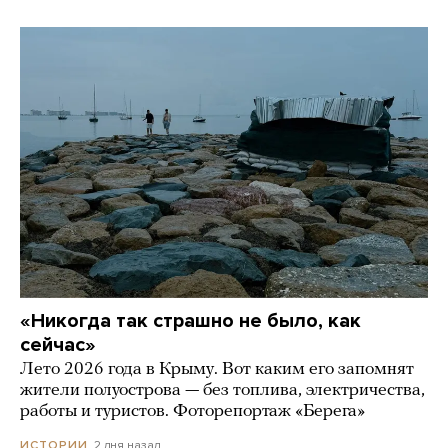
«Никогда так страшно не было, как
сейчас»
Лето 2026 года в Крыму. Вот каким его запомнят
жители полуострова — без топлива, электричества,
работы и туристов. Фоторепортаж «Берега»
2 дня назад
ИСТОРИИ