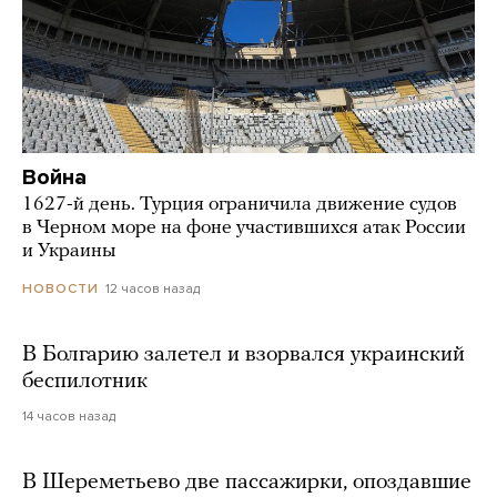
Война
1627-й день. Турция ограничила движение судов
в Черном море на фоне участившихся атак России
и Украины
12 часов назад
НОВОСТИ
В Болгарию залетел и взорвался украинский
беспилотник
14 часов назад
В Шереметьево две пассажирки, опоздавшие