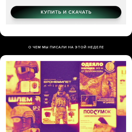
О ЧЕМ МЫ ПИСАЛИ НА ЭТОЙ НЕДЕЛЕ