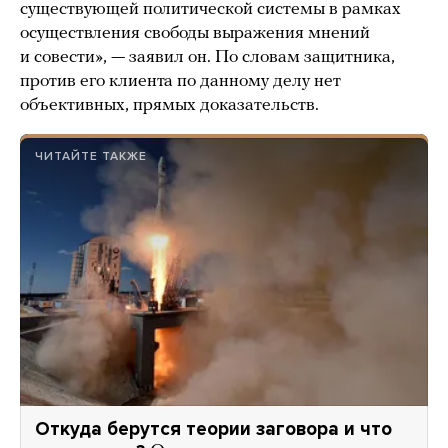
существующей политической системы в рамках
осуществления свободы выражения мнений
и совести», — заявил он. По словам защитника,
против его клиента по данному делу нет
объективных, прямых доказательств.
ЧИТАЙТЕ ТАКЖЕ
Откуда берутся теории заговора и что