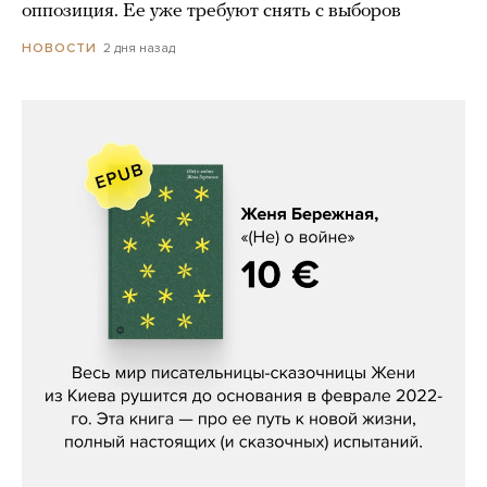
оппозиция. Ее уже требуют снять с выборов
2 дня назад
НОВОСТИ
Женя Бережная, «(Не) о войне»