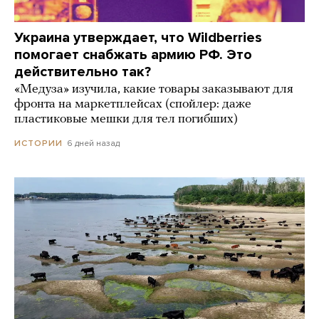
Украина утверждает, что Wildberries
помогает снабжать армию РФ. Это
действительно так?
«Медуза» изучила, какие товары заказывают для
фронта на маркетплейсах (спойлер: даже
пластиковые мешки для тел погибших)
6 дней назад
ИСТОРИИ