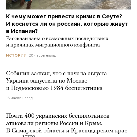
К чему может привести кризис в Сеуте?
И коснется ли он россиян, которые живут
в Испании?
Рассказываем о возможных последствиях
и причинах миграционного конфликта
20 часов назад
ИСТОРИИ
Собянин заявил, что с начала августа
Украина запустила по Москве
и Подмосковью 1984 беспилотника
16 часов назад
Почти 400 украинских беспилотников
атаковали регионы России и Крым.
В Самарской области и Краснодарском крае