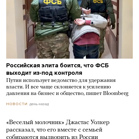
Российская элита боится, что ФСБ
выходит из-под контроля
Путин использует ведомство для удержания
власти. И все чаще склоняется к усилению
давления на бизнес и общество, пишет Bloomberg
день назад
НОВОСТИ
«Веселый молочник» Джастас Уолкер
рассказал, что его вместе с семьей
собираются выдворить из России