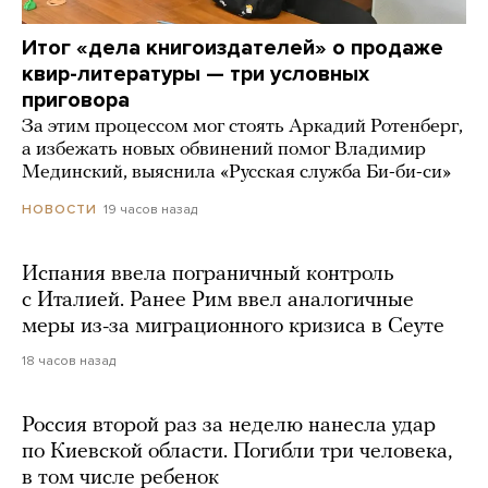
Итог «дела книгоиздателей» о продаже
квир-литературы — три условных
приговора
За этим процессом мог стоять Аркадий Ротенберг,
а избежать новых обвинений помог Владимир
Мединский, выяснила «Русская служба Би-би-си»
19 часов назад
НОВОСТИ
Испания ввела пограничный контроль
с Италией. Ранее Рим ввел аналогичные
меры из-за миграционного кризиса в Сеуте
18 часов назад
Россия второй раз за неделю нанесла удар
по Киевской области. Погибли три человека,
в том числе ребенок