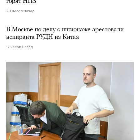
горят НПЗ
20 часов назад
В Москве по делу о шпионаже арестовали
аспиранта РУДН из Китая
17 часов назад