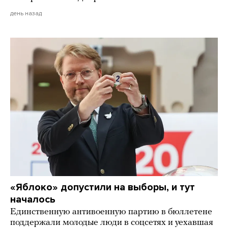
день назад
«Яблоко» допустили на выборы, и тут
началось
Единственную антивоенную партию в бюллетене
поддержали молодые люди в соцсетях и уехавшая