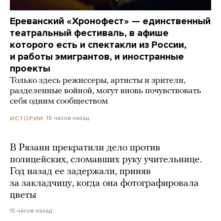
Ереванский «Хронофест» — единственный
театральный фестиваль, в афише
которого есть и спектакли из России,
и работы эмигрантов, и иностранные
проекты
Только здесь режиссеры, артисты и зрители,
разделенные войной, могут вновь почувствовать
себя одним сообществом
16 часов назад
ИСТОРИИ
В Рязани прекратили дело против
полицейских, сломавших руку учительнице.
Год назад ее задержали, приняв
за закладчицу, когда она фотографировала
цветы
15 часов назад