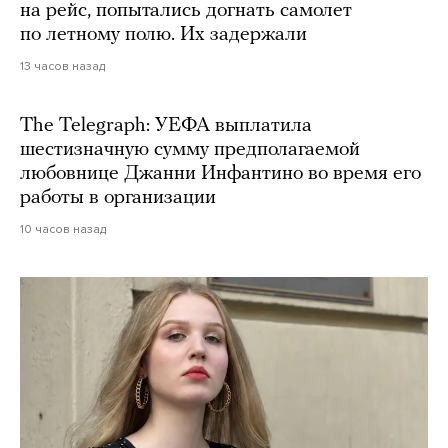
на рейс, попытались догнать самолет
по летному полю. Их задержали
13 часов назад
The Telegraph: УЕФА выплатила
шестизначную сумму предполагаемой
любовнице Джанни Инфантино во время его
работы в организации
10 часов назад