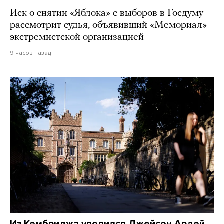
Иск о снятии «Яблока» с выборов в Госдуму
рассмотрит судья, объявивший «Мемориал»
экстремистской организацией
9 часов назад