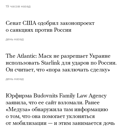
19 часов назад
Сенат США одобрил законопроект
о санкциях против России
день назад
The Atlantic: Маск не разрешает Украине
использовать Starlink для ударов по России.
Он считает, что «пора заключать сделку»
день назад
Юрфирма Budovnits Family Law Agency
заявила, что ее сайт взломали. Ранее
«Медуза» обнаружила там информацию
о том, что она помогает уклоняться
от мобилизации — и этим занимается дочь