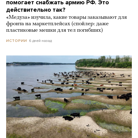
помогает снабжать армию РФ. Это
действительно так?
«Медуза» изучила, какие товары заказывают для
фронта на маркетплейсах (спойлер: даже
пластиковые мешки для тел погибших)
6 дней назад
ИСТОРИИ