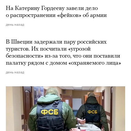
На Катерину Гордееву завели дело
о распространении «фейков» об армии
день назад
В Швеции задержали пару российских
туристов. Их посчитали «угрозой
безопасности» из-за того, что они поставили
палатку рядом с домом «охраняемого лица»
день назад