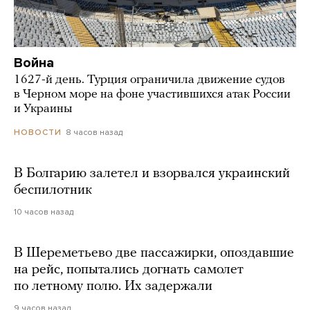
Война
1627-й день. Турция ограничила движение судов
в Черном море на фоне участившихся атак России
и Украины
8 часов назад
НОВОСТИ
В Болгарию залетел и взорвался украинский
беспилотник
10 часов назад
В Шереметьево две пассажирки, опоздавшие
на рейс, попытались догнать самолет
по летному полю. Их задержали
9 часов назад