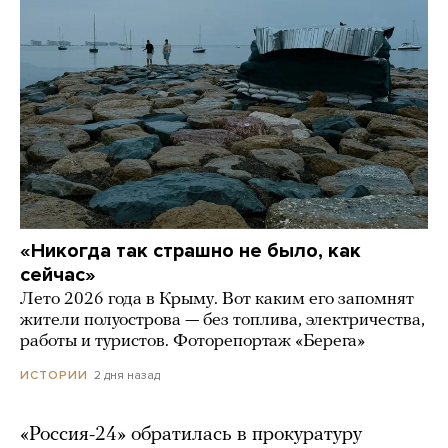
«Никогда так страшно не было, как
сейчас»
Лето 2026 года в Крыму. Вот каким его запомнят
жители полуострова — без топлива, электричества,
работы и туристов. Фоторепортаж «Берега»
2 дня назад
ИСТОРИИ
«Россия-24» обратилась в прокуратуру