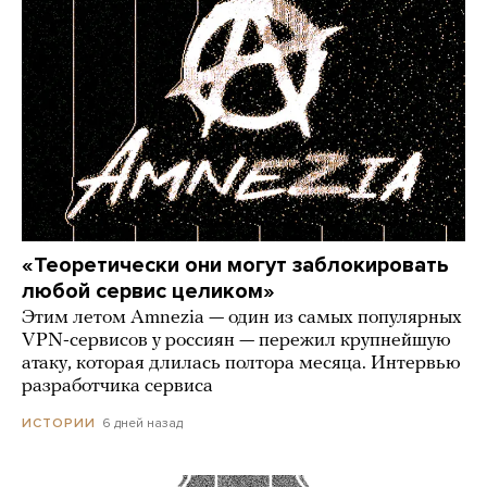
«Теоретически они могут заблокировать
любой сервис целиком»
Этим летом Amnezia — один из самых популярных
VPN-сервисов у россиян — пережил крупнейшую
атаку, которая длилась полтора месяца. Интервью
разработчика сервиса
6 дней назад
ИСТОРИИ