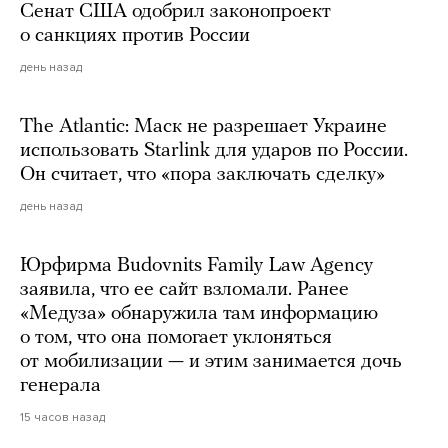
Сенат США одобрил законопроект
о санкциях против России
день назад
The Atlantic: Маск не разрешает Украине
использовать Starlink для ударов по России.
Он считает, что «пора заключать сделку»
день назад
Юрфирма Budovnits Family Law Agency
заявила, что ее сайт взломали. Ранее
«Медуза» обнаружила там информацию
о том, что она помогает уклоняться
от мобилизации — и этим занимается дочь
генерала
15 часов назад