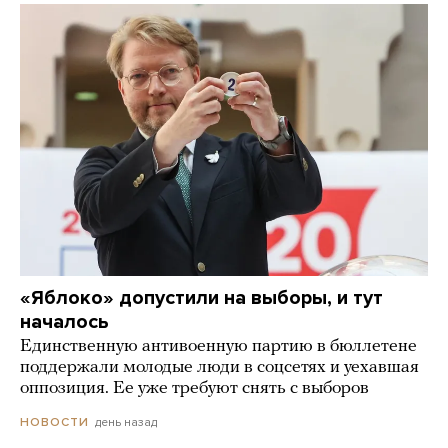
«Яблоко» допустили на выборы, и тут
началось
Единственную антивоенную партию в бюллетене
поддержали молодые люди в соцсетях и уехавшая
оппозиция. Ее уже требуют снять с выборов
день назад
НОВОСТИ