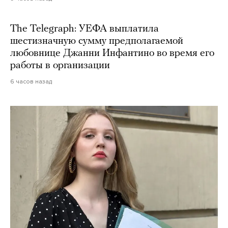
The Telegraph: УЕФА выплатила
шестизначную сумму предполагаемой
любовнице Джанни Инфантино во время его
работы в организации
6 часов назад