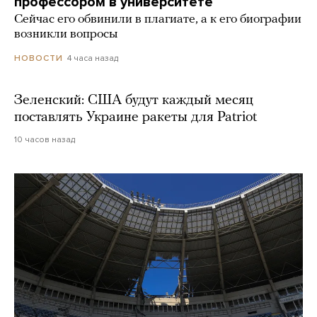
профессором в университете
Сейчас его обвинили в плагиате, а к его биографии
возникли вопросы
4 часа назад
НОВОСТИ
Зеленский: США будут каждый месяц
поставлять Украине ракеты для Patriot
10 часов назад