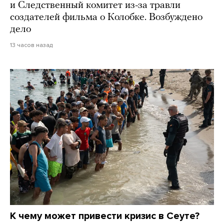
и Следственный комитет из-за травли
создателей фильма о Колобке. Возбуждено
дело
13 часов назад
К чему может привести кризис в Сеуте?