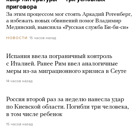
приговора
За этим процессом мог стоять Аркадий Ротенберг,
а избежать новых обвинений помог Владимир
Мединский, выяснила «Русская служба Би-би-си»
15 часов назад
НОВОСТИ
Испания ввела пограничный контроль
с Италией. Ранее Рим ввел аналогичные
меры из-за миграционного кризиса в Сеуте
14 часов назад
Россия второй раз за неделю нанесла удар
по Киевской области. Погибли три человека,
в том числе ребенок
15 часов назад