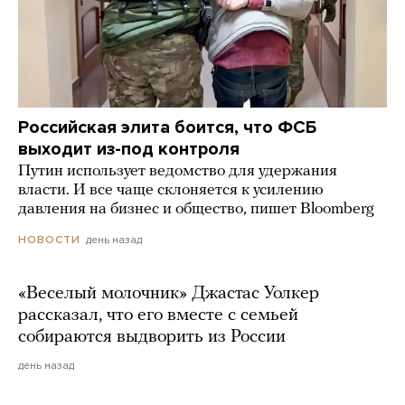
Российская элита боится, что ФСБ
выходит из-под контроля
Путин использует ведомство для удержания
власти. И все чаще склоняется к усилению
давления на бизнес и общество, пишет Bloomberg
день назад
НОВОСТИ
«Веселый молочник» Джастас Уолкер
рассказал, что его вместе с семьей
собираются выдворить из России
день назад