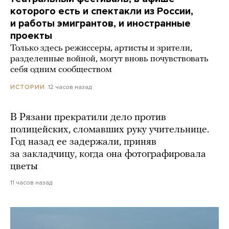
которого есть и спектакли из России,
и работы эмигрантов, и иностранные
проекты
Только здесь режиссеры, артисты и зрители,
разделенные войной, могут вновь почувствовать
себя одним сообществом
12 часов назад
ИСТОРИИ
В Рязани прекратили дело против
полицейских, сломавших руку учительнице.
Год назад ее задержали, приняв
за закладчицу, когда она фотографировала
цветы
11 часов назад