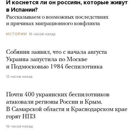
И коснется ли он россиян, которые живут
в Испании?
Рассказываем о возможных последствиях
и причинах миграционного конфликта
16 часов назад
ИСТОРИИ
Собянин заявил, что с начала августа
Украина запустила по Москве
и Подмосковью 1984 беспилотника
12 часов назад
Почти 400 украинских беспилотников
атаковали регионы России и Крым.
В Самарской области и Краснодарском крае
горят НПЗ
16 часов назад