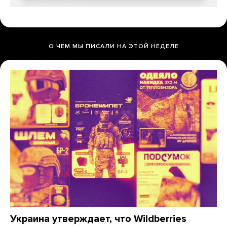
О ЧЕМ МЫ ПИСАЛИ НА ЭТОЙ НЕДЕЛЕ
Украина утверждает, что Wildberries