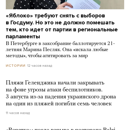
«Яблоко» требуют снять с выборов
в Госдуму. Но это не должно помешать
тем, кто идет от партии в региональные
парламенты
В Петербурге в заксобрание баллотируется 21-
летняя Марина Песляк. Она «искала любые
методы», чтобы агитировать за мир
12 часов назад
ИСТОРИИ
Пляжи Геленджика начали закрывать
на фоне угрозы атаки беспилотников.
3 августа из-за падения украинского дрона
на один из пляжей погибли семь человек
11 часов назад