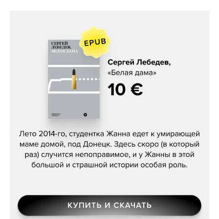
Сергей Лебедев, «Белая дама»