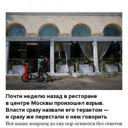
Почти неделю назад в ресторане
в центре Москвы произошел взрыв.
Власти сразу назвали его терактом —
и сразу же перестали о нем говорить
Вот какие вопросы до сих пор остаются без ответов