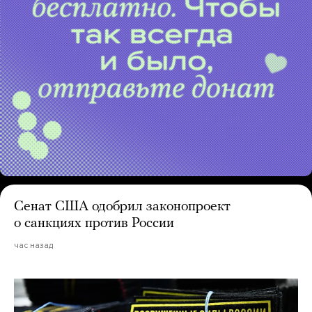
Сенат США одобрил законопроект
о санкциях против России
час назад