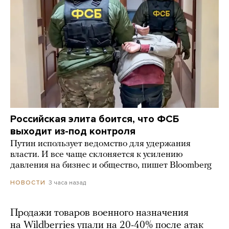
Российская элита боится, что ФСБ
выходит из-под контроля
Путин использует ведомство для удержания
власти. И все чаще склоняется к усилению
давления на бизнес и общество, пишет Bloomberg
3 часа назад
НОВОСТИ
Продажи товаров военного назначения
на Wildberries упали на 20-40% после атак