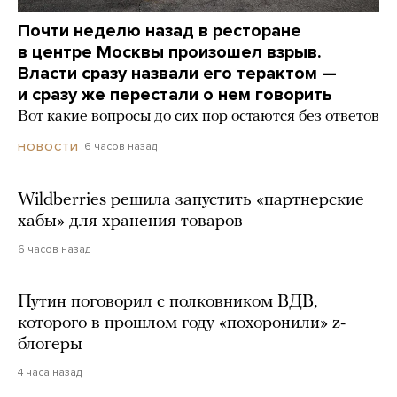
Почти неделю назад в ресторане
в центре Москвы произошел взрыв.
Власти сразу назвали его терактом —
и сразу же перестали о нем говорить
Вот какие вопросы до сих пор остаются без ответов
6 часов назад
НОВОСТИ
Wildberries решила запустить «партнерские
хабы» для хранения товаров
6 часов назад
Путин поговорил с полковником ВДВ,
которого в прошлом году «похоронили» z-
блогеры
4 часа назад