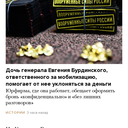
Дочь генерала Евгения Бурдинского,
ответственного за мобилизацию,
помогает от нее уклоняться за деньги
Юрфирма, где она работает, обещает оформить
бронь «конфиденциально» и «без лишних
разговоров»
3 часа назад
ИСТОРИИ