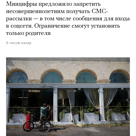
Минцифры предложило запретить
несовершеннолетним получать СМС-
рассылки — в том числе сообщения для входа
в соцсети. Ограничение смогут установить
только родители
6 часов назад