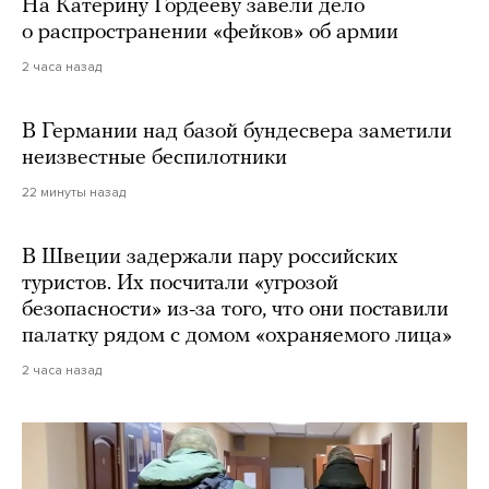
На Катерину Гордееву завели дело
о распространении «фейков» об армии
2 часа назад
В Германии над базой бундесвера заметили
неизвестные беспилотники
22 минуты назад
В Швеции задержали пару российских
туристов. Их посчитали «угрозой
безопасности» из-за того, что они поставили
палатку рядом с домом «охраняемого лица»
2 часа назад