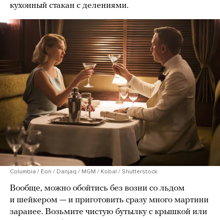
кухонный стакан с делениями.
Columbia / Eon / Danjaq / MGM / Kobal / Shutterstock
Вообще, можно обойтись без возни со льдом
и шейкером — и приготовить сразу много мартини
заранее. Возьмите чистую бутылку с крышкой или