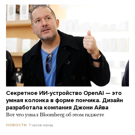
Секретное ИИ-устройство OpenAI — это
умная колонка в форме пончика. Дизайн
разработала компания Джони Айва
Вот что узнал Bloomberg об этом гаджете
7 часов назад
НОВОСТИ