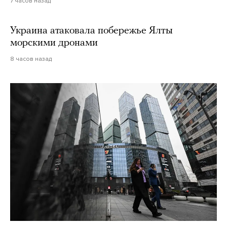
7 часов назад
Украина атаковала побережье Ялты
морскими дронами
8 часов назад