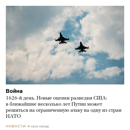
Война
1626-й день. Новые оценки разведки США:
в ближайшие несколько лет Путин может
решиться на ограниченную атаку на одну из стран
НАТО
4 часа назад
НОВОСТИ