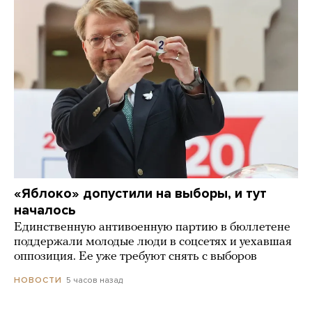
«Яблоко» допустили на выборы, и тут
началось
Единственную антивоенную партию в бюллетене
поддержали молодые люди в соцсетях и уехавшая
оппозиция. Ее уже требуют снять с выборов
5 часов назад
НОВОСТИ