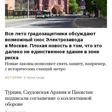
Все лето градозащитники обсуждают
возможный снос Электрозавода
в Москве. Плохая новость в том, что это
далеко не единственное здание в зоне
риска
Новые законы позволяют снять защиту, например,
с исторических станций метро
6 часов назад
ИСТОРИИ
Турция, Саудовская Аравия и Пакистан
подписали соглашение о коллективной
обороне