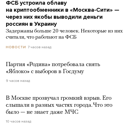
ФСБ устроила облаву
на криптообменники в «Москва-Сити» —
через них якобы выводили деньги
россиян в Украину
Задержаны больше 20 человек. Некоторые из них
считали, что работают на ФСБ
7 часов назад
НОВОСТИ
Партия «Родина» потребовала снять
«Яблоко» с выборов в Госдуму
9 часов назад
В Москве прозвучал громкий взрыв. Его
слышали в разных частях города. Что это
было — не знает даже МЧС
10 часов назад