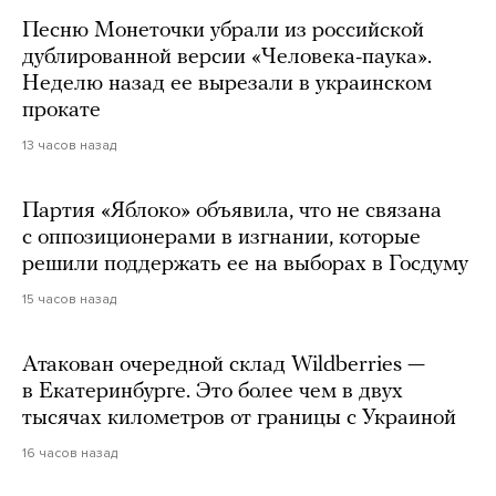
Песню Монеточки убрали из российской
дублированной версии «Человека-паука».
Неделю назад ее вырезали в украинском
прокате
13 часов назад
Партия «Яблоко» объявила, что не связана
с оппозиционерами в изгнании, которые
решили поддержать ее на выборах в Госдуму
15 часов назад
Атакован очередной склад Wildberries —
в Екатеринбурге. Это более чем в двух
тысячах километров от границы с Украиной
16 часов назад