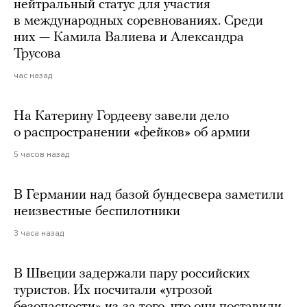
нейтральный статус для участия
в международных соревнованиях. Среди
них — Камила Валиева и Александра
Трусова
час назад
На Катерину Гордееву завели дело
о распространении «фейков» об армии
5 часов назад
В Германии над базой бундесвера заметили
неизвестные беспилотники
3 часа назад
В Швеции задержали пару российских
туристов. Их посчитали «угрозой