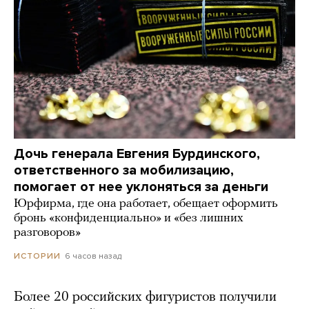
Дочь генерала Евгения Бурдинского,
ответственного за мобилизацию,
помогает от нее уклоняться за деньги
Юрфирма, где она работает, обещает оформить
бронь «конфиденциально» и «без лишних
разговоров»
6 часов назад
ИСТОРИИ
Более 20 российских фигуристов получили