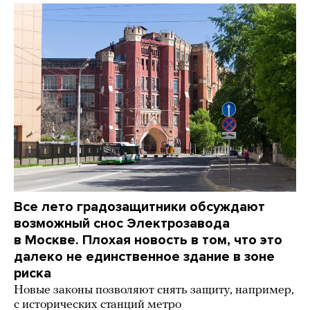
Все лето градозащитники обсуждают
возможный снос Электрозавода
в Москве. Плохая новость в том, что это
далеко не единственное здание в зоне
риска
Новые законы позволяют снять защиту, например,
с исторических станций метро