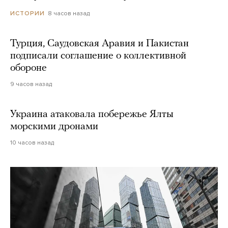
8 часов назад
ИСТОРИИ
Турция, Саудовская Аравия и Пакистан
подписали соглашение о коллективной
обороне
9 часов назад
Украина атаковала побережье Ялты
морскими дронами
10 часов назад