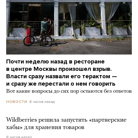
Почти неделю назад в ресторане
в центре Москвы произошел взрыв.
Власти сразу назвали его терактом —
и сразу же перестали о нем говорить
Вот какие вопросы до сих пор остаются без ответов
8 часов назад
НОВОСТИ
Wildberries решила запустить «партнерские
хабы» для хранения товаров
8 часов назад