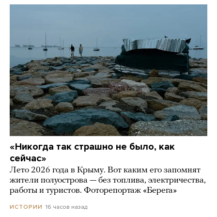
«Никогда так страшно не было, как
сейчас»
Лето 2026 года в Крыму. Вот каким его запомнят
жители полуострова — без топлива, электричества,
работы и туристов. Фоторепортаж «Берега»
16 часов назад
ИСТОРИИ