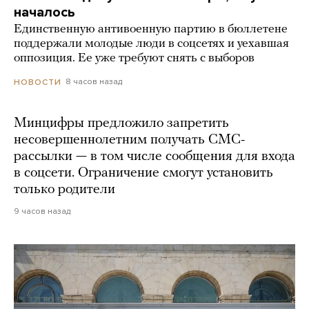
началось
Единственную антивоенную партию в бюллетене
поддержали молодые люди в соцсетях и уехавшая
оппозиция. Ее уже требуют снять с выборов
8 часов назад
НОВОСТИ
Минцифры предложило запретить
несовершеннолетним получать СМС-
рассылки — в том числе сообщения для входа
в соцсети. Ограничение смогут установить
только родители
9 часов назад