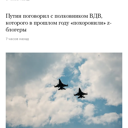
Путин поговорил с полковником ВДВ,
которого в прошлом году «похоронили» z-
блогеры
7 часов назад