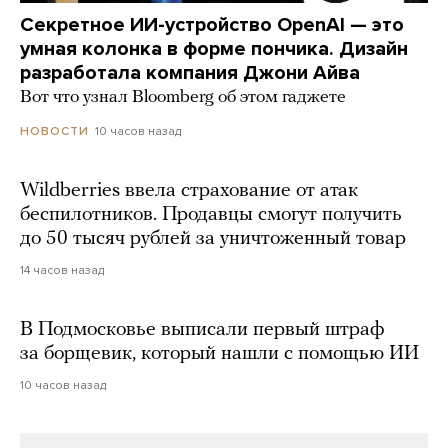
Секретное ИИ-устройство OpenAI — это
умная колонка в форме пончика. Дизайн
разработала компания Джони Айва
Вот что узнал Bloomberg об этом гаджете
10 часов назад
НОВОСТИ
Wildberries ввела страхование от атак
беспилотников. Продавцы смогут получить
до 50 тысяч рублей за уничтоженный товар
14 часов назад
В Подмосковье выписали первый штраф
за борщевик, который нашли с помощью ИИ
10 часов назад