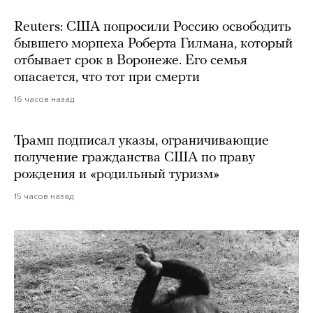
Reuters: США попросили Россию освободить
бывшего морпеха Роберта Гилмана, который
отбывает срок в Воронеже. Его семья
опасается, что тот при смерти
16 часов назад
Трамп подписал указы, ограничивающие
получение гражданства США по праву
рождения и «родильный туризм»
15 часов назад