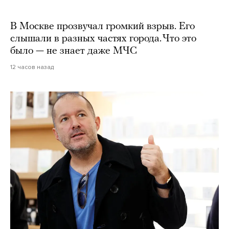
В Москве прозвучал громкий взрыв. Его
слышали в разных частях города. Что это
было — не знает даже МЧС
12 часов назад