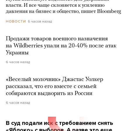
власти. И все чаще склоняется к усилению
давления на бизнес и общество, пишет Bloomberg
6 часов назад
НОВОСТИ
Продажи товаров военного назначения
на Wildberries упали на 20-40% после атак
Украины
6 часов назад
«Веселый молочник» Джастас Уолкер
рассказал, что его вместе с семьей
собираются выдворить из России
6 часов назад
В суд подали иск с требованием снять
«Яблоко» с выборов. А разве это еще