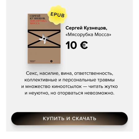
Сергей Кузнецов, «Мясорубка
Мосса»