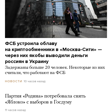
ФСБ устроила облаву
на криптообменники в «Москва-Сити» —
через них якобы выводили деньги
россиян в Украину
Задержаны больше 20 человек. Некоторые из них
считали, что работают на ФСБ
10 часов назад
НОВОСТИ
Партия «Родина» потребовала снять
«Яблоко» с выборов в Госдуму
11 часов назад