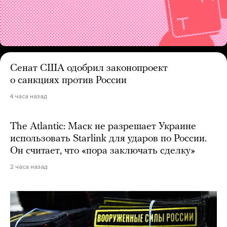
Сенат США одобрил законопроект
о санкциях против России
4 часа назад
The Atlantic: Маск не разрешает Украине
использовать Starlink для ударов по России.
Он считает, что «пора заключать сделку»
2 часа назад