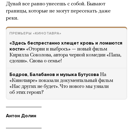
Дунай все равно унесешь с собой. Бывают
границы, которые не могут пересекать даже
реки.
ПРЕМЬЕРЫ «КИНОТАВРА»
«Здесь беспрестанно хлещет кровь и ломаются
кости»
«Оторви и выбрось» — новый фильм
Кирилла Соколова, автора черной комедии «Папа,
сдохни». Снова о семье!
Бодров, Балабанов и музыка Бутусова
На
«Кинотавре» показали документальный фильм
«Нас других не будет». Что нового мы узнали
об этих героях?
Антон Долин