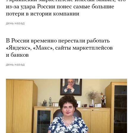
из-за удара России понес самые большие
потери в истории компании
день назад
В России временно перестали работать
«Яндекс», «Макс», сайты маркетплейсов
и банков
день назад