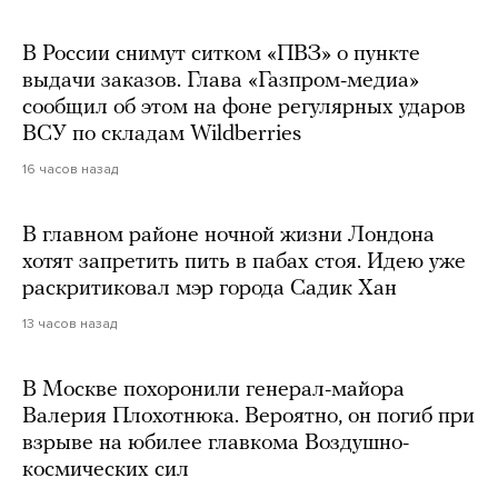
В России снимут ситком «ПВЗ» о пункте
выдачи заказов. Глава «Газпром-медиа»
сообщил об этом на фоне регулярных ударов
ВСУ по складам Wildberries
16 часов назад
В главном районе ночной жизни Лондона
хотят запретить пить в пабах стоя. Идею уже
раскритиковал мэр города Садик Хан
13 часов назад
В Москве похоронили генерал-майора
Валерия Плохотнюка. Вероятно, он погиб при
взрыве на юбилее главкома Воздушно-
космических сил