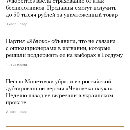
Wildberries ввела страхование от атак
беспилотников. Продавцы смогут получить
до 50 тысяч рублей за уничтоженный товар
3 часа назад
Партия «Яблоко» объявила, что не связана
с оппозиционерами в изгнании, которые
решили поддержать ее на выборах в Госдуму
4 часа назад
Песню Монеточки убрали из российской
дублированной версии «Человека-паука».
Неделю назад ее вырезали в украинском
прокате
2 часа назад