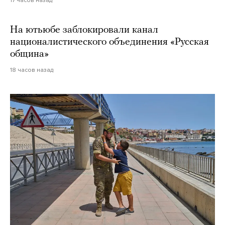
На ютьюбе заблокировали канал
националистического объединения «Русская
община»
18 часов назад