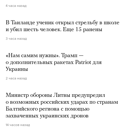
4 часа назад
В Таиланде ученик открыл стрельбу в школе
и убил шесть человек. Еще 15 ранены
3 часа назад
«Нам самим нужны». Трамп —
о дополнительных ракетах Patriot для
Украины
2 часа назад
Министр обороны Литвы предупредил
о возможных российских ударах по странам
Балтийского региона с помощью
захваченных украинских дронов
14 часов назад