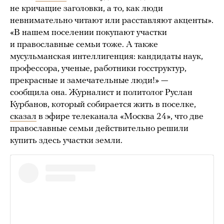
не кричащие заголовки, а то, как люди
невнимательно читают или расставляют акценты».
«В нашем поселении покупают участки
и православные семьи тоже. А также
мусульманская интеллигенция: кандидаты наук,
профессора, ученые, работники госструктур,
прекрасные и замечательные люди!» —
сообщила она. Журналист и политолог Руслан
Курбанов, который собирается жить в поселке,
сказал
в эфире телеканала «Москва 24», что две
православные семьи действительно решили
купить здесь участки земли.