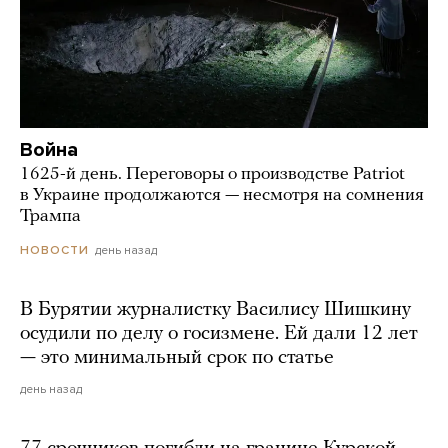
Война
1625-й день. Переговоры о производстве Patriot
в Украине продолжаются — несмотря на сомнения
Трампа
день назад
НОВОСТИ
В Бурятии журналистку Василису Шишкину
осудили по делу о госизмене. Ей дали 12 лет
— это минимальный срок по статье
день назад