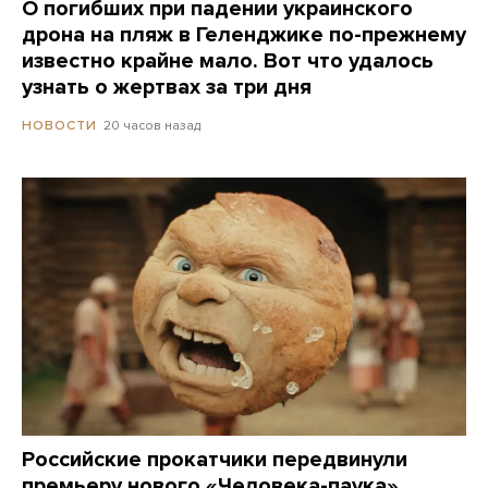
О погибших при падении украинского
дрона на пляж в Геленджике по-прежнему
известно крайне мало. Вот что удалось
узнать о жертвах за три дня
20 часов назад
НОВОСТИ
Российские прокатчики передвинули
премьеру нового «Человека-паука»,