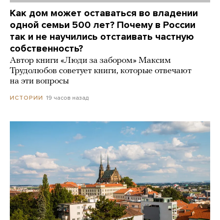
Как дом может оставаться во владении
одной семьи 500 лет? Почему в России
так и не научились отстаивать частную
собственность?
Автор книги «Люди за забором» Максим
Трудолюбов советует книги, которые отвечают
на эти вопросы
19 часов назад
ИСТОРИИ