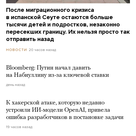
После миграционного кризиса
в испанской Сеуте остаются больше
тысячи детей и подростков, незаконно
пересекших границу. Их нельзя просто так
отправить назад
20 часов назад
НОВОСТИ
Bloomberg: Путин начал давить
на Набиуллину из-за ключевой ставки
день назад
К хакерской атаке, которую недавно
устроили ИИ-модели OpenAI, привела
ошибка разработчиков в постановке задачи
19 часов назад