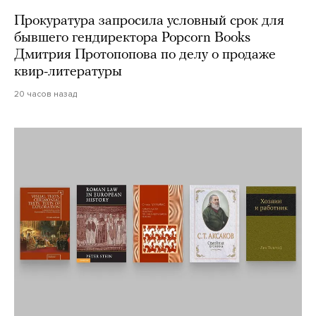
Прокуратура запросила условный срок для
бывшего гендиректора Popcorn Books
Дмитрия Протопопова по делу о продаже
квир-литературы
20 часов назад