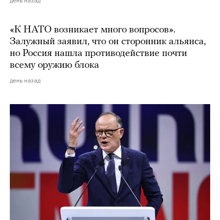
день назад
«К НАТО возникает много вопросов».
Залужный заявил, что он сторонник альянса,
но Россия нашла противодействие почти
всему оружию блока
день назад