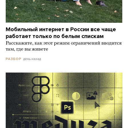
Мобильный интернет в России все чаще
работает только по белым спискам
Расскажите, как этот режим ограничений вводится
там, где вы живете
день назад
РАЗБОР