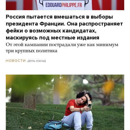
Россия пытается вмешаться в выборы
президента Франции. Она распространяет
фейки о возможных кандидатах,
маскируясь под местные издания
От этой кампании пострадали уже как минимум
три крупных политика
день назад
НОВОСТИ