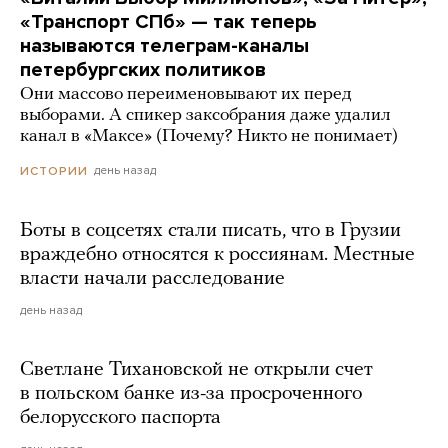
«Транспорт СПб» — так теперь
называются телеграм-каналы
петербургских политиков
Они массово переименовывают их перед
выборами. А спикер заксобрания даже удалил
канал в «Максе» (Почему? Никто не понимает)
день назад
ИСТОРИИ
Боты в соцсетях стали писать, что в Грузии
враждебно относятся к россиянам. Местные
власти начали расследование
день назад
Светлане Тихановской не открыли счет
в польском банке из-за просроченного
белорусского паспорта