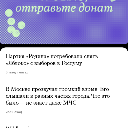
Партия «Родина» потребовала снять
«Яблоко» с выборов в Госдуму
5 минут назад
В Москве прозвучал громкий взрыв. Его
слышали в разных частях города. Что это
было — не знает даже МЧС
час назад