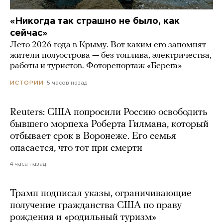
«Никогда так страшно не было, как
сейчас»
Лето 2026 года в Крыму. Вот каким его запомнят
жители полуострова — без топлива, электричества,
работы и туристов. Фоторепортаж «Берега»
5 часов назад
ИСТОРИИ
Reuters: США попросили Россию освободить
бывшего морпеха Роберта Гилмана, который
отбывает срок в Воронеже. Его семья
опасается, что тот при смерти
4 часа назад
Трамп подписал указы, ограничивающие
получение гражданства США по праву
рождения и «родильный туризм»