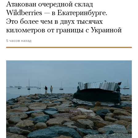
Атакован очередной склад
Wildberries — в Екатеринбурге.
Это более чем в двух тысячах
километров от границы с Украиной
5 часов назад