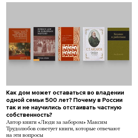
Как дом может оставаться во владении
одной семьи 500 лет? Почему в России
так и не научились отстаивать частную
собственность?
Автор книги «Люди за забором» Максим
Трудолюбов советует книги, которые отвечают
на эти вопросы