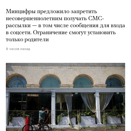
Минцифры предложило запретить
несовершеннолетним получать СМС-
рассылки — в том числе сообщения для входа
в соцсети. Ограничение смогут установить
только родители
8 часов назад