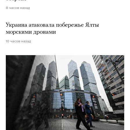
8 часов назад
Украина атаковала побережье Ялты
морскими дронами
10 часов назад