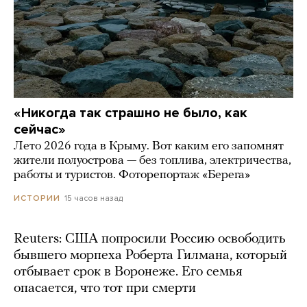
«Никогда так страшно не было, как
сейчас»
Лето 2026 года в Крыму. Вот каким его запомнят
жители полуострова — без топлива, электричества,
работы и туристов. Фоторепортаж «Берега»
15 часов назад
ИСТОРИИ
Reuters: США попросили Россию освободить
бывшего морпеха Роберта Гилмана, который
отбывает срок в Воронеже. Его семья
опасается, что тот при смерти