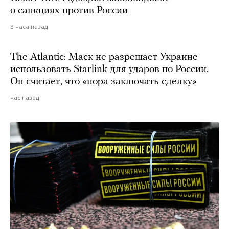
о санкциях против России
3 часа назад
The Atlantic: Маск не разрешает Украине
использовать Starlink для ударов по России.
Он считает, что «пора заключать сделку»
час назад