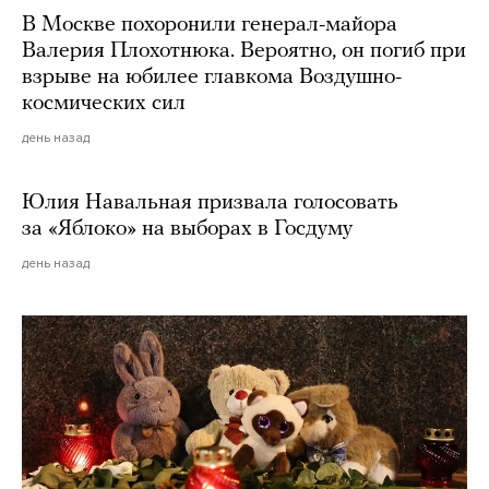
В Москве похоронили генерал-майора
Валерия Плохотнюка. Вероятно, он погиб при
взрыве на юбилее главкома Воздушно-
космических сил
день назад
Юлия Навальная призвала голосовать
за «Яблоко» на выборах в Госдуму
день назад