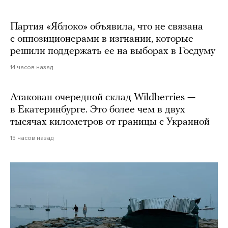
Партия «Яблоко» объявила, что не связана
с оппозиционерами в изгнании, которые
решили поддержать ее на выборах в Госдуму
14 часов назад
Атакован очередной склад Wildberries —
в Екатеринбурге. Это более чем в двух
тысячах километров от границы с Украиной
15 часов назад