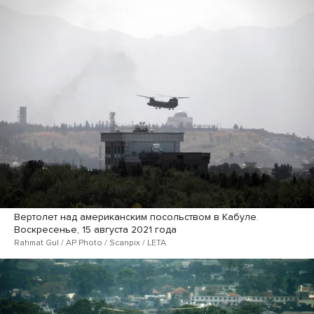
Вертолет над американским посольством в Кабуле.
Воскресенье, 15 августа 2021 года
Rahmat Gul / AP Photo / Scanpix / LETA