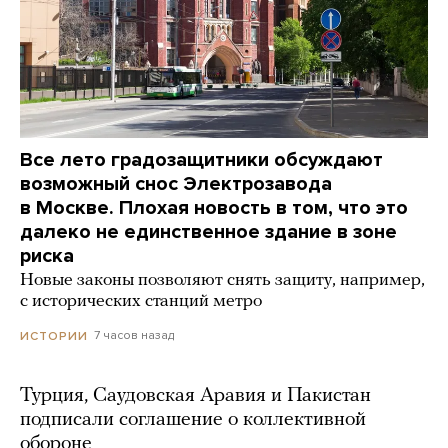
Все лето градозащитники обсуждают
возможный снос Электрозавода
в Москве. Плохая новость в том, что это
далеко не единственное здание в зоне
риска
Новые законы позволяют снять защиту, например,
с исторических станций метро
7 часов назад
ИСТОРИИ
Турция, Саудовская Аравия и Пакистан
подписали соглашение о коллективной
обороне