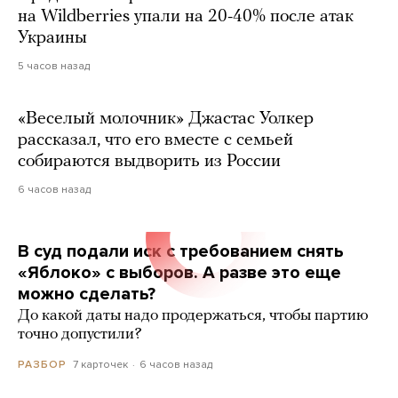
на Wildberries упали на 20-40% после атак
Украины
5 часов назад
«Веселый молочник» Джастас Уолкер
рассказал, что его вместе с семьей
собираются выдворить из России
6 часов назад
В суд подали иск с требованием снять
«Яблоко» с выборов. А разве это еще
можно сделать?
До какой даты надо продержаться, чтобы партию
точно допустили?
7 карточек
6 часов назад
РАЗБОР