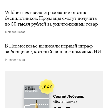
Wildberries ввела страхование от атак
беспилотников. Продавцы смогут получить
до 50 тысяч рублей за уничтоженный товар
13 часов назад
В Подмосковье выписали первый штраф
за борщевик, который нашли с помощью ИИ
9 часов назад