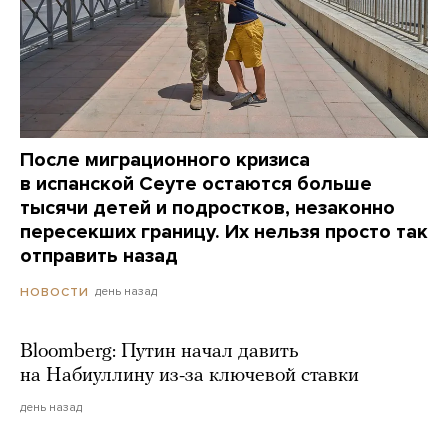
После миграционного кризиса
в испанской Сеуте остаются больше
тысячи детей и подростков, незаконно
пересекших границу. Их нельзя просто так
отправить назад
день назад
НОВОСТИ
Bloomberg: Путин начал давить
на Набиуллину из-за ключевой ставки
день назад