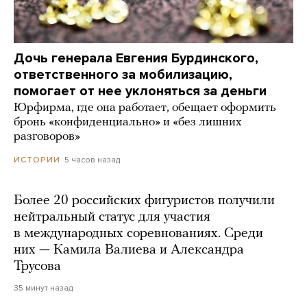
Дочь генерала Евгения Бурдинского,
ответственного за мобилизацию,
помогает от нее уклоняться за деньги
Юрфирма, где она работает, обещает оформить
бронь «конфиденциально» и «без лишних
разговоров»
5 часов назад
ИСТОРИИ
Более 20 российских фигуристов получили
нейтральный статус для участия
в международных соревнованиях. Среди
них — Камила Валиева и Александра
Трусова
35 минут назад