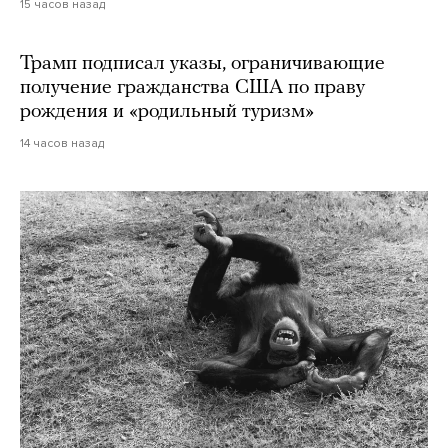
15 часов назад
Трамп подписал указы, ограничивающие
получение гражданства США по праву
рождения и «родильный туризм»
14 часов назад