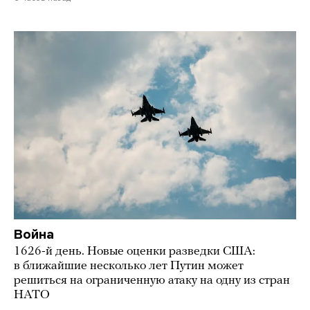
Война
1626-й день. Новые оценки разведки США:
в ближайшие несколько лет Путин может
решиться на ограниченную атаку на одну из стран
НАТО