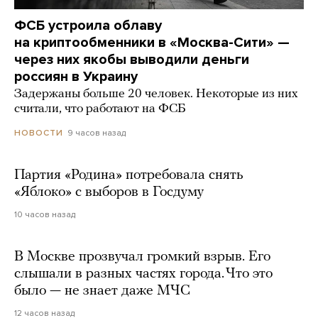
ФСБ устроила облаву
на криптообменники в «Москва-Сити» —
через них якобы выводили деньги
россиян в Украину
Задержаны больше 20 человек. Некоторые из них
считали, что работают на ФСБ
9 часов назад
НОВОСТИ
Партия «Родина» потребовала снять
«Яблоко» с выборов в Госдуму
10 часов назад
В Москве прозвучал громкий взрыв. Его
слышали в разных частях города. Что это
было — не знает даже МЧС
12 часов назад