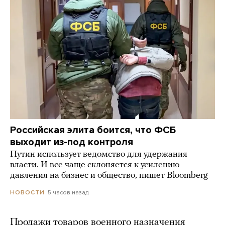
Российская элита боится, что ФСБ
выходит из-под контроля
Путин использует ведомство для удержания
власти. И все чаще склоняется к усилению
давления на бизнес и общество, пишет Bloomberg
5 часов назад
НОВОСТИ
Продажи товаров военного назначения