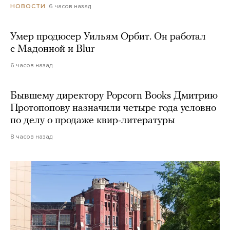
6 часов назад
НОВОСТИ
Умер продюсер Уильям Орбит. Он работал
с Мадонной и Blur
6 часов назад
Бывшему директору Popcorn Books Дмитрию
Протопопову назначили четыре года условно
по делу о продаже квир-литературы
8 часов назад