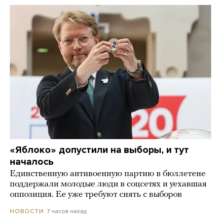
«Яблоко» допустили на выборы, и тут
началось
Единственную антивоенную партию в бюллетене
поддержали молодые люди в соцсетях и уехавшая
оппозиция. Ее уже требуют снять с выборов
7 часов назад
НОВОСТИ