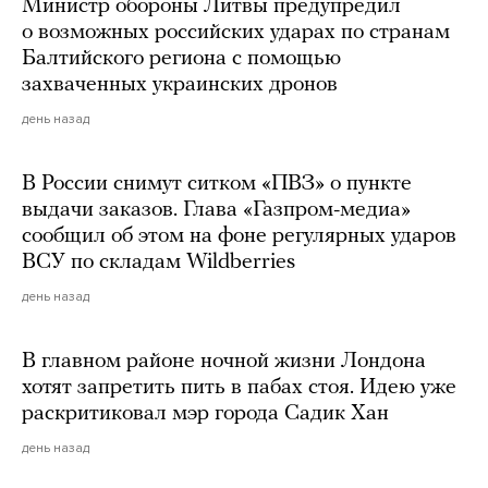
Министр обороны Литвы предупредил
о возможных российских ударах по странам
Балтийского региона с помощью
захваченных украинских дронов
день назад
В России снимут ситком «ПВЗ» о пункте
выдачи заказов. Глава «Газпром-медиа»
сообщил об этом на фоне регулярных ударов
ВСУ по складам Wildberries
день назад
В главном районе ночной жизни Лондона
хотят запретить пить в пабах стоя. Идею уже
раскритиковал мэр города Садик Хан
день назад