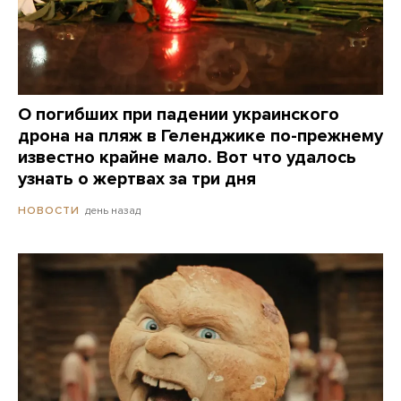
О погибших при падении украинского
дрона на пляж в Геленджике по-прежнему
известно крайне мало. Вот что удалось
узнать о жертвах за три дня
день назад
НОВОСТИ