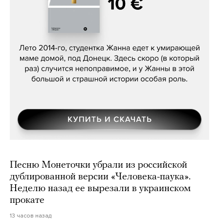
Сергей Лебедев, «Белая дама»
Песню Монеточки убрали из российской
дублированной версии «Человека-паука».
Неделю назад ее вырезали в украинском
прокате
13 часов назад