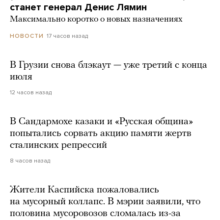
станет генерал Денис Лямин
Максимально коротко о новых назначениях
17 часов назад
НОВОСТИ
В Грузии снова блэкаут — уже третий с конца
июля
12 часов назад
В Сандармохе казаки и «Русская община»
попытались сорвать акцию памяти жертв
сталинских репрессий
8 часов назад
Жители Каспийска пожаловались
на мусорный коллапс. В мэрии заявили, что
половина мусоровозов сломалась из-за