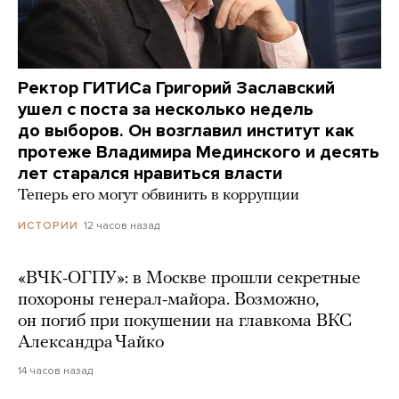
Ректор ГИТИСа Григорий Заславский
ушел с поста за несколько недель
до выборов. Он возглавил институт как
протеже Владимира Мединского и десять
лет старался нравиться власти
Теперь его могут обвинить в коррупции
12 часов назад
ИСТОРИИ
«ВЧК-ОГПУ»: в Москве прошли секретные
похороны генерал-майора. Возможно,
он погиб при покушении на главкома ВКС
Александра Чайко
14 часов назад