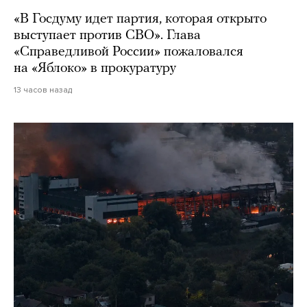
«В Госдуму идет партия, которая открыто
выступает против СВО». Глава
«Справедливой России» пожаловался
на «Яблоко» в прокуратуру
13 часов назад