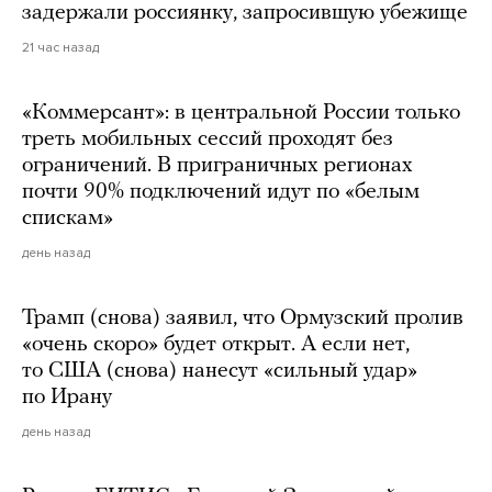
задержали россиянку, запросившую убежище
21 час назад
«Коммерсант»: в центральной России только
треть мобильных сессий проходят без
ограничений. В приграничных регионах
почти 90% подключений идут по «белым
спискам»
день назад
Трамп (снова) заявил, что Ормузский пролив
«очень скоро» будет открыт. А если нет,
то США (снова) нанесут «сильный удар»
по Ирану
день назад