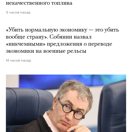
некачественного топлива
9 часов назад
«Убить нормальную экономику — это убить
вообще страну». Собянин назвал
«никчемными» предложения о переводе
экономики на военные рельсы
14 часов назад