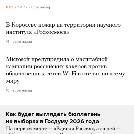
12 часов назад
РАЗБОР
В Королеве пожар на территории научного
института «Роскосмоса»
16 часов назад
Microsoft предупредила о масштабной
кампании российских хакеров против
общественных сетей Wi-Fi в отелях по всему
миру
16 часов назад
Как будет выглядеть бюллетень
на выборах в Госдуму 2026 года
На первом месте — «Единая Россия», а за ней —