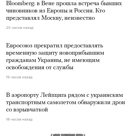
Bloomberg: в Вене прошла встреча бывших
чиновников из Европы и России. Кто
представлял Москву, неизвестно
20 часов назад
Евросоюз прекратил предоставлять
временную защиту новоприбывшим
гражданам Украины, не имеющим
освобождения от службы
19 часов назад
В аэропорту Лейпцига рядом с украинским
транспортным самолетом обнаружили дрон
со взрывчаткой
18 часов назад