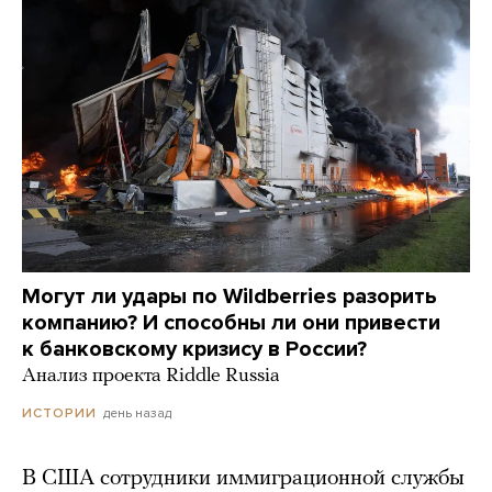
Могут ли удары по Wildberries разорить
компанию? И способны ли они привести
к банковскому кризису в России?
Анализ проекта Riddle Russia
день назад
ИСТОРИИ
В США сотрудники иммиграционной службы