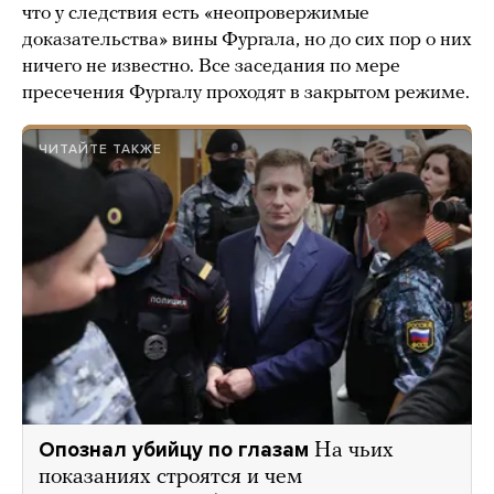
что у следствия есть «неопровержимые
доказательства» вины Фургала, но до сих пор о них
ничего не известно. Все заседания по мере
пресечения Фургалу проходят в закрытом режиме.
ЧИТАЙТЕ ТАКЖЕ
Опознал убийцу по глазам
На чьих
показаниях строятся и чем