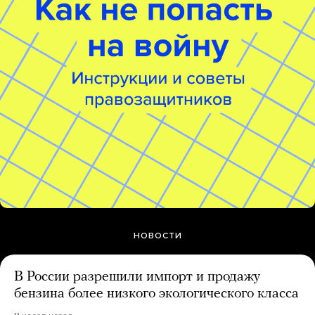
НОВОСТИ
В России разрешили импорт и продажу
бензина более низкого экологического класса