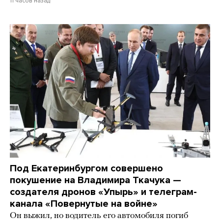
11 часов назад
Под Екатеринбургом совершено
покушение на Владимира Ткачука —
создателя дронов «Упырь» и телеграм-
канала «Повернутые на войне»
Он выжил, но водитель его автомобиля погиб