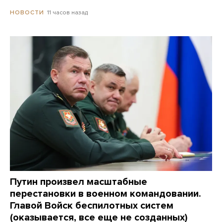
11 часов назад
НОВОСТИ
Путин произвел масштабные
перестановки в военном командовании.
Главой Войск беспилотных систем
(оказывается, все еще не созданных)