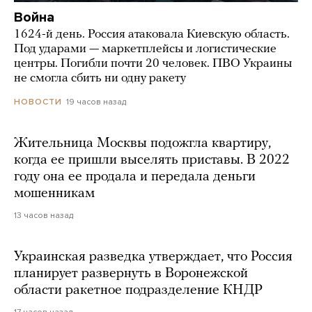
Война
1624-й день. Россия атаковала Киевскую область.
Под ударами — маркетплейсы и логистические
центры. Погибли почти 20 человек. ПВО Украины
не смогла сбить ни одну ракету
19 часов назад
НОВОСТИ
Жительница Москвы подожгла квартиру,
когда ее пришли выселять приставы. В 2022
году она ее продала и передала деньги
мошенникам
13 часов назад
Украинская разведка утверждает, что Россия
планирует развернуть в Воронежской
области ракетное подразделение КНДР