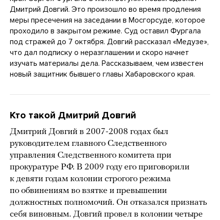
Дмитрий Довгий. Это произошло во время продления
меры пресечения на заседании в Мосгорсуде, которое
проходило в закрытом режиме. Суд оставил Фургала
под стражей до 7 октября. Довгий рассказал «Медузе»,
что дал подписку о неразглашении и скоро начнет
изучать материалы дела. Рассказываем, чем известен
новый защитник бывшего главы Хабаровского края.
Кто такой Дмитрий Довгий
Дмитрий Довгий в 2007-2008 годах был
руководителем главного Следственного
управления Следственного комитета при
прокуратуре РФ. В 2009 году его приговорили
к девяти годам колонии строгого режима
по обвинениям во взятке и превышении
должностных полномочий. Он отказался признать
себя виновным. Довгий провел в колонии четыре