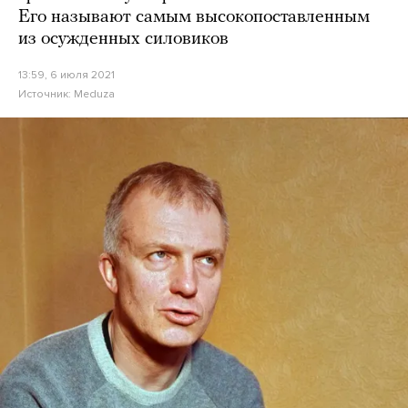
Его называют самым высокопоставленным
из осужденных силовиков
13:59, 6 июля 2021
Источник:
Meduza