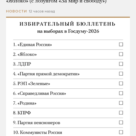
«Яблоко» (с лозунгом «За мир и свободу»)
12 часов назад
НОВОСТИ