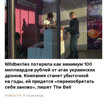
Wildberries потеряла как минимум 100
миллиардов рублей от атак украинских
дронов. Компания станет убыточной
на годы, ей придется «переизобретать
себя заново», пишет The Bell
17 часов назад
НОВОСТИ