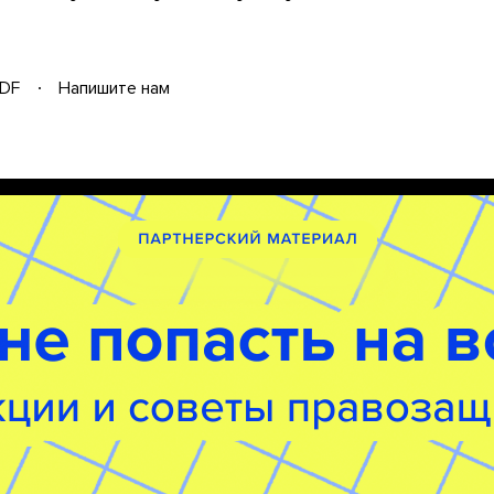
DF
Напишите нам