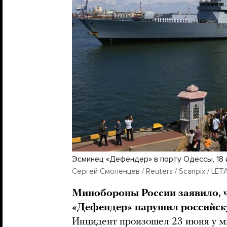
Эсминец «Дефендер» в порту Одессы, 18 
Сергей Смоленцев / Reuters / Scanpix / LET
Минобороны России заявило, 
«Дефендер» нарушил российск
Инцидент произошел 23 июня у 