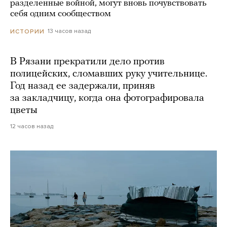
разделенные войной, могут вновь почувствовать
себя одним сообществом
13 часов назад
ИСТОРИИ
В Рязани прекратили дело против
полицейских, сломавших руку учительнице.
Год назад ее задержали, приняв
за закладчицу, когда она фотографировала
цветы
12 часов назад