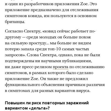
и один из разработчиков приложения Zoe. Это
приложение предназначено для отслеживания
симптомов ковида, им пользуются в основном
британцы.
Согласно Спектру, «ковид сейчас работает по-
другому — среди молодых он больше похож
на сильную простуду… мы больше не видим
потерю запаха среди топ-10 самых частых
запросов». Слова Спектра, однако, пока не были
подтверждены ни научными публикациями,
ни даже пресс-релизом
проекта
по отслеживанию
симптомов, в рамках которого было сделано
приложение Zoe. Он также не предложил
функционального объяснения причинам различия
в симптомах для разных вариантов вируса.
Повышен ли риск повторных заражений
вариантом «дельта»?