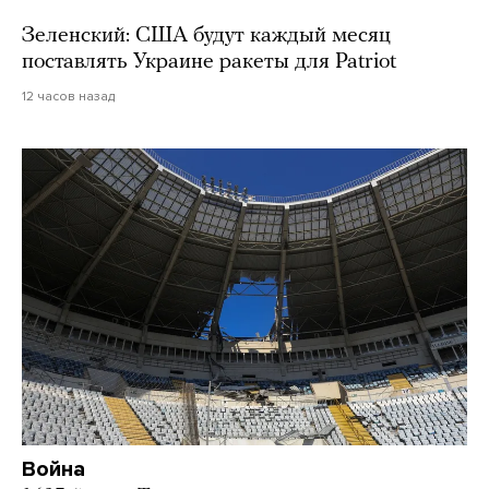
Зеленский: США будут каждый месяц
поставлять Украине ракеты для Patriot
12 часов назад
Война