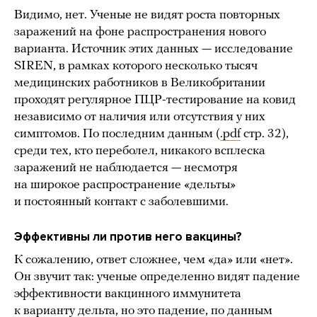
Видимо, нет. Ученые не видят роста повторных
заражений на фоне распространения нового
варианта. Источник этих данных — исследование
SIREN, в рамках которого несколько тысяч
медицинских работников в Великобритании
проходят регулярное ПЦР-тестирование на ковид
независимо от наличия или отсутствия у них
симптомов. По последним данным (
.pdf
стр. 32),
среди тех, кто переболел, никакого всплеска
заражений не наблюдается — несмотря
на широкое распространение «дельты»
и постоянный контакт с заболевшими.
Эффективны ли против него вакцины?
К сожалению, ответ сложнее, чем «да» или «нет».
Он звучит так: ученые определенно видят падение
эффективности вакцинного иммунитета
к варианту дельта, но это падение, по данным