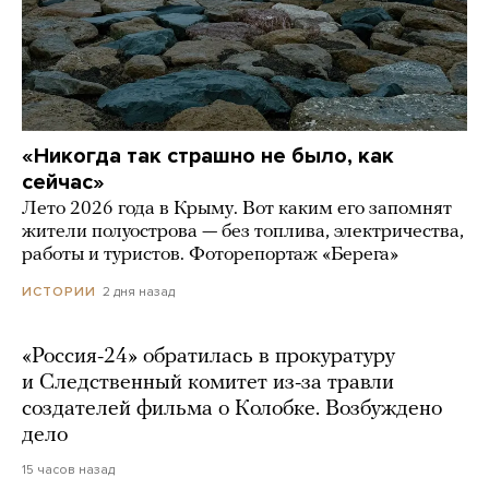
«Никогда так страшно не было, как
сейчас»
Лето 2026 года в Крыму. Вот каким его запомнят
жители полуострова — без топлива, электричества,
работы и туристов. Фоторепортаж «Берега»
2 дня назад
ИСТОРИИ
«Россия-24» обратилась в прокуратуру
и Следственный комитет из-за травли
создателей фильма о Колобке. Возбуждено
дело
15 часов назад