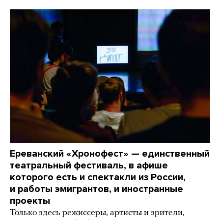
Ереванский «Хронофест» — единственный
театральный фестиваль, в афише
которого есть и спектакли из России,
и работы эмигрантов, и иностранные
проекты
Только здесь режиссеры, артисты и зрители,