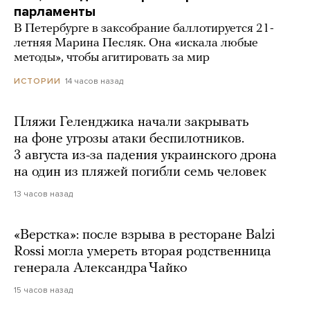
парламенты
В Петербурге в заксобрание баллотируется 21-
летняя Марина Песляк. Она «искала любые
методы», чтобы агитировать за мир
14 часов назад
ИСТОРИИ
Пляжи Геленджика начали закрывать
на фоне угрозы атаки беспилотников.
3 августа из-за падения украинского дрона
на один из пляжей погибли семь человек
13 часов назад
«Верстка»: после взрыва в ресторане Balzi
Rossi могла умереть вторая родственница
генерала Александра Чайко
15 часов назад