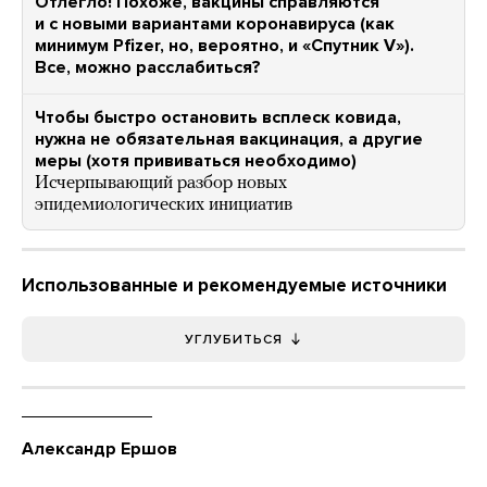
Отлегло! Похоже, вакцины справляются
и с новыми вариантами коронавируса (как
минимум Pfizer, но, вероятно, и «Спутник V»).
Все, можно расслабиться?
Чтобы быстро остановить всплеск ковида,
нужна не обязательная вакцинация, а другие
меры (хотя прививаться необходимо)
Исчерпывающий разбор новых
эпидемиологических инициатив
Использованные и рекомендуемые источники
УГЛУБИТЬСЯ
Александр Ершов