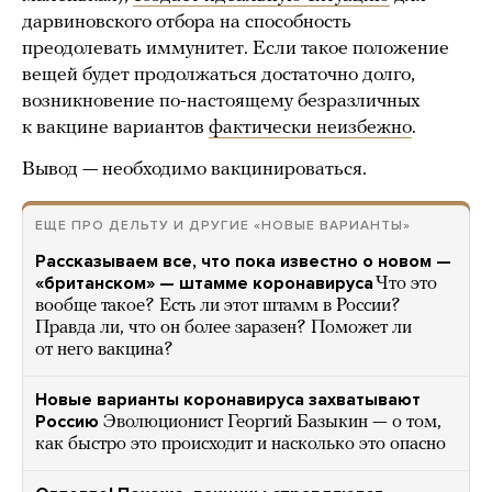
дарвиновского отбора на способность
преодолевать иммунитет. Если такое положение
вещей будет продолжаться достаточно долго,
возникновение по-настоящему безразличных
к вакцине вариантов
фактически неизбежно
.
Вывод — необходимо вакцинироваться.
ЕЩЕ ПРО ДЕЛЬТУ И ДРУГИЕ «НОВЫЕ ВАРИАНТЫ»
Рассказываем все, что пока известно о новом —
«британском» — штамме коронавируса
Что это
вообще такое? Есть ли этот штамм в России?
Правда ли, что он более заразен? Поможет ли
от него вакцина?
Новые варианты коронавируса захватывают
Россию
Эволюционист Георгий Базыкин — о том,
как быстро это происходит и насколько это опасно