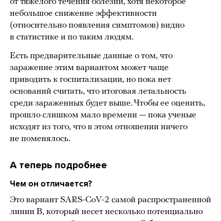
от тяжелого течения болезни, хотя некоторое
небольшое снижение эффективности
(относительно появления симптомов) видно
в статистике и по таким людям.
Есть предварительные данные о том, что
заражение этим вариантом может чаще
приводить к госпитализации, но пока нет
оснований считать, что итоговая летальность
среди зараженных будет выше. Чтобы ее оценить,
прошло слишком мало времени — пока ученые
исходят из того, что в этом отношении ничего
не поменялось.
А теперь подробнее
Чем он отличается?
Это вариант SARS-CoV-2 самой распространенной
линии B, который несет несколько потенциально