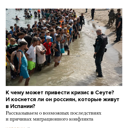
К чему может привести кризис в Сеуте?
И коснется ли он россиян, которые живут
в Испании?
Рассказываем о возможных последствиях
и причинах миграционного конфликта