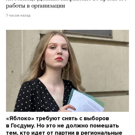
работы в организации
7 часов назад
«Яблоко» требуют снять с выборов
в Госдуму. Но это не должно помешать
тем, кто идет от партии в региональные