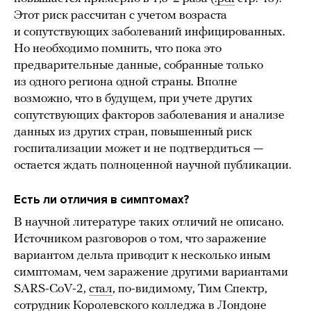
Этот риск рассчитан с учетом возраста
и сопутствующих заболеваний инфицированных.
Но необходимо помнить, что пока это
предварительные данные, собранные только
из одного региона одной страны. Вполне
возможно, что в будущем, при учете других
сопутствующих факторов заболевания и анализе
данных из других стран, повышенный риск
госпитализации может и не подтвердиться —
остается ждать полноценной научной публикации.
Есть ли отличия в симптомах?
В научной литературе таких отличий не описано.
Источником разговоров о том, что заражение
вариантом дельта приводит к несколько иным
симптомам, чем заражение другими вариантами
SARS-CoV-2,
стал
, по-видимому, Тим Спектр,
сотрудник Королевского колледжа в Лондоне