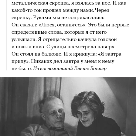
металлическая скрепка, я взялась за нее. И как
какой-то ток прошел между нами. Через
скрепку. Руками мы не соприкасались.
Он сказал: «Люся, останьтесь». Это были первые
определенные слова, которые я от него
услышала. Я отрицательно качнула головой
и пошла вниз. С улицы посмотрела наверх.
Он стоял на балконе. И я крикнула: «Я завтра
приду». Никаких дел завтра у меня к нему
не было.
Из воспоминаний Елены Боннэр