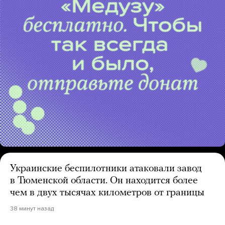
Украинские беспилотники атаковали завод
в Тюменской области. Он находится более
чем в двух тысячах километров от границы
38 минут назад