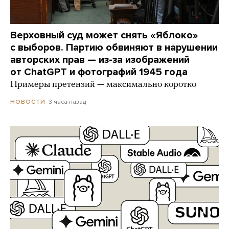
Верховный суд может снять «Яблоко»
с выборов. Партию обвиняют в нарушении
авторских прав — из-за изображений
от ChatGPT и фотографий 1945 года
Примеры претензий — максимально коротко
3 часа назад
НОВОСТИ