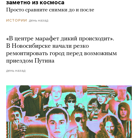
заметно из космоса
Просто сравните снимки до и после
день назад
ИСТОРИИ
«В центре марафет дикий происходит».
В Новосибирске начали резко
ремонтировать город перед возможным
приездом Путина
день назад