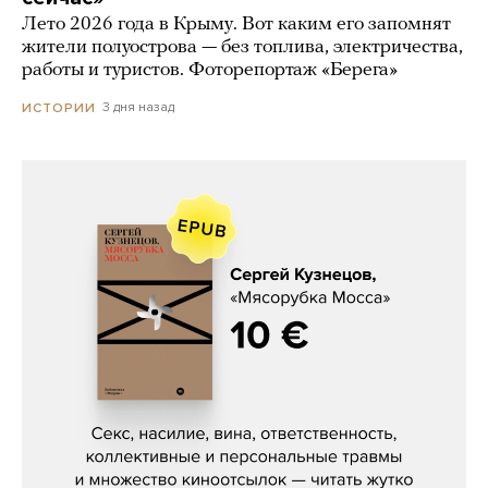
Лето 2026 года в Крыму. Вот каким его запомнят
жители полуострова — без топлива, электричества,
работы и туристов. Фоторепортаж «Берега»
3 дня назад
ИСТОРИИ
Сергей Кузнецов, «Мясорубка
Мосса»