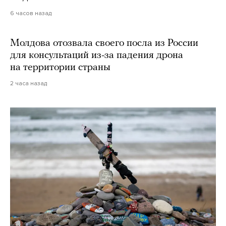
6 часов назад
Молдова отозвала своего посла из России
для консультаций из-за падения дрона
на территории страны
2 часа назад