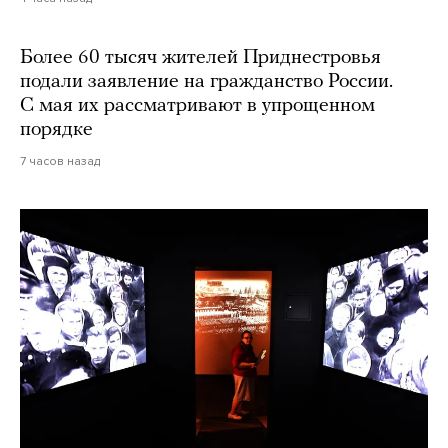
Более 60 тысяч жителей Приднестровья
подали заявление на гражданство России.
С мая их рассматривают в упрощенном
порядке
7 часов назад