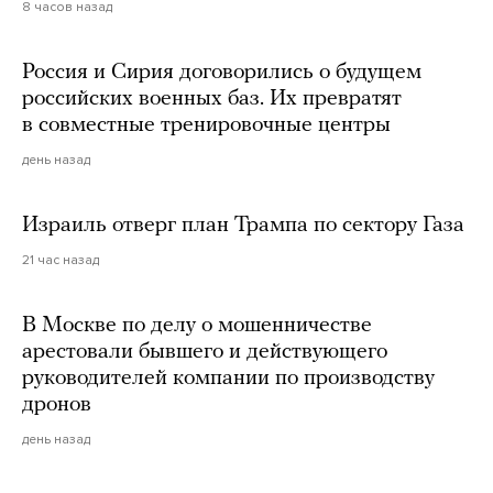
8 часов назад
Россия и Сирия договорились о будущем
российских военных баз. Их превратят
в совместные тренировочные центры
день назад
Израиль отверг план Трампа по сектору Газа
21 час назад
В Москве по делу о мошенничестве
арестовали бывшего и действующего
руководителей компании по производству
дронов
день назад