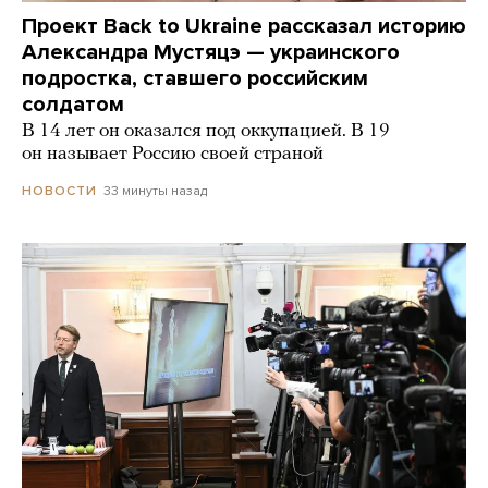
Проект Back to Ukraine рассказал историю
Александра Мустяцэ — украинского
подростка, ставшего российским
солдатом
В 14 лет он оказался под оккупацией. В 19
он называет Россию своей страной
33 минуты назад
НОВОСТИ