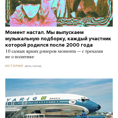
Момент настал. Мы выпускаем
музыкальную подборку, каждый участник
которой родился после 2000 года
10 самых ярких рэперов момента — с треками
не о политике
день назад
ИСТОРИИ