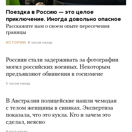
Поездка в Россию — это целое
приключение. Иногда довольно опасное
Расскажите нам о своем опыте пересечения
границы
8 часов назад
ИСТОРИИ
Россиян стали задерживать за фотографии
могил российских военных. Некоторым
предъявляют обвинения в госизмене
5 часов назад
В Австралии полицейские нашли чемодан
с телом женщины в синяках. Экспертиза
показала, что это кукла. Кто и зачем это
сделал, неясно
4 часа назад