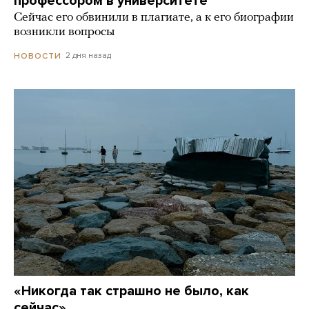
профессором в университете
Сейчас его обвинили в плагиате, а к его биографии
возникли вопросы
2 дня назад
НОВОСТИ
«Никогда так страшно не было, как
сейчас»