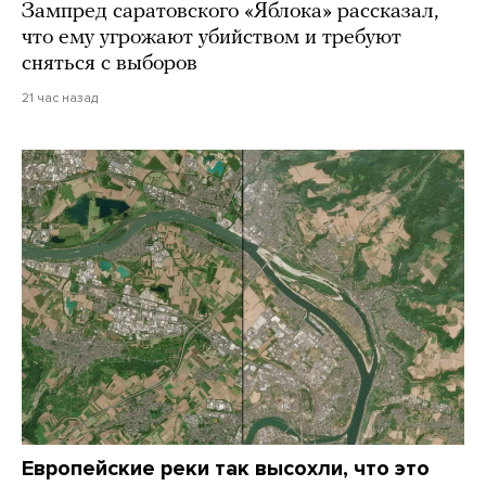
Зампред саратовского «Яблока» рассказал,
что ему угрожают убийством и требуют
сняться с выборов
21 час назад
Европейские реки так высохли, что это