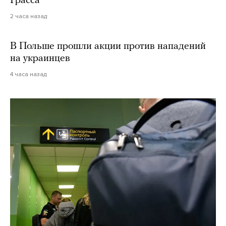
Грасса
2 часа назад
В Польше прошли акции против нападений
на украинцев
4 часа назад