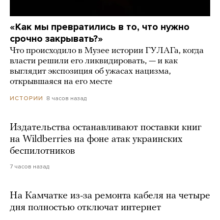
«Как мы превратились в то, что нужно
срочно закрывать?»
Что происходило в Музее истории ГУЛАГа, когда
власти решили его ликвидировать, — и как
выглядит экспозиция об ужасах нацизма,
открывшаяся на его месте
8 часов назад
ИСТОРИИ
Издательства останавливают поставки книг
на Wildberries на фоне атак украинских
беспилотников
7 часов назад
На Камчатке из-за ремонта кабеля на четыре
дня полностью отключат интернет