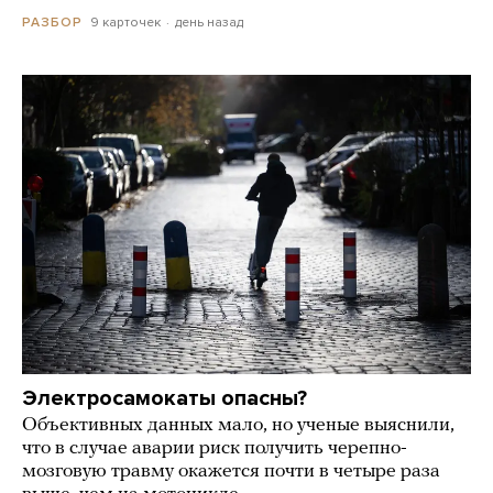
9 карточек
день назад
РАЗБОР
Электросамокаты опасны?
Объективных данных мало, но ученые выяснили,
что в случае аварии риск получить черепно-
мозговую травму окажется почти в четыре раза