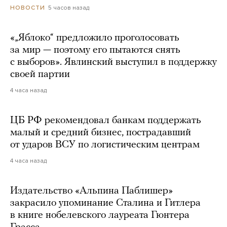
5 часов назад
НОВОСТИ
«„Яблоко“ предложило проголосовать
за мир — поэтому его пытаются снять
с выборов». Явлинский выступил в поддержку
своей партии
4 часа назад
ЦБ РФ рекомендовал банкам поддержать
малый и средний бизнес, пострадавший
от ударов ВСУ по логистическим центрам
4 часа назад
Издательство «Альпина Паблишер»
закрасило упоминание Сталина и Гитлера
в книге нобелевского лауреата Гюнтера