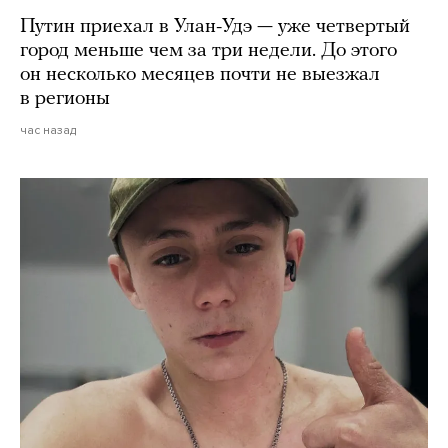
Путин приехал в Улан-Удэ — уже четвертый
город меньше чем за три недели. До этого
он несколько месяцев почти не выезжал
в регионы
час назад