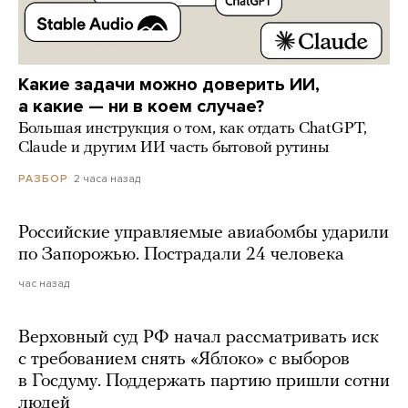
Какие задачи можно доверить ИИ,
а какие — ни в коем случае?
Большая инструкция о том, как отдать ChatGPT,
Claude и другим ИИ часть бытовой рутины
2 часа назад
РАЗБОР
Российские управляемые авиабомбы ударили
по Запорожью. Пострадали 24 человека
час назад
Верховный суд РФ начал рассматривать иск
с требованием снять «Яблоко» с выборов
в Госдуму. Поддержать партию пришли сотни
людей