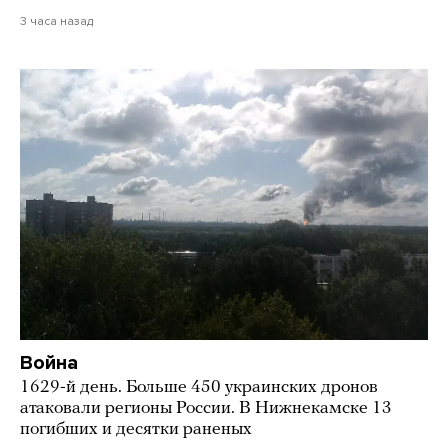
3 часа назад
Война
1629-й день. Больше 450 украинских дронов
атаковали регионы России. В Нижнекамске 13
погибших и десятки раненых