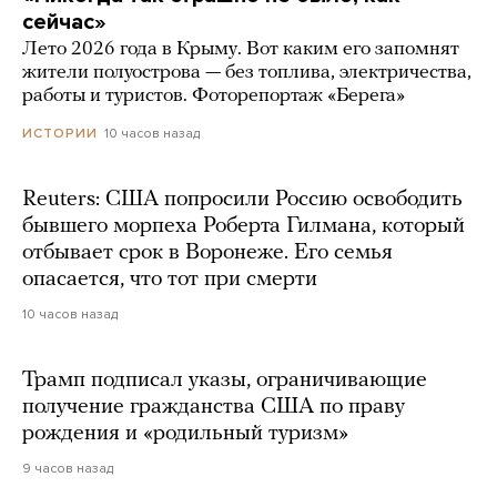
сейчас»
Лето 2026 года в Крыму. Вот каким его запомнят
жители полуострова — без топлива, электричества,
работы и туристов. Фоторепортаж «Берега»
10 часов назад
ИСТОРИИ
Reuters: США попросили Россию освободить
бывшего морпеха Роберта Гилмана, который
отбывает срок в Воронеже. Его семья
опасается, что тот при смерти
10 часов назад
Трамп подписал указы, ограничивающие
получение гражданства США по праву
рождения и «родильный туризм»
9 часов назад