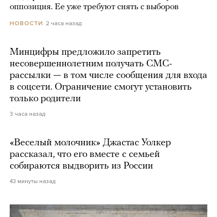
оппозиция. Ее уже требуют снять с выборов
2 часа назад
НОВОСТИ
Минцифры предложило запретить
несовершеннолетним получать СМС-
рассылки — в том числе сообщения для входа
в соцсети. Ограничение смогут установить
только родители
3 часа назад
«Веселый молочник» Джастас Уолкер
рассказал, что его вместе с семьей
собираются выдворить из России
43 минуты назад