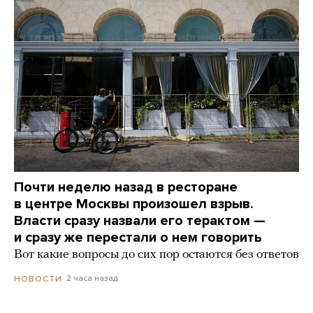
Почти неделю назад в ресторане
в центре Москвы произошел взрыв.
Власти сразу назвали его терактом —
и сразу же перестали о нем говорить
Вот какие вопросы до сих пор остаются без ответов
2 часа назад
НОВОСТИ