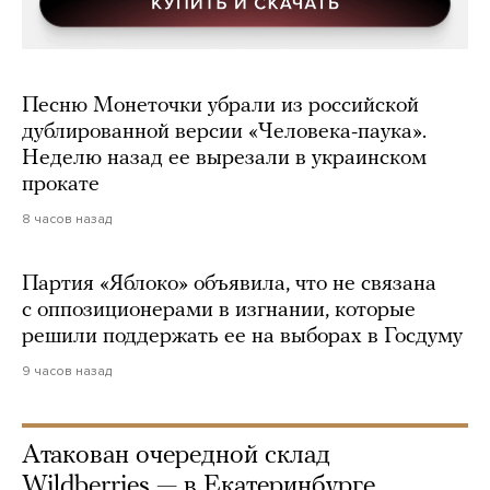
Песню Монеточки убрали из российской
дублированной версии «Человека-паука».
Неделю назад ее вырезали в украинском
прокате
8 часов назад
Партия «Яблоко» объявила, что не связана
с оппозиционерами в изгнании, которые
решили поддержать ее на выборах в Госдуму
9 часов назад
Атакован очередной склад
Wildberries — в Екатеринбурге.