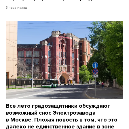
3 часа назад
Все лето градозащитники обсуждают
возможный снос Электрозавода
в Москве. Плохая новость в том, что это
далеко не единственное здание в зоне