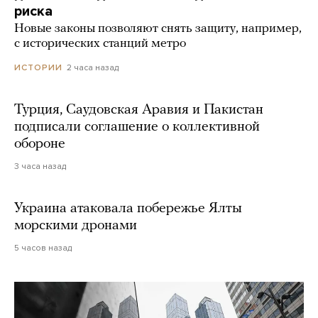
риска
Новые законы позволяют снять защиту, например,
с исторических станций метро
2 часа назад
ИСТОРИИ
Турция, Саудовская Аравия и Пакистан
подписали соглашение о коллективной
обороне
3 часа назад
Украина атаковала побережье Ялты
морскими дронами
5 часов назад