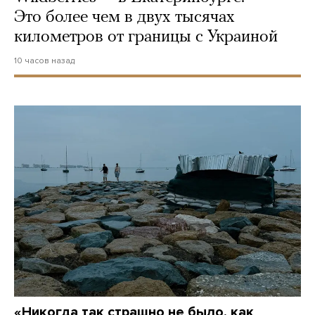
Это более чем в двух тысячах
километров от границы с Украиной
10 часов назад
«Никогда так страшно не было, как