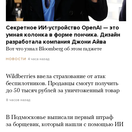
Секретное ИИ-устройство OpenAI — это
умная колонка в форме пончика. Дизайн
разработала компания Джони Айва
Вот что узнал Bloomberg об этом гаджете
4 часа назад
НОВОСТИ
Wildberries ввела страхование от атак
беспилотников. Продавцы смогут получить
до 50 тысяч рублей за уничтоженный товар
8 часов назад
В Подмосковье выписали первый штраф
за борщевик, который нашли с помощью ИИ