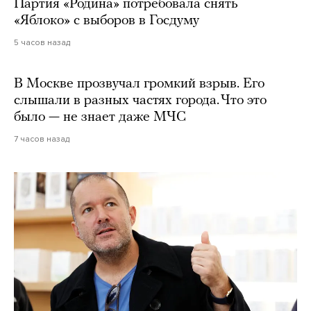
Партия «Родина» потребовала снять
«Яблоко» с выборов в Госдуму
5 часов назад
В Москве прозвучал громкий взрыв. Его
слышали в разных частях города. Что это
было — не знает даже МЧС
7 часов назад