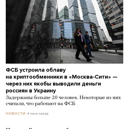
ФСБ устроила облаву
на криптообменники в «Москва-Сити» —
через них якобы выводили деньги
россиян в Украину
Задержаны больше 20 человек. Некоторые из них
считали, что работают на ФСБ
4 часа назад
НОВОСТИ