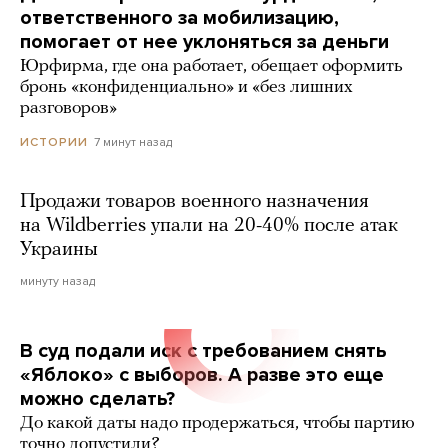
ответственного за мобилизацию,
помогает от нее уклоняться за деньги
Юрфирма, где она работает, обещает оформить
бронь «конфиденциально» и «без лишних
разговоров»
7 минут назад
ИСТОРИИ
Продажи товаров военного назначения
на Wildberries упали на 20-40% после атак
Украины
минуту назад
В суд подали иск с требованием снять
«Яблоко» с выборов. А разве это еще
можно сделать?
До какой даты надо продержаться, чтобы партию
точно допустили?