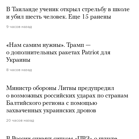
В Таиланде ученик открыл стрельбу в школе
и убил шесть человек. Еще 15 ранены
9 часов назад
«Нам самим нужны». Трамп —
о дополнительных ракетах Patriot для
Украины
8 часов назад
Министр обороны Литвы предупредил
о возможных российских ударах по странам
Балтийского региона с помощью
захваченных украинских дронов
20 часов назад