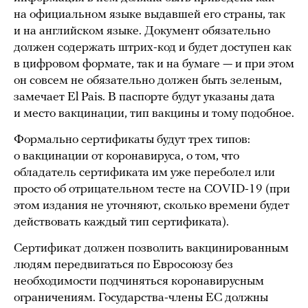
на официальном языке выдавшей его страны, так
и на английском языке. Документ обязательно
должен содержать штрих-код и будет доступен как
в цифровом формате, так и на бумаге — и при этом
он совсем не обязательно должен быть зеленым,
замечает El Pais. В паспорте будут указаны дата
и место вакцинации, тип вакцины и тому подобное.
Формально сертификаты будут трех типов:
о вакцинации от коронавируса, о том, что
обладатель сертификата им уже переболел или
просто об отрицательном тесте на COVID-19 (при
этом издания не уточняют, сколько времени будет
действовать каждый тип сертификата).
Сертификат должен позволить вакцинированным
людям передвигаться по Евросоюзу без
необходимости подчиняться коронавирусным
ограничениям. Государства-члены ЕС должны