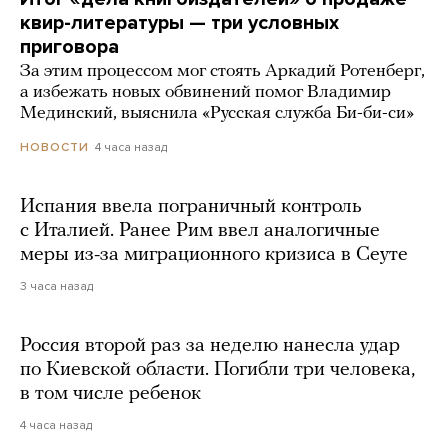
квир-литературы — три условных
приговора
За этим процессом мог стоять Аркадий Ротенберг,
а избежать новых обвинений помог Владимир
Мединский, выяснила «Русская служба Би-би-си»
4 часа назад
НОВОСТИ
Испания ввела пограничный контроль
с Италией. Ранее Рим ввел аналогичные
меры из-за миграционного кризиса в Сеуте
3 часа назад
Россия второй раз за неделю нанесла удар
по Киевской области. Погибли три человека,
в том числе ребенок
4 часа назад