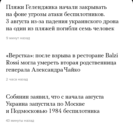
Пляжи Геленджика начали закрывать
на фоне угрозы атаки беспилотников.
3 августа из-за падения украинского дрона
на один из пляжей погибли семь человек
9 минут назад
«Верстка»: после взрыва в ресторане Balzi
Rossi могла умереть вторая родственница
генерала Александра Чайко
2 часа назад
Собянин заявил, что с начала августа
Украина запустила по Москве
и Подмосковью 1984 беспилотника
43 минуты назад