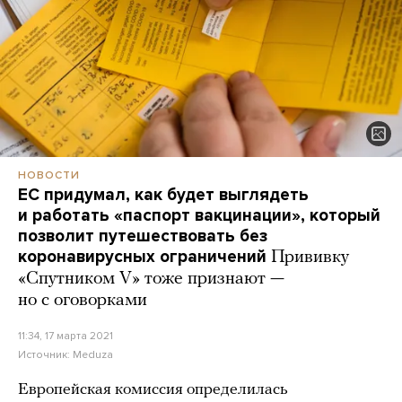
НОВОСТИ
ЕС придумал, как будет выглядеть
и работать «паспорт вакцинации», который
позволит путешествовать без
коронавирусных ограничений
Прививку
«Спутником V» тоже признают —
но с оговорками
11:34, 17 марта 2021
Источник:
Meduza
Европейская комиссия определилась