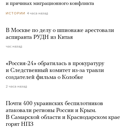
и причинах миграционного конфликта
4 часа назад
ИСТОРИИ
В Москве по делу о шпионаже арестовали
аспиранта РУДН из Китая
час назад
«Россия-24» обратилась в прокуратуру
и Следственный комитет из-за травли
создателей фильма о Колобке
2 часа назад
Почти 400 украинских беспилотников
атаковали регионы России и Крым.
В Самарской области и Краснодарском крае
горят НПЗ