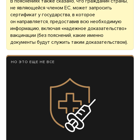
В пояснениях также сказано, что гражданин страны,
не являющейся членом ЕС, может запросить
сертификат у государства, в которое
он направляется, предоставив всю необходимую
информацию, включая «надежное доказательство»
вакцинации (без пояснений, какие именно
документы будут служить таким доказательством).
НО ЭТО ЕЩЕ НЕ ВСЕ