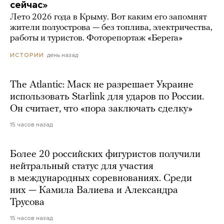
сейчас»
Лето 2026 года в Крыму. Вот каким его запомнят
жители полуострова — без топлива, электричества,
работы и туристов. Фоторепортаж «Берега»
день назад
ИСТОРИИ
The Atlantic: Маск не разрешает Украине
использовать Starlink для ударов по России.
Он считает, что «пора заключать сделку»
15 часов назад
Более 20 российских фигуристов получили
нейтральный статус для участия
в международных соревнованиях. Среди
них — Камила Валиева и Александра
Трусова
15 часов назад