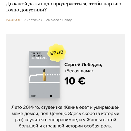
До какой даты надо продержаться, чтобы партию
точно допустили?
7 карточек
20 часов назад
РАЗБОР
Сергей Лебедев, «Белая дама»