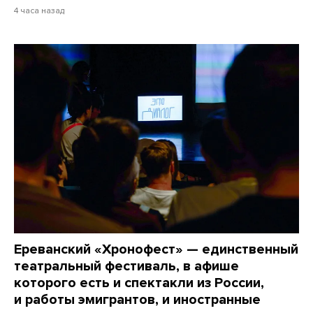
4 часа назад
Ереванский «Хронофест» — единственный
театральный фестиваль, в афише
которого есть и спектакли из России,
и работы эмигрантов, и иностранные