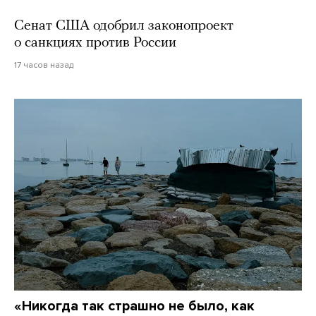
Сенат США одобрил законопроект
о санкциях против России
17 часов назад
«Никогда так страшно не было, как