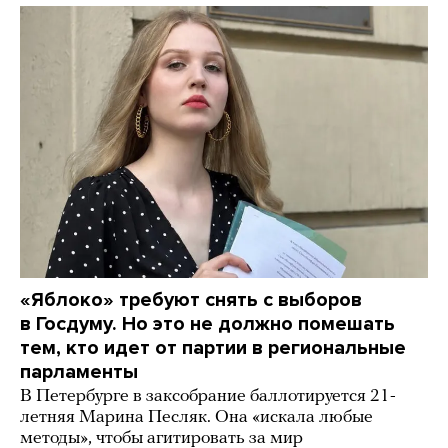
«Яблоко» требуют снять с выборов
в Госдуму. Но это не должно помешать
тем, кто идет от партии в региональные
парламенты
В Петербурге в заксобрание баллотируется 21-
летняя Марина Песляк. Она «искала любые
методы», чтобы агитировать за мир