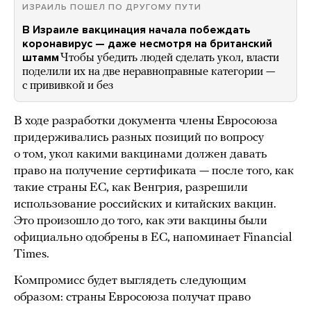
ИЗРАИЛЬ ПОШЕЛ ПО ДРУГОМУ ПУТИ
В Израиле вакцинация начала побеждать
коронавирус — даже несмотря на британский
штамм
Чтобы убедить людей сделать укол, власти
поделили их на две неравноправные категории —
с прививкой и без
В ходе разработки документа члены Евросоюза
придерживались разных позиций по вопросу
о том, укол какими вакцинами должен давать
право на получение сертификата — после того, как
такие страны ЕС, как Венгрия, разрешили
использование российских и китайских вакцин.
Это произошло до того, как эти вакцины были
официально одобрены в ЕС, напоминает Financial
Times.
Компромисс будет выглядеть следующим
образом: страны Евросоюза получат право