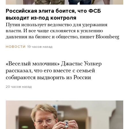
Российская элита боится, что ФСБ
выходит из-под контроля
Путин использует ведомство для удержания
власти. И все чаще склоняется к усилению
давления на бизнес и общество, пишет Bloomberg
19 часов назад
НОВОСТИ
«Веселый молочник» Джастас Уолкер
рассказал, что его вместе с семьей
собираются выдворить из России
20 часов назад