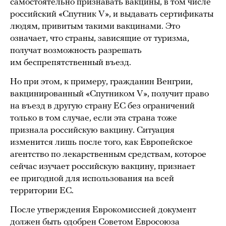
самостоятельно признавать вакцины, в том числе
российский «Спутник V», и выдавать сертификаты
людям, привитым такими вакцинами. Это
означает, что страны, зависящие от туризма,
получат возможность разрешать
им беспрепятственный въезд.
Но при этом, к примеру, гражданин Венгрии,
вакцинированный «Спутником V», получит право
на въезд в другую страну ЕС без ограничений
только в том случае, если эта страна тоже
признала российскую вакцину. Ситуация
изменится лишь после того, как Европейское
агентство по лекарственным средствам, которое
сейчас изучает российскую вакцину, признает
ее пригодной для использования на всей
территории ЕС.
После утверждения Еврокомиссией документ
должен быть одобрен Советом Евросоюза