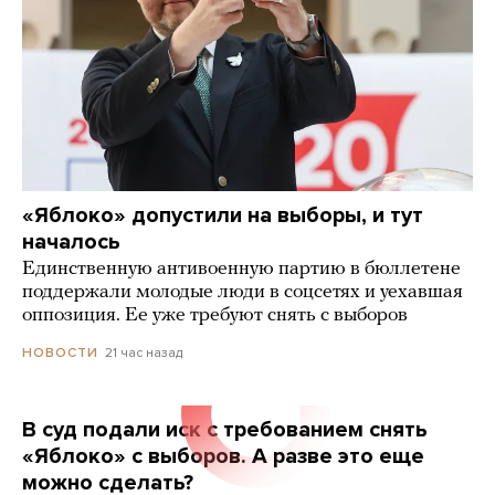
«Яблоко» допустили на выборы, и тут
началось
Единственную антивоенную партию в бюллетене
поддержали молодые люди в соцсетях и уехавшая
оппозиция. Ее уже требуют снять с выборов
21 час назад
НОВОСТИ
В суд подали иск с требованием снять
«Яблоко» с выборов. А разве это еще
можно сделать?