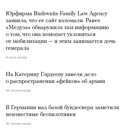
Юрфирма Budovnits Family Law Agency
заявила, что ее сайт взломали. Ранее
«Медуза» обнаружила там информацию
о том, что она помогает уклоняться
от мобилизации — и этим занимается дочь
генерала
4 часа назад
На Катерину Гордееву завели дело
о распространении «фейков» об армии
18 часов назад
В Германии над базой бундесвера заметили
неизвестные беспилотники
16 часов назад