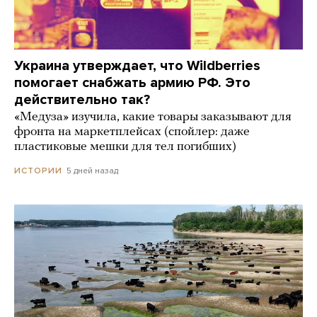
Украина утверждает, что Wildberries
помогает снабжать армию РФ. Это
действительно так?
«Медуза» изучила, какие товары заказывают для
фронта на маркетплейсах (спойлер: даже
пластиковые мешки для тел погибших)
5 дней назад
ИСТОРИИ