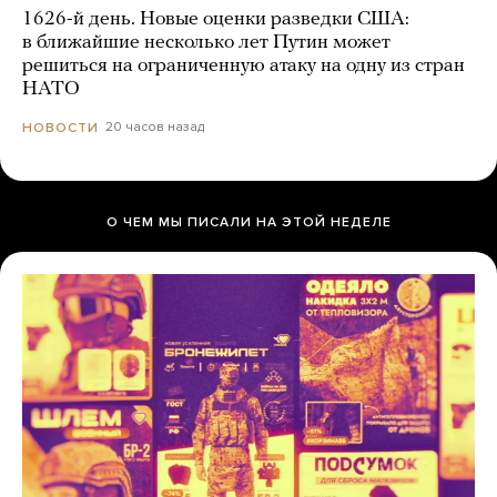
1626-й день. Новые оценки разведки США:
в ближайшие несколько лет Путин может
решиться на ограниченную атаку на одну из стран
НАТО
20 часов назад
НОВОСТИ
О ЧЕМ МЫ ПИСАЛИ НА ЭТОЙ НЕДЕЛЕ