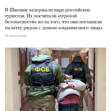
В Швеции задержали пару российских
туристов. Их посчитали «угрозой
безопасности» из-за того, что они поставили
палатку рядом с домом «охраняемого лица»
18 часов назад