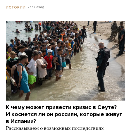
час назад
ИСТОРИИ
К чему может привести кризис в Сеуте?
И коснется ли он россиян, которые живут
в Испании?
Рассказываем о возможных последствиях