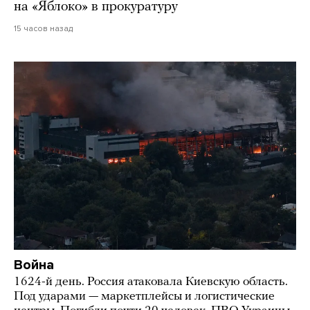
на «Яблоко» в прокуратуру
15 часов назад
Война
1624-й день. Россия атаковала Киевскую область.
Под ударами — маркетплейсы и логистические