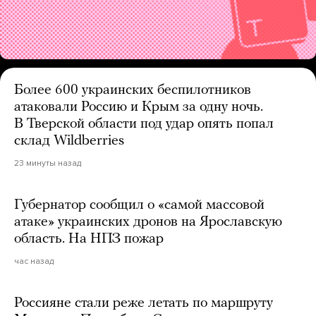
Более 600 украинских беспилотников
атаковали Россию и Крым за одну ночь.
В Тверской области под удар опять попал
склад Wildberries
23 минуты назад
Губернатор сообщил о «самой массовой
атаке» украинских дронов на Ярославскую
область. На НПЗ пожар
час назад
Россияне стали реже летать по маршруту