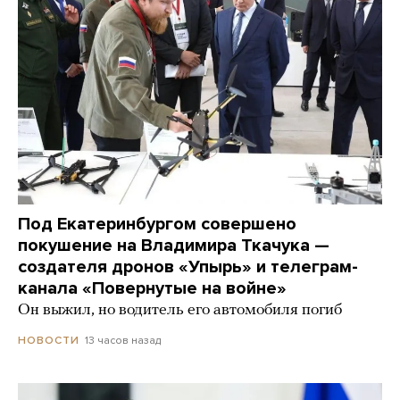
Под Екатеринбургом совершено
покушение на Владимира Ткачука —
создателя дронов «Упырь» и телеграм-
канала «Повернутые на войне»
Он выжил, но водитель его автомобиля погиб
13 часов назад
НОВОСТИ