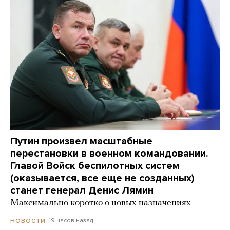
Путин произвел масштабные
перестановки в военном командовании.
Главой Войск беспилотных систем
(оказывается, все еще не созданных)
станет генерал Денис Лямин
Максимально коротко о новых назначениях
19 часов назад
НОВОСТИ