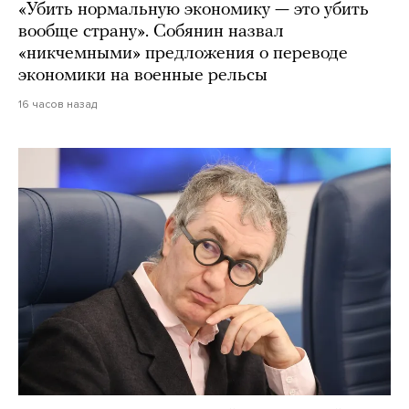
«Убить нормальную экономику — это убить
вообще страну». Собянин назвал
«никчемными» предложения о переводе
экономики на военные рельсы
16 часов назад