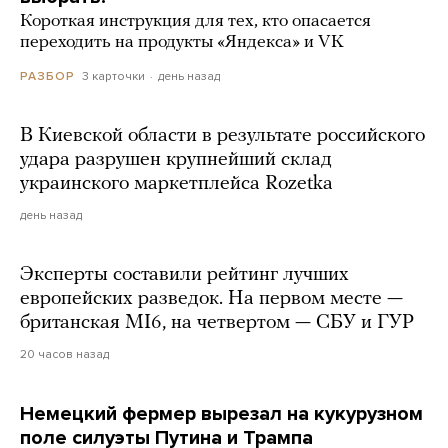
Короткая инструкция для тех, кто опасается
переходить на продукты «Яндекса» и VK
3 карточки
день назад
РАЗБОР
В Киевской области в результате российского
удара разрушен крупнейший склад
украинского маркетплейса Rozetka
день назад
Эксперты составили рейтинг лучших
европейских разведок. На первом месте —
британская MI6, на четвертом — СБУ и ГУР
20 часов назад
Немецкий фермер вырезал на кукурузном
поле силуэты Путина и Трампа