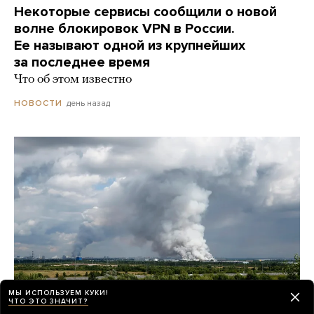
Некоторые сервисы сообщили о новой
волне блокировок VPN в России.
Ее называют одной из крупнейших
за последнее время
Что об этом известно
день назад
НОВОСТИ
МЫ ИСПОЛЬЗУЕМ КУКИ!
ЧТО ЭТО ЗНАЧИТ?