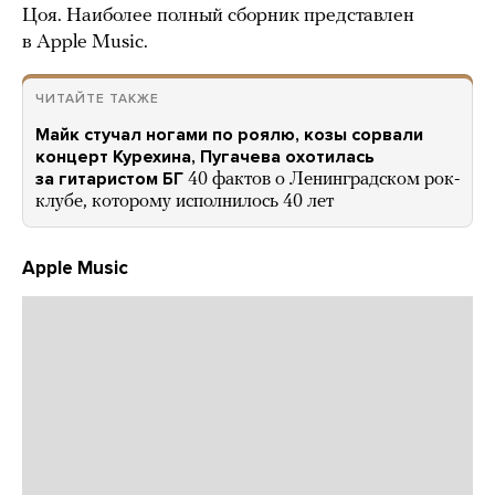
Цоя. Наиболее полный сборник представлен
в Apple Music.
ЧИТАЙТЕ ТАКЖЕ
Майк стучал ногами по роялю, козы сорвали
концерт Курехина, Пугачева охотилась
за гитаристом БГ
40 фактов о Ленинградском рок-
клубе, которому исполнилось 40 лет
Apple Music