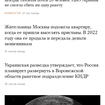
центры. Погибли почти 20 человек. ПВО Украины
не смогла сбить ни одну ракету
21 час назад
НОВОСТИ
Жительница Москвы подожгла квартиру,
когда ее пришли выселять приставы. В 2022
году она ее продала и передала деньги
мошенникам
15 часов назад
Украинская разведка утверждает, что Россия
планирует развернуть в Воронежской
области ракетное подразделение КНДР
18 часов назад