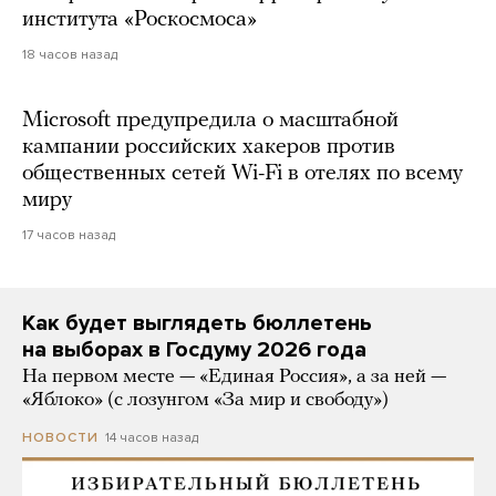
института «Роскосмоса»
18 часов назад
Microsoft предупредила о масштабной
кампании российских хакеров против
общественных сетей Wi-Fi в отелях по всему
миру
17 часов назад
Как будет выглядеть бюллетень
на выборах в Госдуму 2026 года
На первом месте — «Единая Россия», а за ней —
«Яблоко» (с лозунгом «За мир и свободу»)
14 часов назад
НОВОСТИ