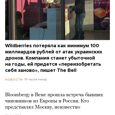
Wildberries потеряла как минимум 100
миллиардов рублей от атак украинских
дронов. Компания станет убыточной
на годы, ей придется «переизобретать
себя заново», пишет The Bell
19 часов назад
НОВОСТИ
Bloomberg: в Вене прошла встреча бывших
чиновников из Европы и России. Кто
представлял Москву, неизвестно