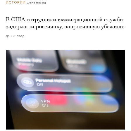
день назад
ИСТОРИИ
В США сотрудники иммиграционной службы
задержали россиянку, запросившую убежище
день назад