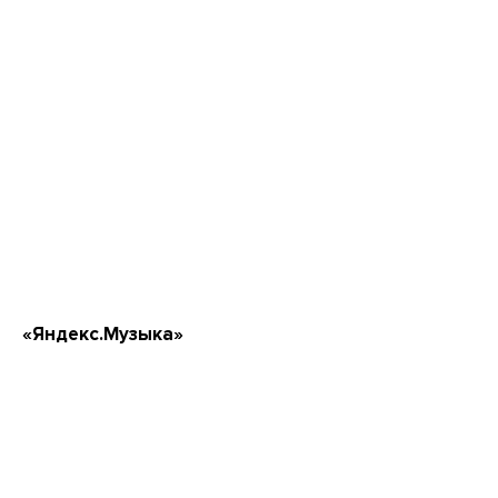
«Яндекс.Музыка»