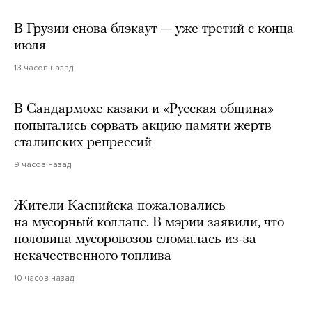
В Грузии снова блэкаут — уже третий с конца
июля
13 часов назад
В Сандармохе казаки и «Русская община»
попытались сорвать акцию памяти жертв
сталинских репрессий
9 часов назад
Жители Каспийска пожаловались
на мусорный коллапс. В мэрии заявили, что
половина мусоровозов сломалась из-за
некачественного топлива
10 часов назад