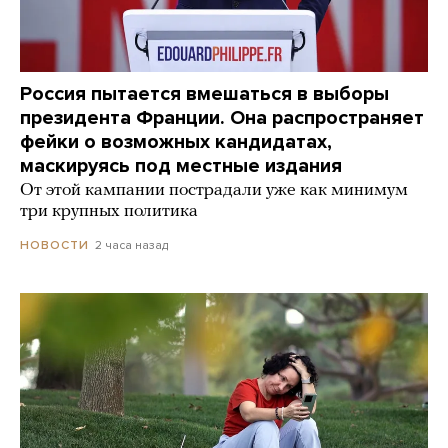
Россия пытается вмешаться в выборы
президента Франции. Она распространяет
фейки о возможных кандидатах,
маскируясь под местные издания
От этой кампании пострадали уже как минимум
три крупных политика
2 часа назад
НОВОСТИ