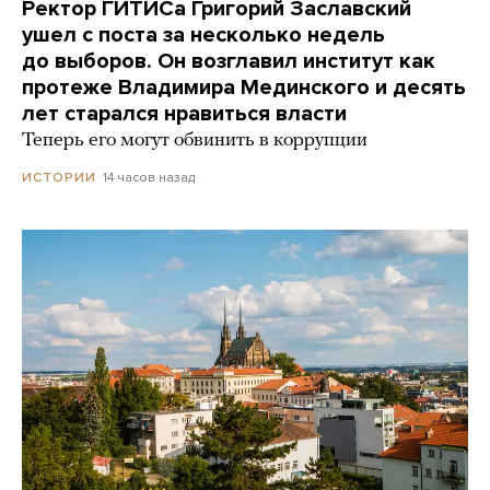
Ректор ГИТИСа Григорий Заславский
ушел с поста за несколько недель
до выборов. Он возглавил институт как
протеже Владимира Мединского и десять
лет старался нравиться власти
Теперь его могут обвинить в коррупции
14 часов назад
ИСТОРИИ