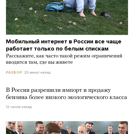
Мобильный интернет в России все чаще
работает только по белым спискам
Расскажите, как часто такой режим ограничений
вводится там, где вы живете
20 минут назад
РАЗБОР
В России разрешили импорт и продажу
бензина более низкого экологического класса
12 часов назад