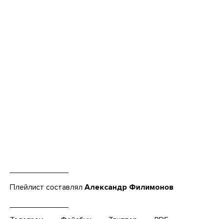
Плейлист составлял
Александр Филимонов