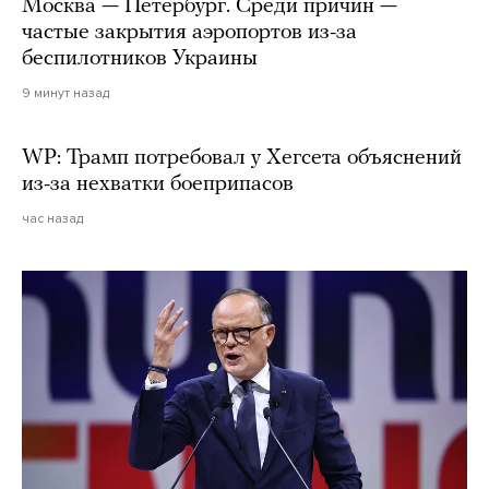
Москва — Петербург. Среди причин —
частые закрытия аэропортов из-за
беспилотников Украины
9 минут назад
WP: Трамп потребовал у Хегсета объяснений
из-за нехватки боеприпасов
час назад