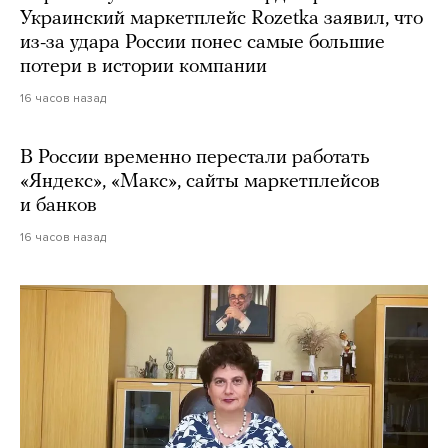
Украинский маркетплейс Rozetka заявил, что
из-за удара России понес самые большие
потери в истории компании
16 часов назад
В России временно перестали работать
«Яндекс», «Макс», сайты маркетплейсов
и банков
16 часов назад