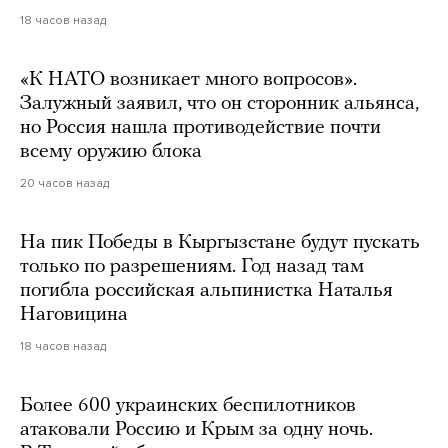
18 часов назад
«К НАТО возникает много вопросов».
Залужный заявил, что он сторонник альянса,
но Россия нашла противодействие почти
всему оружию блока
20 часов назад
На пик Победы в Кыргызстане будут пускать
только по разрешениям. Год назад там
погибла российская альпинистка Наталья
Наговицина
18 часов назад
Более 600 украинских беспилотников
атаковали Россию и Крым за одну ночь.