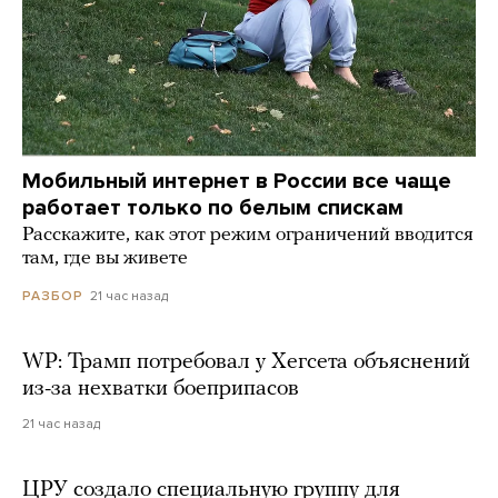
Мобильный интернет в России все чаще
работает только по белым спискам
Расскажите, как этот режим ограничений вводится
там, где вы живете
21 час назад
РАЗБОР
WP: Трамп потребовал у Хегсета объяснений
из-за нехватки боеприпасов
21 час назад
ЦРУ создало специальную группу для