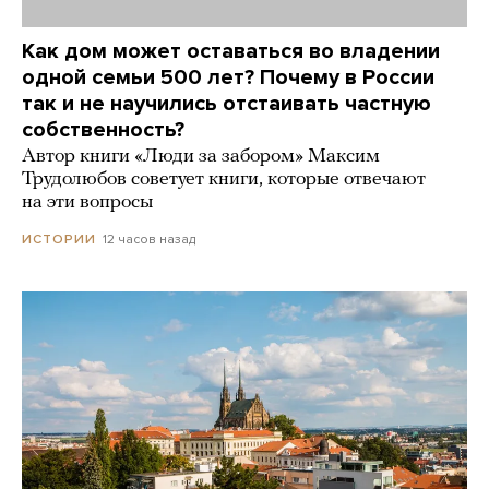
Как дом может оставаться во владении
одной семьи 500 лет? Почему в России
так и не научились отстаивать частную
собственность?
Автор книги «Люди за забором» Максим
Трудолюбов советует книги, которые отвечают
на эти вопросы
12 часов назад
ИСТОРИИ