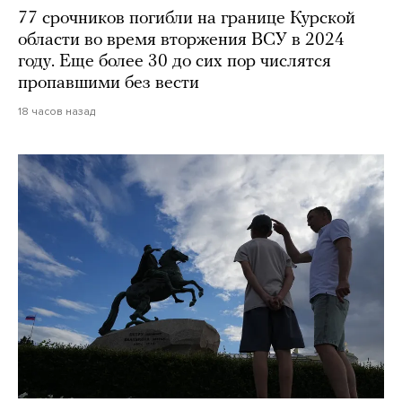
77 срочников погибли на границе Курской
области во время вторжения ВСУ в 2024
году. Еще более 30 до сих пор числятся
пропавшими без вести
18 часов назад