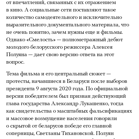
от впечатлений, связанных с их отражением
в кино. А социальные сети поставляют такое
количество самодеятельного и исключительно
выразительного документального материала, что
не очень понятно, зачем нужны еще и фильмы.
Однако «Смелость» — полнометражный дебют
молодого белорусского режиссера Алексея
Полуяна — дает свою версию ответа на этот
вопрос.
Тема фильма и его центральный сюжет —
протесты, начавшиеся в Беларуси после выборов
президента 9 августа 2020 года. По официальной
версии победителем был признан действующий
глава государства Александр Лукашенко, тогда
как свидетельства о масштабных фальсификациях
и массовое возмущение населения говорили
о скрытой от беларусов победе его главной
соперницы, Светланы Тихановской. Полуян