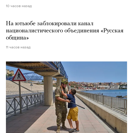
10 часов назад
На ютьюбе заблокировали канал
националистического объединения «Русская
община»
11 часов назад