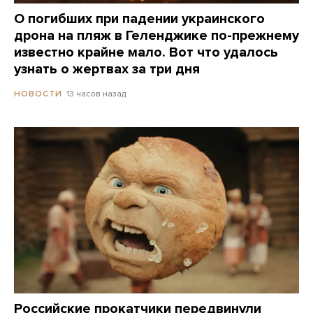
О погибших при падении украинского
дрона на пляж в Геленджике по-прежнему
известно крайне мало. Вот что удалось
узнать о жертвах за три дня
13 часов назад
НОВОСТИ
Российские прокатчики передвинули