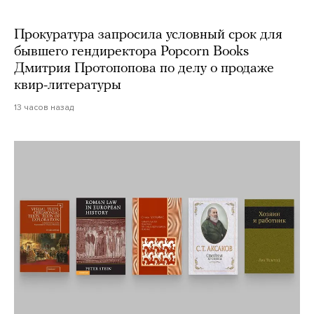
Прокуратура запросила условный срок для
бывшего гендиректора Popcorn Books
Дмитрия Протопопова по делу о продаже
квир-литературы
13 часов назад