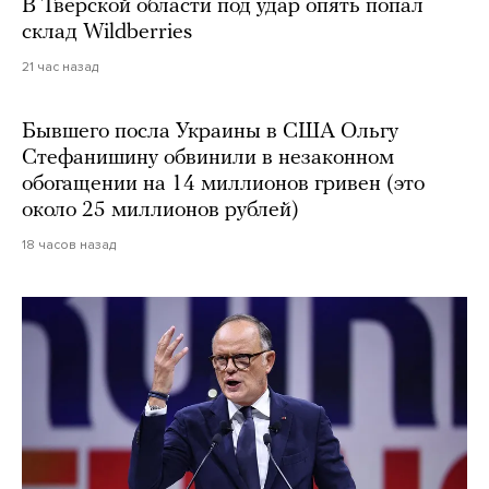
В Тверской области под удар опять попал
склад Wildberries
21 час назад
Бывшего посла Украины в США Ольгу
Стефанишину обвинили в незаконном
обогащении на 14 миллионов гривен (это
около 25 миллионов рублей)
18 часов назад