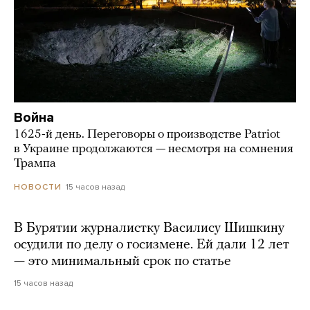
Война
1625-й день. Переговоры о производстве Patriot
в Украине продолжаются — несмотря на сомнения
Трампа
15 часов назад
НОВОСТИ
В Бурятии журналистку Василису Шишкину
осудили по делу о госизмене. Ей дали 12 лет
— это минимальный срок по статье
15 часов назад