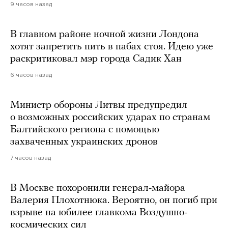
9 часов назад
В главном районе ночной жизни Лондона
хотят запретить пить в пабах стоя. Идею уже
раскритиковал мэр города Садик Хан
6 часов назад
Министр обороны Литвы предупредил
о возможных российских ударах по странам
Балтийского региона с помощью
захваченных украинских дронов
7 часов назад
В Москве похоронили генерал-майора
Валерия Плохотнюка. Вероятно, он погиб при
взрыве на юбилее главкома Воздушно-
космических сил