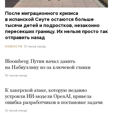
После миграционного кризиса
в испанской Сеуте остаются больше
тысячи детей и подростков, незаконно
пересекших границу. Их нельзя просто так
отправить назад
13 часов назад
НОВОСТИ
Bloomberg: Путин начал давить
на Набиуллину из-за ключевой ставки
16 часов назад
К хакерской атаке, которую недавно
устроили ИИ-модели OpenAI, привела
ошибка разработчиков в постановке задачи
12 часов назад