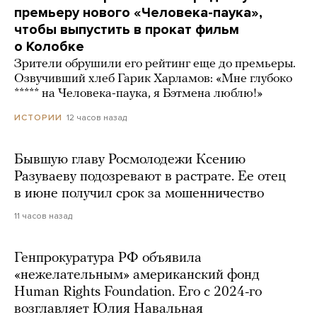
премьеру нового «Человека-паука»,
чтобы выпустить в прокат фильм
о Колобке
Зрители обрушили его рейтинг еще до премьеры.
Озвучивший хлеб Гарик Харламов: «Мне глубоко
***** на Человека-паука, я Бэтмена люблю!»
12 часов назад
ИСТОРИИ
Бывшую главу Росмолодежи Ксению
Разуваеву подозревают в растрате. Ее отец
в июне получил срок за мошенничество
11 часов назад
Генпрокуратура РФ объявила
«нежелательным» американский фонд
Human Rights Foundation. Его с 2024-го
возглавляет Юлия Навальная