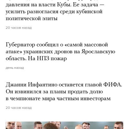
давления на власти Кубы. Ее задача —
усилить разногласия среди кубинской
политической элиты
20 часов назад
Губернатор сообщил о «самой массовой
атаке» украинских дронов на Ярославскую
область. На НПЗ пожар
день назад
Джанни Инфантино останется главой ФИФА.
Он извинился за планы продать долю
в чемпионате мира частным инвесторам
20 часов назад