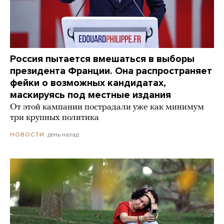
Россия пытается вмешаться в выборы
президента Франции. Она распространяет
фейки о возможных кандидатах,
маскируясь под местные издания
От этой кампании пострадали уже как минимум
три крупных политика
день назад
НОВОСТИ