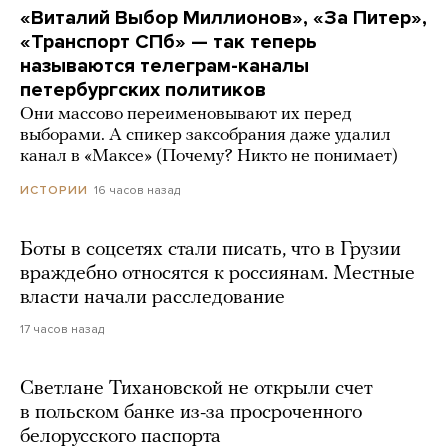
«Виталий Выбор Миллионов», «За Питер»,
«Транспорт СПб» — так теперь
называются телеграм-каналы
петербургских политиков
Они массово переименовывают их перед
выборами. А спикер заксобрания даже удалил
канал в «Максе» (Почему? Никто не понимает)
16 часов назад
ИСТОРИИ
Боты в соцсетях стали писать, что в Грузии
враждебно относятся к россиянам. Местные
власти начали расследование
17 часов назад
Светлане Тихановской не открыли счет
в польском банке из-за просроченного
белорусского паспорта