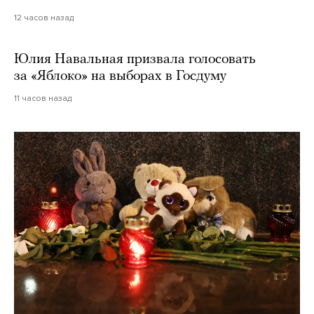
12 часов назад
Юлия Навальная призвала голосовать
за «Яблоко» на выборах в Госдуму
11 часов назад