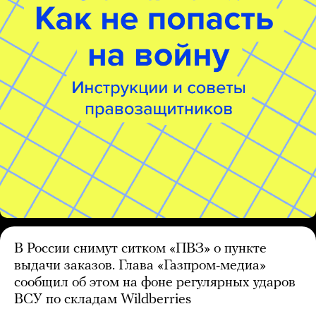
В России снимут ситком «ПВЗ» о пункте
выдачи заказов. Глава «Газпром-медиа»
сообщил об этом на фоне регулярных ударов
ВСУ по складам Wildberries