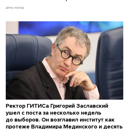
день назад
Ректор ГИТИСа Григорий Заславский
ушел с поста за несколько недель
до выборов. Он возглавил институт как
протеже Владимира Мединского и десять