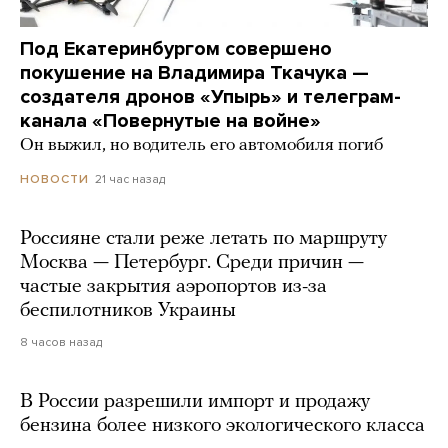
Под Екатеринбургом совершено
покушение на Владимира Ткачука —
создателя дронов «Упырь» и телеграм-
канала «Повернутые на войне»
Он выжил, но водитель его автомобиля погиб
21 час назад
НОВОСТИ
Россияне стали реже летать по маршруту
Москва — Петербург. Среди причин —
частые закрытия аэропортов из-за
беспилотников Украины
8 часов назад
В России разрешили импорт и продажу
бензина более низкого экологического класса