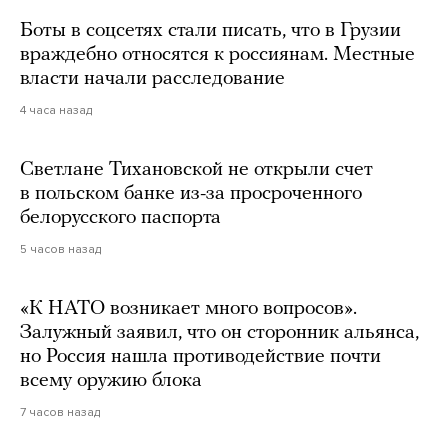
Боты в соцсетях стали писать, что в Грузии
враждебно относятся к россиянам. Местные
власти начали расследование
4 часа назад
Светлане Тихановской не открыли счет
в польском банке из-за просроченного
белорусского паспорта
5 часов назад
«К НАТО возникает много вопросов».
Залужный заявил, что он сторонник альянса,
но Россия нашла противодействие почти
всему оружию блока
7 часов назад