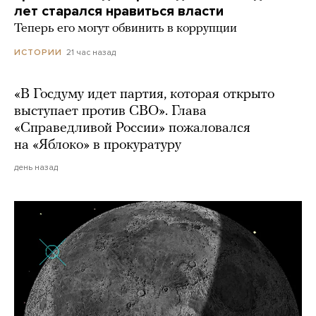
лет старался нравиться власти
Теперь его могут обвинить в коррупции
21 час назад
ИСТОРИИ
«В Госдуму идет партия, которая открыто
выступает против СВО». Глава
«Справедливой России» пожаловался
на «Яблоко» в прокуратуру
день назад