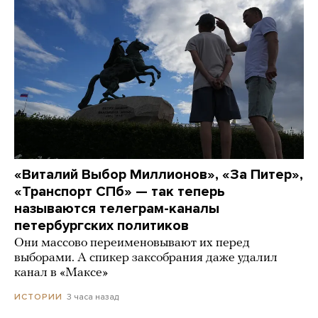
«Виталий Выбор Миллионов», «За Питер»,
«Транспорт СПб» — так теперь
называются телеграм-каналы
петербургских политиков
Они массово переименовывают их перед
выборами. А спикер заксобрания даже удалил
канал в «Максе»
3 часа назад
ИСТОРИИ