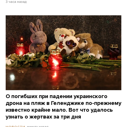
3 часа назад
О погибших при падении украинского
дрона на пляж в Геленджике по-прежнему
известно крайне мало. Вот что удалось
узнать о жертвах за три дня
минуту назад
НОВОСТИ