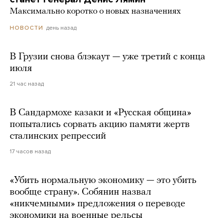
Максимально коротко о новых назначениях
день назад
НОВОСТИ
В Грузии снова блэкаут — уже третий с конца
июля
21 час назад
В Сандармохе казаки и «Русская община»
попытались сорвать акцию памяти жертв
сталинских репрессий
17 часов назад
«Убить нормальную экономику — это убить
вообще страну». Собянин назвал
«никчемными» предложения о переводе
экономики на военные рельсы