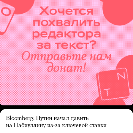
Bloomberg: Путин начал давить
на Набиуллину из-за ключевой ставки