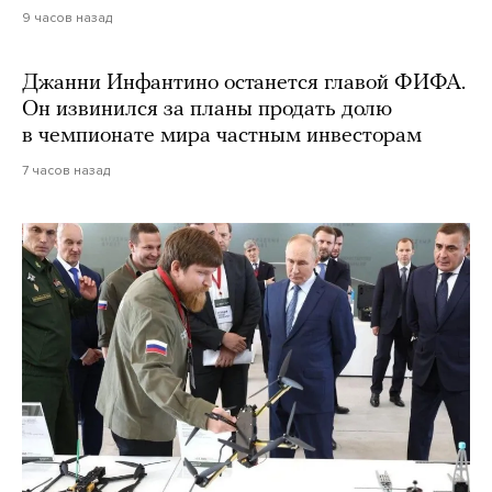
9 часов назад
Джанни Инфантино останется главой ФИФА.
Он извинился за планы продать долю
в чемпионате мира частным инвесторам
7 часов назад