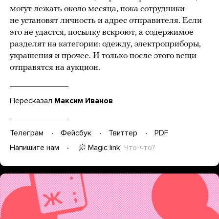
могут лежать около месяца, пока сотрудники
не установят личность и адрес отправителя. Если
это не удастся, посылку вскроют, а содержимое
разделят на категории: одежду, электроприборы,
украшения и прочее. И только после этого вещи
отправятся на аукцион.
Пересказал
Максим Иванов
Телеграм
Фейсбук
Твиттер
PDF
Magic link
Что-что?
Напишите нам