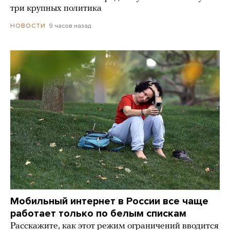
три крупных политика
9 часов назад
НОВОСТИ
Мобильный интернет в России все чаще
работает только по белым спискам
Расскажите, как этот режим ограничений вводится