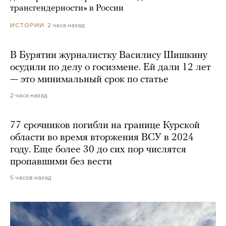
трансгендерности» в России
2 часа назад
ИСТОРИИ
В Бурятии журналистку Василису Шишкину
осудили по делу о госизмене. Ей дали 12 лет
— это минимальный срок по статье
2 часа назад
77 срочников погибли на границе Курской
области во время вторжения ВСУ в 2024
году. Еще более 30 до сих пор числятся
пропавшими без вести
5 часов назад