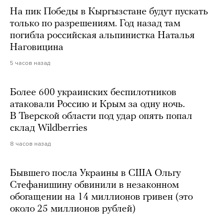
На пик Победы в Кыргызстане будут пускать
только по разрешениям. Год назад там
погибла российская альпинистка Наталья
Наговицина
5 часов назад
Более 600 украинских беспилотников
атаковали Россию и Крым за одну ночь.
В Тверской области под удар опять попал
склад Wildberries
8 часов назад
Бывшего посла Украины в США Ольгу
Стефанишину обвинили в незаконном
обогащении на 14 миллионов гривен (это
около 25 миллионов рублей)