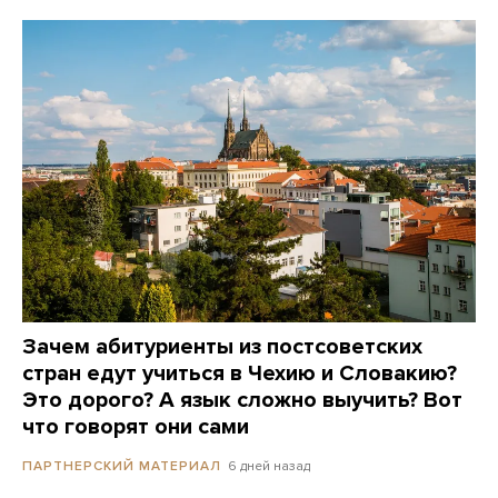
Зачем абитуриенты из постсоветских
стран едут учиться в Чехию и Словакию?
Это дорого? А язык сложно выучить? Вот
что говорят они сами
6 дней назад
ПАРТНЕРСКИЙ МАТЕРИАЛ