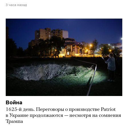
3 часа назад
Война
1625-й день. Переговоры о производстве Patriot
в Украине продолжаются — несмотря на сомнения
Трампа