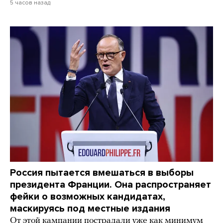
5 часов назад
Россия пытается вмешаться в выборы
президента Франции. Она распространяет
фейки о возможных кандидатах,
маскируясь под местные издания
От этой кампании пострадали уже как минимум