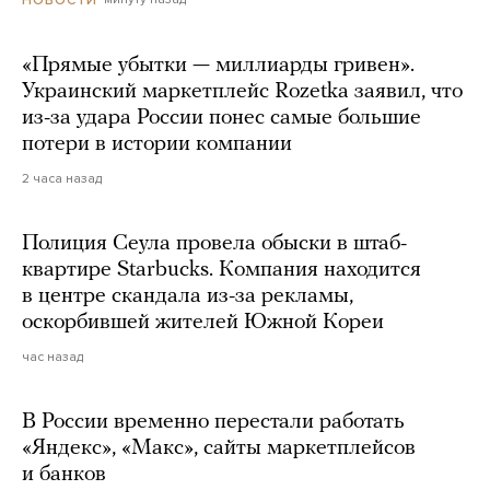
«Прямые убытки — миллиарды гривен».
Украинский маркетплейс Rozetka заявил, что
из-за удара России понес самые большие
потери в истории компании
2 часа назад
Полиция Сеула провела обыски в штаб-
квартире Starbucks. Компания находится
в центре скандала из-за рекламы,
оскорбившей жителей Южной Кореи
час назад
В России временно перестали работать
«Яндекс», «Макс», сайты маркетплейсов
и банков