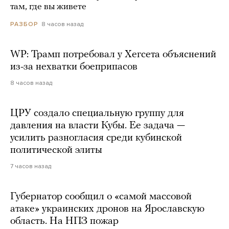
там, где вы живете
8 часов назад
РАЗБОР
WP: Трамп потребовал у Хегсета объяснений
из-за нехватки боеприпасов
8 часов назад
ЦРУ создало специальную группу для
давления на власти Кубы. Ее задача —
усилить разногласия среди кубинской
политической элиты
7 часов назад
Губернатор сообщил о «самой массовой
атаке» украинских дронов на Ярославскую
область. На НПЗ пожар