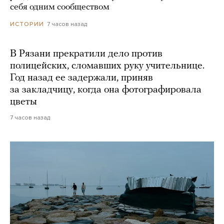
себя одним сообществом
7 часов назад
ИСТОРИИ
В Рязани прекратили дело против
полицейских, сломавших руку учительнице.
Год назад ее задержали, приняв
за закладчицу, когда она фотографировала
цветы
7 часов назад