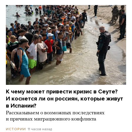
К чему может привести кризис в Сеуте?
И коснется ли он россиян, которые живут
в Испании?
Рассказываем о возможных последствиях
и причинах миграционного конфликта
11 часов назад
ИСТОРИИ