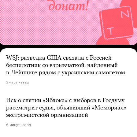
WSJ: разведка США связала с Россией
беспилотник со взрывчаткой, найденный
в Лейпциге рядом с украинским самолетом
3 часа назад
Иск о снятии «Яблока» с выборов в Госдуму
рассмотрит судья, объявивший «Мемориал»
экстремистской организацией
6 минут назад