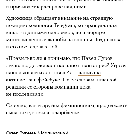
и призывает к расправе над ними.
Художница обращает внимание на странную
позицию компании Telegram, которая удалила
канал с данными силовиков, но игнорирует
многочисленные жалобы на каналы Позднякова
и его последователей.
«Правильно ли я понимаю, что Павел Дуров
лично поддерживает насилие в наш адрес? Угрозу
нашей жизни и здоровью?» —
написала
активистка в фейсбуке. По ее словам, никакой
реакции со стороны компании пока
не последовало.
Серенко, как и другим феминисткам, продолжают
сыпаться угрозы и оскорбления.
Олег Зурман
(«Медиазона»)