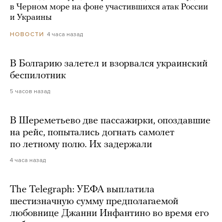
в Черном море на фоне участившихся атак России
и Украины
4 часа назад
НОВОСТИ
В Болгарию залетел и взорвался украинский
беспилотник
5 часов назад
В Шереметьево две пассажирки, опоздавшие
на рейс, попытались догнать самолет
по летному полю. Их задержали
4 часа назад
The Telegraph: УЕФА выплатила
шестизначную сумму предполагаемой
любовнице Джанни Инфантино во время его