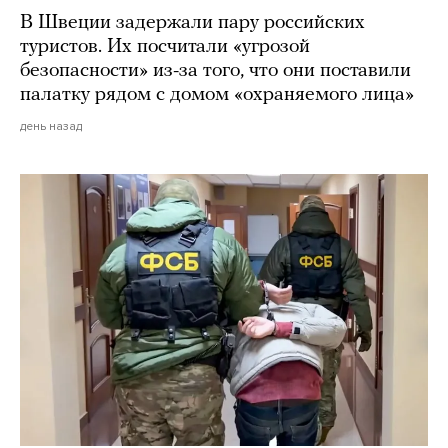
В Швеции задержали пару российских
туристов. Их посчитали «угрозой
безопасности» из-за того, что они поставили
палатку рядом с домом «охраняемого лица»
день назад