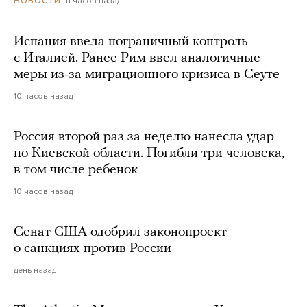
11 часов назад
НОВОСТИ
Испания ввела пограничный контроль
с Италией. Ранее Рим ввел аналогичные
меры из-за миграционного кризиса в Сеуте
10 часов назад
Россия второй раз за неделю нанесла удар
по Киевской области. Погибли три человека,
в том числе ребенок
10 часов назад
Сенат США одобрил законопроект
о санкциях против России
день назад