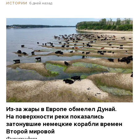
6 дней назад
ИСТОРИИ
Из-за жары в Европе обмелел Дунай.
На поверхности реки показались
затонувшие немецкие корабли времен
Второй мировой