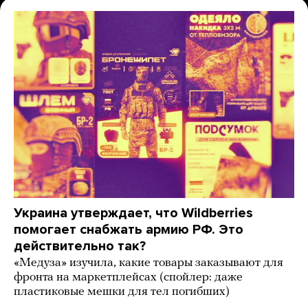
Украина утверждает, что Wildberries
помогает снабжать армию РФ. Это
действительно так?
«Медуза» изучила, какие товары заказывают для
фронта на маркетплейсах (спойлер: даже
пластиковые мешки для тел погибших)