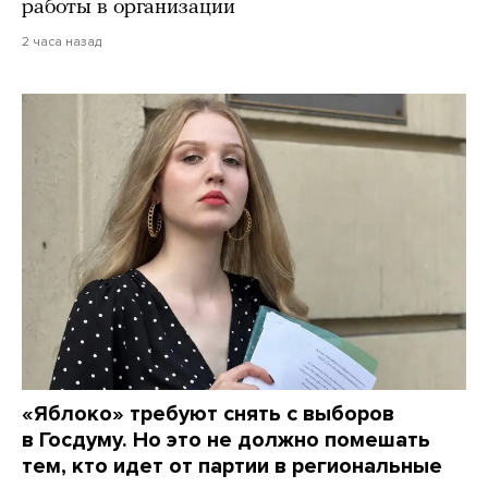
работы в организации
2 часа назад
«Яблоко» требуют снять с выборов
в Госдуму. Но это не должно помешать
тем, кто идет от партии в региональные