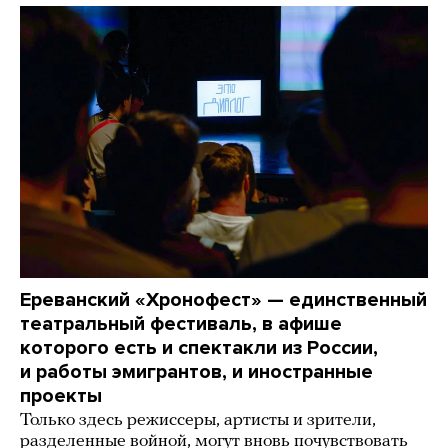
Ереванский «Хронофест» — единственный
театральный фестиваль, в афише
которого есть и спектакли из России,
и работы эмигрантов, и иностранные
проекты
Только здесь режиссеры, артисты и зрители,
разделенные войной, могут вновь почувствовать