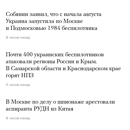
Собянин заявил, что с начала августа
Украина запустила по Москве
и Подмосковью 1984 беспилотника
8 часов назад
Почти 400 украинских беспилотников
атаковали регионы России и Крым.
В Самарской области и Краснодарском крае
горят НПЗ
11 часов назад
В Москве по делу о шпионаже арестовали
аспиранта РУДН из Китая
8 часов назад