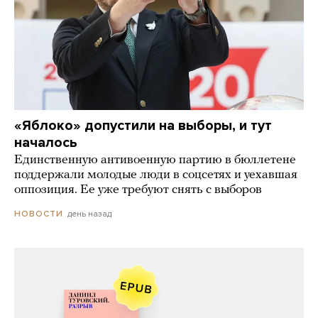
«Яблоко» допустили на выборы, и тут
началось
Единственную антивоенную партию в бюллетене
поддержали молодые люди в соцсетях и уехавшая
оппозиция. Ее уже требуют снять с выборов
день назад
НОВОСТИ