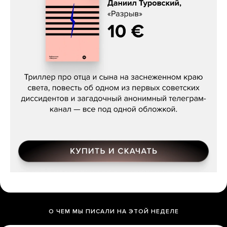
Даниил Туровский, «Разрыв»
О ЧЕМ МЫ ПИСАЛИ НА ЭТОЙ НЕДЕЛЕ