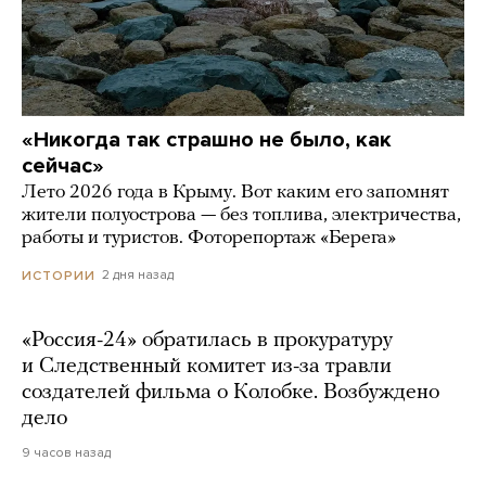
«Никогда так страшно не было, как
сейчас»
Лето 2026 года в Крыму. Вот каким его запомнят
жители полуострова — без топлива, электричества,
работы и туристов. Фоторепортаж «Берега»
2 дня назад
ИСТОРИИ
«Россия-24» обратилась в прокуратуру
и Следственный комитет из-за травли
создателей фильма о Колобке. Возбуждено
дело
9 часов назад