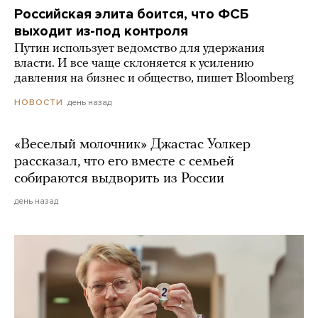
Российская элита боится, что ФСБ
выходит из-под контроля
Путин использует ведомство для удержания
власти. И все чаще склоняется к усилению
давления на бизнес и общество, пишет Bloomberg
день назад
НОВОСТИ
«Веселый молочник» Джастас Уолкер
рассказал, что его вместе с семьей
собираются выдворить из России
день назад