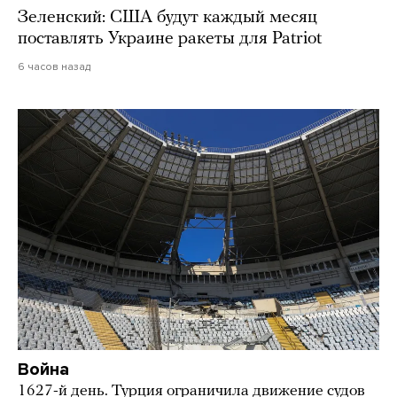
Зеленский: США будут каждый месяц
поставлять Украине ракеты для Patriot
6 часов назад
Война
1627-й день. Турция ограничила движение судов